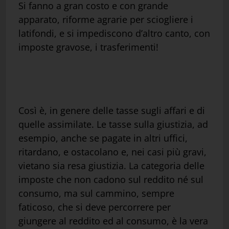
Si fanno a gran costo e con grande
apparato, riforme agrarie per sciogliere i
latifondi, e si impediscono d’altro canto, con
imposte gravose, i trasferimenti!
Così è, in genere delle tasse sugli affari e di
quelle assimilate. Le tasse sulla giustizia, ad
esempio, anche se pagate in altri uffici,
ritardano, e ostacolano e, nei casi più gravi,
vietano sia resa giustizia. La categoria delle
imposte che non cadono sul reddito né sul
consumo, ma sul cammino, sempre
faticoso, che si deve percorrere per
giungere al reddito ed al consumo, è la vera