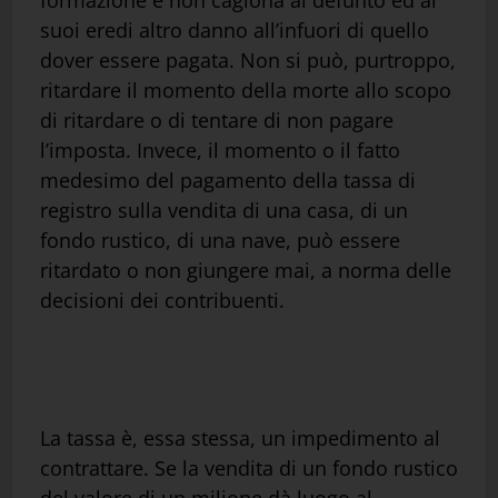
formazione e non cagiona al defunto ed ai
suoi eredi altro danno all’infuori di quello
dover essere pagata. Non si può, purtroppo,
ritardare il momento della morte allo scopo
di ritardare o di tentare di non pagare
l’imposta. Invece, il momento o il fatto
medesimo del pagamento della tassa di
registro sulla vendita di una casa, di un
fondo rustico, di una nave, può essere
ritardato o non giungere mai, a norma delle
decisioni dei contribuenti.
La tassa è, essa stessa, un impedimento al
contrattare. Se la vendita di un fondo rustico