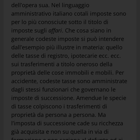
dell’opera sua. Nel linguaggio
amministrativo italiano cotali imposte sono
per lo più conosciute sotto il titolo di
imposte sugli
affari
. Che cosa siano in
generale codeste imposte si può intendere
dall’esempio più illustre in materia: quello
delle tasse di registro, ipotecarie ecc. ecc.
sui trasferimenti a titolo oneroso della
proprietà delle cose immobili e mobili. Per
accidente, codeste tasse sono amministrate
dagli stessi funzionari che governano le
imposte di successione. Amendue le specie
di tasse colpiscono i trasferimenti di
proprietà da persona a persona. Ma
l’imposta di successione cade su ricchezza
già acquisita e non su quella in via di