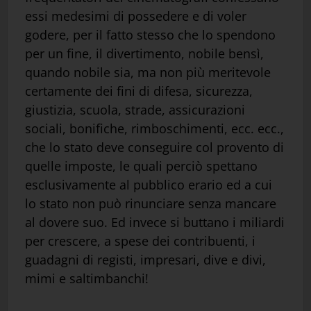
essi medesimi di possedere e di voler
godere, per il fatto stesso che lo spendono
per un fine, il divertimento, nobile bensì,
quando nobile sia, ma non più meritevole
certamente dei fini di difesa, sicurezza,
giustizia, scuola, strade, assicurazioni
sociali, bonifiche, rimboschimenti, ecc. ecc.,
che lo stato deve conseguire col provento di
quelle imposte, le quali perciò spettano
esclusivamente al pubblico erario ed a cui
lo stato non può rinunciare senza mancare
al dovere suo. Ed invece si buttano i miliardi
per crescere, a spese dei contribuenti, i
guadagni di registi, impresari, dive e divi,
mimi e saltimbanchi!