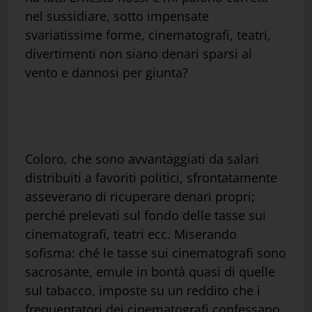
nel sussidiare, sotto impensate
svariatissime forme, cinematografi, teatri,
divertimenti non siano denari sparsi al
vento e dannosi per giunta?
Coloro, che sono avvantaggiati da salari
distribuiti a favoriti politici, sfrontatamente
asseverano di ricuperare denari propri;
perché prelevati sul fondo delle tasse sui
cinematografi, teatri ecc. Miserando
sofisma: ché le tasse sui cinematografi sono
sacrosante, emule in bontà quasi di quelle
sul tabacco, imposte su un reddito che i
frequentatori dei cinematografi confessano