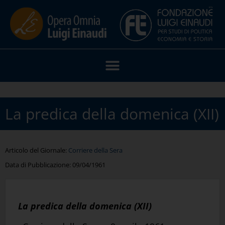
La predica della domenica (XII)
Articolo del Giornale:
Corriere della Sera
Data di Pubblicazione:
09/04/1961
La predica della domenica (XII)