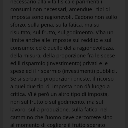
necessario alla vita fisica e parimenti i
consumi non necessari, amendue i tipi di
imposta sono ragionevoli. Cadono non sullo
sforzo, sulla pena, sulla fatica, ma sul
risultato, sul frutto, sul godimento. V’ha un
limite anche alle imposte sul reddito e sul
consumo: ed è quello della ragionevolezza,
della misura, della proporzione fra le spese
ed il risparmio (investimento) privati e le
spese ed il risparmio (investimenti) pubblici.
Se si serbano proporzioni oneste, il ricorso
a quei due tipi di imposta non dà luogo a
critica. Vi è però un altro tipo di imposta,
non sul frutto o sul godimento, ma sul
lavoro, sulla produzione, sulla fatica, nel
cammino che l’uomo deve percorrere sino
al momento di cogliere il frutto sperato