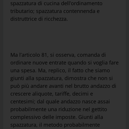
spazzatura di cucina dell’ordinamento
tributario; spazzatura contennenda e
distruttrice di ricchezza.
Ma l’articolo 81, si osserva, comanda di
ordinare nuove entrate quando si voglia fare
una spesa. Ma, replico, il fatto che siamo
giunti alla spazzatura, dimostra che non si
può più andare avanti nel brutto andazzo di
crescere aliquote, tariffe, decimi e
centesimi; dal quale andazzo nasce assai
probabilmente una riduzione nel gettito
complessivo delle imposte. Giunti alla
spazzatura, il metodo probabilmente