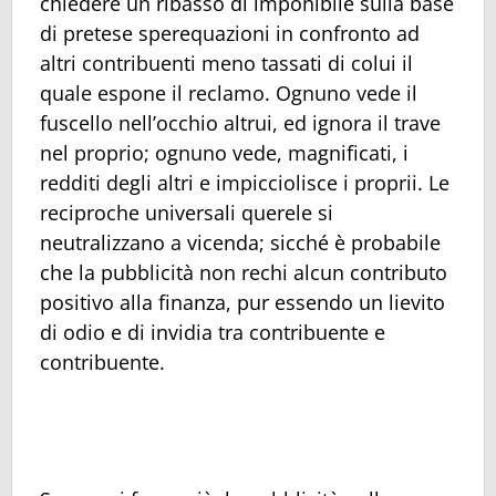
chiedere un ribasso di imponibile sulla base
di pretese sperequazioni in confronto ad
altri contribuenti meno tassati di colui il
quale espone il reclamo. Ognuno vede il
fuscello nell’occhio altrui, ed ignora il trave
nel proprio; ognuno vede, magnificati, i
redditi degli altri e impicciolisce i proprii. Le
reciproche universali querele si
neutralizzano a vicenda; sicché è probabile
che la pubblicità non rechi alcun contributo
positivo alla finanza, pur essendo un lievito
di odio e di invidia tra contribuente e
contribuente.