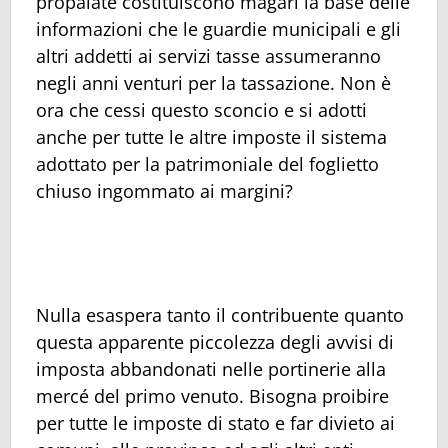
propalate costituiscono magari la base delle
informazioni che le guardie municipali e gli
altri addetti ai servizi tasse assumeranno
negli anni venturi per la tassazione. Non è
ora che cessi questo sconcio e si adotti
anche per tutte le altre imposte il sistema
adottato per la patrimoniale del foglietto
chiuso ingommato ai margini?
Nulla esaspera tanto il contribuente quanto
questa apparente piccolezza degli avvisi di
imposta abbandonati nelle portinerie alla
mercé del primo venuto. Bisogna proibire
per tutte le imposte di stato e far divieto ai