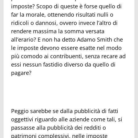
imposte? Scopo di queste è forse quello di
far la morale, ottenendo risultati nulli o
ridicoli o dannosi, ovvero invece l’altro di
rendere massima la somma versata
all’erario? E non ha detto Adamo Smith che
le imposte devono essere esatte nel modo
più comodo ai contribuenti, senza recare ad
essi nessun fastidio diverso da quello di
pagare?
Peggio sarebbe se dalla pubblicità di fatti
oggettivi riguardo alle aziende come tali, si
passasse alla pubblicità dei redditi o
patrimoni complessivi, nelle imposte