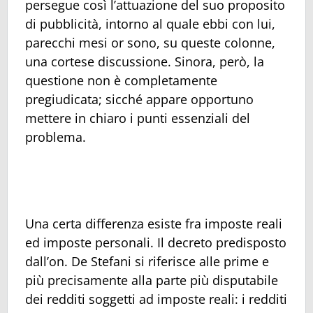
persegue così l’attuazione del suo proposito
di pubblicità, intorno al quale ebbi con lui,
parecchi mesi or sono, su queste colonne,
una cortese discussione. Sinora, però, la
questione non è completamente
pregiudicata; sicché appare opportuno
mettere in chiaro i punti essenziali del
problema.
Una certa differenza esiste fra imposte reali
ed imposte personali. Il decreto predisposto
dall’on. De Stefani si riferisce alle prime e
più precisamente alla parte più disputabile
dei redditi soggetti ad imposte reali: i redditi