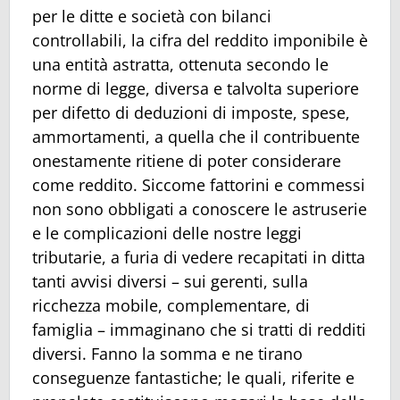
per le ditte e società con bilanci
controllabili, la cifra del reddito imponibile è
una entità astratta, ottenuta secondo le
norme di legge, diversa e talvolta superiore
per difetto di deduzioni di imposte, spese,
ammortamenti, a quella che il contribuente
onestamente ritiene di poter considerare
come reddito. Siccome fattorini e commessi
non sono obbligati a conoscere le astruserie
e le complicazioni delle nostre leggi
tributarie, a furia di vedere recapitati in ditta
tanti avvisi diversi – sui gerenti, sulla
ricchezza mobile, complementare, di
famiglia – immaginano che si tratti di redditi
diversi. Fanno la somma e ne tirano
conseguenze fantastiche; le quali, riferite e