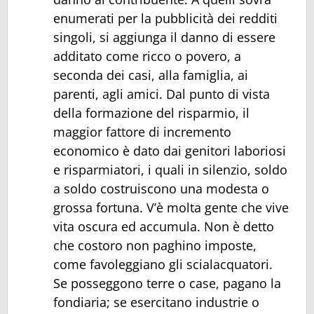
enumerati per la pubblicità dei redditi
singoli, si aggiunga il danno di essere
additato come ricco o povero, a
seconda dei casi, alla famiglia, ai
parenti, agli amici. Dal punto di vista
della formazione del risparmio, il
maggior fattore di incremento
economico è dato dai genitori laboriosi
e risparmiatori, i quali in silenzio, soldo
a soldo costruiscono una modesta o
grossa fortuna. V’è molta gente che vive
vita oscura ed accumula. Non è detto
che costoro non paghino imposte,
come favoleggiano gli scialacquatori.
Se posseggono terre o case, pagano la
fondiaria; se esercitano industrie o