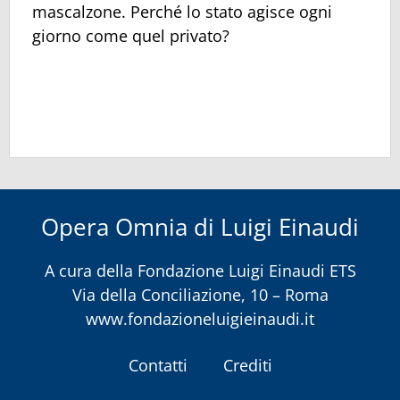
mascalzone. Perché lo stato agisce ogni
giorno come quel privato?
Opera Omnia di Luigi Einaudi
A cura della
Fondazione Luigi Einaudi ETS
Via della Conciliazione, 10 – Roma
www.fondazioneluigieinaudi.it
Contatti
Crediti