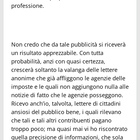
professione.
Non credo che da tale pubblicità si riceverà
un risultato apprezzabile. Con tutta
probabilità, anzi con quasi certezza,
crescerà soltanto la valanga delle lettere
anonime che già affliggono le agenzie delle
imposte e le quali non aggiungono nulla alle
notizie di fatto che le agenzie posseggono.
Ricevo anch’io, talvolta, lettere di cittadini
ansiosi del pubblico bene, i quali rilevano
che tali e tali altri contribuenti pagano
troppo poco; ma quasi mai vi ho riscontrato
quella precisione di informazioni, che sola