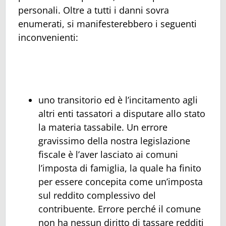
personali. Oltre a tutti i danni sovra
enumerati, si manifesterebbero i seguenti
inconvenienti:
uno transitorio ed è l’incitamento agli
altri enti tassatori a disputare allo stato
la materia tassabile. Un errore
gravissimo della nostra legislazione
fiscale è l’aver lasciato ai comuni
l’imposta di famiglia, la quale ha finito
per essere concepita come un’imposta
sul reddito complessivo del
contribuente. Errore perché il comune
non ha nessun diritto di tassare redditi