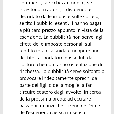
commerci, la ricchezza mobile; se
investono in azioni, il dividendo è
decurtato dalle imposte sulle società;
se titoli pubblici esenti, li hanno pagati
a più caro prezzo appunto in vista della
esenzione. La pubblicità non serve, agli
effetti delle imposte personali sul
reddito totale, a snidare neppure uno
dei titoli al portatore posseduti da
costoro che non fanno ostentazione di
ricchezza. La pubblicità serve soltanto a
provocare indebitamente sprechi da
parte dei figli o della moglie; a far
circuire costoro dagli avvoltoi in cerca
della prossima preda; ad eccitare
passioni innanzi che il freno dell’età e
dell’esperienza agisca in senso