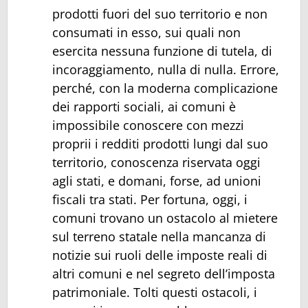
prodotti fuori del suo territorio e non
consumati in esso, sui quali non
esercita nessuna funzione di tutela, di
incoraggiamento, nulla di nulla. Errore,
perché, con la moderna complicazione
dei rapporti sociali, ai comuni è
impossibile conoscere con mezzi
proprii i redditi prodotti lungi dal suo
territorio, conoscenza riservata oggi
agli stati, e domani, forse, ad unioni
fiscali tra stati. Per fortuna, oggi, i
comuni trovano un ostacolo al mietere
sul terreno statale nella mancanza di
notizie sui ruoli delle imposte reali di
altri comuni e nel segreto dell’imposta
patrimoniale. Tolti questi ostacoli, i