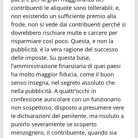
contribuenti le aliquote sono tollerabili; e,
non esistendo un sufficiente premio alla
frode, non si vede dai contribuenti perché si
dovrebbero rischiare multe e carcere per
risparmiare così poco. Questa, e non la
pubblicità, è la vera ragione del successo
delle imposte. Su questa base,
l’amministrazione finanziaria di quei paesi
ha molto maggior fiducia, come il buon
senso insegna, nel segreto assoluto che
nella pubblicità. A quattr’occhi in
confessione auricolare con un funzionario
non sospettoso, disposto a presumere vere
le dichiarazioni del penitente, ma risoluto a
punirlo severamente se scoperto
menzognero, il contribuente, quando sia