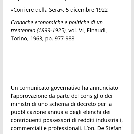
«Corriere della Sera», 5 dicembre 1922
Cronache economiche e politiche di un
trentennio (1893-1925)
, vol. VI, Einaudi,
Torino, 1963, pp. 977-983
Un comunicato governativo ha annunciato
l’approvazione da parte del consiglio dei
ministri di uno schema di decreto per la
pubblicazione annuale degli elenchi dei
contribuenti possessori di redditi industriali,
commerciali e professionali. L’on. De Stefani