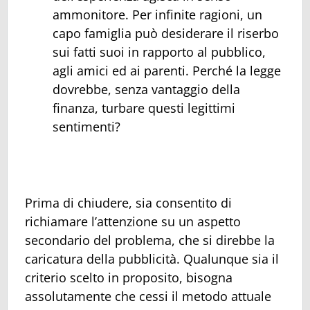
ammonitore. Per infinite ragioni, un
capo famiglia può desiderare il riserbo
sui fatti suoi in rapporto al pubblico,
agli amici ed ai parenti. Perché la legge
dovrebbe, senza vantaggio della
finanza, turbare questi legittimi
sentimenti?
Prima di chiudere, sia consentito di
richiamare l’attenzione su un aspetto
secondario del problema, che si direbbe la
caricatura della pubblicità. Qualunque sia il
criterio scelto in proposito, bisogna
assolutamente che cessi il metodo attuale