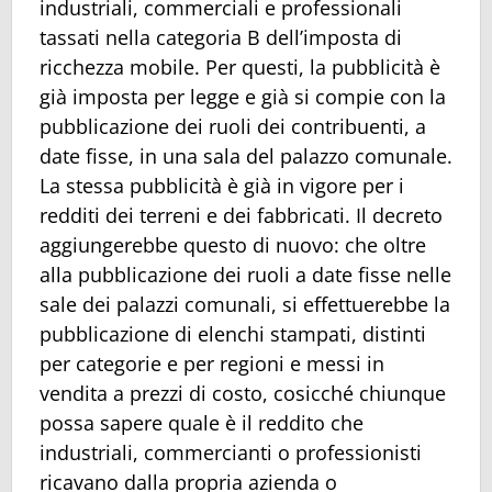
industriali, commerciali e professionali
tassati nella categoria B dell’imposta di
ricchezza mobile. Per questi, la pubblicità è
già imposta per legge e già si compie con la
pubblicazione dei ruoli dei contribuenti, a
date fisse, in una sala del palazzo comunale.
La stessa pubblicità è già in vigore per i
redditi dei terreni e dei fabbricati. Il decreto
aggiungerebbe questo di nuovo: che oltre
alla pubblicazione dei ruoli a date fisse nelle
sale dei palazzi comunali, si effettuerebbe la
pubblicazione di elenchi stampati, distinti
per categorie e per regioni e messi in
vendita a prezzi di costo, cosicché chiunque
possa sapere quale è il reddito che
industriali, commercianti o professionisti
ricavano dalla propria azienda o