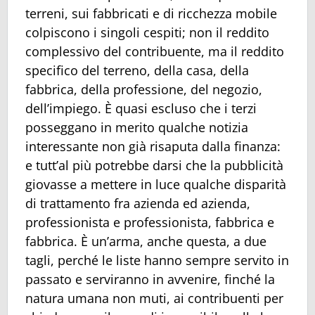
terreni, sui fabbricati e di ricchezza mobile
colpiscono i singoli cespiti; non il reddito
complessivo del contribuente, ma il reddito
specifico del terreno, della casa, della
fabbrica, della professione, del negozio,
dell’impiego. È quasi escluso che i terzi
posseggano in merito qualche notizia
interessante non già risaputa dalla finanza:
e tutt’al più potrebbe darsi che la pubblicità
giovasse a mettere in luce qualche disparità
di trattamento fra azienda ed azienda,
professionista e professionista, fabbrica e
fabbrica. È un’arma, anche questa, a due
tagli, perché le liste hanno sempre servito in
passato e serviranno in avvenire, finché la
natura umana non muti, ai contribuenti per