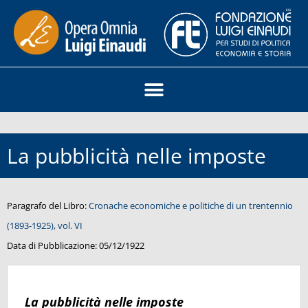
La pubblicità nelle imposte
Paragrafo del Libro:
Cronache economiche e politiche di un trentennio
(1893-1925), vol. VI
Data di Pubblicazione:
05/12/1922
La pubblicità nelle imposte