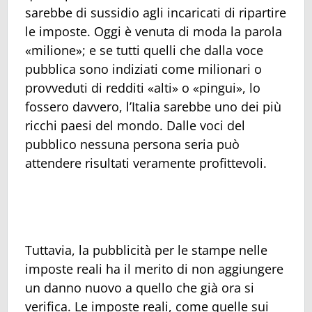
sarebbe di sussidio agli incaricati di ripartire
le imposte. Oggi è venuta di moda la parola
«milione»; e se tutti quelli che dalla voce
pubblica sono indiziati come milionari o
provveduti di redditi «alti» o «pingui», lo
fossero davvero, l’Italia sarebbe uno dei più
ricchi paesi del mondo. Dalle voci del
pubblico nessuna persona seria può
attendere risultati veramente profittevoli.
Tuttavia, la pubblicità per le stampe nelle
imposte reali ha il merito di non aggiungere
un danno nuovo a quello che già ora si
verifica. Le imposte reali, come quelle sui