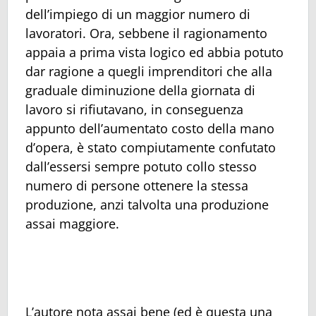
dell’impiego di un maggior numero di
lavoratori. Ora, sebbene il ragionamento
appaia a prima vista logico ed abbia potuto
dar ragione a quegli imprenditori che alla
graduale diminuzione della giornata di
lavoro si rifiutavano, in conseguenza
appunto dell’aumentato costo della mano
d’opera, è stato compiutamente confutato
dall’essersi sempre potuto collo stesso
numero di persone ottenere la stessa
produzione, anzi talvolta una produzione
assai maggiore.
L’autore nota assai bene (ed è questa una