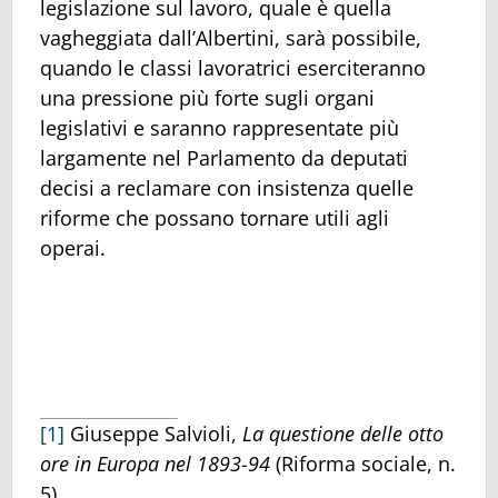
legislazione sul lavoro, quale è quella
vagheggiata dall’Albertini, sarà possibile,
quando le classi lavoratrici eserciteranno
una pressione più forte sugli organi
legislativi e saranno rappresentate più
largamente nel Parlamento da deputati
decisi a reclamare con insistenza quelle
riforme che possano tornare utili agli
operai.
[1]
Giuseppe Salvioli,
La questione delle otto
ore in Europa nel 1893-94
(Riforma sociale, n.
5).