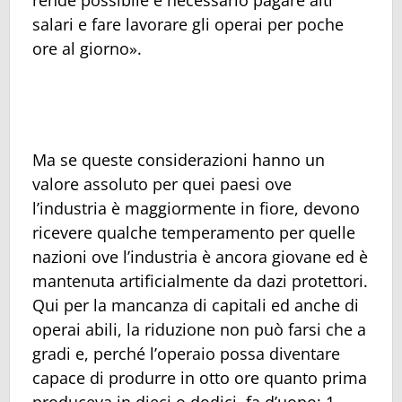
salari e fare lavorare gli operai per poche
ore al giorno».
Ma se queste considerazioni hanno un
valore assoluto per quei paesi ove
l’industria è maggiormente in fiore, devono
ricevere qualche temperamento per quelle
nazioni ove l’industria è ancora giovane ed è
mantenuta artificialmente da dazi protettori.
Qui per la mancanza di capitali ed anche di
operai abili, la riduzione non può farsi che a
gradi e, perché l’operaio possa diventare
capace di produrre in otto ore quanto prima