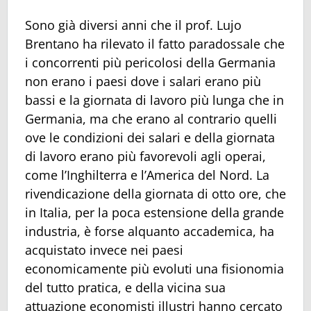
Sono già diversi anni che il prof. Lujo
Brentano ha rilevato il fatto paradossale che
i concorrenti più pericolosi della Germania
non erano i paesi dove i salari erano più
bassi e la giornata di lavoro più lunga che in
Germania, ma che erano al contrario quelli
ove le condizioni dei salari e della giornata
di lavoro erano più favorevoli agli operai,
come l’Inghilterra e l’America del Nord. La
rivendicazione della giornata di otto ore, che
in Italia, per la poca estensione della grande
industria, è forse alquanto accademica, ha
acquistato invece nei paesi
economicamente più evoluti una fisionomia
del tutto pratica, e della vicina sua
attuazione economisti illustri hanno cercato