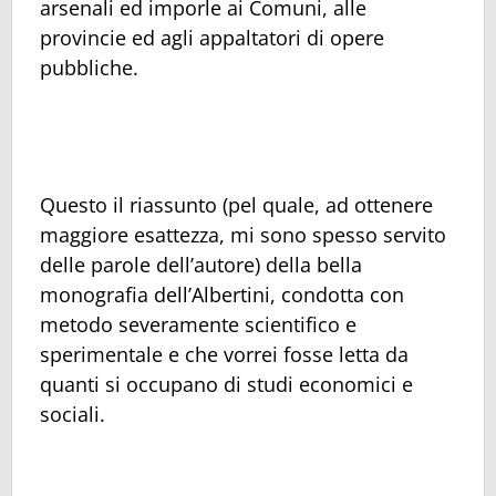
arsenali ed imporle ai Comuni, alle
provincie ed agli appaltatori di opere
pubbliche.
Questo il riassunto (pel quale, ad ottenere
maggiore esattezza, mi sono spesso servito
delle parole dell’autore) della bella
monografia dell’Albertini, condotta con
metodo severamente scientifico e
sperimentale e che vorrei fosse letta da
quanti si occupano di studi economici e
sociali.