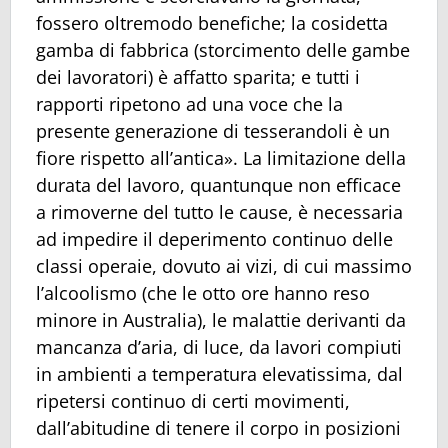
fossero oltremodo benefiche; la cosidetta
gamba di fabbrica (storcimento delle gambe
dei lavoratori) è affatto sparita; e tutti i
rapporti ripetono ad una voce che la
presente generazione di tesserandoli è un
fiore rispetto all’antica». La limitazione della
durata del lavoro, quantunque non efficace
a rimoverne del tutto le cause, è necessaria
ad impedire il deperimento continuo delle
classi operaie, dovuto ai vizi, di cui massimo
l’alcoolismo (che le otto ore hanno reso
minore in Australia), le malattie derivanti da
mancanza d’aria, di luce, da lavori compiuti
in ambienti a temperatura elevatissima, dal
ripetersi continuo di certi movimenti,
dall’abitudine di tenere il corpo in posizioni