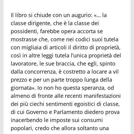
Il libro si chiude con un augurio: «… la
classe dirigente, che è la classe dei
possidenti, farebbe opera accorta se
mostrasse che, come nei codici suoi tutela
con migliaia di articoli il diritto di proprietà,
così in altre leggi tutela l’unica proprietà del
lavoratore, le sue braccia, che egli, spinto
dalla concorrenza, è costretto a locare a vil
prezzo e per un parte troppo lunga della
giornata». Io non ho questa speranza, od
almeno di fronte alle recenti manifestazioni
dei più ciechi sentimenti egoistici di classe,
di cui Governo e Parlamento diedero prova
inacerbendo le imposte sui consumi
popolari, credo che allora soltanto una