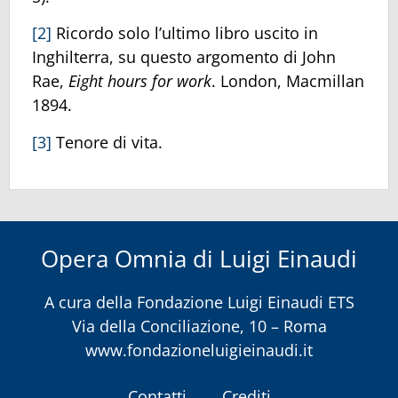
[2]
Ricordo solo l’ultimo libro uscito in
Inghilterra, su questo argomento di John
Rae,
Eight hours for work
. London, Macmillan
1894.
[3]
Tenore di vita.
Opera Omnia di Luigi Einaudi
A cura della
Fondazione Luigi Einaudi ETS
Via della Conciliazione, 10 – Roma
www.fondazioneluigieinaudi.it
Contatti
Crediti