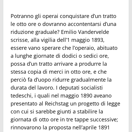
Potranno gli operai conquistare d’un tratto
le otto ore o dovranno accontentarsi d’una
riduzione graduale? Emilio Vandervelde
scrisse, alla vigilia dell’1 maggio 1893,
essere vano sperare che l’operaio, abituato
a lunghe giornate di dodici o sedici ore,
possa d’un tratto arrivare a produrre la
stessa copia di merci in otto ore, e che
perciò fa d’uopo ridurre gradualmente la
durata del lavoro. I deputati socialisti
tedeschi, i quali nel maggio 1890 aveano
presentato al Reichstag un progetto di legge
con cui si sarebbe giunti a stabilire la
giornata di otto ore in tre tappe successive;
rinnovarono la proposta nell’aprile 1891