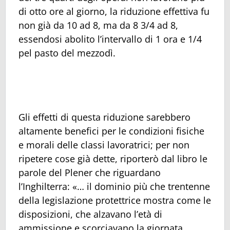
di otto ore al giorno, la riduzione effettiva fu
non già da 10 ad 8, ma da 8 3/4 ad 8,
essendosi abolito l’intervallo di 1 ora e 1/4
pel pasto del mezzodì.
Gli effetti di questa riduzione sarebbero
altamente benefici per le condizioni fisiche
e morali delle classi lavoratrici; per non
ripetere cose già dette, riporterò dal libro le
parole del Plener che riguardano
l’Inghilterra: «… il dominio più che trentenne
della legislazione protettrice mostra come le
disposizioni, che alzavano l’età di
ammissione e scorciavano la giornata,