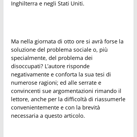
Inghilterra e negli Stati Uniti.
Ma nella giornata di otto ore si avrà forse la
soluzione del problema sociale o, più
specialmente, del problema dei
disoccupati? L’autore risponde
negativamente e conforta la sua tesi di
numerose ragioni; ed alle serrate e
convincenti sue argomentazioni rimando il
lettore, anche per la difficoltà di riassumerle
convenientemente e con la brevità
necessaria a questo articolo.