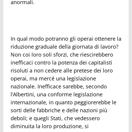
anormali.
In qual modo potranno gli operai ottenere la
riduzione graduale della giornata di lavoro?
Non coi loro soli sforzi, che riescirebbero
inefficaci contro la potenza dei capitalisti
risoluti a non cedere alle pretese dei loro
operai, ma mercé una legislazione
nazionale. Inefficace sarebbe, secondo
l’Albertini, una conforme legislazione
internazionale, in quanto peggiorerebbe le
sorti delle fabbriche e delle nazioni più
deboli; e quegli Stati, che vedessero
diminuita la loro produzione, si