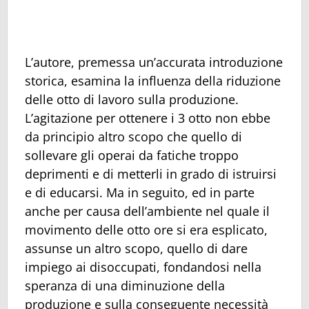
L’autore, premessa un’accurata introduzione
storica, esamina la influenza della riduzione
delle otto di lavoro sulla produzione.
L’agitazione per ottenere i 3 otto non ebbe
da principio altro scopo che quello di
sollevare gli operai da fatiche troppo
deprimenti e di metterli in grado di istruirsi
e di educarsi. Ma in seguito, ed in parte
anche per causa dell’ambiente nel quale il
movimento delle otto ore si era esplicato,
assunse un altro scopo, quello di dare
impiego ai disoccupati, fondandosi nella
speranza di una diminuzione della
produzione e sulla conseguente necessità