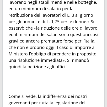
lavorano negli stabilimenti e nelle botteghe,
ed un minimum di salario per la
retribuzione dei lavoratori di L. 3 al giorno
per gli uomini e di L. 1,75 per le donne.» Si
osservò che «la riduzione delle ore di lavoro
ed il minimum dei salari sono questioni così
gravi ed ancora premature forse per l’Italia,
che non è proprio oggi il caso di imporre al
Ministero l’obbligo di prendere in proposito
una risoluzione immediata». Si rimandò
quindi la petizione agli uffici!
Come si vede, la indifferenza dei nostri
governanti per tutta la legislazione del