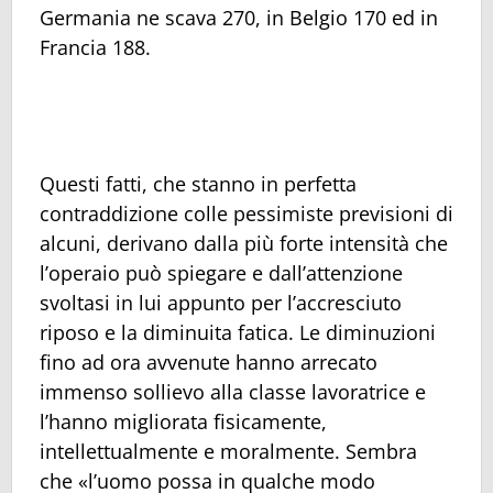
Germania ne scava 270, in Belgio 170 ed in
Francia 188.
Questi fatti, che stanno in perfetta
contraddizione colle pessimiste previsioni di
alcuni, derivano dalla più forte intensità che
l’operaio può spiegare e dall’attenzione
svoltasi in lui appunto per l’accresciuto
riposo e la diminuita fatica. Le diminuzioni
fino ad ora avvenute hanno arrecato
immenso sollievo alla classe lavoratrice e
l’hanno migliorata fisicamente,
intellettualmente e moralmente. Sembra
che «l’uomo possa in qualche modo