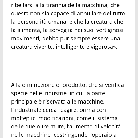
ribellarsi alla tirannia della macchina, che
questa non sia capace di annullare del tutto
la personalità umana, e che la creatura che
la alimenta, la sorveglia nei suoi vertiginosi
movimenti, debba pur sempre essere una
creatura vivente, intelligente e vigorosa».
Alla diminuzione di prodotto, che si verifica
specie nelle industrie, in cui la parte
principale è riservata alle macchine,
l’industriale cerca reagire, prima con
molteplici modificazioni, come il sistema
delle due o tre mute, l’aumento di velocità
nelle macchine, costringendo l’operaio a