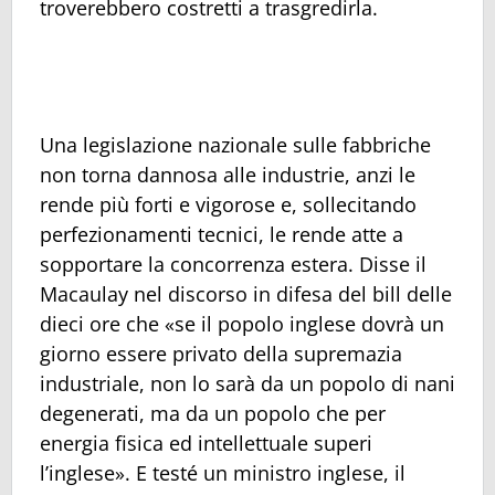
troverebbero costretti a trasgredirla.
Una legislazione nazionale sulle fabbriche
non torna dannosa alle industrie, anzi le
rende più forti e vigorose e, sollecitando
perfezionamenti tecnici, le rende atte a
sopportare la concorrenza estera. Disse il
Macaulay nel discorso in difesa del bill delle
dieci ore che «se il popolo inglese dovrà un
giorno essere privato della supremazia
industriale, non lo sarà da un popolo di nani
degenerati, ma da un popolo che per
energia fisica ed intellettuale superi
l’inglese». E testé un ministro inglese, il