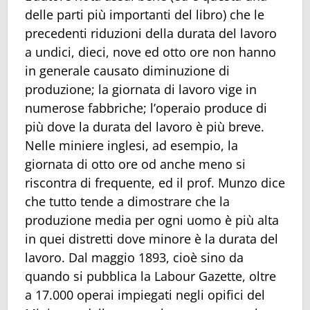
delle parti più importanti del libro) che le
precedenti riduzioni della durata del lavoro
a undici, dieci, nove ed otto ore non hanno
in generale causato diminuzione di
produzione; la giornata di lavoro vige in
numerose fabbriche; l’operaio produce di
più dove la durata del lavoro è più breve.
Nelle miniere inglesi, ad esempio, la
giornata di otto ore od anche meno si
riscontra di frequente, ed il prof. Munzo dice
che tutto tende a dimostrare che la
produzione media per ogni uomo è più alta
in quei distretti dove minore è la durata del
lavoro. Dal maggio 1893, cioè sino da
quando si pubblica la Labour Gazette, oltre
a 17.000 operai impiegati negli opifici del