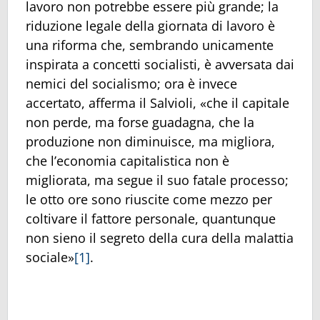
lavoro non potrebbe essere più grande; la
riduzione legale della giornata di lavoro è
una riforma che, sembrando unicamente
inspirata a concetti socialisti, è avversata dai
nemici del socialismo; ora è invece
accertato, afferma il Salvioli, «che il capitale
non perde, ma forse guadagna, che la
produzione non diminuisce, ma migliora,
che l’economia capitalistica non è
migliorata, ma segue il suo fatale processo;
le otto ore sono riuscite come mezzo per
coltivare il fattore personale, quantunque
non sieno il segreto della cura della malattia
sociale»
[1]
.