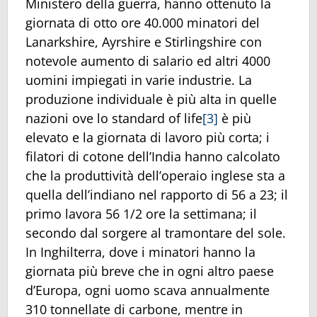
Ministero della guerra, hanno ottenuto la
giornata di otto ore 40.000 minatori del
Lanarkshire, Ayrshire e Stirlingshire con
notevole aumento di salario ed altri 4000
uomini impiegati in varie industrie. La
produzione individuale è più alta in quelle
nazioni ove lo standard of life
[3]
è più
elevato e la giornata di lavoro più corta; i
filatori di cotone dell’India hanno calcolato
che la produttività dell’operaio inglese sta a
quella dell’indiano nel rapporto di 56 a 23; il
primo lavora 56 1/2 ore la settimana; il
secondo dal sorgere al tramontare del sole.
In Inghilterra, dove i minatori hanno la
giornata più breve che in ogni altro paese
d’Europa, ogni uomo scava annualmente
310 tonnellate di carbone, mentre in