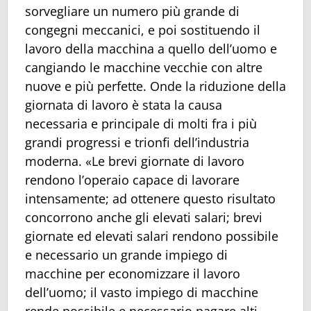
sorvegliare un numero più grande di
congegni meccanici, e poi sostituendo il
lavoro della macchina a quello dell’uomo e
cangiando le macchine vecchie con altre
nuove e più perfette. Onde la riduzione della
giornata di lavoro è stata la causa
necessaria e principale di molti fra i più
grandi progressi e trionfi dell’industria
moderna. «Le brevi giornate di lavoro
rendono l’operaio capace di lavorare
intensamente; ad ottenere questo risultato
concorrono anche gli elevati salari; brevi
giornate ed elevati salari rendono possibile
e necessario un grande impiego di
macchine per economizzare il lavoro
dell’uomo; il vasto impiego di macchine
rende possibile e necessario pagare alti