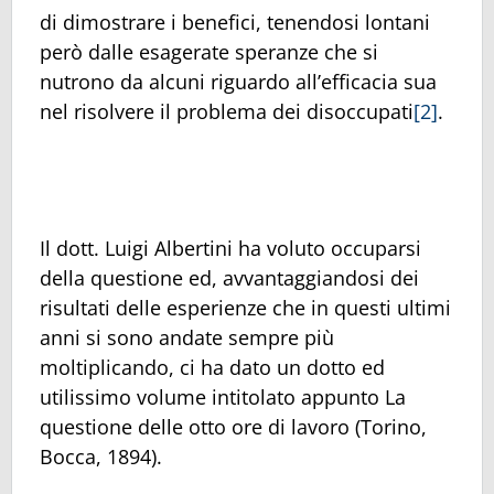
di dimostrare i benefici, tenendosi lontani
però dalle esagerate speranze che si
nutrono da alcuni riguardo all’efficacia sua
nel risolvere il problema dei disoccupati
[2]
.
Il dott. Luigi Albertini ha voluto occuparsi
della questione ed, avvantaggiandosi dei
risultati delle esperienze che in questi ultimi
anni si sono andate sempre più
moltiplicando, ci ha dato un dotto ed
utilissimo volume intitolato appunto La
questione delle otto ore di lavoro (Torino,
Bocca, 1894).