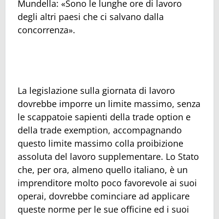
Mundella: «Sono le lunghe ore di lavoro
degli altri paesi che ci salvano dalla
concorrenza».
La legislazione sulla giornata di lavoro
dovrebbe imporre un limite massimo, senza
le scappatoie sapienti della trade option e
della trade exemption, accompagnando
questo limite massimo colla proibizione
assoluta del lavoro supplementare. Lo Stato
che, per ora, almeno quello italiano, è un
imprenditore molto poco favorevole ai suoi
operai, dovrebbe cominciare ad applicare
queste norme per le sue officine ed i suoi