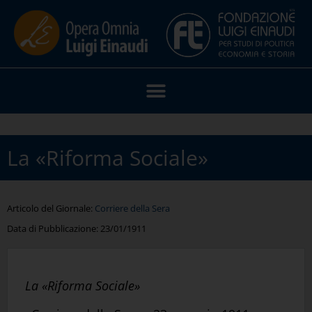
La «Riforma Sociale»
Articolo del Giornale:
Corriere della Sera
Data di Pubblicazione:
23/01/1911
La «Riforma Sociale»