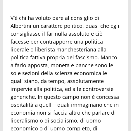
V’è chi ha voluto dare al consiglio di
Albertini un carattere politico, quasi che egli
consigliasse il far nulla assoluto e ciò
facesse per contrapporre una politica
liberale o liberista manchesteriana alla
politica fattiva propria del fascismo. Manco
a farlo apposta, moneta e banche sono le
sole sezioni della scienza economica le
quali siano, da tempo, assolutamente
impervie alla politica, ed alle controversie
generiche. In questo campo non è concessa
ospitalità a quelli i quali immaginano che in
economia non si faccia altro che parlare di
liberalismo o di socialismo, di uomo
economico o di uomo completo, di