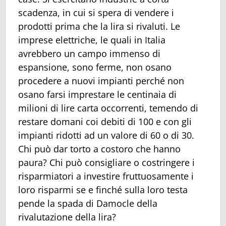
scadenza, in cui si spera di vendere i
prodotti prima che la lira si rivaluti. Le
imprese elettriche, le quali in Italia
avrebbero un campo immenso di
espansione, sono ferme, non osano
procedere a nuovi impianti perché non
osano farsi imprestare le centinaia di
milioni di lire carta occorrenti, temendo di
restare domani coi debiti di 100 e con gli
impianti ridotti ad un valore di 60 o di 30.
Chi può dar torto a costoro che hanno
paura? Chi può consigliare o costringere i
risparmiatori a investire fruttuosamente i
loro risparmi se e finché sulla loro testa
pende la spada di Damocle della
rivalutazione della lira?