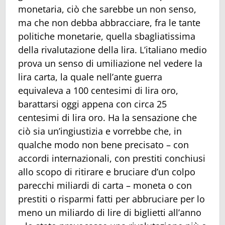
monetaria, ciò che sarebbe un non senso,
ma che non debba abbracciare, fra le tante
politiche monetarie, quella sbagliatissima
della rivalutazione della lira. L’italiano medio
prova un senso di umiliazione nel vedere la
lira carta, la quale nell’ante guerra
equivaleva a 100 centesimi di lira oro,
barattarsi oggi appena con circa 25
centesimi di lira oro. Ha la sensazione che
ciò sia un’ingiustizia e vorrebbe che, in
qualche modo non bene precisato – con
accordi internazionali, con prestiti conchiusi
allo scopo di ritirare e bruciare d’un colpo
parecchi miliardi di carta – moneta o con
prestiti o risparmi fatti per abbruciare per lo
meno un miliardo di lire di biglietti all’anno