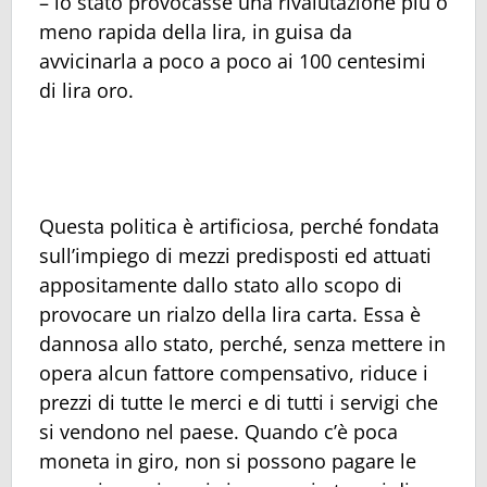
– lo stato provocasse una rivalutazione più o
meno rapida della lira, in guisa da
avvicinarla a poco a poco ai 100 centesimi
di lira oro.
Questa politica è artificiosa, perché fondata
sull’impiego di mezzi predisposti ed attuati
appositamente dallo stato allo scopo di
provocare un rialzo della lira carta. Essa è
dannosa allo stato, perché, senza mettere in
opera alcun fattore compensativo, riduce i
prezzi di tutte le merci e di tutti i servigi che
si vendono nel paese. Quando c’è poca
moneta in giro, non si possono pagare le