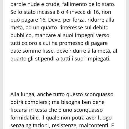
parole nude e crude, fallimento dello stato.
Se lo stato incassa 8 o 4 invece di 16, non
può pagare 16. Deve, per forza, ridurre alla
metà, ad un quarto l’interesse sul debito
pubblico, mancare ai suoi impegni verso
tutti coloro a cui ha promesso di pagare
date somme fisse, deve ridurre alla metà, al
quarto gli stipendi a tutti i suoi impiegati.
Alla lunga, anche tutto questo sconquasso
potrà compiersi; ma bisogna ben bene
ficcarsi in testa che è uno sconquasso
formidabile, il quale non potrà aver luogo
senza agitazioni, resistenze, malcontenti. E