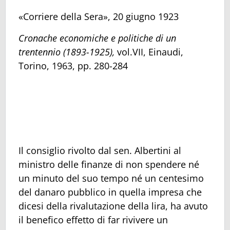
«Corriere della Sera», 20 giugno 1923
Cronache economiche e politiche di un
trentennio (1893-1925),
vol.VII, Einaudi,
Torino, 1963, pp. 280-284
Il consiglio rivolto dal sen. Albertini al
ministro delle finanze di non spendere né
un minuto del suo tempo né un centesimo
del danaro pubblico in quella impresa che
dicesi della rivalutazione della lira, ha avuto
il benefico effetto di far rivivere un