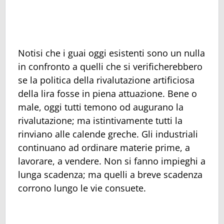
Notisi che i guai oggi esistenti sono un nulla
in confronto a quelli che si verificherebbero
se la politica della rivalutazione artificiosa
della lira fosse in piena attuazione. Bene o
male, oggi tutti temono od augurano la
rivalutazione; ma istintivamente tutti la
rinviano alle calende greche. Gli industriali
continuano ad ordinare materie prime, a
lavorare, a vendere. Non si fanno impieghi a
lunga scadenza; ma quelli a breve scadenza
corrono lungo le vie consuete.