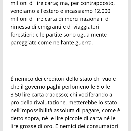
milioni di lire carta; ma, per contrapposto,
vendiamo all’estero e incassiamo 12.000
milioni di lire carta di merci nazionali, di
rimessa di emigranti e di viaggiatori
forestieri; e le partite sono ugualmente
pareggiate come nell’ante guerra.
È nemico dei creditori dello stato chi vuole
che il governo paghi perlomeno le 5 o le
3,50 lire carta d’adesso; chi vociferando a
pro della rivalutazione, metterebbe lo stato
nell’impossibilità assoluta di pagare, come è
detto sopra, né le lire piccole di carta né le
lire grosse di oro. E nemici dei consumatori