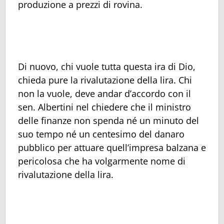
produzione a prezzi di rovina.
Di nuovo, chi vuole tutta questa ira di Dio,
chieda pure la rivalutazione della lira. Chi
non la vuole, deve andar d’accordo con il
sen. Albertini nel chiedere che il ministro
delle finanze non spenda né un minuto del
suo tempo né un centesimo del danaro
pubblico per attuare quell’impresa balzana e
pericolosa che ha volgarmente nome di
rivalutazione della lira.