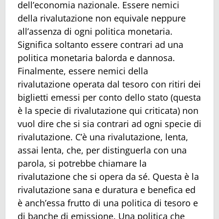
dell’economia nazionale. Essere nemici
della rivalutazione non equivale neppure
all’assenza di ogni politica monetaria.
Significa soltanto essere contrari ad una
politica monetaria balorda e dannosa.
Finalmente, essere nemici della
rivalutazione operata dal tesoro con ritiri dei
biglietti emessi per conto dello stato (questa
è la specie di rivalutazione qui criticata) non
vuol dire che si sia contrari ad ogni specie di
rivalutazione. C’è una rivalutazione, lenta,
assai lenta, che, per distinguerla con una
parola, si potrebbe chiamare la
rivalutazione che si opera da sé. Questa è la
rivalutazione sana e duratura e benefica ed
è anch’essa frutto di una politica di tesoro e
di banche di emissione. Una politica che