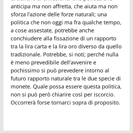
anticipa ma non affretta, che aiuta ma non
sforza l’azione delle forze naturali; una
politica che non oggi ma fra qualche tempo,
a cose assestate, potrebbe anche
conchiudere alla fissazione di un rapporto
tra la lira carta e la lira oro diverso da quello
tradizionale. Potrebbe, si noti; perché nulla
è meno prevedibile dell’avvenire e
pochissimo si può prevedere intorno al
futuro rapporto naturale tra le due specie di
monete. Quale possa essere questa politica,
non si può però chiarire così per iscorcio.
Occorrerà forse tornarci sopra di proposito.