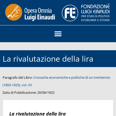
La rivalutazione della lira
Paragrafo del Libro:
Cronache economiche e politiche di un trentennio
(1893-1925), vol. VII
Data di Pubblicazione:
20/06/1923
La rivalutazione della lira