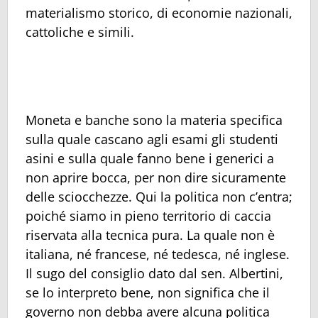
materialismo storico, di economie nazionali,
cattoliche e simili.
Moneta e banche sono la materia specifica
sulla quale cascano agli esami gli studenti
asini e sulla quale fanno bene i generici a
non aprire bocca, per non dire sicuramente
delle sciocchezze. Qui la politica non c’entra;
poiché siamo in pieno territorio di caccia
riservata alla tecnica pura. La quale non è
italiana, né francese, né tedesca, né inglese.
Il sugo del consiglio dato dal sen. Albertini,
se lo interpreto bene, non significa che il
governo non debba avere alcuna politica