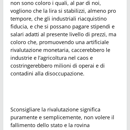
non sono coloro i quali, al par di noi,
vogliono che la lira si stabilizzi, almeno pro
tempore, che gli industriali riacquistino
fiducia, e che si possano pagare stipendi e
salari adatti al presente livello di prezzi, ma
coloro che, promuovendo una artificiale
rivalutazione monetaria, caccerebbero le
industrie e l’agricoltura nel caos e
costringerebbero milioni di operai e di
contadini alla disoccupazione.
Sconsigliare la rivalutazione significa
puramente e semplicemente, non volere il
fallimento dello stato e la rovina