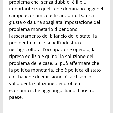
problema che, senza dubbio, è il più
importante tra quelli che dominano oggi nel
campo economico e finanziario. Da una
giusta o da una sbagliata impostazione del
problema monetario dipendono
l’assestamento del bilancio dello stato, la
prosperità o la crisi nell’industria e
nell’agricoltura, l’occupazione operaia, la
ripresa edilizia e quindi la soluzione del
problema delle case. Si può affermare che
la politica monetaria, che è politica di stato
e di banche di emissione, è la chiave di
volta per la soluzione dei problemi
economici che oggi angustiano il nostro
paese.