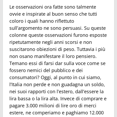
Le osservazioni ora fatte sono talmente
ovvie e inspirate al buon senso che tutti
coloro i quali hanno riflettuto
sull’argomento ne sono persuasi. Su queste
colonne queste osservazioni furono esposte
ripetutamente negli anni scorsi e non
suscitarono obiezioni di peso. Tuttavia i più
non osano manifestare il loro pensiero.
Temano essi di farsi dar sulla voce come se
fossero nemici del pubblico e dei
consumatori? Oggi, al punto in cui siamo,
l’Italia non perde e non guadagna un soldo,
nei suoi rapporti con l’estero, dall’essere la
lira bassa o la lira alta. Invece di comprare e
pagare 3.000 milioni di lire oro di merci
estere, ne comperiamo e paghiamo 12.000