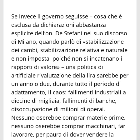
Se invece il governo seguisse – cosa che è
esclusa da dichiarazioni abbastanza
esplicite dell’on. De Stefani nel suo discorso
di Milano, quando parlò di «stabilizzazione
dei cambi, stabilizzazione relativa e naturale
e non imposta, poiché non si incatenano i
rapporti di valore» – una politica di
artificiale rivalutazione della lira sarebbe per
un anno o due, durante tutto il periodo di
adattamento, il caos: fallimenti industriali a
diecine di migliaia, fallimenti di banche,
disoccupazione di milioni di operai.
Nessuno oserebbe comprar materie prime,
nessuno oserebbe comprar macchinari, far
lavorare, per paura di dover vendere la