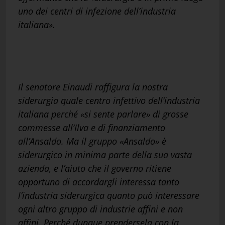
uno dei centri di infezione dell’industria
italiana».
Il senatore Einaudi raffigura la nostra
siderurgia quale centro infettivo dell’industria
italiana perché «si sente parlare» di grosse
commesse all’Ilva e di finanziamento
all’Ansaldo. Ma il gruppo «Ansaldo» è
siderurgico in minima parte della sua vasta
azienda, e l’aiuto che il governo ritiene
opportuno di accordargli interessa tanto
l’industria siderurgica quanto può interessare
ogni altro gruppo di industrie affini e non
affini. Perché dunque prendersela con la