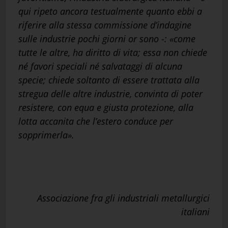
qui ripeto ancora testualmente quanto ebbi a
riferire alla stessa commissione d’indagine
sulle industrie pochi giorni or sono -: «come
tutte le altre, ha diritto di vita; essa non chiede
né favori speciali né salvataggi di alcuna
specie; chiede soltanto di essere trattata alla
stregua delle altre industrie, convinta di poter
resistere, con equa e giusta protezione, alla
lotta accanita che l’estero conduce per
sopprimerla».
Associazione fra gli industriali metallurgici
italiani