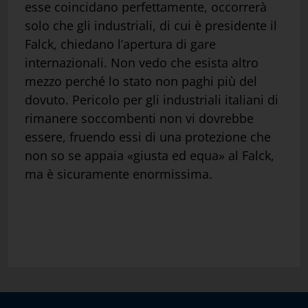
esse coincidano perfettamente, occorrerà
solo che gli industriali, di cui è presidente il
Falck, chiedano l’apertura di gare
internazionali. Non vedo che esista altro
mezzo perché lo stato non paghi più del
dovuto. Pericolo per gli industriali italiani di
rimanere soccombenti non vi dovrebbe
essere, fruendo essi di una protezione che
non so se appaia «giusta ed equa» al Falck,
ma è sicuramente enormissima.