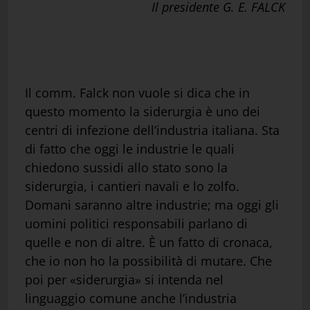
Il presidente G. E. FALCK
Il comm. Falck non vuole si dica che in
questo momento la siderurgia è uno dei
centri di infezione dell’industria italiana. Sta
di fatto che oggi le industrie le quali
chiedono sussidi allo stato sono la
siderurgia, i cantieri navali e lo zolfo.
Domani saranno altre industrie; ma oggi gli
uomini politici responsabili parlano di
quelle e non di altre. È un fatto di cronaca,
che io non ho la possibilità di mutare. Che
poi per «siderurgia» si intenda nel
linguaggio comune anche l’industria