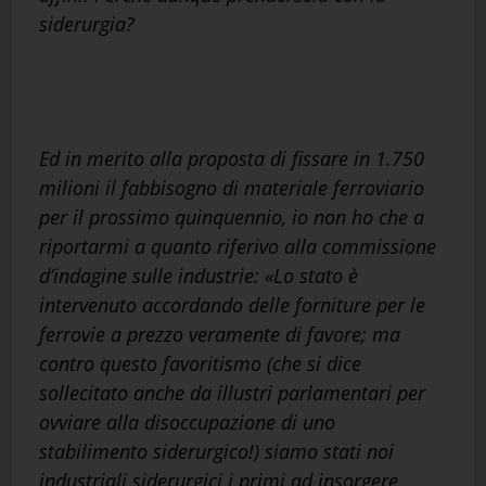
siderurgia?
Ed in merito alla proposta di fissare in 1.750
milioni il fabbisogno di materiale ferroviario
per il prossimo quinquennio, io non ho che a
riportarmi a quanto riferivo alla commissione
d’indagine sulle industrie: «Lo stato è
intervenuto accordando delle forniture per le
ferrovie a prezzo veramente di favore; ma
contro questo favoritismo (che si dice
sollecitato anche da illustri parlamentari per
ovviare alla disoccupazione di uno
stabilimento siderurgico!) siamo stati noi
industriali siderurgici i primi ad insorgere,