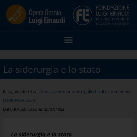
La siderurgia e lo stato
Paragrafo del Libro:
Cronache economiche e politiche di un trentennio
(1893-1925), vol. VI
Data di Pubblicazione:
26/04/1922
La siderurgia e lo stato