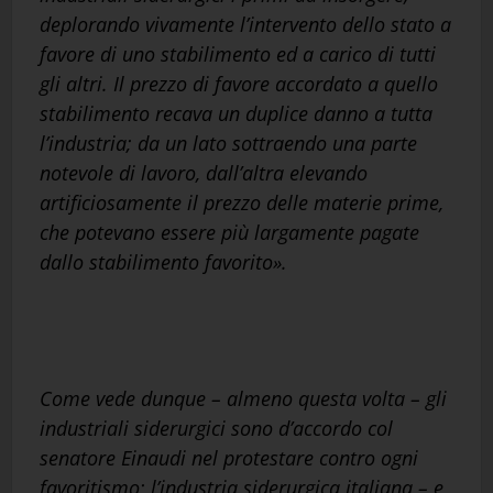
deplorando vivamente l’intervento dello stato a
favore di uno stabilimento ed a carico di tutti
gli altri. Il prezzo di favore accordato a quello
stabilimento recava un duplice danno a tutta
l’industria; da un lato sottraendo una parte
notevole di lavoro, dall’altra elevando
artificiosamente il prezzo delle materie prime,
che potevano essere più largamente pagate
dallo stabilimento favorito».
Come vede dunque – almeno questa volta – gli
industriali siderurgici sono d’accordo col
senatore Einaudi nel protestare contro ogni
favoritismo; l’industria siderurgica italiana – e