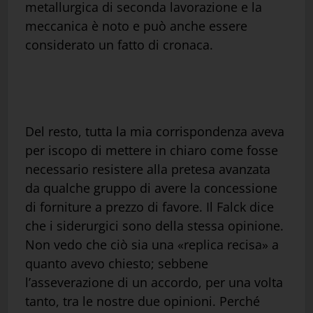
metallurgica di seconda lavorazione e la
meccanica è noto e può anche essere
considerato un fatto di cronaca.
Del resto, tutta la mia corrispondenza aveva
per iscopo di mettere in chiaro come fosse
necessario resistere alla pretesa avanzata
da qualche gruppo di avere la concessione
di forniture a prezzo di favore. Il Falck dice
che i siderurgici sono della stessa opinione.
Non vedo che ciò sia una «replica recisa» a
quanto avevo chiesto; sebbene
l’asseverazione di un accordo, per una volta
tanto, tra le nostre due opinioni. Perché