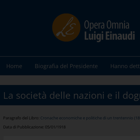
Home
Biografia del Presidente
Hanno dett
La società delle nazioni e il do
Paragrafo del Libro:
Cronache economiche e politiche di un trentennio (189
Data di Pubblicazione:
05/01/1918