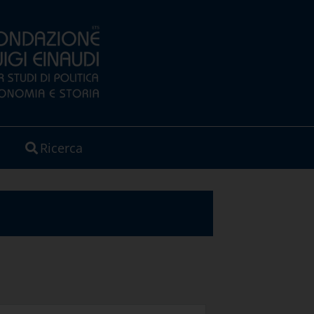
Ricerca