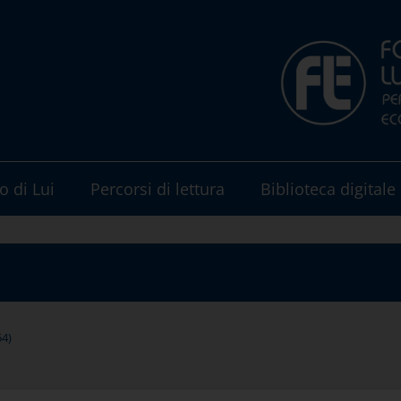
o di Lui
Percorsi di lettura
Biblioteca digitale
54)