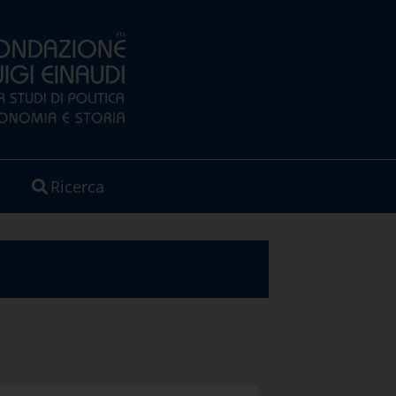
Ricerca