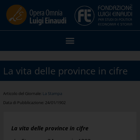
La vita delle province in cifre
Articolo del Giornale:
La Stampa
Data di Pubblicazione:
24/01/1902
La vita delle province in cifre