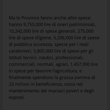
Ma le Province fanno anche altre spese:
hanno 9,755,000 lire di oneri patrimoniali,
10,242,000 lire di spese generali, 275,000
lire di spese d’igiene, 5,206,000 lire di spese
di pubblica sicurezza, specie per i reali
carabinieri, 5,805,000 lire di spese per gli
Istituti tecnici, nautici, professionali,
commerciali, normali, agrari, 1,457,000 lire
in spese per favorire l’agricoltura, e
finalmente spendono la grossa somma di
23 milioni in beneficienza, ossia nel
mantenimento dei maniaci poveri e degli
esposti.