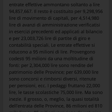
entrate effettive ammontano soltanto a lire
94,857,667. Il resto è costituito per 9,298,956
lire di movimento di capitali, per 4,514,980
lire di avanzi di amministrazione verificatisi
in esercizi precedenti ed applicati al bilancio
e per 23,003,726 lire di partite di giro e
contabilità speciali. Le entrate effettive si
riducono a 95 milioni di lire. Provengono
codesti 95 milioni da una moltitudine di
fonti: per 2,304,000 lire sono rendite del
patrimonio delle Province; per 639,000 lire
sono concorsi e rimborsi diversi, ritenute
per pensioni, ecc. I pedaggi fruttano 22,000
lire, le tasse scolastiche 75,000 lire. Ma sono
inezie. Il grosso, o, meglio, la quasi totalità
dell’entrata delle Province, 86 milioni ed 810