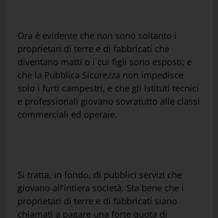
Ora è evidente che non sono soltanto i
proprietari di terre e di fabbricati che
diventano matti o i cui figli sono esposti; e
che la Pubblica Sicurezza non impedisce
solo i furti campestri, e che gli Istituti tecnici
e professionali giovano sovratutto alle classi
commerciali ed operaie.
Si tratta, in fondo, di pubblici servizi che
giovano all’intiera società. Sta bene che i
proprietari di terre e di fabbricati siano
chiamati a pagare una forte quota di