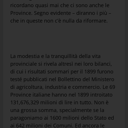
ricordano quasi mai che ci sono anche le
Province. Segno evidente – diranno i più –
che in queste non c’è nulla da riformare.
La modestia e la tranquillità della vita
provinciale si rivela altresì nei loro bilanci,
di cui i risultati sommari per il 1899 furono
testé pubblicati nel Bollettino del Ministero
di agricoltura, industria e commercio. Le 69
Province italiane hanno nel 1899 introitato
131,676,329 milioni di lire in tutto. Non è
una grossa somma, specialmente se la
paragoniamo ai 1600 milioni dello Stato ed
ai 642 milioni dei Comuni. Ed ancora le