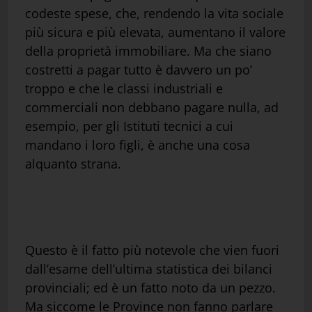
codeste spese, che, rendendo la vita sociale
più sicura e più elevata, aumentano il valore
della proprietà immobiliare. Ma che siano
costretti a pagar tutto è davvero un po’
troppo e che le classi industriali e
commerciali non debbano pagare nulla, ad
esempio, per gli Istituti tecnici a cui
mandano i loro figli, è anche una cosa
alquanto strana.
Questo è il fatto più notevole che vien fuori
dall’esame dell’ultima statistica dei bilanci
provinciali; ed è un fatto noto da un pezzo.
Ma siccome le Province non fanno parlare