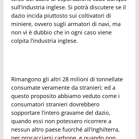
sull’industria inglese. Si potrà discutere se il
dazio incida piuttosto sui coltivatori di
miniere, ovvero sugli armatori di navi, ma
non vi è dubbio che in ogni caso viene
colpita l’industria inglese.
Rimangono gli altri 28 milioni di tonnellate
consumate veramente da stranieri; ed a
questo proposito abbiamo veduto come i
consumatori stranieri dovrebbero
sopportare l’intero gravame del dazio,
quando essi non potessero ricorrere a
nessun altro paese fuorché all’Inghilterra,
per procacciarsi carbone, e quando non