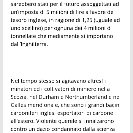
sarebbero stati per il futuro assoggettati ad
un’imposta di 5 milioni di lire a favore del
tesoro inglese, in ragione di 1,25 (uguale ad
uno scellino) per ognuna dei 4 milioni di
tonnellate che mediamente si importano
dall’Inghilterra.
Nel tempo stesso si agitavano altresì i
minatori ed i coltivatori di miniere nella
Scozia, nel Durham e Northumberland e nel
Galles meridionale, che sono i grandi bacini
carboniferi inglesi esportatori di carbone
all’estero. Violente querele si innalzarono
contro un dazio condannato dalla scienza