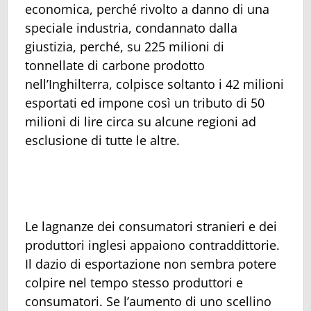
economica, perché rivolto a danno di una
speciale industria, condannato dalla
giustizia, perché, su 225 milioni di
tonnellate di carbone prodotto
nell’Inghilterra, colpisce soltanto i 42 milioni
esportati ed impone così un tributo di 50
milioni di lire circa su alcune regioni ad
esclusione di tutte le altre.
Le lagnanze dei consumatori stranieri e dei
produttori inglesi appaiono contraddittorie.
Il dazio di esportazione non sembra potere
colpire nel tempo stesso produttori e
consumatori. Se l’aumento di uno scellino