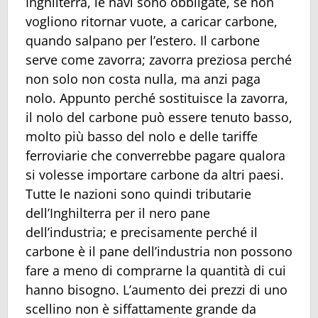
Inghilterra, le navi sono obbligate, se non
vogliono ritornar vuote, a caricar carbone,
quando salpano per l’estero. Il carbone
serve come zavorra; zavorra preziosa perché
non solo non costa nulla, ma anzi paga
nolo. Appunto perché sostituisce la zavorra,
il nolo del carbone può essere tenuto basso,
molto più basso del nolo e delle tariffe
ferroviarie che converrebbe pagare qualora
si volesse importare carbone da altri paesi.
Tutte le nazioni sono quindi tributarie
dell’Inghilterra per il nero pane
dell’industria; e precisamente perché il
carbone è il pane dell’industria non possono
fare a meno di comprarne la quantità di cui
hanno bisogno. L’aumento dei prezzi di uno
scellino non è siffattamente grande da