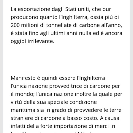
La esportazione dagli Stati uniti, che pur
producono quanto l’Inghilterra, ossia più di
200 milioni di tonnellate di carbone all’anno,
è stata fino agli ultimi anni nulla ed è ancora
oggidì irrilevante.
Manifesto è quindi essere l’Inghilterra
l’unica nazione provveditrice di carbone per
il mondo; l’unica nazione inoltre la quale per
virtù della sua speciale condizione
marittima sia in grado di provvedere le terre
straniere di carbone a basso costo. A causa
infatti della forte importazione di merci in