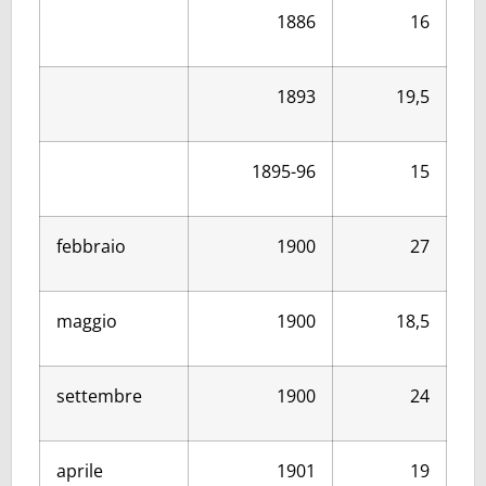
1886
16
1893
19,5
1895-96
15
febbraio
1900
27
maggio
1900
18,5
settembre
1900
24
aprile
1901
19