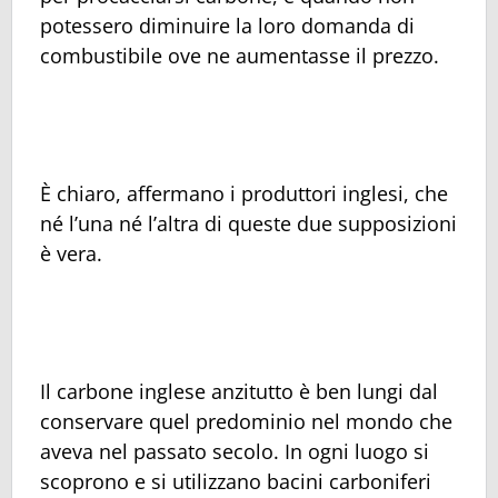
potessero diminuire la loro domanda di
combustibile ove ne aumentasse il prezzo.
È chiaro, affermano i produttori inglesi, che
né l’una né l’altra di queste due supposizioni
è vera.
Il carbone inglese anzitutto è ben lungi dal
conservare quel predominio nel mondo che
aveva nel passato secolo. In ogni luogo si
scoprono e si utilizzano bacini carboniferi