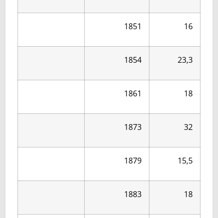
1851
16
1854
23,3
1861
18
1873
32
1879
15,5
1883
18