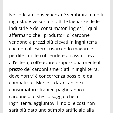
Né codesta conseguenza è sembrata a molti
ingiusta. Vive sono infatti le lagnanze delle
industrie e dei consumatori inglesi, i quali
affermano che i produttori di carbone
vendono a prezzi più elevati in Inghilterra
che non all’estero; risarcendo magari le
perdite subite col vendere a basso prezzo
all’estero, coll’elevare proporzionalmente il
prezzo dei carboni smerciati in Inghilterra,
dove non vi è concorrenza possibile da
combattere. Mercé il dazio, anche i
consumatori stranieri pagheranno il
carbone allo stesso saggio che in
Inghilterra, aggiuntovi il nolo; e così non
sarà più dato uno stimolo artificiale alla