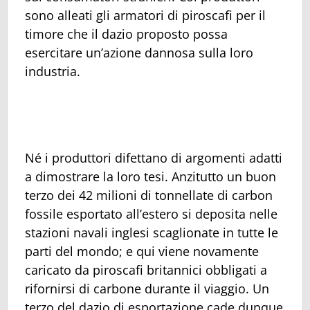
sono alleati gli armatori di piroscafi per il
timore che il dazio proposto possa
esercitare un’azione dannosa sulla loro
industria.
Né i produttori difettano di argomenti adatti
a dimostrare la loro tesi. Anzitutto un buon
terzo dei 42 milioni di tonnellate di carbon
fossile esportato all’estero si deposita nelle
stazioni navali inglesi scaglionate in tutte le
parti del mondo; e qui viene novamente
caricato da piroscafi britannici obbligati a
rifornirsi di carbone durante il viaggio. Un
terzo del dazio di esportazione cade dunque