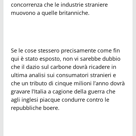
concorrenza che le industrie straniere
muovono a quelle britanniche.
Se le cose stessero precisamente come fin
qui è stato esposto, non vi sarebbe dubbio
che il dazio sul carbone dovrà ricadere in
ultima analisi sui consumatori stranieri e
che un tributo di cinque milioni l’anno dovrà
gravare l’Italia a cagione della guerra che
agli inglesi piacque condurre contro le
repubbliche boere.