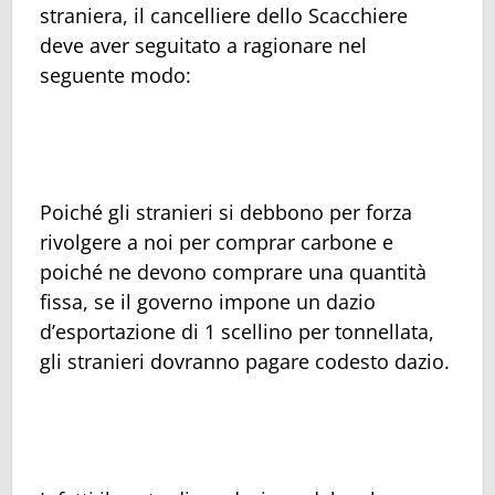
straniera, il cancelliere dello Scacchiere
deve aver seguitato a ragionare nel
seguente modo:
Poiché gli stranieri si debbono per forza
rivolgere a noi per comprar carbone e
poiché ne devono comprare una quantità
fissa, se il governo impone un dazio
d’esportazione di 1 scellino per tonnellata,
gli stranieri dovranno pagare codesto dazio.