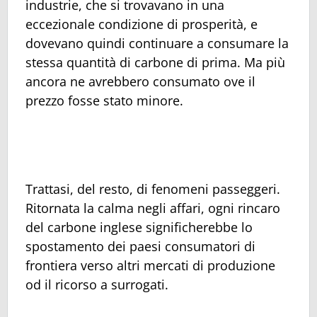
industrie, che si trovavano in una
eccezionale condizione di prosperità, e
dovevano quindi continuare a consumare la
stessa quantità di carbone di prima. Ma più
ancora ne avrebbero consumato ove il
prezzo fosse stato minore.
Trattasi, del resto, di fenomeni passeggeri.
Ritornata la calma negli affari, ogni rincaro
del carbone inglese significherebbe lo
spostamento dei paesi consumatori di
frontiera verso altri mercati di produzione
od il ricorso a surrogati.