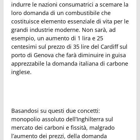
indurre le nazioni consumatrici a scemare la
loro domanda di un combustibile che
costituisce elemento essenziale di vita per le
grandi industrie moderne. Non sarà, ad
esempio, un aumento di 1 lira e 25
centesimi sul prezzo di 35 lire del Cardiff sul
porto di Genova che farà diminuire in guisa
apprezzabile la domanda italiana di carbone
inglese.
Basandosi su questi due concetti:
monopolio assoluto dell’Inghilterra sul
mercato dei carboni e fissità, malgrado
l’aumento dei prezzi, della domanda