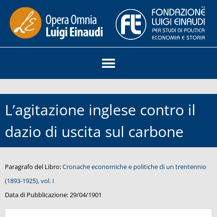
L’agitazione inglese contro il
dazio di uscita sul carbone
Paragrafo del Libro:
Cronache economiche e politiche di un trentennio
(1893-1925), vol. I
Data di Pubblicazione:
29/04/1901