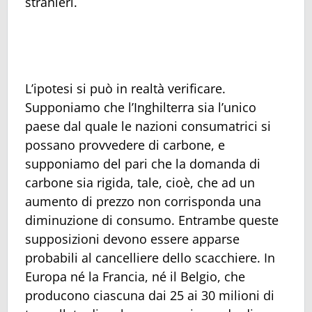
stranieri.
L’ipotesi si può in realtà verificare.
Supponiamo che l’Inghilterra sia l’unico
paese dal quale le nazioni consumatrici si
possano provvedere di carbone, e
supponiamo del pari che la domanda di
carbone sia rigida, tale, cioè, che ad un
aumento di prezzo non corrisponda una
diminuzione di consumo. Entrambe queste
supposizioni devono essere apparse
probabili al cancelliere dello scacchiere. In
Europa né la Francia, né il Belgio, che
producono ciascuna dai 25 ai 30 milioni di