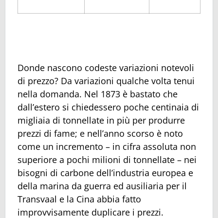
Donde nascono codeste variazioni notevoli
di prezzo? Da variazioni qualche volta tenui
nella domanda. Nel 1873 è bastato che
dall’estero si chiedessero poche centinaia di
migliaia di tonnellate in più per produrre
prezzi di fame; e nell’anno scorso è noto
come un incremento – in cifra assoluta non
superiore a pochi milioni di tonnellate – nei
bisogni di carbone dell’industria europea e
della marina da guerra ed ausiliaria per il
Transvaal e la Cina abbia fatto
improvvisamente duplicare i prezzi.