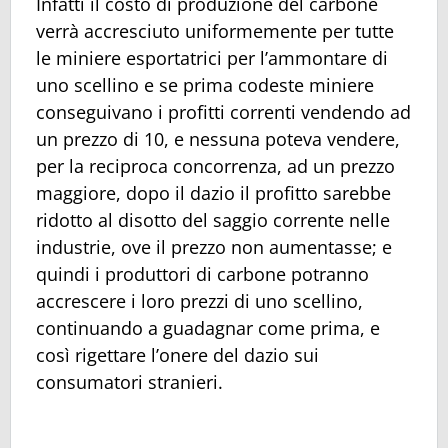
Infatti il costo di produzione del carbone
verrà accresciuto uniformemente per tutte
le miniere esportatrici per l’ammontare di
uno scellino e se prima codeste miniere
conseguivano i profitti correnti vendendo ad
un prezzo di 10, e nessuna poteva vendere,
per la reciproca concorrenza, ad un prezzo
maggiore, dopo il dazio il profitto sarebbe
ridotto al disotto del saggio corrente nelle
industrie, ove il prezzo non aumentasse; e
quindi i produttori di carbone potranno
accrescere i loro prezzi di uno scellino,
continuando a guadagnar come prima, e
così rigettare l’onere del dazio sui
consumatori stranieri.