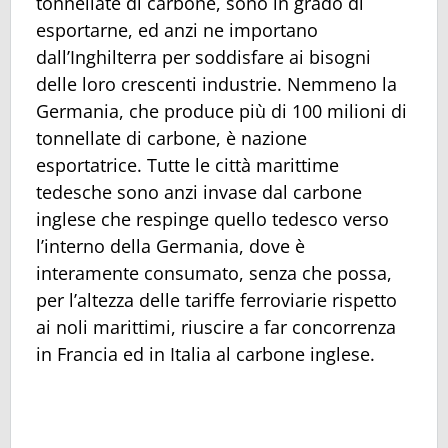
tonnellate di carbone, sono in grado di
esportarne, ed anzi ne importano
dall’Inghilterra per soddisfare ai bisogni
delle loro crescenti industrie. Nemmeno la
Germania, che produce più di 100 milioni di
tonnellate di carbone, è nazione
esportatrice. Tutte le città marittime
tedesche sono anzi invase dal carbone
inglese che respinge quello tedesco verso
l’interno della Germania, dove è
interamente consumato, senza che possa,
per l’altezza delle tariffe ferroviarie rispetto
ai noli marittimi, riuscire a far concorrenza
in Francia ed in Italia al carbone inglese.