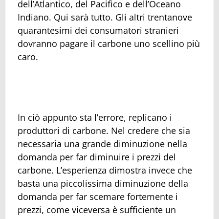
dell’Atlantico, del Pacifico e dell’Oceano
Indiano. Qui sarà tutto. Gli altri trentanove
quarantesimi dei consumatori stranieri
dovranno pagare il carbone uno scellino più
caro.
In ciò appunto sta l’errore, replicano i
produttori di carbone. Nel credere che sia
necessaria una grande diminuzione nella
domanda per far diminuire i prezzi del
carbone. L’esperienza dimostra invece che
basta una piccolissima diminuzione della
domanda per far scemare fortemente i
prezzi, come viceversa è sufficiente un