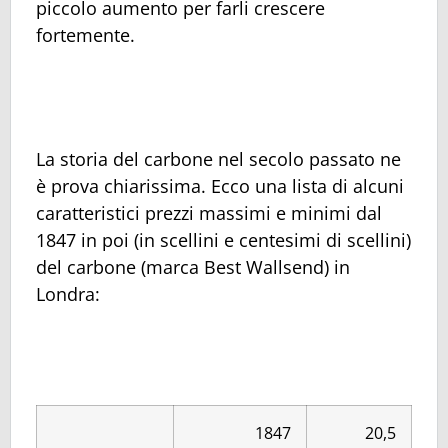
piccolo aumento per farli crescere
fortemente.
La storia del carbone nel secolo passato ne
è prova chiarissima. Ecco una lista di alcuni
caratteristici prezzi massimi e minimi dal
1847 in poi (in scellini e centesimi di scellini)
del carbone (marca Best Wallsend) in
Londra:
1847
20,5