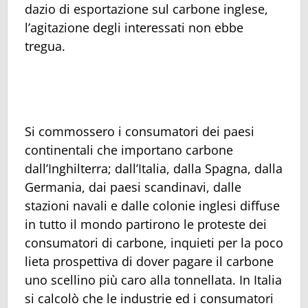
dazio di esportazione sul carbone inglese,
l’agitazione degli interessati non ebbe
tregua.
Si commossero i consumatori dei paesi
continentali che importano carbone
dall’Inghilterra; dall’Italia, dalla Spagna, dalla
Germania, dai paesi scandinavi, dalle
stazioni navali e dalle colonie inglesi diffuse
in tutto il mondo partirono le proteste dei
consumatori di carbone, inquieti per la poco
lieta prospettiva di dover pagare il carbone
uno scellino più caro alla tonnellata. In Italia
si calcolò che le industrie ed i consumatori