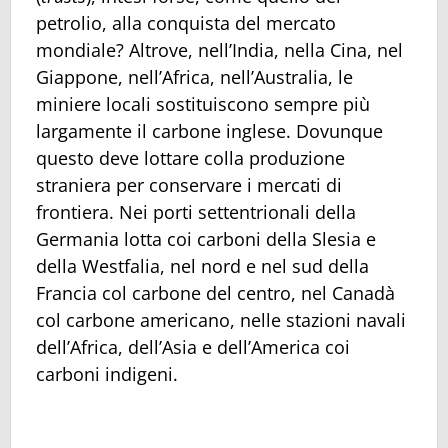
petrolio, alla conquista del mercato
mondiale? Altrove, nell’India, nella Cina, nel
Giappone, nell’Africa, nell’Australia, le
miniere locali sostituiscono sempre più
largamente il carbone inglese. Dovunque
questo deve lottare colla produzione
straniera per conservare i mercati di
frontiera. Nei porti settentrionali della
Germania lotta coi carboni della Slesia e
della Westfalia, nel nord e nel sud della
Francia col carbone del centro, nel Canadà
col carbone americano, nelle stazioni navali
dell’Africa, dell’Asia e dell’America coi
carboni indigeni.