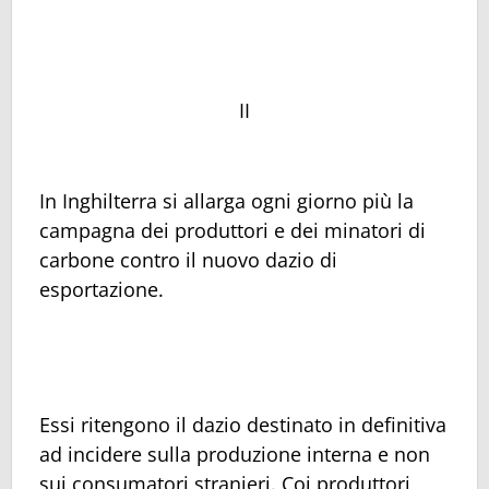
II
In Inghilterra si allarga ogni giorno più la
campagna dei produttori e dei minatori di
carbone contro il nuovo dazio di
esportazione.
Essi ritengono il dazio destinato in definitiva
ad incidere sulla produzione interna e non
sui consumatori stranieri. Coi produttori