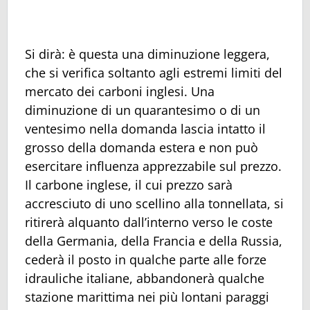
Si dirà: è questa una diminuzione leggera,
che si verifica soltanto agli estremi limiti del
mercato dei carboni inglesi. Una
diminuzione di un quarantesimo o di un
ventesimo nella domanda lascia intatto il
grosso della domanda estera e non può
esercitare influenza apprezzabile sul prezzo.
Il carbone inglese, il cui prezzo sarà
accresciuto di uno scellino alla tonnellata, si
ritirerà alquanto dall’interno verso le coste
della Germania, della Francia e della Russia,
cederà il posto in qualche parte alle forze
idrauliche italiane, abbandonerà qualche
stazione marittima nei più lontani paraggi