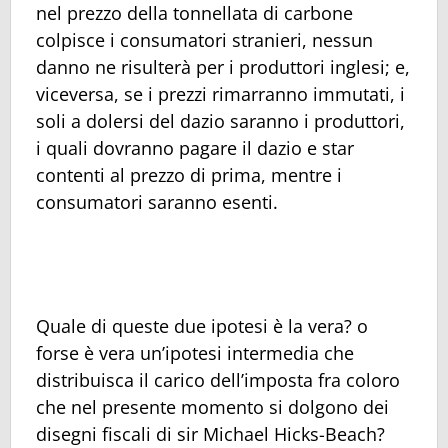
nel prezzo della tonnellata di carbone
colpisce i consumatori stranieri, nessun
danno ne risulterà per i produttori inglesi; e,
viceversa, se i prezzi rimarranno immutati, i
soli a dolersi del dazio saranno i produttori,
i quali dovranno pagare il dazio e star
contenti al prezzo di prima, mentre i
consumatori saranno esenti.
Quale di queste due ipotesi è la vera? o
forse è vera un’ipotesi intermedia che
distribuisca il carico dell’imposta fra coloro
che nel presente momento si dolgono dei
disegni fiscali di sir Michael Hicks-Beach?