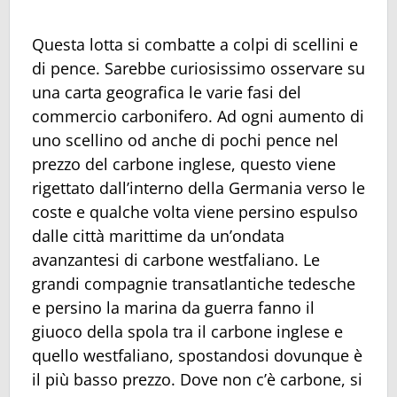
Questa lotta si combatte a colpi di scellini e
di pence. Sarebbe curiosissimo osservare su
una carta geografica le varie fasi del
commercio carbonifero. Ad ogni aumento di
uno scellino od anche di pochi pence nel
prezzo del carbone inglese, questo viene
rigettato dall’interno della Germania verso le
coste e qualche volta viene persino espulso
dalle città marittime da un’ondata
avanzantesi di carbone westfaliano. Le
grandi compagnie transatlantiche tedesche
e persino la marina da guerra fanno il
giuoco della spola tra il carbone inglese e
quello westfaliano, spostandosi dovunque è
il più basso prezzo. Dove non c’è carbone, si