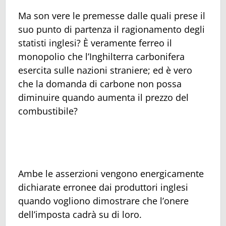
Ma son vere le premesse dalle quali prese il
suo punto di partenza il ragionamento degli
statisti inglesi? È veramente ferreo il
monopolio che l’Inghilterra carbonifera
esercita sulle nazioni straniere; ed è vero
che la domanda di carbone non possa
diminuire quando aumenta il prezzo del
combustibile?
Ambe le asserzioni vengono energicamente
dichiarate erronee dai produttori inglesi
quando vogliono dimostrare che l’onere
dell’imposta cadrà su di loro.