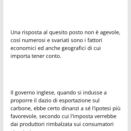
Una risposta al quesito posto non è agevole,
così numerosi e svariati sono i fattori
economici ed anche geografici di cui
importa tener conto.
Il governo inglese, quando si indusse a
proporre il dazio di esportazione sul
carbone, ebbe certo dinanzi a sé l’ipotesi più
favorevole, secondo cui l’imposta verrebbe
dai produttori rimbalzata sui consumatori