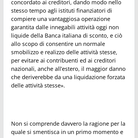
concordato ai creditori, dando modo nello
stesso tempo agli istituti finanziatori di
compiere una vantaggiosa operazione
garantita dalle innegabili attività oggi non
liquide della Banca italiana di sconto, e ciò
allo scopo di consentire un normale
smobilizzo e realizzo delle attività stesse,
per evitare ai contribuenti ed ai creditori
nazionali, anche all’estero, il maggior danno
che deriverebbe da una liquidazione forzata
delle attività stesse».
Non si comprende davvero la ragione per la
quale si smentisca in un primo momento e