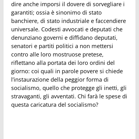
dire anche imporsi il dovere di sorvegliare i
garantiti; ossia è sinonimo di stato
banchiere, di stato industriale e faccendiere
universale. Codesti avvocati e deputati che
denunziano governi e diffidano deputati,
senatori e partiti politici a non mettersi
contro alle loro mostruose pretese,
riflettano alla portata dei loro ordini del
giorno: coi quali in parole povere si chiede
l’instaurazione della peggior forma di
socialismo, quello che protegge gli inetti, gli
stravaganti, gli avventati. Chi farà le spese di
questa caricatura del socialismo?