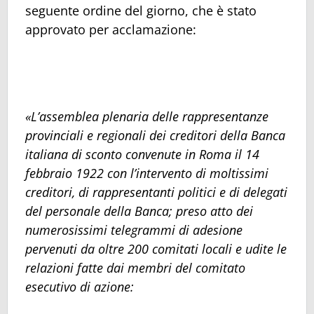
seguente ordine del giorno, che è stato
approvato per acclamazione:
«L’assemblea plenaria delle rappresentanze
provinciali e regionali dei creditori della Banca
italiana di sconto convenute in Roma il 14
febbraio 1922 con l’intervento di moltissimi
creditori, di rappresentanti politici e di delegati
del personale della Banca; preso atto dei
numerosissimi telegrammi di adesione
pervenuti da oltre 200 comitati locali e udite le
relazioni fatte dai membri del comitato
esecutivo di azione: