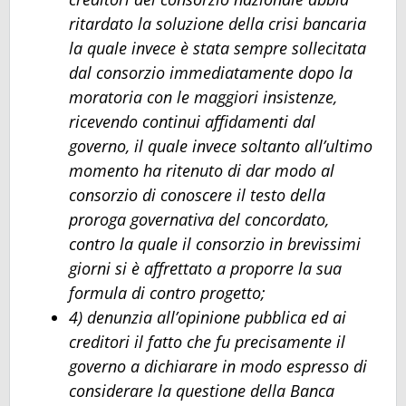
ritardato la soluzione della crisi bancaria
la quale invece è stata sempre sollecitata
dal consorzio immediatamente dopo la
moratoria con le maggiori insistenze,
ricevendo continui affidamenti dal
governo, il quale invece soltanto all’ultimo
momento ha ritenuto di dar modo al
consorzio di conoscere il testo della
proroga governativa del concordato,
contro la quale il consorzio in brevissimi
giorni si è affrettato a proporre la sua
formula di contro progetto;
4) denunzia all’opinione pubblica ed ai
creditori il fatto che fu precisamente il
governo a dichiarare in modo espresso di
considerare la questione della Banca