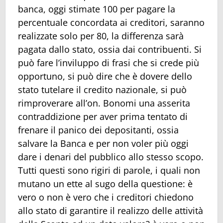
banca, oggi stimate 100 per pagare la
percentuale concordata ai creditori, saranno
realizzate solo per 80, la differenza sarà
pagata dallo stato, ossia dai contribuenti. Si
può fare l’inviluppo di frasi che si crede più
opportuno, si può dire che è dovere dello
stato tutelare il credito nazionale, si può
rimproverare all’on. Bonomi una asserita
contraddizione per aver prima tentato di
frenare il panico dei depositanti, ossia
salvare la Banca e per non voler più oggi
dare i denari del pubblico allo stesso scopo.
Tutti questi sono rigiri di parole, i quali non
mutano un ette al sugo della questione: è
vero o non è vero che i creditori chiedono
allo stato di garantire il realizzo delle attività