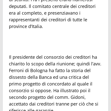
deputati. Il comitato centrale dei creditori
era al completo, e presenziavano i
rappresentanti dei creditori di tutte le
province d’Italia.
Il presidente del consorzio dei creditori ha
chiarito lo scopo della riunione; quindi l’avv.
Ferroni di Bologna ha fatto la storia del
dissesto della Banca ed una critica del
primo progetto di concordato al quale il
consorzio si oppose. Ha illustrato poi il
secondo progetto del comm. Gidoni,
accettato dai creditori tranne per ciò che si
riferisce alle garanzie.