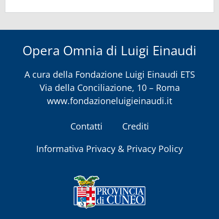
Opera Omnia di Luigi Einaudi
A cura della
Fondazione Luigi Einaudi ETS
Via della Conciliazione, 10 – Roma
www.fondazioneluigieinaudi.it
Contatti
Crediti
Informativa Privacy & Privacy Policy