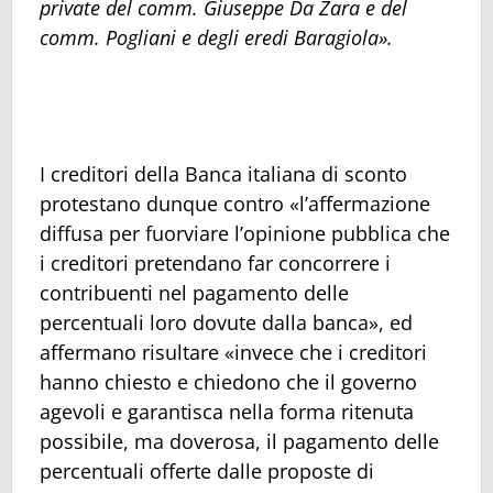
private del comm. Giuseppe Da Zara e del
comm. Pogliani e degli eredi Baragiola».
I creditori della Banca italiana di sconto
protestano dunque contro «l’affermazione
diffusa per fuorviare l’opinione pubblica che
i creditori pretendano far concorrere i
contribuenti nel pagamento delle
percentuali loro dovute dalla banca», ed
affermano risultare «invece che i creditori
hanno chiesto e chiedono che il governo
agevoli e garantisca nella forma ritenuta
possibile, ma doverosa, il pagamento delle
percentuali offerte dalle proposte di