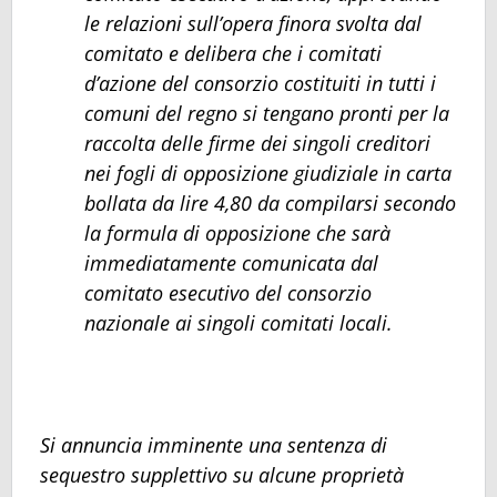
le relazioni sull’opera finora svolta dal
comitato e delibera che i comitati
d’azione del consorzio costituiti in tutti i
comuni del regno si tengano pronti per la
raccolta delle firme dei singoli creditori
nei fogli di opposizione giudiziale in carta
bollata da lire 4,80 da compilarsi secondo
la formula di opposizione che sarà
immediatamente comunicata dal
comitato esecutivo del consorzio
nazionale ai singoli comitati locali.
Si annuncia imminente una sentenza di
sequestro supplettivo su alcune proprietà