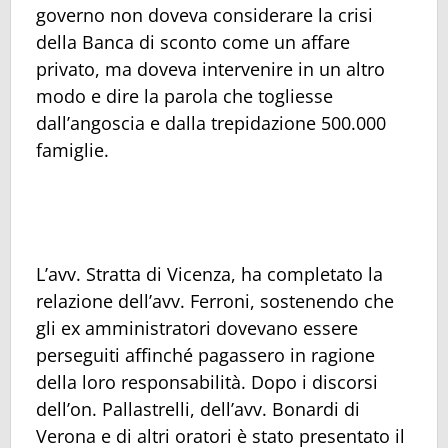
governo non doveva considerare la crisi
della Banca di sconto come un affare
privato, ma doveva intervenire in un altro
modo e dire la parola che togliesse
dall’angoscia e dalla trepidazione 500.000
famiglie.
L’avv. Stratta di Vicenza, ha completato la
relazione dell’avv. Ferroni, sostenendo che
gli ex amministratori dovevano essere
perseguiti affinché pagassero in ragione
della loro responsabilità. Dopo i discorsi
dell’on. Pallastrelli, dell’avv. Bonardi di
Verona e di altri oratori è stato presentato il