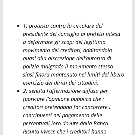
1) protesta contro la circolare del
presidente del consiglio ai prefetti intesa
a deformare gli scopi del legittimo
movimento dei creditori, additandolo
quasi alla discrezione dell’autorità di
polizia malgrado il movimento stesso
siasi finora mantenuto nei limiti del libero
esercizio dei diritti dei cittadini;
2) sentita l’affermazione diffusa per
fuorviare l’opinione pubblica che i
creditori pretendano far concorrere i
contribuenti nel pagamento delle
percentuali loro dovute dalla Banca.
Risulta invece che i creditori hanno