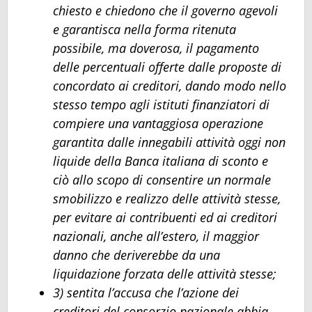
chiesto e chiedono che il governo agevoli
e garantisca nella forma ritenuta
possibile, ma doverosa, il pagamento
delle percentuali offerte dalle proposte di
concordato ai creditori, dando modo nello
stesso tempo agli istituti finanziatori di
compiere una vantaggiosa operazione
garantita dalle innegabili attività oggi non
liquide della Banca italiana di sconto e
ciò allo scopo di consentire un normale
smobilizzo e realizzo delle attività stesse,
per evitare ai contribuenti ed ai creditori
nazionali, anche all’estero, il maggior
danno che deriverebbe da una
liquidazione forzata delle attività stesse;
3) sentita l’accusa che l’azione dei
creditori del consorzio nazionale abbia