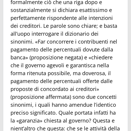
formalmente ciò che una riga dopo e
sostanzialmente si dichiara esattissimo e
perfettamente rispondente alle intenzioni
dei creditori. Le parole sono chiare; e basta
all’uopo interrogare il dizionario dei
sinonimi. «Far concorrere i contribuenti nel
pagamento delle percentuali dovute dalla
banca» (proposizione negata) e «chiedere
che il governo agevoli e garantisca nella
forma ritenuta possibile, ma doverosa, il
pagamento delle percentuali offerte dalle
proposte di concordato ai creditori»
(proposizione affermata) sono due concetti
sinonimi, i quali hanno amendue l’identico
preciso significato. Quale portata infatti ha
la «garanzia» chiesta al governo? Questa e
nient’altro che questa: che se le attività della