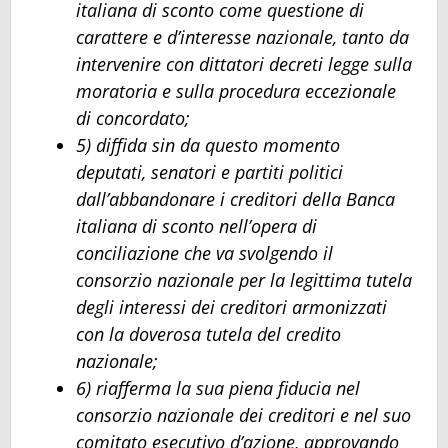
italiana di sconto come questione di
carattere e d’interesse nazionale, tanto da
intervenire con dittatori decreti legge sulla
moratoria e sulla procedura eccezionale
di concordato;
5) diffida sin da questo momento
deputati, senatori e partiti politici
dall’abbandonare i creditori della Banca
italiana di sconto nell’opera di
conciliazione che va svolgendo il
consorzio nazionale per la legittima tutela
degli interessi dei creditori armonizzati
con la doverosa tutela del credito
nazionale;
6) riafferma la sua piena fiducia nel
consorzio nazionale dei creditori e nel suo
comitato esecutivo d’azione, approvando