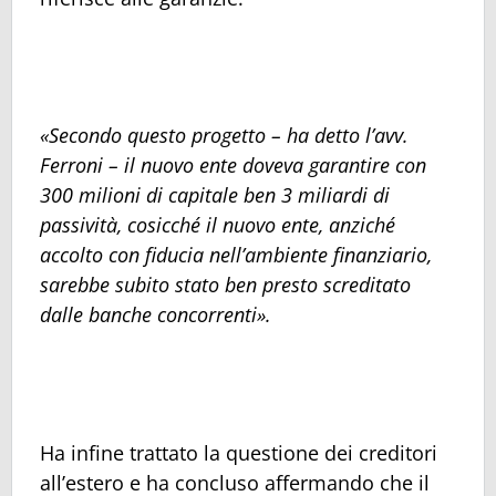
«Secondo questo progetto – ha detto l’avv.
Ferroni – il nuovo ente doveva garantire con
300 milioni di capitale ben 3 miliardi di
passività, cosicché il nuovo ente, anziché
accolto con fiducia nell’ambiente finanziario,
sarebbe subito stato ben presto screditato
dalle banche concorrenti».
Ha infine trattato la questione dei creditori
all’estero e ha concluso affermando che il