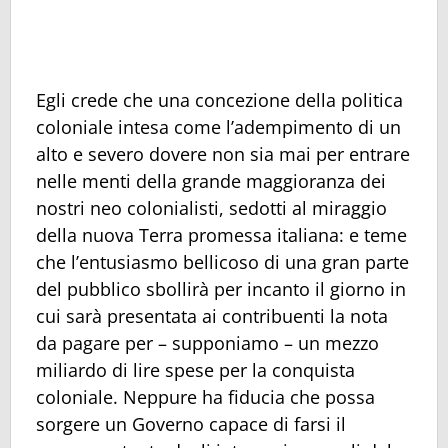
Egli crede che una concezione della politica
coloniale intesa come l’adempimento di un
alto e severo dovere non sia mai per entrare
nelle menti della grande maggioranza dei
nostri neo colonialisti, sedotti al miraggio
della nuova Terra promessa italiana: e teme
che l’entusiasmo bellicoso di una gran parte
del pubblico sbollirà per incanto il giorno in
cui sarà presentata ai contribuenti la nota
da pagare per – supponiamo – un mezzo
miliardo di lire spese per la conquista
coloniale. Neppure ha fiducia che possa
sorgere un Governo capace di farsi il