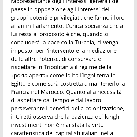
rappresentante degli interessi generali del
paese in opposizione agli interessi dei
gruppi potenti e privilegiati, che fanno i loro
affari in Parlamento. L’unica speranza che a
lui resta al proposito è che, quando si
concluderà la pace colla Turchia, ci venga
imposto, per l’intervento e la mediazione
delle altre Potenze, di conservare e
rispettare in Tripolitania il regime della
«porta aperta» come lo ha l’Inghilterra in
Egitto e come sarà costretta a mantenerlo la
Francia nel Marocco. Quanto alla necessità
di aspettare dal tempo e dal lavoro
perseverante i benefici della colonizzazione,
il Giretti osserva che la pazienza dei lunghi
investimenti non è mai stata la virtù
caratteristica dei capitalisti italiani nella