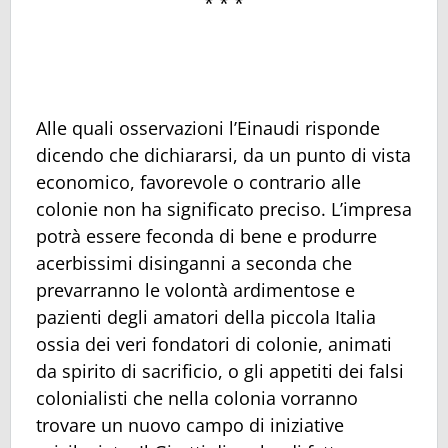
* * *
Alle quali osservazioni l’Einaudi risponde
dicendo che dichiararsi, da un punto di vista
economico, favorevole o contrario alle
colonie non ha significato preciso. L’impresa
potrà essere feconda di bene e produrre
acerbissimi disinganni a seconda che
prevarranno le volontà ardimentose e
pazienti degli amatori della piccola Italia
ossia dei veri fondatori di colonie, animati
da spirito di sacrificio, o gli appetiti dei falsi
colonialisti che nella colonia vorranno
trovare un nuovo campo di iniziative