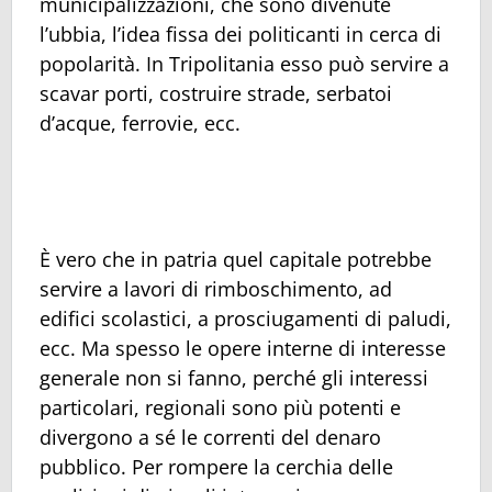
municipalizzazioni, che sono divenute
l’ubbia, l’idea fissa dei politicanti in cerca di
popolarità. In Tripolitania esso può servire a
scavar porti, costruire strade, serbatoi
d’acque, ferrovie, ecc.
È vero che in patria quel capitale potrebbe
servire a lavori di rimboschimento, ad
edifici scolastici, a prosciugamenti di paludi,
ecc. Ma spesso le opere interne di interesse
generale non si fanno, perché gli interessi
particolari, regionali sono più potenti e
divergono a sé le correnti del denaro
pubblico. Per rompere la cerchia delle