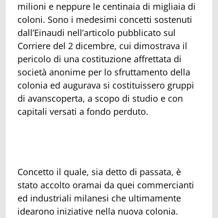
milioni e neppure le centinaia di migliaia di
coloni. Sono i medesimi concetti sostenuti
dall’Einaudi nell’articolo pubblicato sul
Corriere del 2 dicembre, cui dimostrava il
pericolo di una costituzione affrettata di
società anonime per lo sfruttamento della
colonia ed augurava si costituissero gruppi
di avanscoperta, a scopo di studio e con
capitali versati a fondo perduto.
Concetto il quale, sia detto di passata, è
stato accolto oramai da quei commercianti
ed industriali milanesi che ultimamente
idearono iniziative nella nuova colonia.