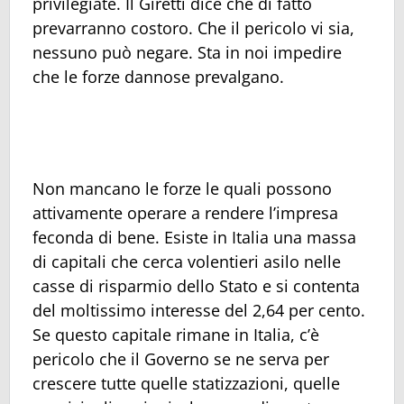
privilegiate. Il Giretti dice che di fatto
prevarranno costoro. Che il pericolo vi sia,
nessuno può negare. Sta in noi impedire
che le forze dannose prevalgano.
Non mancano le forze le quali possono
attivamente operare a rendere l’impresa
feconda di bene. Esiste in Italia una massa
di capitali che cerca volentieri asilo nelle
casse di risparmio dello Stato e si contenta
del moltissimo interesse del 2,64 per cento.
Se questo capitale rimane in Italia, c’è
pericolo che il Governo se ne serva per
crescere tutte quelle statizzazioni, quelle