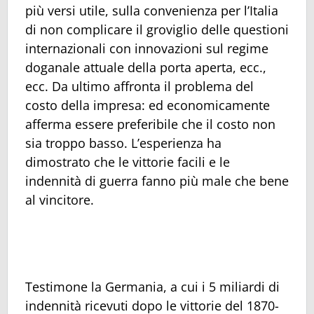
più versi utile, sulla convenienza per l’Italia
di non complicare il groviglio delle questioni
internazionali con innovazioni sul regime
doganale attuale della porta aperta, ecc.,
ecc. Da ultimo affronta il problema del
costo della impresa: ed economicamente
afferma essere preferibile che il costo non
sia troppo basso. L’esperienza ha
dimostrato che le vittorie facili e le
indennità di guerra fanno più male che bene
al vincitore.
Testimone la Germania, a cui i 5 miliardi di
indennità ricevuti dopo le vittorie del 1870-