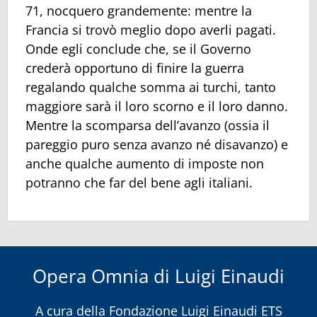
71, nocquero grandemente: mentre la
Francia si trovò meglio dopo averli pagati.
Onde egli conclude che, se il Governo
crederà opportuno di finire la guerra
regalando qualche somma ai turchi, tanto
maggiore sarà il loro scorno e il loro danno.
Mentre la scomparsa dell’avanzo (ossia il
pareggio puro senza avanzo né disavanzo) e
anche qualche aumento di imposte non
potranno che far del bene agli italiani.
Opera Omnia di Luigi Einaudi
A cura della
Fondazione Luigi Einaudi ETS