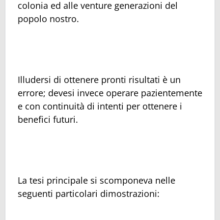
colonia ed alle venture generazioni del
popolo nostro.
Illudersi di ottenere pronti risultati è un
errore; devesi invece operare pazientemente
e con continuità di intenti per ottenere i
benefici futuri.
La tesi principale si scomponeva nelle
seguenti particolari dimostrazioni: