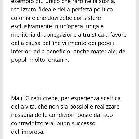
esempio più unico che raro nella storia,
realizzato l’ideale della perfetta politica
coloniale che dovrebbe consistere
esclusivamente in un’opera lunga e
meritoria di abnegazione altruistica a favore
della causa dell’incivilimento dei popoli
inferiori ed a beneficio, anche materiale, dei
popoli molto lontani».
Ma il Giretti crede, per esperienza scettica
della vita, che non sia possibile realizzare
nessuna delle condizioni poste dal suo
contraddittore al buon successo
dell’impresa.