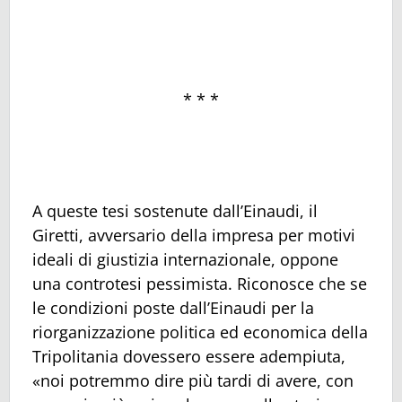
* * *
A queste tesi sostenute dall’Einaudi, il
Giretti, avversario della impresa per motivi
ideali di giustizia internazionale, oppone
una controtesi pessimista. Riconosce che se
le condizioni poste dall’Einaudi per la
riorganizzazione politica ed economica della
Tripolitania dovessero essere adempiuta,
«noi potremmo dire più tardi di avere, con