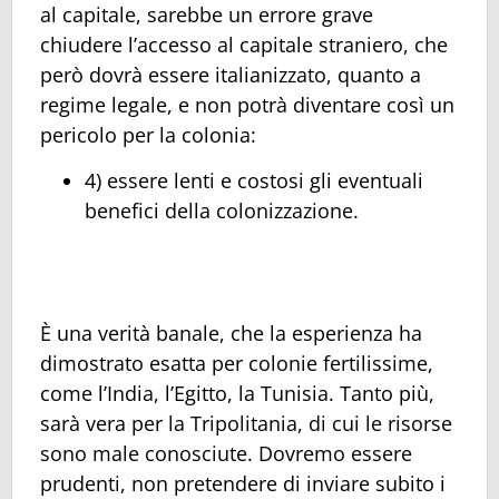
al capitale, sarebbe un errore grave
chiudere l’accesso al capitale straniero, che
però dovrà essere italianizzato, quanto a
regime legale, e non potrà diventare così un
pericolo per la colonia:
4) essere lenti e costosi gli eventuali
benefici della colonizzazione.
È una verità banale, che la esperienza ha
dimostrato esatta per colonie fertilissime,
come l’India, l’Egitto, la Tunisia. Tanto più,
sarà vera per la Tripolitania, di cui le risorse
sono male conosciute. Dovremo essere
prudenti, non pretendere di inviare subito i