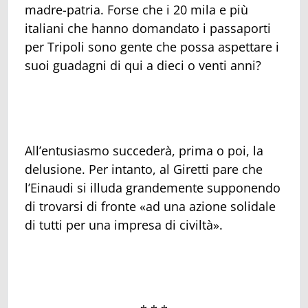
madre-patria. Forse che i 20 mila e più
italiani che hanno domandato i passaporti
per Tripoli sono gente che possa aspettare i
suoi guadagni di qui a dieci o venti anni?
All’entusiasmo succederà, prima o poi, la
delusione. Per intanto, al Giretti pare che
l’Einaudi si illuda grandemente supponendo
di trovarsi di fronte «ad una azione solidale
di tutti per una impresa di civiltà».