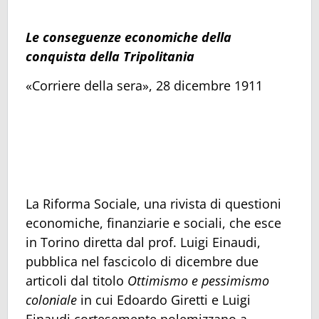
Le conseguenze economiche della
conquista della Tripolitania
«Corriere della sera», 28 dicembre 1911
La Riforma Sociale, una rivista di questioni
economiche, finanziarie e sociali, che esce
in Torino diretta dal prof. Luigi Einaudi,
pubblica nel fascicolo di dicembre due
articoli dal titolo
Ottimismo e pessimismo
coloniale
in cui Edoardo Giretti e Luigi
Einaudi cortesemente polemizzano a