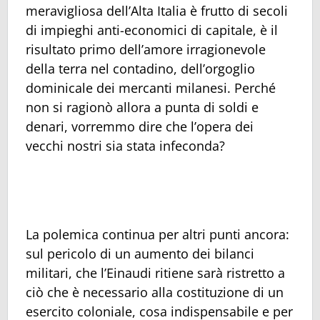
meravigliosa dell’Alta Italia è frutto di secoli
di impieghi anti-economici di capitale, è il
risultato primo dell’amore irragionevole
della terra nel contadino, dell’orgoglio
dominicale dei mercanti milanesi. Perché
non si ragionò allora a punta di soldi e
denari, vorremmo dire che l’opera dei
vecchi nostri sia stata infeconda?
La polemica continua per altri punti ancora:
sul pericolo di un aumento dei bilanci
militari, che l’Einaudi ritiene sarà ristretto a
ciò che è necessario alla costituzione di un
esercito coloniale, cosa indispensabile e per