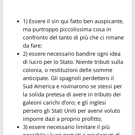
1) Essere il sin qui fatto ben auspicante,
ma purtroppo piccolissima cosa in
confronto del tanto di più che ci rimane
da fare;
2) essere necessario bandire ogni idea
di lucro per lo Stato. Niente tributi sulla
colonia, o restituzioni delle somme
anticipate. Gli spagnoli perdettero il
Sud America e rovinarono se stessi per
la solida pretesa di avere in tributo dei
galeoni carichi d’oro; e gli inglesi
persero gli Stati Uniti per avervi voluto
imporre dazi a proprio profitto;
3) essere necessario limitare il più