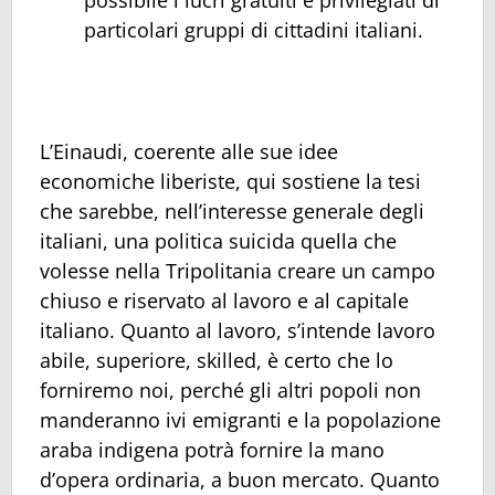
possibile i lucri gratuiti e privilegiati di
particolari gruppi di cittadini italiani.
L’Einaudi, coerente alle sue idee
economiche liberiste, qui sostiene la tesi
che sarebbe, nell’interesse generale degli
italiani, una politica suicida quella che
volesse nella Tripolitania creare un campo
chiuso e riservato al lavoro e al capitale
italiano. Quanto al lavoro, s’intende lavoro
abile, superiore, skilled, è certo che lo
forniremo noi, perché gli altri popoli non
manderanno ivi emigranti e la popolazione
araba indigena potrà fornire la mano
d’opera ordinaria, a buon mercato. Quanto