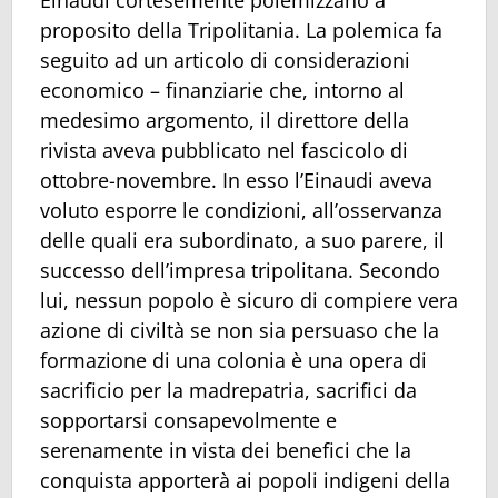
proposito della Tripolitania. La polemica fa
seguito ad un articolo di considerazioni
economico – finanziarie che, intorno al
medesimo argomento, il direttore della
rivista aveva pubblicato nel fascicolo di
ottobre-novembre. In esso l’Einaudi aveva
voluto esporre le condizioni, all’osservanza
delle quali era subordinato, a suo parere, il
successo dell’impresa tripolitana. Secondo
lui, nessun popolo è sicuro di compiere vera
azione di civiltà se non sia persuaso che la
formazione di una colonia è una opera di
sacrificio per la madrepatria, sacrifici da
sopportarsi consapevolmente e
serenamente in vista dei benefici che la
conquista apporterà ai popoli indigeni della