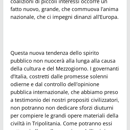
coalizioni di piccoli interessi occorre un
fatto nuovo, grande, che commuova l’anima
nazionale, che ci impegni dinanzi all’Europa.
Questa nuova tendenza dello spirito
pubblico non nuocerà alla lunga alla causa
della cultura e del Mezzogiorno. I governanti
d’Italia, costretti dalle promesse solenni
odierne e dal controllo dell’opinione
pubblica internazionale, che abbiamo preso
a testimonio dei nostri propositi civilizzatori,
non potranno non dedicare sforzi diuturni
per compiere le grandi opere materiali della
civiltà in Tripolitania. Come potranno essi