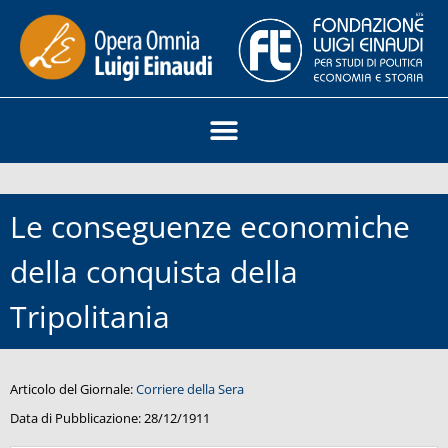
Le conseguenze economiche
della conquista della
Tripolitania
Articolo del Giornale:
Corriere della Sera
Data di Pubblicazione:
28/12/1911