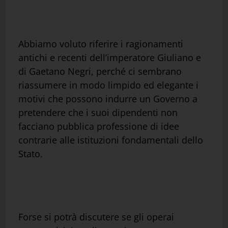
Abbiamo voluto riferire i ragionamenti
antichi e recenti dell’imperatore Giuliano e
di Gaetano Negri, perché ci sembrano
riassumere in modo limpido ed elegante i
motivi che possono indurre un Governo a
pretendere che i suoi dipendenti non
facciano pubblica professione di idee
contrarie alle istituzioni fondamentali dello
Stato.
Forse si potrà discutere se gli operai