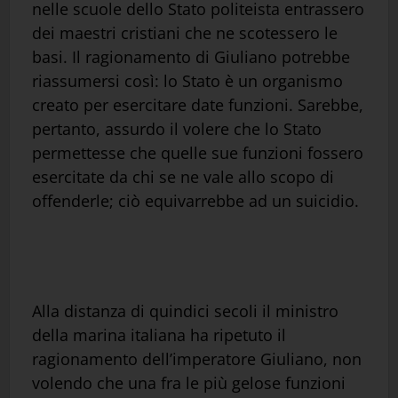
nelle scuole dello Stato politeista entrassero
dei maestri cristiani che ne scotessero le
basi. Il ragionamento di Giuliano potrebbe
riassumersi così: lo Stato è un organismo
creato per esercitare date funzioni. Sarebbe,
pertanto, assurdo il volere che lo Stato
permettesse che quelle sue funzioni fossero
esercitate da chi se ne vale allo scopo di
offenderle; ciò equivarrebbe ad un suicidio.
Alla distanza di quindici secoli il ministro
della marina italiana ha ripetuto il
ragionamento dell’imperatore Giuliano, non
volendo che una fra le più gelose funzioni