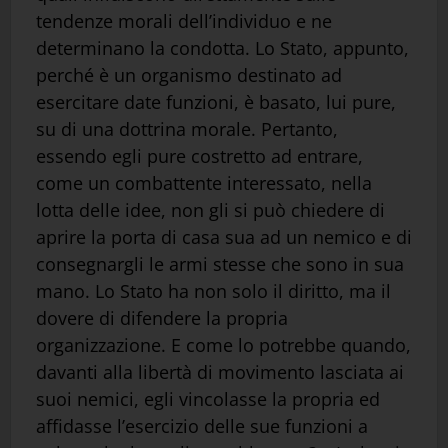
tendenze morali dell’individuo e ne
determinano la condotta. Lo Stato, appunto,
perché è un organismo destinato ad
esercitare date funzioni, è basato, lui pure,
su di una dottrina morale. Pertanto,
essendo egli pure costretto ad entrare,
come un combattente interessato, nella
lotta delle idee, non gli si può chiedere di
aprire la porta di casa sua ad un nemico e di
consegnargli le armi stesse che sono in sua
mano. Lo Stato ha non solo il diritto, ma il
dovere di difendere la propria
organizzazione. E come lo potrebbe quando,
davanti alla libertà di movimento lasciata ai
suoi nemici, egli vincolasse la propria ed
affidasse l’esercizio delle sue funzioni a