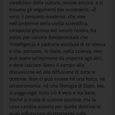
condizioni della cultura, resiste ancora, e si
trovano gli argomenti per sostenerlo. «È
vero; il pensiero moderno, che vive
nell’ambiente della civiltà scientifica,
conquista gloriosa del secolo nostro, ha
posto per canone fondamentale che
l’intelligenza è padrona assoluta di se stessa
e che, pertanto, lo Stato, nella scienza, non
può avere un’opinione da imporre agli altri,
e deve lasciare libero il campo alla
discussione ed alla diffusione di tutte le
dottrine. Non ci può essere né una fisica, né
un’astronomia, né una filologia di Stato. Ma,
si soggiunge, tutto ciò è vero e sta bene,
finché si tratta di scienze positive, ma la
cosa cambia aspetto per quelle dottrine le
quali influiscono direttamente sulle