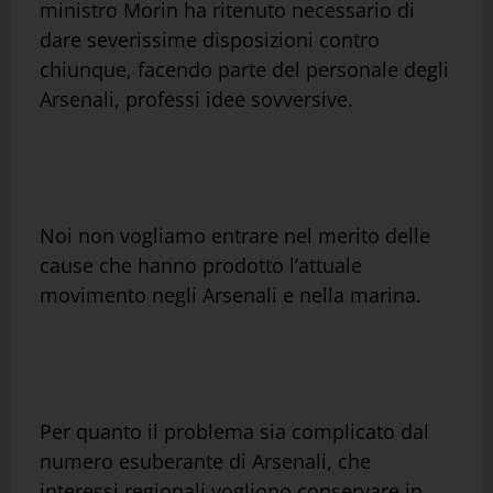
ministro Morin ha ritenuto necessario di
dare severissime disposizioni contro
chiunque, facendo parte del personale degli
Arsenali, professi idee sovversive.
Noi non vogliamo entrare nel merito delle
cause che hanno prodotto l’attuale
movimento negli Arsenali e nella marina.
Per quanto il problema sia complicato dal
numero esuberante di Arsenali, che
interessi regionali vogliono conservare in