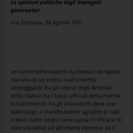
Le opinioni politiche degli impiegati
governativi
«La Stampa», 24 agosto 1901
Le nostre informazioni da Roma e da Spezia
narrano di un esteso malcontento
serpeggiante fra gli operai degli Arsenali
dello Stato e fra i bassi ufficiali della marina.
Il malcontento fra gli Arsenalotti deve aver
dato luogo a manifestazioni sgradite ai capi
e deve avere avuto come causa l’infiltrarsi di
idee socialiste od altrimenti estreme, se il