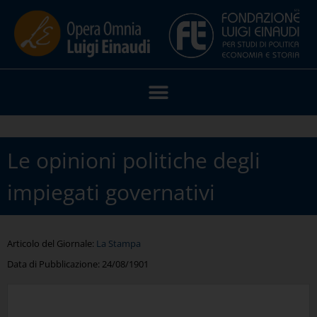
Le opinioni politiche degli
impiegati governativi
Articolo del Giornale:
La Stampa
Data di Pubblicazione:
24/08/1901