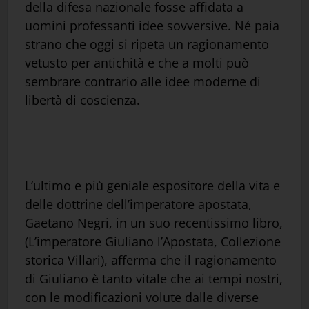
della difesa nazionale fosse affidata a
uomini professanti idee sovversive. Né paia
strano che oggi si ripeta un ragionamento
vetusto per antichità e che a molti può
sembrare contrario alle idee moderne di
libertà di coscienza.
L’ultimo e più geniale espositore della vita e
delle dottrine dell’imperatore apostata,
Gaetano Negri, in un suo recentissimo libro,
(L’imperatore Giuliano l’Apostata, Collezione
storica Villari), afferma che il ragionamento
di Giuliano è tanto vitale che ai tempi nostri,
con le modificazioni volute dalle diverse