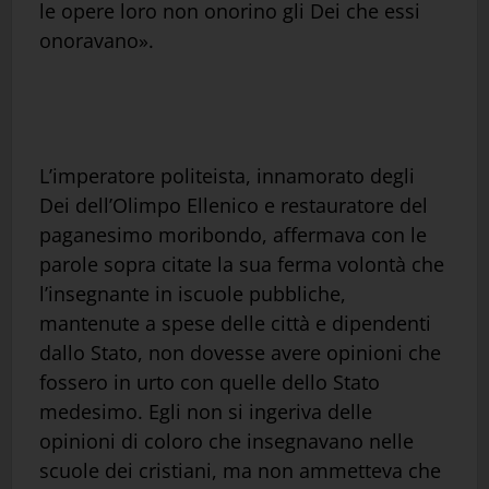
le opere loro non onorino gli Dei che essi
onoravano».
L’imperatore politeista, innamorato degli
Dei dell’Olimpo Ellenico e restauratore del
paganesimo moribondo, affermava con le
parole sopra citate la sua ferma volontà che
l’insegnante in iscuole pubbliche,
mantenute a spese delle città e dipendenti
dallo Stato, non dovesse avere opinioni che
fossero in urto con quelle dello Stato
medesimo. Egli non si ingeriva delle
opinioni di coloro che insegnavano nelle
scuole dei cristiani, ma non ammetteva che