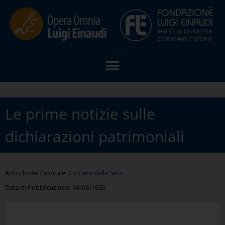
Le prime notizie sulle
dichiarazioni patrimoniali
Articolo del Giornale:
Corriere della Sera
Data di Pubblicazione:
04/08/1920