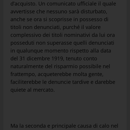
d’acquisto. Un comunicato ufficiale il quale
avvertisse che nessuno sarà disturbato,
anche se ora si scoprisse in possesso di
titoli non denunciati, purché il valore
complessivo dei titoli nominativi da lui ora
posseduti non superasse quelli denunciati
in qualunque momento rispetto alla data
del 31 dicembre 1919, tenuto conto
naturalmente del risparmio possibile nel
frattempo, acqueterebbe molta gente,
faciliterebbe le denuncie tardive e darebbe
quiete al mercato.
Ma la seconda e principale causa di calo nel