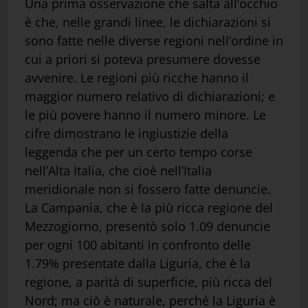
Una prima osservazione che salta all’occhio
è che, nelle grandi linee, le dichiarazioni si
sono fatte nelle diverse regioni nell’ordine in
cui a priori si poteva presumere dovesse
avvenire. Le regioni più ricche hanno il
maggior numero relativo di dichiarazioni; e
le più povere hanno il numero minore. Le
cifre dimostrano le ingiustizie della
leggenda che per un certo tempo corse
nell’Alta Italia, che cioè nell’Italia
meridionale non si fossero fatte denuncie.
La Campania, che è la più ricca regione del
Mezzogiorno, presentò solo 1.09 denuncie
per ogni 100 abitanti in confronto delle
1.79% presentate dalla Liguria, che è la
regione, a parità di superficie, più ricca del
Nord; ma ciò è naturale, perché la Liguria è