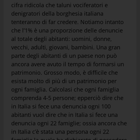
cifra ridicola che taluni vociferatori e
denigratori della borghesia italiana
tenteranno di far credere. Notiamo intanto
che l’1% è una proporzione delle denuncie
al totale degli abitanti: uomini, donne,
vecchi, adulti, giovani, bambini. Una gran
parte degli abitanti di un paese non può
ancora avere avuto il tempo di formarsi un
patrimonio. Grosso modo, è difficile che
esista molto di più di un patrimonio per
ogni famiglia. Calcolasi che ogni famiglia
comprenda 4-5 persone; epperciò dire che
in Italia si fece una denuncia ogni 100
abitanti vuol dire che in Italia si fece una
denuncia ogni 22 famiglie; ossia ancora che
in Italia c’è stata una persona ogni 22