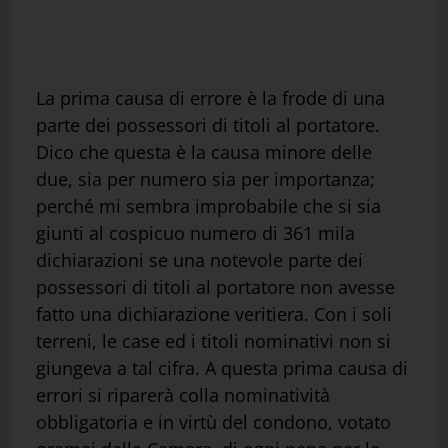
La prima causa di errore è la frode di una
parte dei possessori di titoli al portatore.
Dico che questa è la causa minore delle
due, sia per numero sia per importanza;
perché mi sembra improbabile che si sia
giunti al cospicuo numero di 361 mila
dichiarazioni se una notevole parte dei
possessori di titoli al portatore non avesse
fatto una dichiarazione veritiera. Con i soli
terreni, le case ed i titoli nominativi non si
giungeva a tal cifra. A questa prima causa di
errori si riparerà colla nominatività
obbligatoria e in virtù del condono, votato