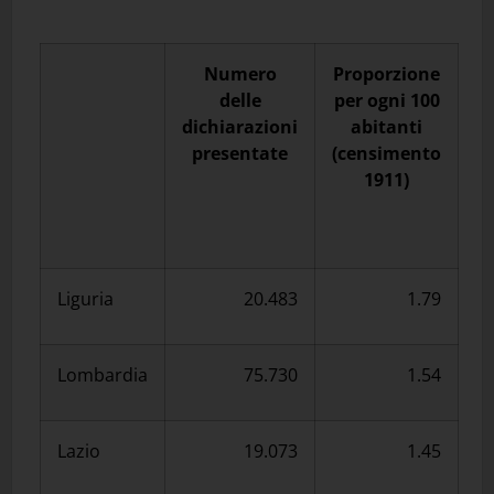
Numero
Proporzione
delle
per ogni 100
dichiarazioni
abitanti
presentate
(censimento
1911)
Liguria
20.483
1.79
Lombardia
75.730
1.54
Lazio
19.073
1.45