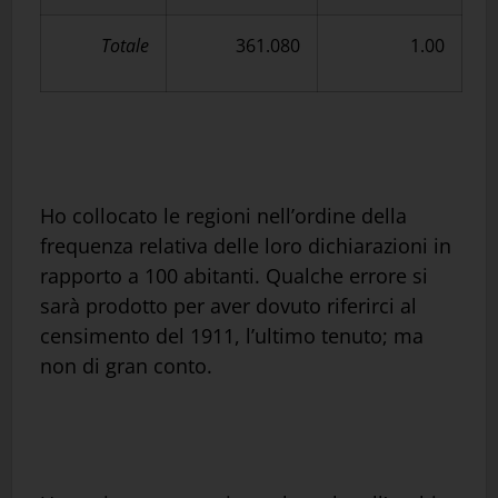
Totale
361.080
1.00
Ho collocato le regioni nell’ordine della
frequenza relativa delle loro dichiarazioni in
rapporto a 100 abitanti. Qualche errore si
sarà prodotto per aver dovuto riferirci al
censimento del 1911, l’ultimo tenuto; ma
non di gran conto.