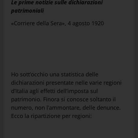
Le prime notizie sulle dichiarazioni
patrimoniali
«Corriere della Sera», 4 agosto 1920
Ho sott’occhio una statistica delle
dichiarazioni presentate nelle varie regioni
d’Italia agli effetti dell’imposta sul
patrimonio. Finora si conosce soltanto il
numero, non l’ammontare, delle denunce.
Ecco la ripartizione per regioni: