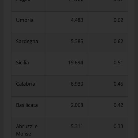
Umbria
4.483
0.62
Sardegna
5.385
0.62
Sicilia
19.694
0.51
Calabria
6.930
0.45
Basilicata
2.068
0.42
Abruzzi e
5.311
0.33
Molise