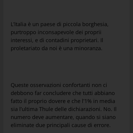
L’Italia è un paese di piccola borghesia,
purtroppo inconsapevole dei proprii
interessi, e di contadini proprietari. Il
proletariato da noi è una minoranza.
Queste osservazioni confortanti non ci
debbono far concludere che tutti abbiano
fatto il proprio dovere e che l’1% in media
sia l’ultima Thule delle dichiarazioni. No. Il
numero deve aumentare, quando si siano
eliminate due principali cause di errore.