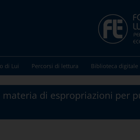
o di Lui
Percorsi di lettura
Biblioteca digitale
n materia di espropriazioni per pu