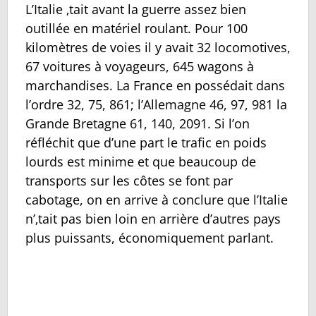
L’Italie ‚tait avant la guerre assez bien
outillée en matériel roulant. Pour 100
kilomètres de voies il y avait 32 locomotives,
67 voitures à voyageurs, 645 wagons à
marchandises. La France en possédait dans
l’ordre 32, 75, 861; l’Allemagne 46, 97, 981 la
Grande Bretagne 61, 140, 2091. Si l’on
réfléchit que d’une part le trafic en poids
lourds est minime et que beaucoup de
transports sur les côtes se font par
cabotage, on en arrive à conclure que l’Italie
n’‚tait pas bien loin en arrière d’autres pays
plus puissants, économiquement parlant.