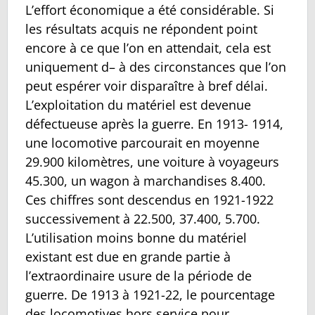
L’effort économique a été considérable. Si
les résultats acquis ne répondent point
encore à ce que l’on en attendait, cela est
uniquement d– à des circonstances que l’on
peut espérer voir disparaître à bref délai.
L’exploitation du matériel est devenue
défectueuse après la guerre. En 1913- 1914,
une locomotive parcourait en moyenne
29.900 kilomètres, une voiture à voyageurs
45.300, un wagon à marchandises 8.400.
Ces chiffres sont descendus en 1921-1922
successivement à 22.500, 37.400, 5.700.
L’utilisation moins bonne du matériel
existant est due en grande partie à
l’extraordinaire usure de la période de
guerre. De 1913 à 1921-22, le pourcentage
des locomotives hors service pour