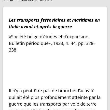
Les transports ferroviaires et maritimes en
Italie avant et après la guerre
«Société belge d’études et d’expansion.
Bulletin périodique», 1923, n. 44, pp. 328-
338
Il n’y a peut-être pas de branche d’activité
qui ait été plus profondément atteinte par la
guerre que les transports par voie de terre