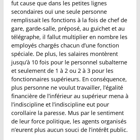
fut cause que dans les petites lignes
secondaires ouï une seule personne
remplissait les fonctions à la fois de chef de
gare, garde-salle, préposé‚ au guichet et au
télégraphe, il fallut multiplier en nombre les
employés chargés chacun d’une fonction
spéciale. De plus, les salaires montèrent
jusqu’à 10 fois pour le personnel subalterne
et seulement de 1 à 2 ou 2 à 3 pour les
fonctionnaires supérieurs. En conséquence,
plus personne ne voulut travailler, l’égalité
financière de l’inférieur au supérieur mena à
l’indiscipline et l’indiscipline eut pour
corollaire la paresse. Mus par le sentiment
de leur force politique, les agents organisés
n’eurent plus aucun souci de l’intérêt public.