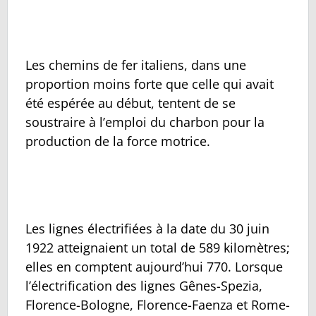
Les chemins de fer italiens, dans une
proportion moins forte que celle qui avait
été espérée au début, tentent de se
soustraire à l’emploi du charbon pour la
production de la force motrice.
Les lignes électrifiées à la date du 30 juin
1922 atteignaient un total de 589 kilomètres;
elles en comptent aujourd’hui 770. Lorsque
l’électrification des lignes Gênes-Spezia,
Florence-Bologne, Florence-Faenza et Rome-