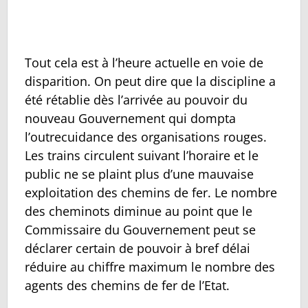
Tout cela est à l’heure actuelle en voie de
disparition. On peut dire que la discipline a
été rétablie dès l’arrivée au pouvoir du
nouveau Gouvernement qui dompta
l’outrecuidance des organisations rouges.
Les trains circulent suivant l’horaire et le
public ne se plaint plus d’une mauvaise
exploitation des chemins de fer. Le nombre
des cheminots diminue au point que le
Commissaire du Gouvernement peut se
déclarer certain de pouvoir à bref délai
réduire au chiffre maximum le nombre des
agents des chemins de fer de l’Etat.