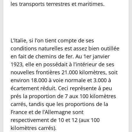
les transports terrestres et maritimes.
L’Italie, si l’on tient compte de ses
conditions naturelles est assez bien outillée
en fait de chemins de fer. Au 1er janvier
1923, elle en possédait à l’intérieur de ses
nouvelles frontières 21.000 kilomètres, soit
environ 18.000 à voie normale et 3.000 à
écartement réduit. Ceci représente à peu
prés la proportion de 7 aux 100 kilomètres
carrés, tandis que les proportions de la
France et de l’Allemagne sont
respectivement de 10 et 12 (aux 100
kilomètres carrés).