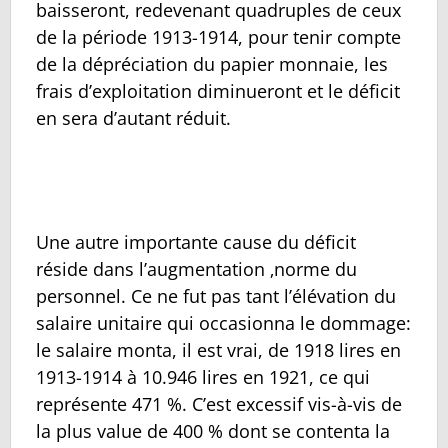
baisseront, redevenant quadruples de ceux
de la période 1913-1914, pour tenir compte
de la dépréciation du papier monnaie, les
frais d’exploitation diminueront et le déficit
en sera d’autant réduit.
Une autre importante cause du déficit
réside dans l’augmentation ‚norme du
personnel. Ce ne fut pas tant l’élévation du
salaire unitaire qui occasionna le dommage:
le salaire monta, il est vrai, de 1918 lires en
1913-1914 à 10.946 lires en 1921, ce qui
représente 471 %. C’est excessif vis-à-vis de
la plus value de 400 % dont se contenta la