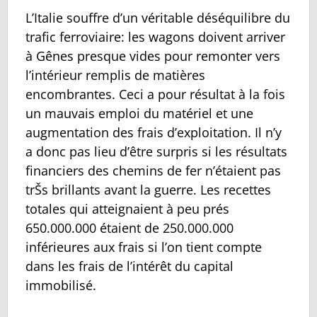
L’Italie souffre d’un véritable déséquilibre du
trafic ferroviaire: les wagons doivent arriver
à Gênes presque vides pour remonter vers
l’intérieur remplis de matières
encombrantes. Ceci a pour résultat à la fois
un mauvais emploi du matériel et une
augmentation des frais d’exploitation. Il n’y
a donc pas lieu d’être surpris si les résultats
financiers des chemins de fer n’étaient pas
trŠs brillants avant la guerre. Les recettes
totales qui atteignaient à peu prés
650.000.000 étaient de 250.000.000
inférieures aux frais si l’on tient compte
dans les frais de l’intérêt du capital
immobilisé.