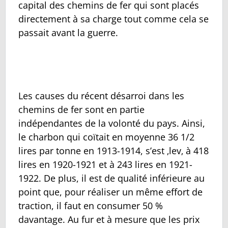
capital des chemins de fer qui sont placés
directement à sa charge tout comme cela se
passait avant la guerre.
Les causes du récent désarroi dans les
chemins de fer sont en partie
indépendantes de la volonté du pays. Ainsi,
le charbon qui coïtait en moyenne 36 1/2
lires par tonne en 1913-1914, s’est ‚lev‚ à 418
lires en 1920-1921 et à 243 lires en 1921-
1922. De plus, il est de qualité inférieure au
point que, pour réaliser un même effort de
traction, il faut en consumer 50 %
davantage. Au fur et à mesure que les prix