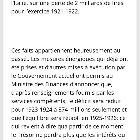
l’Italie, sur une perte de 2 milliards de lires
pour l’exercice 1921-1922.
Ces faits appartiennent heureusement au
passé‚. Les mesures énergiques qui déjà ont
été prises et d’autres mises à exécution par
le Gouvernement actuel ont permis au
Ministre des Finances d’annoncer que,
d’après renseignements fournis par les
services compétents, le déficit sera réduit
pour 1923-1924 à 374 millions seulement et
que l’équilibre sera rétabli en 1925-1926: ce
qui revient à dire qua partir de ce moment
le Trésor ne perdra plus que les intérêts du