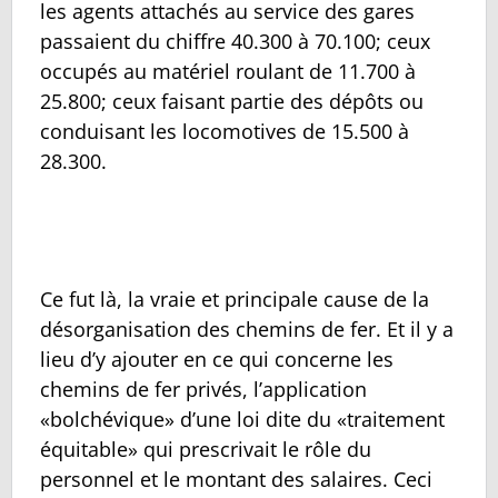
les agents attachés au service des gares
passaient du chiffre 40.300 à 70.100; ceux
occupés au matériel roulant de 11.700 à
25.800; ceux faisant partie des dépôts ou
conduisant les locomotives de 15.500 à
28.300.
Ce fut là, la vraie et principale cause de la
désorganisation des chemins de fer. Et il y a
lieu d’y ajouter en ce qui concerne les
chemins de fer privés, l’application
«bolchévique» d’une loi dite du «traitement
équitable» qui prescrivait le rôle du
personnel et le montant des salaires. Ceci