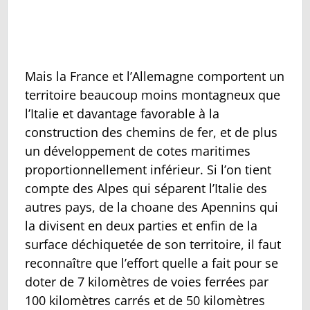
Mais la France et l’Allemagne comportent un
territoire beaucoup moins montagneux que
l’Italie et davantage favorable à la
construction des chemins de fer, et de plus
un développement de cotes maritimes
proportionnellement inférieur. Si l’on tient
compte des Alpes qui séparent l’Italie des
autres pays, de la choane des Apennins qui
la divisent en deux parties et enfin de la
surface déchiquetée de son territoire, il faut
reconnaître que l’effort quelle a fait pour se
doter de 7 kilomètres de voies ferrées par
100 kilomètres carrés et de 50 kilomètres