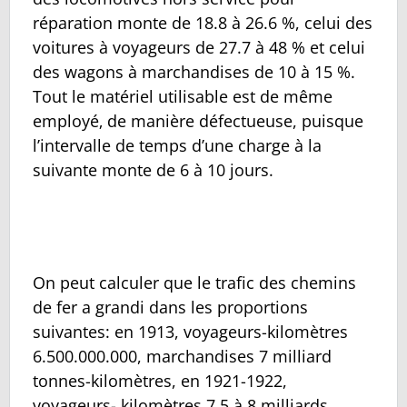
réparation monte de 18.8 à 26.6 %, celui des
voitures à voyageurs de 27.7 à 48 % et celui
des wagons à marchandises de 10 à 15 %.
Tout le matériel utilisable est de même
employé‚ de manière défectueuse, puisque
l’intervalle de temps d’une charge à la
suivante monte de 6 à 10 jours.
On peut calculer que le trafic des chemins
de fer a grandi dans les proportions
suivantes: en 1913, voyageurs-kilomètres
6.500.000.000, marchandises 7 milliard
tonnes-kilomètres, en 1921-1922,
voyageurs- kilomètres 7,5 à 8 milliards,