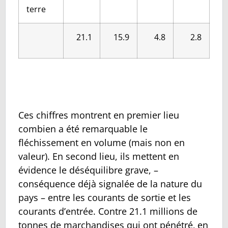
terre
21.1
15.9
4.8
2.8
Ces chiffres montrent en premier lieu
combien a été remarquable le
fléchissement en volume (mais non en
valeur). En second lieu, ils mettent en
évidence le déséquilibre grave, –
conséquence déjà signalée de la nature du
pays – entre les courants de sortie et les
courants d’entrée. Contre 21.1 millions de
tonnes de marchandises qui ont pénétré‚ en