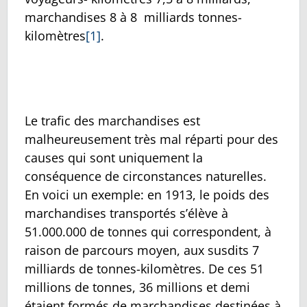
marchandises 8 à 8 milliards tonnes-
kilomètres
[1]
.
Le trafic des marchandises est
malheureusement très mal réparti pour des
causes qui sont uniquement la
conséquence de circonstances naturelles.
En voici un exemple: en 1913, le poids des
marchandises transportés s’élève à
51.000.000 de tonnes qui correspondent, à
raison de parcours moyen, aux susdits 7
milliards de tonnes-kilomètres. De ces 51
millions de tonnes, 36 millions et demi
étaient formés de marchandises destinées à