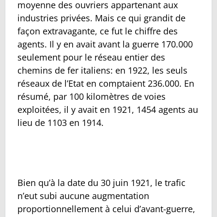
moyenne des ouvriers appartenant aux
industries privées. Mais ce qui grandit de
façon extravagante, ce fut le chiffre des
agents. Il y en avait avant la guerre 170.000
seulement pour le réseau entier des
chemins de fer italiens: en 1922, les seuls
réseaux de l’Etat en comptaient 236.000. En
résumé, par 100 kilomètres de voies
exploitées, il y avait en 1921, 1454 agents au
lieu de 1103 en 1914.
Bien qu’à la date du 30 juin 1921, le trafic
n’eut subi aucune augmentation
proportionnellement à celui d’avant-guerre,