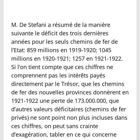
M. De Stefani a résumé de la manière
suivante le déficit des trois dernières
années pour les seuls chemins de fer de
l’Etat: 859 millions en 1919-1920; 1045
millions en 1920-1921; 1257 en 1921-1922.
Si l’on tient compte que ces chiffres ne
comprennent pas les intérêts payés
directement par le Trésor, que les chemins
de fer des nouvelles provinces donnèrent en
1921-1922 une perte de 173.000.000, que
d’autres valeurs déficitaires (chemins de fer
privés) ne sont point non plus incluses dans
ces chiffres, on peut sans crainte
d’exagération, tabler en ce qui concerne