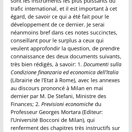
sont les instruments les plus puissants du
trafic international, et il est important à cet
égard, de savoir ce qui a été fait pour le
développement de ce dernier. Je serai
néanmoins bref dans ces notes succinctes,
conseillant pour le surplus a ceux qui
veulent approfondir la question, de prendre
connaissance des deux documents suivants,
très bien rédigés, à savoir: 1.
Documenti sulla
Condizione finanzaria ed economica dell’Italia
(Librairie de l’Etat à Rome), avec les annexes
au discours prononcé à Milan en mai
dernier par M. De Stefani, Ministre des
Finances; 2.
Previsioni economiche
du
Professeur Georges Mortara (Editeur:
l’Université Bocconi de Milan), qui
renferment des chapitres très instructifs sur