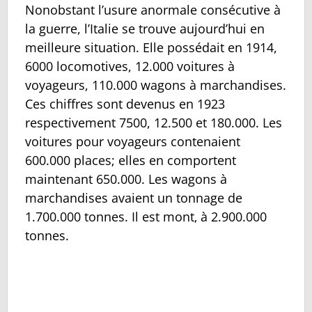
Nonobstant l’usure anormale consécutive à
la guerre, l’Italie se trouve aujourd’hui en
meilleure situation. Elle possédait en 1914,
6000 locomotives, 12.000 voitures à
voyageurs, 110.000 wagons à marchandises.
Ces chiffres sont devenus en 1923
respectivement 7500, 12.500 et 180.000. Les
voitures pour voyageurs contenaient
600.000 places; elles en comportent
maintenant 650.000. Les wagons à
marchandises avaient un tonnage de
1.700.000 tonnes. Il est mont‚ à 2.900.000
tonnes.