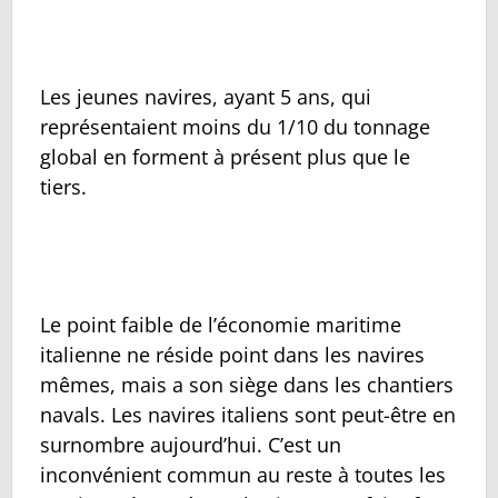
Les jeunes navires, ayant 5 ans, qui
représentaient moins du 1/10 du tonnage
global en forment à présent plus que le
tiers.
Le point faible de l’économie maritime
italienne ne réside point dans les navires
mêmes, mais a son siège dans les chantiers
navals. Les navires italiens sont peut-être en
surnombre aujourd’hui. C’est un
inconvénient commun au reste à toutes les