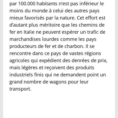
par 100.000 habitants n’est pas inférieur le
moins du monde à celui des autres pays
mieux favorisés par la nature. Cet effort est
d’autant plus méritoire que les chemins de
fer en Italie ne peuvent espérer un trafic de
marchandises lourdes comme les pays
producteurs de fer et de charbon. Il se
rencontre dans ce pays de vastes régions
agricoles qui expédient des denrées de prix,
mais légères et reçoivent des produits
industriels finis qui ne demandent point un
grand nombre de wagons pour leur
transport.