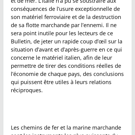
et de mer. L’Italie n’a pu se soustraire aux
conséquences de l’usure exceptionnelle de
son matériel ferroviaire et de la destruction
de sa flotte marchande par l’ennemi. Il ne
sera point inutile pour les lecteurs de ce
Bulletin, de jeter un rapide coup d’œil sur la
situation d’avant et d’après-guerre en ce qui
concerne le matériel italien, afin de leur
permettre de tirer des conditions réelles de
l’économie de chaque pays, des conclusions
qui puissent être utiles à leurs relations
réciproques.
Les chemins de fer et la marine marchande