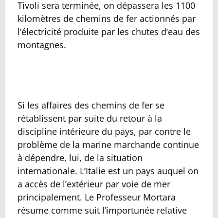
Tivoli sera terminée, on dépassera les 1100
kilomètres de chemins de fer actionnés par
l’électricité produite par les chutes d’eau des
montagnes.
Si les affaires des chemins de fer se
rétablissent par suite du retour à la
discipline intérieure du pays, par contre le
problème de la marine marchande continue
à dépendre, lui, de la situation
internationale. L’Italie est un pays auquel on
a accès de l’extérieur par voie de mer
principalement. Le Professeur Mortara
résume comme suit l’importunée relative