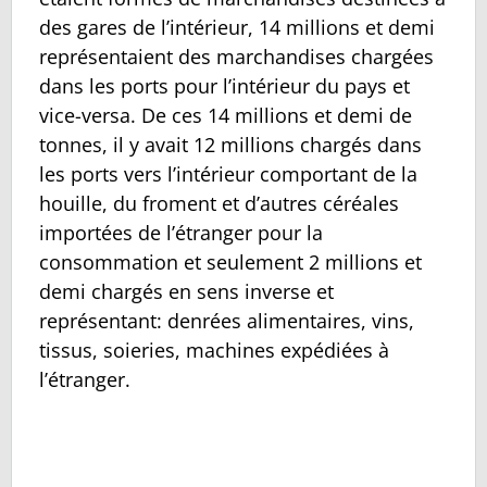
des gares de l’intérieur, 14 millions et demi
représentaient des marchandises chargées
dans les ports pour l’intérieur du pays et
vice-versa. De ces 14 millions et demi de
tonnes, il y avait 12 millions chargés dans
les ports vers l’intérieur comportant de la
houille, du froment et d’autres céréales
importées de l’étranger pour la
consommation et seulement 2 millions et
demi chargés en sens inverse et
représentant: denrées alimentaires, vins,
tissus, soieries, machines expédiées à
l’étranger.