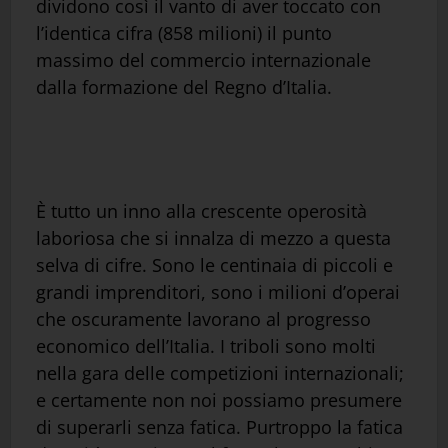
dividono così il vanto di aver toccato con
l’identica cifra (858 milioni) il punto
massimo del commercio internazionale
dalla formazione del Regno d’Italia.
È tutto un inno alla crescente operosità
laboriosa che si innalza di mezzo a questa
selva di cifre. Sono le centinaia di piccoli e
grandi imprenditori, sono i milioni d’operai
che oscuramente lavorano al progresso
economico dell’Italia. I triboli sono molti
nella gara delle competizioni internazionali;
e certamente non noi possiamo presumere
di superarli senza fatica. Purtroppo la fatica