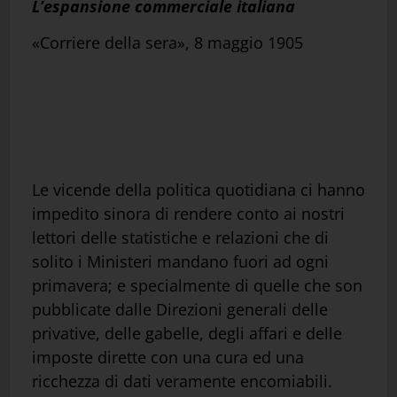
L’espansione commerciale italiana
«Corriere della sera», 8 maggio 1905
Le vicende della politica quotidiana ci hanno
impedito sinora di rendere conto ai nostri
lettori delle statistiche e relazioni che di
solito i Ministeri mandano fuori ad ogni
primavera; e specialmente di quelle che son
pubblicate dalle Direzioni generali delle
privative, delle gabelle, degli affari e delle
imposte dirette con una cura ed una
ricchezza di dati veramente encomiabili.