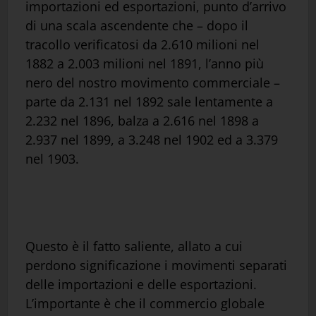
importazioni ed esportazioni, punto d’arrivo
di una scala ascendente che – dopo il
tracollo verificatosi da 2.610 milioni nel
1882 a 2.003 milioni nel 1891, l’anno più
nero del nostro movimento commerciale –
parte da 2.131 nel 1892 sale lentamente a
2.232 nel 1896, balza a 2.616 nel 1898 a
2.937 nel 1899, a 3.248 nel 1902 ed a 3.379
nel 1903.
Questo è il fatto saliente, allato a cui
perdono significazione i movimenti separati
delle importazioni e delle esportazioni.
L’importante è che il commercio globale