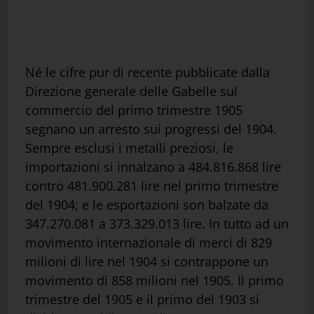
Né le cifre pur di recente pubblicate dalla
Direzione generale delle Gabelle sul
commercio del primo trimestre 1905
segnano un arresto sui progressi del 1904.
Sempre esclusi i metalli preziosi, le
importazioni si innalzano a 484.816.868 lire
contro 481.900.281 lire nel primo trimestre
del 1904; e le esportazioni son balzate da
347.270.081 a 373.329.013 lire. In tutto ad un
movimento internazionale di merci di 829
milioni di lire nel 1904 si contrappone un
movimento di 858 milioni nel 1905. Il primo
trimestre del 1905 e il primo del 1903 si