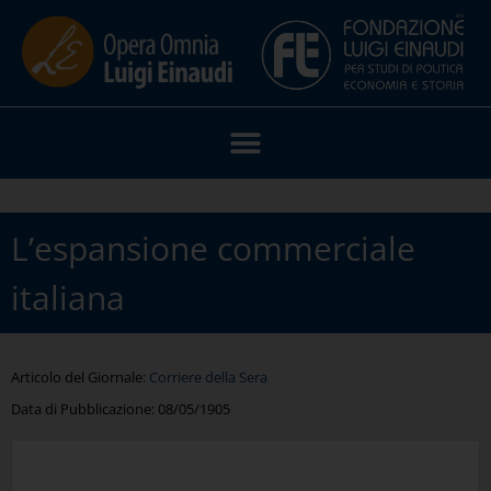
L’espansione commerciale
italiana
Articolo del Giornale:
Corriere della Sera
Data di Pubblicazione:
08/05/1905