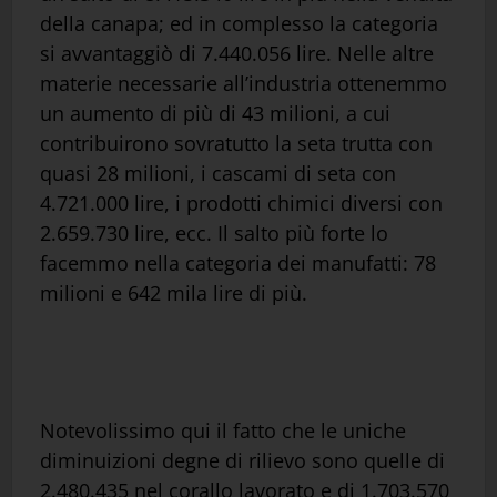
della canapa; ed in complesso la categoria
si avvantaggiò di 7.440.056 lire. Nelle altre
materie necessarie all’industria ottenemmo
un aumento di più di 43 milioni, a cui
contribuirono sovratutto la seta trutta con
quasi 28 milioni, i cascami di seta con
4.721.000 lire, i prodotti chimici diversi con
2.659.730 lire, ecc. Il salto più forte lo
facemmo nella categoria dei manufatti: 78
milioni e 642 mila lire di più.
Notevolissimo qui il fatto che le uniche
diminuizioni degne di rilievo sono quelle di
2.480.435 nel corallo lavorato e di 1.703.570