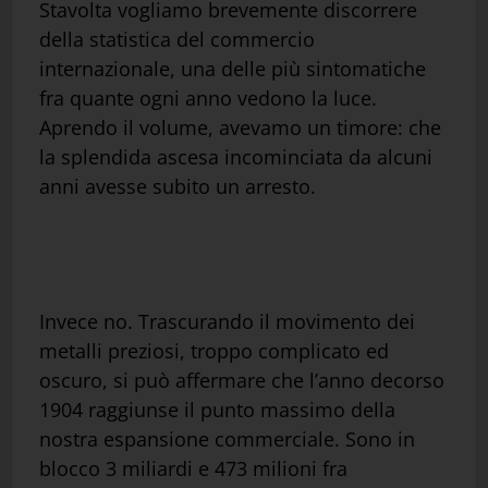
Stavolta vogliamo brevemente discorrere
della statistica del commercio
internazionale, una delle più sintomatiche
fra quante ogni anno vedono la luce.
Aprendo il volume, avevamo un timore: che
la splendida ascesa incominciata da alcuni
anni avesse subito un arresto.
Invece no. Trascurando il movimento dei
metalli preziosi, troppo complicato ed
oscuro, si può affermare che l’anno decorso
1904 raggiunse il punto massimo della
nostra espansione commerciale. Sono in
blocco 3 miliardi e 473 milioni fra