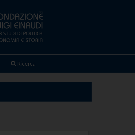
Ricerca