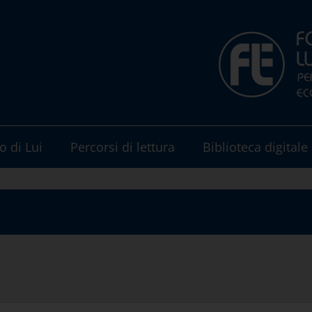
o di Lui
Percorsi di lettura
Biblioteca digitale