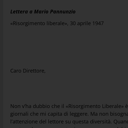
Lettera a Mario Pannunzio
«Risorgimento liberale», 30 aprile 1947
Caro Direttore,
Non v’ha dubbio che il «Risorgimento Liberale» è 
giornali che mi capita di leggere. Ma non bisogn
l’attenzione del lettore su questa diversità. Qua