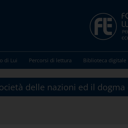
o di Lui
Percorsi di lettura
Biblioteca digitale
ocietà delle nazioni ed il dogma 