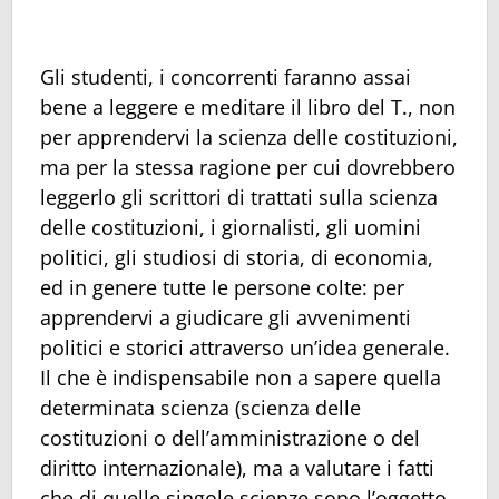
Gli studenti, i concorrenti faranno assai
bene a leggere e meditare il libro del T., non
per apprendervi la scienza delle costituzioni,
ma per la stessa ragione per cui dovrebbero
leggerlo gli scrittori di trattati sulla scienza
delle costituzioni, i giornalisti, gli uomini
politici, gli studiosi di storia, di economia,
ed in genere tutte le persone colte: per
apprendervi a giudicare gli avvenimenti
politici e storici attraverso un’idea generale.
Il che è indispensabile non a sapere quella
determinata scienza (scienza delle
costituzioni o dell’amministrazione o del
diritto internazionale), ma a valutare i fatti
che di quelle singole scienze sono l’oggetto,