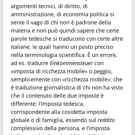
argomenti tecnici, di diritto, di
amministrazione, di economia politica si
sente il vago di chi non è padrone della
materia e non può quindi sapere che certe
parole tedesche si traducono con certe altre
italiane, le quali hanno un posto preciso
nella terminologia scientifica. È un errore,
ad es. tradurre
Einkommensteuer
con
«imposta di ricchezza mobile» o peggio,
semplicemente con «ricchezza mobile»; che
è traduzione giornalistica di chi non ha visto
che il contenuto delle due imposte è
differente: l’imposta tedesca,
corrispondente alla cosidetta imposta
globale o di famiglia, essendo sul
reddito
complessivo della persona, e l’imposta