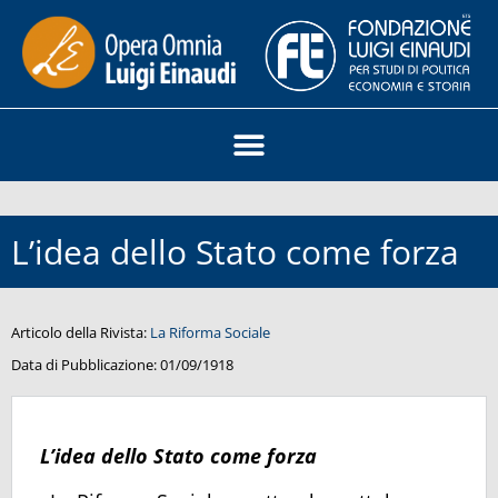
L’idea dello Stato come forza
Articolo della Rivista:
La Riforma Sociale
Data di Pubblicazione:
01/09/1918
L’idea dello Stato come forza