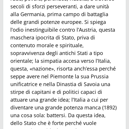
secoli di sforzi perseveranti, a dare unità
alla Germania, prima campo di battaglia
delle grandi potenze europee. Si spiega
l’odio inestinguibile contro l’Austria, questa
maschera ipocrita di Stato, priva di
contenuto morale e spirituale,
sopravvivenza degli antichi Stati a tipo
orientale; la simpatia accesa verso l’Italia,
questa, «nazione», risorta anch’essa perché
seppe avere nel Piemonte la sua Prussia
unificatrice e nella Dinastia di Savoia una
stirpe di capitani e di politici capaci di
attuare una grande idea; l’Italia a cui per
diventare una grande potenza manca (1892)
una cosa sola: battersi. Da questa idea,
dello Stato che è forte perché vuole