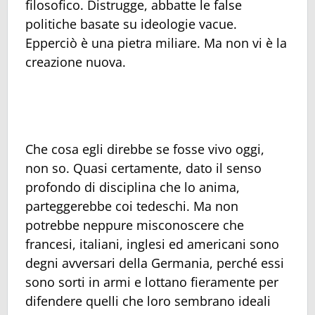
filosofico. Distrugge, abbatte le false
politiche basate su ideologie vacue.
Epperciò è una pietra miliare. Ma non vi è la
creazione nuova.
Che cosa egli direbbe se fosse vivo oggi,
non so. Quasi certamente, dato il senso
profondo di disciplina che lo anima,
parteggerebbe coi tedeschi. Ma non
potrebbe neppure misconoscere che
francesi, italiani, inglesi ed americani sono
degni avversari della Germania, perché essi
sono sorti in armi e lottano fieramente per
difendere quelli che loro sembrano ideali