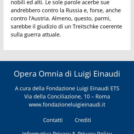
nobili ed alti. Le sole parole acerbe sue
andrebbero contro la Russia e, forse, anche
contro l’Austria. Almeno, questo, parmi,
sarebbe il giudizio di un Treitschke coerente
sulla guerra attuale.
Opera Omnia di Luigi Einaudi
A cura della
Fondazione Luigi Einaudi ETS
Via della Conciliazione, 10 – Roma
www.fondazioneluigieinaudi.it
Contatti
Crediti
Informativa Privacy & Privacy Policy