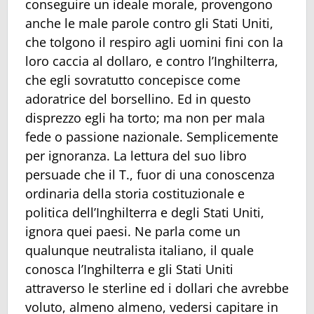
conseguire un ideale morale, provengono
anche le male parole contro gli Stati Uniti,
che tolgono il respiro agli uomini fini con la
loro caccia al dollaro, e contro l’Inghilterra,
che egli sovratutto concepisce come
adoratrice del borsellino. Ed in questo
disprezzo egli ha torto; ma non per mala
fede o passione nazionale. Semplicemente
per ignoranza. La lettura del suo libro
persuade che il T., fuor di una conoscenza
ordinaria della storia costituzionale e
politica dell’Inghilterra e degli Stati Uniti,
ignora quei paesi. Ne parla come un
qualunque neutralista italiano, il quale
conosca l’Inghilterra e gli Stati Uniti
attraverso le sterline ed i dollari che avrebbe
voluto, almeno almeno, vedersi capitare in