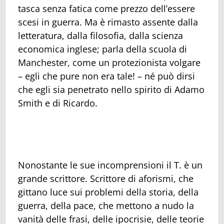
tasca senza fatica come prezzo dell’essere
scesi in guerra. Ma è rimasto assente dalla
letteratura, dalla filosofia, dalla scienza
economica inglese; parla della scuola di
Manchester, come un protezionista volgare
– egli che pure non era tale! – né può dirsi
che egli sia penetrato nello spirito di Adamo
Smith e di Ricardo.
Nonostante le sue incomprensioni il T. è un
grande scrittore. Scrittore di aforismi, che
gittano luce sui problemi della storia, della
guerra, della pace, che mettono a nudo la
vanità delle frasi, delle ipocrisie, delle teorie