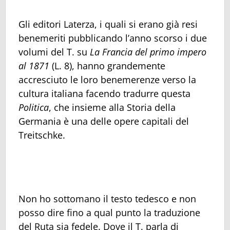
Gli editori Laterza, i quali si erano già resi
benemeriti pubblicando l’anno scorso i due
volumi del T. su
La Francia del primo impero
al 1871
(L. 8), hanno grandemente
accresciuto le loro benemerenze verso la
cultura italiana facendo tradurre questa
Politica
, che insieme alla Storia della
Germania è una delle opere capitali del
Treitschke.
Non ho sottomano il testo tedesco e non
posso dire fino a qual punto la traduzione
del Ruta sia fedele. Dove il T. parla di