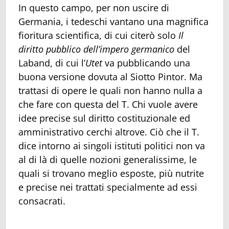
In questo campo, per non uscire di
Germania, i tedeschi vantano una magnifica
fioritura scientifica, di cui citerò solo
Il
diritto pubblico dell’impero germanico
del
Laband, di cui l’
Utet
va pubblicando una
buona versione dovuta al Siotto Pintor. Ma
trattasi di opere le quali non hanno nulla a
che fare con questa del T. Chi vuole avere
idee precise sul diritto costituzionale ed
amministrativo cerchi altrove. Ciò che il T.
dice intorno ai singoli istituti politici non va
al di là di quelle nozioni generalissime, le
quali si trovano meglio esposte, più nutrite
e precise nei trattati specialmente ad essi
consacrati.