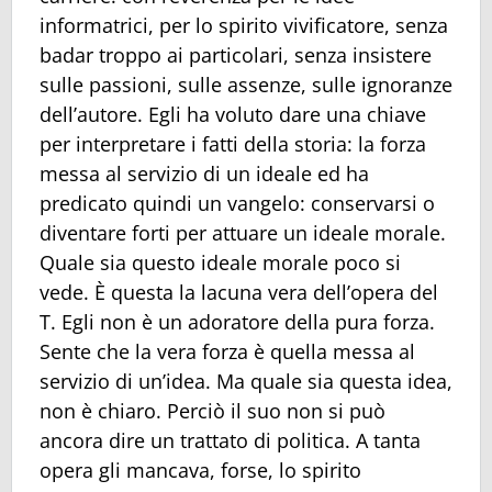
informatrici, per lo spirito vivificatore, senza
badar troppo ai particolari, senza insistere
sulle passioni, sulle assenze, sulle ignoranze
dell’autore. Egli ha voluto dare una chiave
per interpretare i fatti della storia: la forza
messa al servizio di un ideale ed ha
predicato quindi un vangelo: conservarsi o
diventare forti per attuare un ideale morale.
Quale sia questo ideale morale poco si
vede. È questa la lacuna vera dell’opera del
T. Egli non è un adoratore della pura forza.
Sente che la vera forza è quella messa al
servizio di un’idea. Ma quale sia questa idea,
non è chiaro. Perciò il suo non si può
ancora dire un trattato di politica. A tanta
opera gli mancava, forse, lo spirito