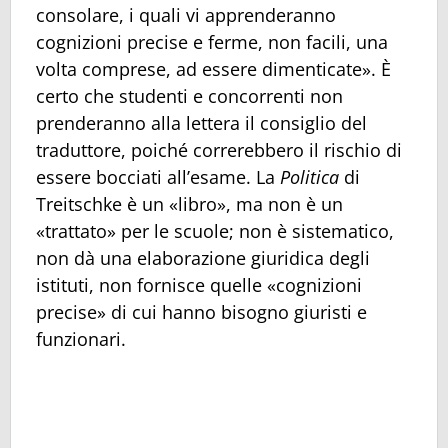
consolare, i quali vi apprenderanno
cognizioni precise e ferme, non facili, una
volta comprese, ad essere dimenticate». È
certo che studenti e concorrenti non
prenderanno alla lettera il consiglio del
traduttore, poiché correrebbero il rischio di
essere bocciati all’esame. La
Politica
di
Treitschke è un «libro», ma non è un
«trattato» per le scuole; non è sistematico,
non dà una elaborazione giuridica degli
istituti, non fornisce quelle «cognizioni
precise» di cui hanno bisogno giuristi e
funzionari.