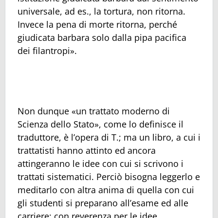
universale, ad es., la tortura, non ritorna.
Invece la pena di morte ritorna, perché
giudicata barbara solo dalla pipa pacifica
dei filantropi».
Non dunque «un trattato moderno di
Scienza dello Stato», come lo definisce il
traduttore, è l’opera di T.; ma un libro, a cui i
trattatisti hanno attinto ed ancora
attingeranno le idee con cui si scrivono i
trattati sistematici. Perciò bisogna leggerlo e
meditarlo con altra anima di quella con cui
gli studenti si preparano all’esame ed alle
carriere: con reverenza per le idee