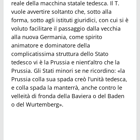
reale della macchina statale tedesca. Il T.
vuole avvertire soltanto che, sotto alla
forma, sotto agli istituti giuridici, con cui si è
voluto facilitare il passaggio dalla vecchia
alla nuova Germania, come spirito
animatore e dominatore della
complicatissima struttura dello Stato
tedesco vi è la Prussia e nient’altro che la
Prussia. Gli Stati minori se ne ricordino: «la
Prussia colla sua spada creò l’unità tedesca,
e colla spada la manterrà, anche contro le
velleità di fronda della Baviera o del Baden
o del Wurtemberg».