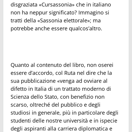
disgraziata «Cursassonia» che in italiano
non ha neppur significato? Immagino si
tratti della «Sassonia elettorale»; ma
potrebbe anche essere qualcos’altro.
Quanto al contenuto del libro, non oserei
essere d’accordo, col Ruta nel dire che la
sua pubblicazione «venga ad ovviare al
difetto in Italia di un trattato moderno di
Scienza dello Stato, con benefizio non
scarso, oltreché del pubblico e degli
studiosi in generale, più in particolare degli
studenti delle nostre università e in ispecie
degli aspiranti alla carriera diplomatica e