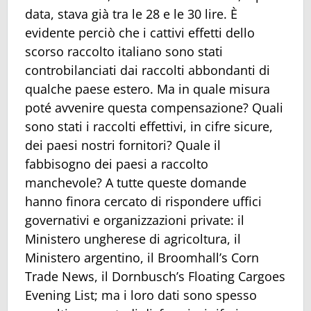
data, stava già tra le 28 e le 30 lire. È
evidente perciò che i cattivi effetti dello
scorso raccolto italiano sono stati
controbilanciati dai raccolti abbondanti di
qualche paese estero. Ma in quale misura
poté avvenire questa compensazione? Quali
sono stati i raccolti effettivi, in cifre sicure,
dei paesi nostri fornitori? Quale il
fabbisogno dei paesi a raccolto
manchevole? A tutte queste domande
hanno finora cercato di rispondere uffici
governativi e organizzazioni private: il
Ministero ungherese di agricoltura, il
Ministero argentino, il Broomhall’s Corn
Trade News, il Dornbusch’s Floating Cargoes
Evening List; ma i loro dati sono spesso