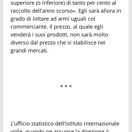
superiore (o inferiore) di tanto per cento al
raccolto dell’anno scorso». Egli sarà allora in
grado di lottare ad armi uguali col
commerciante. Il prezzo, al quale egli
venderà i suoi prodotti, non sarà molto
diverso dal prezzo che si stabilisce nei
grandi mercati.
* * *
L’ufficio statistico dell’Istituto internazionale
volle, quando ne assunse la direzione il