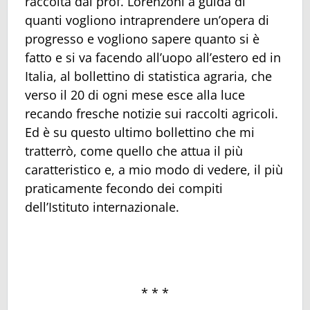
raccolta dal prof. Lorenzoni a guida di
quanti vogliono intraprendere un’opera di
progresso e vogliono sapere quanto si è
fatto e si va facendo all’uopo all’estero ed in
Italia, al bollettino di statistica agraria, che
verso il 20 di ogni mese esce alla luce
recando fresche notizie sui raccolti agricoli.
Ed è su questo ultimo bollettino che mi
tratterrò, come quello che attua il più
caratteristico e, a mio modo di vedere, il più
praticamente fecondo dei compiti
dell’Istituto internazionale.
* * *