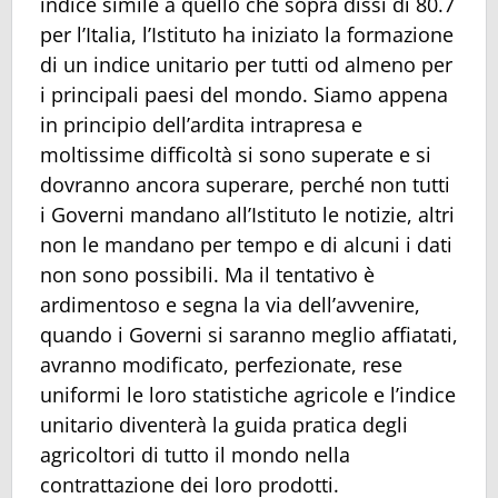
indice simile a quello che sopra dissi di 80.7
per l’Italia, l’Istituto ha iniziato la formazione
di un indice unitario per tutti od almeno per
i principali paesi del mondo. Siamo appena
in principio dell’ardita intrapresa e
moltissime difficoltà si sono superate e si
dovranno ancora superare, perché non tutti
i Governi mandano all’Istituto le notizie, altri
non le mandano per tempo e di alcuni i dati
non sono possibili. Ma il tentativo è
ardimentoso e segna la via dell’avvenire,
quando i Governi si saranno meglio affiatati,
avranno modificato, perfezionate, rese
uniformi le loro statistiche agricole e l’indice
unitario diventerà la guida pratica degli
agricoltori di tutto il mondo nella
contrattazione dei loro prodotti.