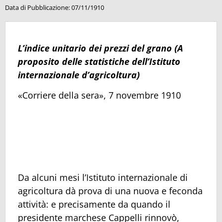
Data di Pubblicazione:
07/11/1910
L’indice unitario dei prezzi del grano
(A
proposito delle statistiche dell’Istituto
internazionale d’agricoltura)
«Corriere della sera», 7 novembre 1910
Da alcuni mesi l’Istituto internazionale di
agricoltura dà prova di una nuova e feconda
attività: e precisamente da quando il
presidente marchese Cappelli rinnovò,