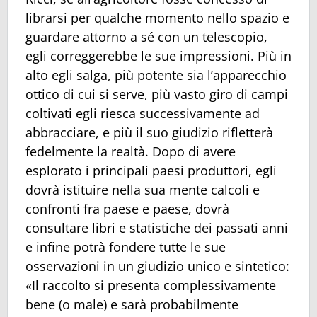
librarsi per qualche momento nello spazio e
guardare attorno a sé con un telescopio,
egli correggerebbe le sue impressioni. Più in
alto egli salga, più potente sia l’apparecchio
ottico di cui si serve, più vasto giro di campi
coltivati egli riesca successivamente ad
abbracciare, e più il suo giudizio rifletterà
fedelmente la realtà. Dopo di avere
esplorato i principali paesi produttori, egli
dovrà istituire nella sua mente calcoli e
confronti fra paese e paese, dovrà
consultare libri e statistiche dei passati anni
e infine potrà fondere tutte le sue
osservazioni in un giudizio unico e sintetico:
«Il raccolto si presenta complessivamente
bene (o male) e sarà probabilmente