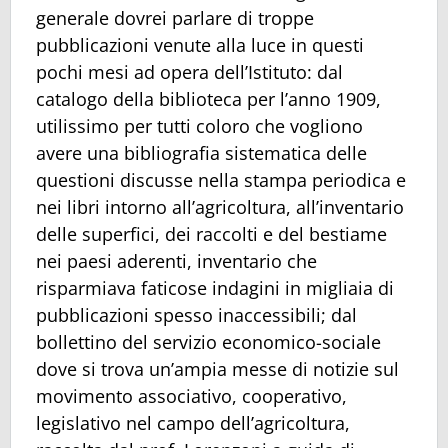
generale dovrei parlare di troppe
pubblicazioni venute alla luce in questi
pochi mesi ad opera dell’Istituto: dal
catalogo della biblioteca per l’anno 1909,
utilissimo per tutti coloro che vogliono
avere una bibliografia sistematica delle
questioni discusse nella stampa periodica e
nei libri intorno all’agricoltura, all’inventario
delle superfici, dei raccolti e del bestiame
nei paesi aderenti, inventario che
risparmiava faticose indagini in migliaia di
pubblicazioni spesso inaccessibili; dal
bollettino del servizio economico-sociale
dove si trova un’ampia messe di notizie sul
movimento associativo, cooperativo,
legislativo nel campo dell’agricoltura,