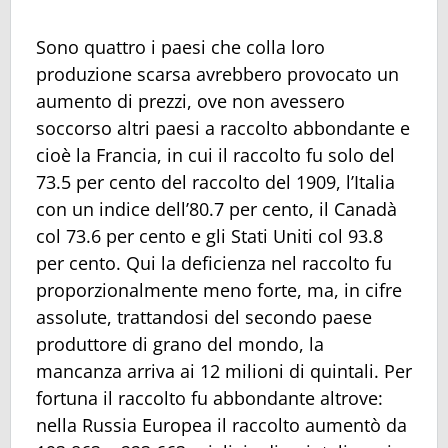
Sono quattro i paesi che colla loro
produzione scarsa avrebbero provocato un
aumento di prezzi, ove non avessero
soccorso altri paesi a raccolto abbondante e
cioè la Francia, in cui il raccolto fu solo del
73.5 per cento del raccolto del 1909, l’Italia
con un indice dell’80.7 per cento, il Canadà
col 73.6 per cento e gli Stati Uniti col 93.8
per cento. Qui la deficienza nel raccolto fu
proporzionalmente meno forte, ma, in cifre
assolute, trattandosi del secondo paese
produttore di grano del mondo, la
mancanza arriva ai 12 milioni di quintali. Per
fortuna il raccolto fu abbondante altrove:
nella Russia Europea il raccolto aumentò da