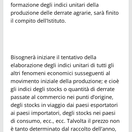
formazione degli indici unitari della
produzione delle derrate agrarie, sarà finito
il compito dell’Istituto.
Bisognerà iniziare il tentativo della
elaborazione degli indici unitari di tutti gli
altri fenomeni economici susseguenti al
movimento iniziale della produzione; e cioè
gli indici degli stocks o quantità di derrate
passate al commercio nei punti d’origine,
degli stocks in viaggio dai paesi esportatori
ai paesi importatori, degli stocks nei paesi
di consumo, ecc., ecc. Talvolta il prezzo non
è tanto determinato dal raccolto dell’anno,