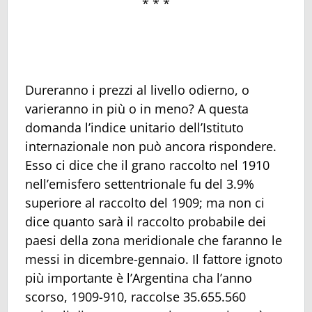
* * *
Dureranno i prezzi al livello odierno, o
varieranno in più o in meno? A questa
domanda l’indice unitario dell’Istituto
internazionale non può ancora rispondere.
Esso ci dice che il grano raccolto nel 1910
nell’emisfero settentrionale fu del 3.9%
superiore al raccolto del 1909; ma non ci
dice quanto sarà il raccolto probabile dei
paesi della zona meridionale che faranno le
messi in dicembre-gennaio. Il fattore ignoto
più importante è l’Argentina cha l’anno
scorso, 1909-910, raccolse 35.655.560