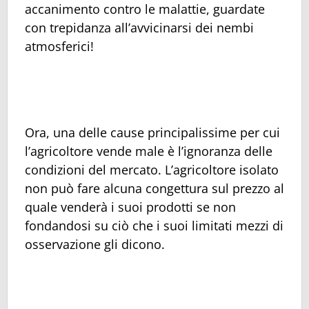
accanimento contro le malattie, guardate
con trepidanza all’avvicinarsi dei nembi
atmosferici!
Ora, una delle cause principalissime per cui
l’agricoltore vende male è l’ignoranza delle
condizioni del mercato. L’agricoltore isolato
non può fare alcuna congettura sul prezzo al
quale venderà i suoi prodotti se non
fondandosi su ciò che i suoi limitati mezzi di
osservazione gli dicono.