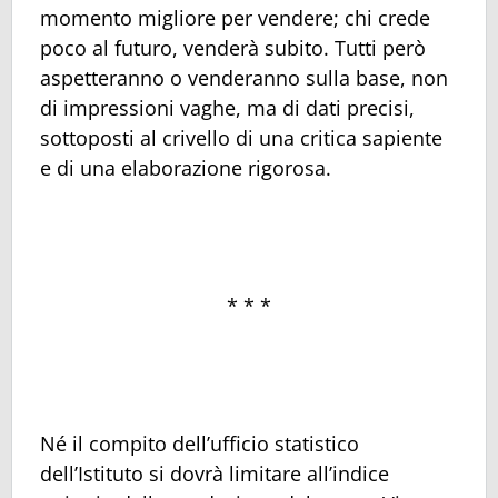
momento migliore per vendere; chi crede
poco al futuro, venderà subito. Tutti però
aspetteranno o venderanno sulla base, non
di impressioni vaghe, ma di dati precisi,
sottoposti al crivello di una critica sapiente
e di una elaborazione rigorosa.
* * *
Né il compito dell’ufficio statistico
dell’Istituto si dovrà limitare all’indice