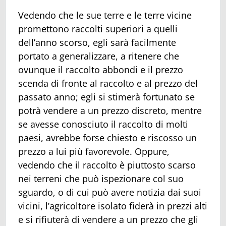
Vedendo che le sue terre e le terre vicine
promettono raccolti superiori a quelli
dell’anno scorso, egli sarà facilmente
portato a generalizzare, a ritenere che
ovunque il raccolto abbondi e il prezzo
scenda di fronte al raccolto e al prezzo del
passato anno; egli si stimerà fortunato se
potrà vendere a un prezzo discreto, mentre
se avesse conosciuto il raccolto di molti
paesi, avrebbe forse chiesto e riscosso un
prezzo a lui più favorevole. Oppure,
vedendo che il raccolto è piuttosto scarso
nei terreni che può ispezionare col suo
sguardo, o di cui può avere notizia dai suoi
vicini, l’agricoltore isolato fiderà in prezzi alti
e si rifiuterà di vendere a un prezzo che gli