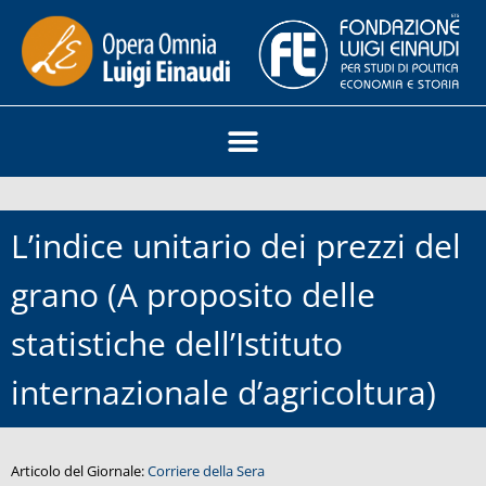
L’indice unitario dei prezzi del
grano (A proposito delle
statistiche dell’Istituto
internazionale d’agricoltura)
Articolo del Giornale:
Corriere della Sera