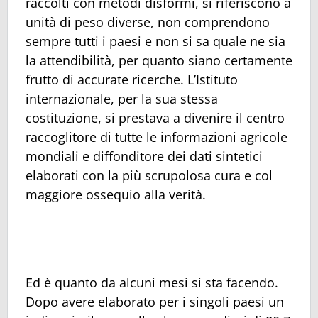
raccolti con metodi disformi, si riferiscono a
unità di peso diverse, non comprendono
sempre tutti i paesi e non si sa quale ne sia
la attendibilità, per quanto siano certamente
frutto di accurate ricerche. L’Istituto
internazionale, per la sua stessa
costituzione, si prestava a divenire il centro
raccoglitore di tutte le informazioni agricole
mondiali e diffonditore dei dati sintetici
elaborati con la più scrupolosa cura e col
maggiore ossequio alla verità.
Ed è quanto da alcuni mesi si sta facendo.
Dopo avere elaborato per i singoli paesi un