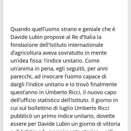
Quando quell’uomo strano e geniale che è
Davide Lubin propose al Re d’Italia la
fondazione dell’Istituto internazionale
d’agricoltura aveva sovratutto in mente
un’idea fissa: l’indice unitario. Come
un’anima in pena, egli seguitò, per anni
parecchi, ad invocare l’uomo capace di
dargli l’indice unitario e lo trovò finalmente
quest’anno in Umberto Ricci, il nuovo capo
dell’ufficio statistico dell’Istituto. Il giorno in
cui sul bollettino di luglio Umberto Ricci
pubblicò un primo indice unitario, dovette
essere per Davide Lubin un giorno di vittoria