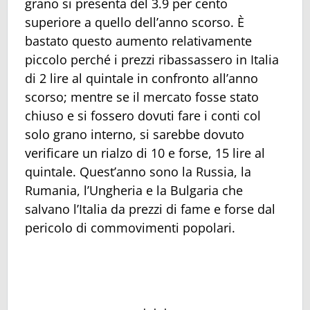
grano si presenta del 3.9 per cento
superiore a quello dell’anno scorso. È
bastato questo aumento relativamente
piccolo perché i prezzi ribassassero in Italia
di 2 lire al quintale in confronto all’anno
scorso; mentre se il mercato fosse stato
chiuso e si fossero dovuti fare i conti col
solo grano interno, si sarebbe dovuto
verificare un rialzo di 10 e forse, 15 lire al
quintale. Quest’anno sono la Russia, la
Rumania, l’Ungheria e la Bulgaria che
salvano l’Italia da prezzi di fame e forse dal
pericolo di commovimenti popolari.