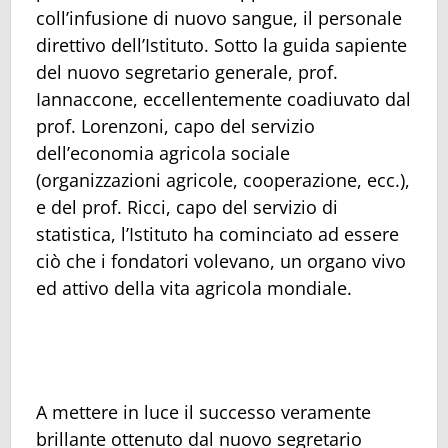
coll’infusione di nuovo sangue, il personale
direttivo dell’Istituto. Sotto la guida sapiente
del nuovo segretario generale, prof.
Iannaccone, eccellentemente coadiuvato dal
prof. Lorenzoni, capo del servizio
dell’economia agricola sociale
(organizzazioni agricole, cooperazione, ecc.),
e del prof. Ricci, capo del servizio di
statistica, l’Istituto ha cominciato ad essere
ciò che i fondatori volevano, un organo vivo
ed attivo della vita agricola mondiale.
A mettere in luce il successo veramente
brillante ottenuto dal nuovo segretario