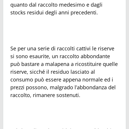
quanto dal raccolto medesimo e dagli
stocks residui degli anni precedenti.
Se per una serie di raccolti cattivi le riserve
si sono esaurite, un raccolto abbondante
può bastare a malapena a ricostituire quelle
riserve, sicché il residuo lasciato al
consumo può essere appena normale ed i
prezzi possono, malgrado l’abbondanza del
raccolto, rimanere sostenuti.