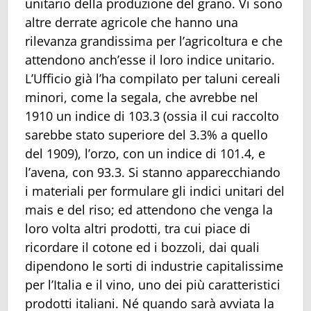
unitario della produzione del grano. Vi sono
altre derrate agricole che hanno una
rilevanza grandissima per l’agricoltura e che
attendono anch’esse il loro indice unitario.
L’Ufficio già l’ha compilato per taluni cereali
minori, come la segala, che avrebbe nel
1910 un indice di 103.3 (ossia il cui raccolto
sarebbe stato superiore del 3.3% a quello
del 1909), l’orzo, con un indice di 101.4, e
l’avena, con 93.3. Si stanno apparecchiando
i materiali per formulare gli indici unitari del
mais e del riso; ed attendono che venga la
loro volta altri prodotti, tra cui piace di
ricordare il cotone ed i bozzoli, dai quali
dipendono le sorti di industrie capitalissime
per l’Italia e il vino, uno dei più caratteristici
prodotti italiani. Né quando sarà avviata la