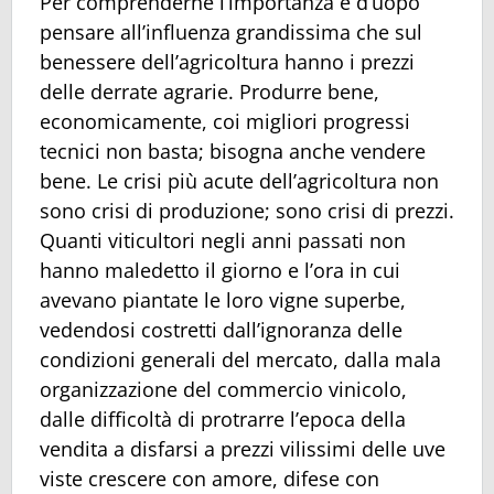
Per comprenderne l’importanza è d’uopo
pensare all’influenza grandissima che sul
benessere dell’agricoltura hanno i prezzi
delle derrate agrarie. Produrre bene,
economicamente, coi migliori progressi
tecnici non basta; bisogna anche vendere
bene. Le crisi più acute dell’agricoltura non
sono crisi di produzione; sono crisi di prezzi.
Quanti viticultori negli anni passati non
hanno maledetto il giorno e l’ora in cui
avevano piantate le loro vigne superbe,
vedendosi costretti dall’ignoranza delle
condizioni generali del mercato, dalla mala
organizzazione del commercio vinicolo,
dalle difficoltà di protrarre l’epoca della
vendita a disfarsi a prezzi vilissimi delle uve
viste crescere con amore, difese con