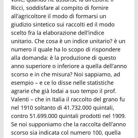
Ricci, soddisfare al compito di fornire
all’agricoltore il modo di formarsi un
giudizio sintetico sui raccolti ed il modo
scelto fra la elaborazione dell’indice
unitario. Che cosa è un indice unitario? è un
numero il quale ha lo scopo di rispondere
alla domanda: è la produzione di questo
anno superiore o inferiore a quella dell’anno
scorso e in che misura? Noi sappiamo, ad
esempio – e ce lo disse nelle statistiche
agrarie che già lodai a suo tempo il prof.
Valenti – che in Italia il raccolto del grano fu
nel 1910 soltanto di 41.732.000 quintali,
contro 51.699.000 quintali prodotti nel 1909.
Se noi supponiamo che la raccolta dell’anno
scorso sia indicata col numero 100, quella