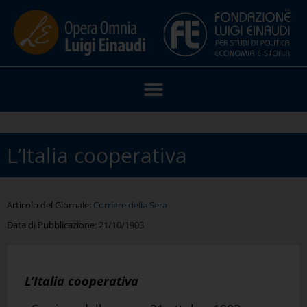
L’Italia cooperativa
Articolo del Giornale:
Corriere della Sera
Data di Pubblicazione:
21/10/1903
L’Italia cooperativa