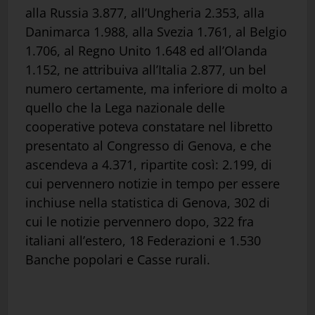
alla Russia 3.877, all’Ungheria 2.353, alla
Danimarca 1.988, alla Svezia 1.761, al Belgio
1.706, al Regno Unito 1.648 ed all’Olanda
1.152, ne attribuiva all’Italia 2.877, un bel
numero certamente, ma inferiore di molto a
quello che la Lega nazionale delle
cooperative poteva constatare nel libretto
presentato al Congresso di Genova, e che
ascendeva a 4.371, ripartite così: 2.199, di
cui pervennero notizie in tempo per essere
inchiuse nella statistica di Genova, 302 di
cui le notizie pervennero dopo, 322 fra
italiani all’estero, 18 Federazioni e 1.530
Banche popolari e Casse rurali.