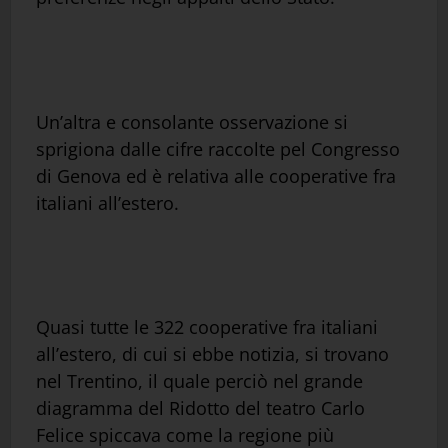
Un’altra e consolante osservazione si
sprigiona dalle cifre raccolte pel Congresso
di Genova ed è relativa alle cooperative fra
italiani all’estero.
Quasi tutte le 322 cooperative fra italiani
all’estero, di cui si ebbe notizia, si trovano
nel Trentino, il quale perciò nel grande
diagramma del Ridotto del teatro Carlo
Felice spiccava come la regione più