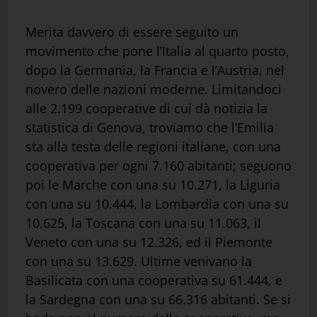
Merita davvero di essere seguito un
movimento che pone l’Italia al quarto posto,
dopo la Germania, la Francia e l’Austria, nel
novero delle nazioni moderne. Limitandoci
alle 2.199 cooperative di cui dà notizia la
statistica di Genova, troviamo che l’Emilia
sta alla testa delle regioni italiane, con una
cooperativa per ogni 7.160 abitanti; seguono
poi le Marche con una su 10.271, la Liguria
con una su 10.444, la Lombardia con una su
10.625, la Toscana con una su 11.063, il
Veneto con una su 12.326, ed il Piemonte
con una su 13.629. Ultime venivano la
Basilicata con una cooperativa su 61.444, e
la Sardegna con una su 66.316 abitanti. Se si