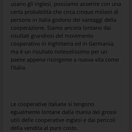
usano gli inglesi, possiamo asserire con una
certa probabilità che circa cinque milioni di
persone in Italia godono dei vantaggi della
cooperazione. Siamo ancora lontano dai
risultati grandiosi del movimento
cooperativo in Inghilterra ed in Germania;
ma è un risultato notevolissimo per un
paese appena risorgente a nuova vita come
l’Italia.
Le cooperative italiane si tengono
egualmente lontane dalla mania dei grossi
utili delle cooperative inglesi e dai pericoli
della vendita al puro costo.