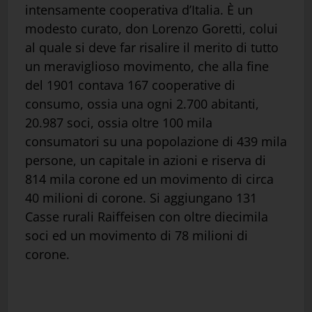
intensamente cooperativa d’Italia. È un
modesto curato, don Lorenzo Goretti, colui
al quale si deve far risalire il merito di tutto
un meraviglioso movimento, che alla fine
del 1901 contava 167 cooperative di
consumo, ossia una ogni 2.700 abitanti,
20.987 soci, ossia oltre 100 mila
consumatori su una popolazione di 439 mila
persone, un capitale in azioni e riserva di
814 mila corone ed un movimento di circa
40 milioni di corone. Si aggiungano 131
Casse rurali Raiffeisen con oltre diecimila
soci ed un movimento di 78 milioni di
corone.