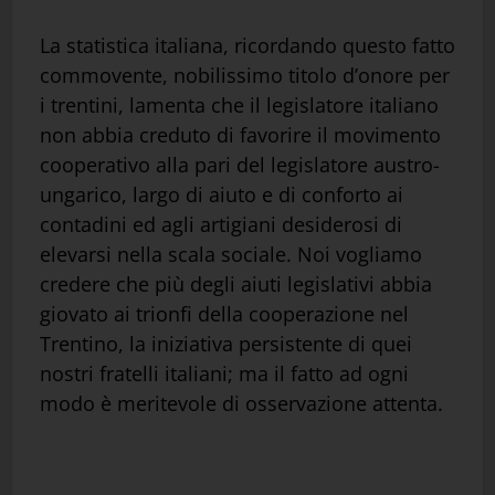
La statistica italiana, ricordando questo fatto
commovente, nobilissimo titolo d’onore per
i trentini, lamenta che il legislatore italiano
non abbia creduto di favorire il movimento
cooperativo alla pari del legislatore austro-
ungarico, largo di aiuto e di conforto ai
contadini ed agli artigiani desiderosi di
elevarsi nella scala sociale. Noi vogliamo
credere che più degli aiuti legislativi abbia
giovato ai trionfi della cooperazione nel
Trentino, la iniziativa persistente di quei
nostri fratelli italiani; ma il fatto ad ogni
modo è meritevole di osservazione attenta.