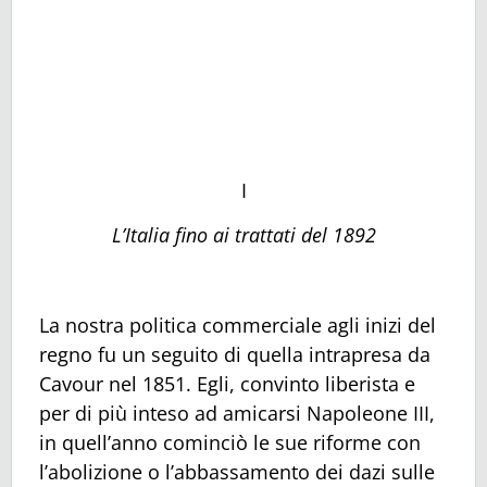
I
L’Italia fino ai trattati del 1892
La nostra politica commerciale agli inizi del
regno fu un seguito di quella intrapresa da
Cavour nel 1851. Egli, convinto liberista e
per di più inteso ad amicarsi Napoleone III,
in quell’anno cominciò le sue riforme con
l’abolizione o l’abbassamento dei dazi sulle