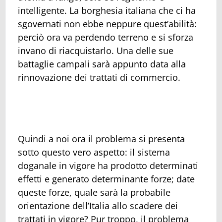
intelligente. La borghesia italiana che ci ha
sgovernati non ebbe neppure quest’abilità:
perciò ora va perdendo terreno e si sforza
invano di riacquistarlo. Una delle sue
battaglie campali sarà appunto data alla
rinnovazione dei trattati di commercio.
Quindi a noi ora il problema si presenta
sotto questo vero aspetto: il sistema
doganale in vigore ha prodotto determinati
effetti e generato determinante forze; date
queste forze, quale sarà la probabile
orientazione dell’Italia allo scadere dei
trattati in vigore? Pur troppo, il problema