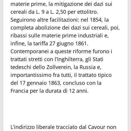
materie prime, la mitigazione dei dazi sui
cereali da L. 9 a L. 2,50 per ettolitro.
Seguirono altre facilitazioni: nel 1854, la
completa abolizione dei dazi sui cereali, poi,
ribassi sulle materie prime industriali e,
infine, la tariffa 27 giugno 1861.
Contemporanei a queste riforme furono i
trattati stretti con l’Inghilterra, gli Stati
tedeschi dello Zollverein, la Russia e,
importantissimo fra tutti, il trattato tipico
del 17 gennaio 1863, concluso con la
Francia per la durata di 12 anni.
L’indirizzo liberale tracciato dal Cavour non