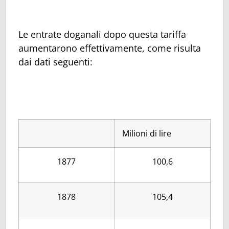
Le entrate doganali dopo questa tariffa
aumentarono effettivamente, come risulta
dai dati seguenti:
Milioni di lire
1877
100,6
1878
105,4