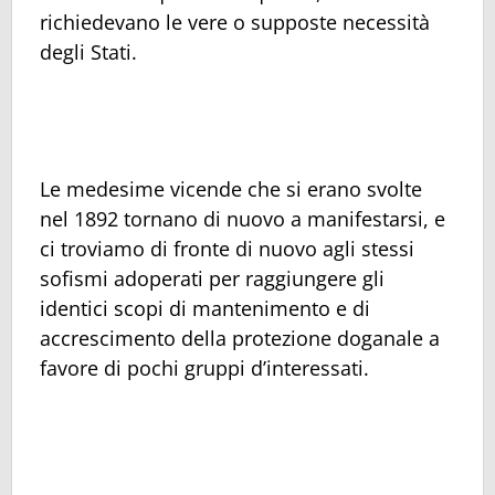
richiedevano le vere o supposte necessità
degli Stati.
Le medesime vicende che si erano svolte
nel 1892 tornano di nuovo a manifestarsi, e
ci troviamo di fronte di nuovo agli stessi
sofismi adoperati per raggiungere gli
identici scopi di mantenimento e di
accrescimento della protezione doganale a
favore di pochi gruppi d’interessati.