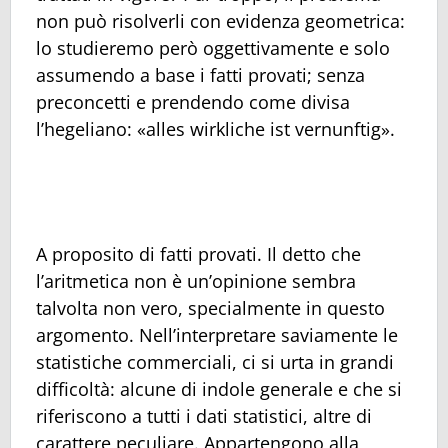
non può risolverli con evidenza geometrica:
lo studieremo però oggettivamente e solo
assumendo a base i fatti provati; senza
preconcetti e prendendo come divisa
l’hegeliano: «alles wirkliche ist vernunftig».
A proposito di fatti provati. Il detto che
l’aritmetica non è un’opinione sembra
talvolta non vero, specialmente in questo
argomento. Nell’interpretare saviamente le
statistiche commerciali, ci si urta in grandi
difficoltà: alcune di indole generale e che si
riferiscono a tutti i dati statistici, altre di
carattere peculiare. Appartengono alla