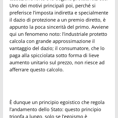
Uno dei motivi principali poi, perché si
preferisce l’imposta indiretta e specialmente
il dazio di protezione a un premio diretto, è
appunto la poca sincerità del primo. Avviene
qui un fenomeno noto: l’industriale protetto
calcola con grande approssimazione il
vantaggio del dazio; il consumatore, che lo
paga alla spicciolata sotto forma di lieve
aumento unitario sul prezzo, non riesce ad
afferrare questo calcolo.
È dunque un principio egoistico che regola
l’andamento dello Stato: questo principio
trionfa a lungo, solo se l’egoismo è