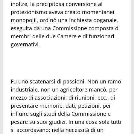
inoltre, la precipitosa conversione al
protezionismo aveva creato momentanei
monopolii, ordinò una Inchiesta doganale,
eseguita da una Commissione composta di
membri delle due Camere e di funzionari
governativi.
Fu uno scatenarsi di passioni. Non un ramo
industriale, non un agricoltore mancò, per
mezzo di associazioni, di riunioni, ecc., di
presentare memorie, dati, petizioni, per
influire sugli studi della Commissione e
pesare su suoi giudizi. In una cosa sola tutti
si accordavano: nella necessità di un