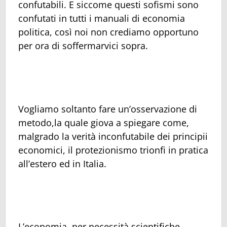
confutabili. E siccome questi sofismi sono
confutati in tutti i manuali di economia
politica, così noi non crediamo opportuno
per ora di soffermarvici sopra.
Vogliamo soltanto fare un’osservazione di
metodo,la quale giova a spiegare come,
malgrado la verità inconfutabile dei principii
economici, il protezionismo trionfi in pratica
all’estero ed in Italia.
L’economia, per necessità scientifiche