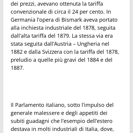
dei prezzi, avevano ottenuta la tariffa
convenzionale di circa il 24 per cento. In
Germania l’opera di Bismark aveva portato
alla inchiesta industriale del 1878, seguita
dall’alta tariffa del 1879. La stessa via era
stata seguita dall’Austria – Ungheria nel
1882 e dalla Svizzera con la tariffa del 1878,
preludio a quelle più gravi del 1884 e del
1887.
Il Parlamento italiano, sotto l’impulso del
generale malessere e degli appetiti dei
subiti guadagni che l’esempio dell’estero
destava in molti industriali di Italia, dove,