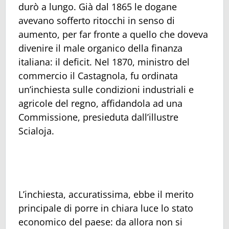
durò a lungo. Già dal 1865 le dogane
avevano sofferto ritocchi in senso di
aumento, per far fronte a quello che doveva
divenire il male organico della finanza
italiana: il deficit. Nel 1870, ministro del
commercio il Castagnola, fu ordinata
un’inchiesta sulle condizioni industriali e
agricole del regno, affidandola ad una
Commissione, presieduta dall’illustre
Scialoja.
L’inchiesta, accuratissima, ebbe il merito
principale di porre in chiara luce lo stato
economico del paese: da allora non si