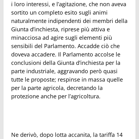
i loro interessi, e l’agitazione, che non aveva
sortito un completo esito sugli animi
naturalmente indipendenti dei membri della
Giunta d’inchiesta, riprese più attiva e
minacciosa ad agire sugli elementi più
sensibili del Parlamento. Accadde ciò che
doveva accadere. Il Parlamento accolse le
conclusioni della Giunta d’inchiesta per la
parte industriale, aggravando però quasi
tutte le proposte; respinse in massa quelle
per la parte agricola, decretando la
protezione anche per l’agricoltura.
Ne derivò, dopo lotta accanita, la tariffa 14