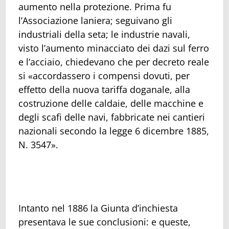
aumento nella protezione. Prima fu
l’Associazione laniera; seguivano gli
industriali della seta; le industrie navali,
visto l’aumento minacciato dei dazi sul ferro
e l’acciaio, chiedevano che per decreto reale
si «accordassero i compensi dovuti, per
effetto della nuova tariffa doganale, alla
costruzione delle caldaie, delle macchine e
degli scafi delle navi, fabbricate nei cantieri
nazionali secondo la legge 6 dicembre 1885,
N. 3547».
Intanto nel 1886 la Giunta d’inchiesta
presentava le sue conclusioni: e queste,