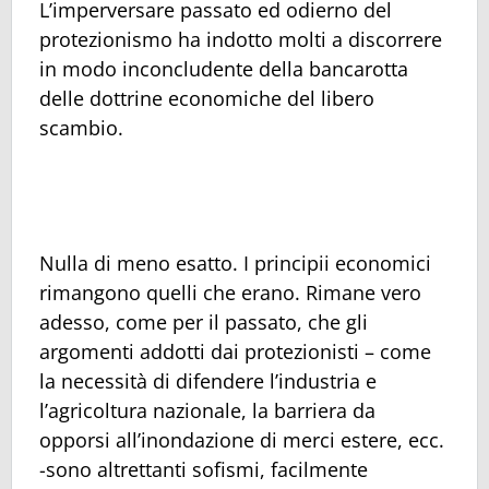
L’imperversare passato ed odierno del
protezionismo ha indotto molti a discorrere
in modo inconcludente della bancarotta
delle dottrine economiche del libero
scambio.
Nulla di meno esatto. I principii economici
rimangono quelli che erano. Rimane vero
adesso, come per il passato, che gli
argomenti addotti dai protezionisti – come
la necessità di difendere l’industria e
l’agricoltura nazionale, la barriera da
opporsi all’inondazione di merci estere, ecc.
-sono altrettanti sofismi, facilmente