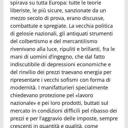
spirava su tutta Europa: tutte le teorie
liberiste, le più sicure, sanzionate da un
mezzo secolo di prova, erano discusse,
combattute e spregiate. La vecchia politica
di gelosie nazionali, gli antiquati strumenti
del colbertismo e del mercantilismo
rivenivano alla luce, ripuliti e brillanti, fra le
mani di uomini d’ingegno, che dal fatto
indiscutibile di depressioni economiche e
del rinvilio dei prezzi traevano energia per
ripresentare i vecchi sofismi con forma di
modernità. I manifatturieri specialmente
chiedevano protezione pel «lavoro
nazionale» e pei loro prodotti, buttati sul
mercato in condizioni difficili pel ribasso dei
prezzi e per l’aggravio delle imposte, sempre
crescenti in quantità e qualità, come