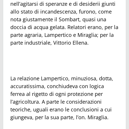
nell’agitarsi di speranze e di desiderii giunti
allo stato di incandescenza, furono, come
nota giustamente il Sombart, quasi una
doccia di acqua gelata. Relatori erano, per la
parte agraria, Lampertico e Miraglia; per la
parte industriale, Vittorio Ellena.
La relazione Lampertico, minuziosa, dotta,
accuratissima, conchiudeva con logica
ferrea al rigetto di ogni protezione per
l’agricoltura. A parte le considerazioni
teoriche, uguali erano le conclusioni a cui
giungeva, per la sua parte, l’on. Miraglia.