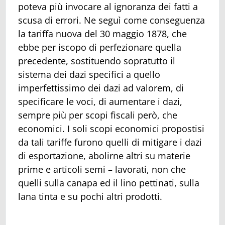
poteva più invocare al ignoranza dei fatti a
scusa di errori. Ne seguì come conseguenza
la tariffa nuova del 30 maggio 1878, che
ebbe per iscopo di perfezionare quella
precedente, sostituendo sopratutto il
sistema dei dazi specifici a quello
imperfettissimo dei dazi ad valorem, di
specificare le voci, di aumentare i dazi,
sempre più per scopi fiscali però, che
economici. I soli scopi economici propostisi
da tali tariffe furono quelli di mitigare i dazi
di esportazione, abolirne altri su materie
prime e articoli semi – lavorati, non che
quelli sulla canapa ed il lino pettinati, sulla
lana tinta e su pochi altri prodotti.