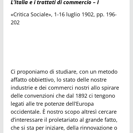
L’Italia e i trattati di commercio – I
«Critica Sociale», 1-16 luglio 1902, pp. 196-
202
Ci proponiamo di studiare, con un metodo
affatto obbiettivo, lo stato delle nostre
industrie e dei commerci nostri allo spirare
delle convenzioni che dal 1892 ci tengono
legati alle tre potenze dell’Europa
occidentale. È nostro scopo altresì cercare
d’interessare il proletariato al grande fatto,
che si sta per iniziare, della rinnovazione o