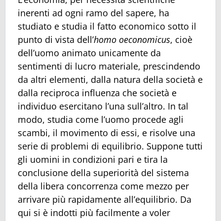
inerenti ad ogni ramo del sapere, ha
studiato e studia il fatto economico sotto il
punto di vista dell’
homo oeconomicus
, cioè
dell’uomo animato unicamente da
sentimenti di lucro materiale, prescindendo
da altri elementi, dalla natura della società e
dalla reciproca influenza che società e
individuo esercitano l’una sull’altro. In tal
modo, studia come l’uomo procede agli
scambi, il movimento di essi, e risolve una
serie di problemi di equilibrio. Suppone tutti
gli uomini in condizioni pari e tira la
conclusione della superiorità del sistema
della libera concorrenza come mezzo per
arrivare più rapidamente all’equilibrio. Da
qui si è indotti più facilmente a voler