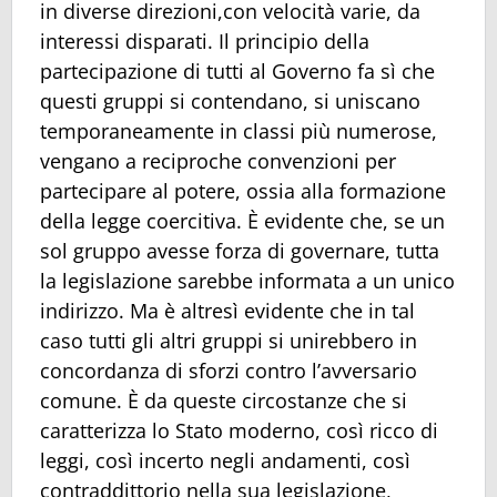
in diverse direzioni,con velocità varie, da
interessi disparati. Il principio della
partecipazione di tutti al Governo fa sì che
questi gruppi si contendano, si uniscano
temporaneamente in classi più numerose,
vengano a reciproche convenzioni per
partecipare al potere, ossia alla formazione
della legge coercitiva. È evidente che, se un
sol gruppo avesse forza di governare, tutta
la legislazione sarebbe informata a un unico
indirizzo. Ma è altresì evidente che in tal
caso tutti gli altri gruppi si unirebbero in
concordanza di sforzi contro l’avversario
comune. È da queste circostanze che si
caratterizza lo Stato moderno, così ricco di
leggi, così incerto negli andamenti, così
contraddittorio nella sua legislazione,