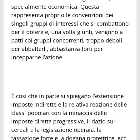
specialmente economica. Questa
rappresenta proprio le convenzioni dei
singoli gruppi di interessi che si combattono
per il potere e, una volta giunti, vengono a
patti coi gruppi concorrenti, troppo deboli
per abbatterli, abbastanza forti per
incepparne l’azione.
È così che in parte si spiegano l’estensione
imposte indirette e la relativa reazione delle
classi popolari con la minaccia delle
imposte dirette progressive, il dazio sui
cereali e la legislazione operaia, la
tassazione forte e la dogana protettrice, ecc.