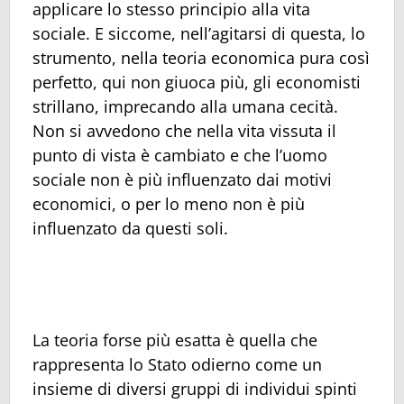
applicare lo stesso principio alla vita
sociale. E siccome, nell’agitarsi di questa, lo
strumento, nella teoria economica pura così
perfetto, qui non giuoca più, gli economisti
strillano, imprecando alla umana cecità.
Non si avvedono che nella vita vissuta il
punto di vista è cambiato e che l’uomo
sociale non è più influenzato dai motivi
economici, o per lo meno non è più
influenzato da questi soli.
La teoria forse più esatta è quella che
rappresenta lo Stato odierno come un
insieme di diversi gruppi di individui spinti