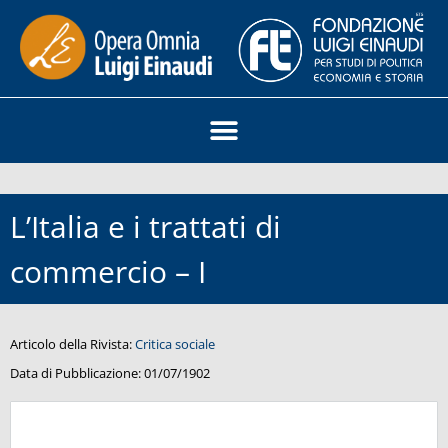
L’Italia e i trattati di
commercio – I
Articolo della Rivista:
Critica sociale
Data di Pubblicazione:
01/07/1902