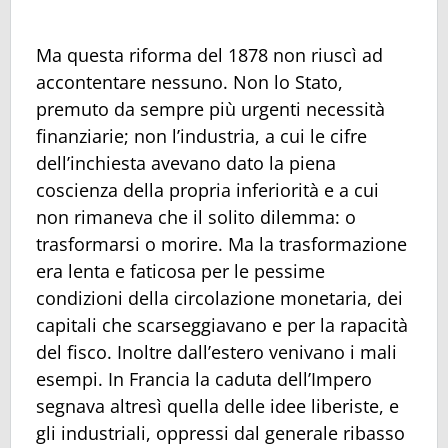
Ma questa riforma del 1878 non riuscì ad
accontentare nessuno. Non lo Stato,
premuto da sempre più urgenti necessità
finanziarie; non l’industria, a cui le cifre
dell’inchiesta avevano dato la piena
coscienza della propria inferiorità e a cui
non rimaneva che il solito dilemma: o
trasformarsi o morire. Ma la trasformazione
era lenta e faticosa per le pessime
condizioni della circolazione monetaria, dei
capitali che scarseggiavano e per la rapacità
del fisco. Inoltre dall’estero venivano i mali
esempi. In Francia la caduta dell’Impero
segnava altresì quella delle idee liberiste, e
gli industriali, oppressi dal generale ribasso