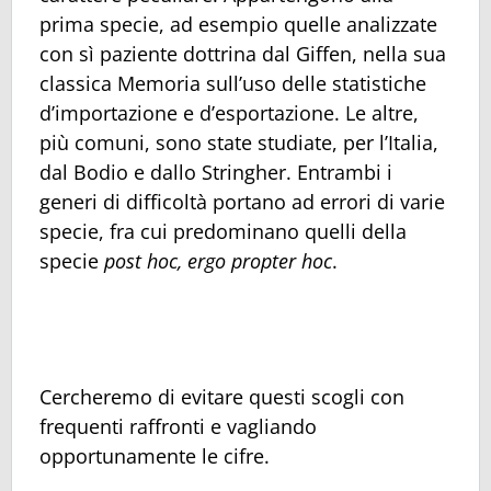
prima specie, ad esempio quelle analizzate
con sì paziente dottrina dal Giffen, nella sua
classica Memoria sull’uso delle statistiche
d’importazione e d’esportazione. Le altre,
più comuni, sono state studiate, per l’Italia,
dal Bodio e dallo Stringher. Entrambi i
generi di difficoltà portano ad errori di varie
specie, fra cui predominano quelli della
specie
post hoc, ergo propter hoc
.
Cercheremo di evitare questi scogli con
frequenti raffronti e vagliando
opportunamente le cifre.