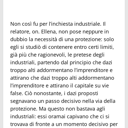
Non così fu per l’inchiesta industriale. Il
relatore, on. Ellena, non pose neppure in
dubbio la necessità di una protezione: solo
egli si studiò di contenere entro certi limiti,
già più che ragionevoli, le pretese degli
industriali, partendo dal principio che dazi
troppo alti addormentano l’imprenditore e
attirano che dazi troppo alti addormentano
l’imprenditore e attirano il capitale su vie
false. Ciò nonostante, i dazi proposti
segnavano un passo decisivo nella via della
protezione. Ma questo non bastava agli
industriali: essi oramai capivano che ci si
trovava di fronte a un momento decisivo per