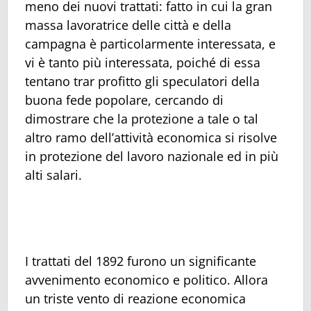
meno dei nuovi trattati: fatto in cui la gran
massa lavoratrice delle città e della
campagna è particolarmente interessata, e
vi è tanto più interessata, poiché di essa
tentano trar profitto gli speculatori della
buona fede popolare, cercando di
dimostrare che la protezione a tale o tal
altro ramo dell’attività economica si risolve
in protezione del lavoro nazionale ed in più
alti salari.
I trattati del 1892 furono un significante
avvenimento economico e politico. Allora
un triste vento di reazione economica