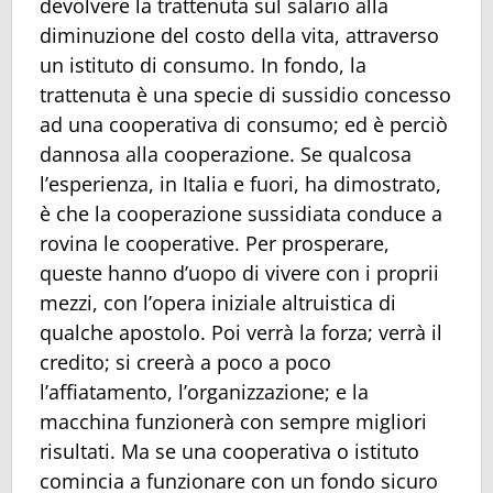
devolvere la trattenuta sul salario alla
diminuzione del costo della vita, attraverso
un istituto di consumo. In fondo, la
trattenuta è una specie di sussidio concesso
ad una cooperativa di consumo; ed è perciò
dannosa alla cooperazione. Se qualcosa
l’esperienza, in Italia e fuori, ha dimostrato,
è che la cooperazione sussidiata conduce a
rovina le cooperative. Per prosperare,
queste hanno d’uopo di vivere con i proprii
mezzi, con l’opera iniziale altruistica di
qualche apostolo. Poi verrà la forza; verrà il
credito; si creerà a poco a poco
l’affiatamento, l’organizzazione; e la
macchina funzionerà con sempre migliori
risultati. Ma se una cooperativa o istituto
comincia a funzionare con un fondo sicuro