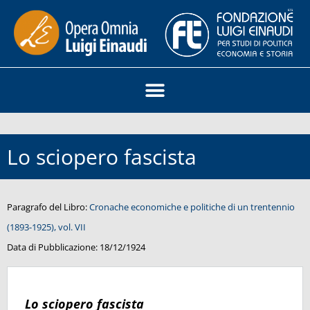
Lo sciopero fascista
Paragrafo del Libro:
Cronache economiche e politiche di un trentennio
(1893-1925), vol. VII
Data di Pubblicazione:
18/12/1924
Lo sciopero fascista