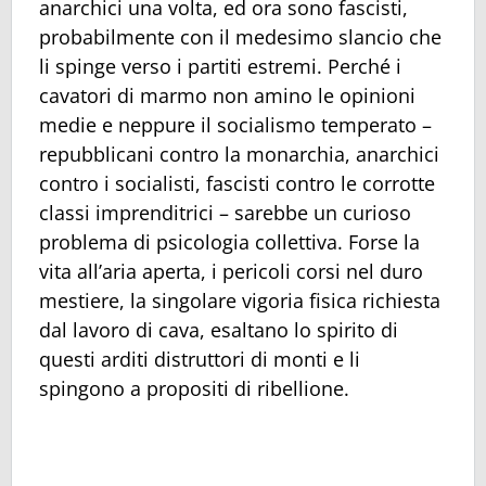
anarchici una volta, ed ora sono fascisti,
probabilmente con il medesimo slancio che
li spinge verso i partiti estremi. Perché i
cavatori di marmo non amino le opinioni
medie e neppure il socialismo temperato –
repubblicani contro la monarchia, anarchici
contro i socialisti, fascisti contro le corrotte
classi imprenditrici – sarebbe un curioso
problema di psicologia collettiva. Forse la
vita all’aria aperta, i pericoli corsi nel duro
mestiere, la singolare vigoria fisica richiesta
dal lavoro di cava, esaltano lo spirito di
questi arditi distruttori di monti e li
spingono a propositi di ribellione.