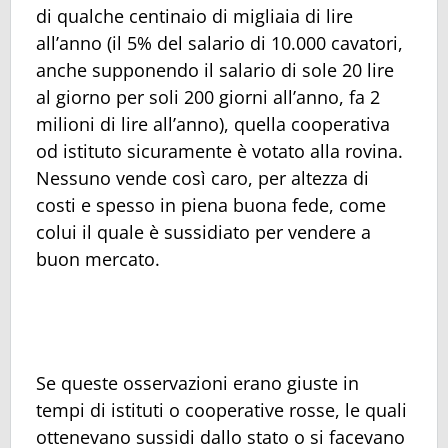
di qualche centinaio di migliaia di lire
all’anno (il 5% del salario di 10.000 cavatori,
anche supponendo il salario di sole 20 lire
al giorno per soli 200 giorni all’anno, fa 2
milioni di lire all’anno), quella cooperativa
od istituto sicuramente è votato alla rovina.
Nessuno vende così caro, per altezza di
costi e spesso in piena buona fede, come
colui il quale è sussidiato per vendere a
buon mercato.
Se queste osservazioni erano giuste in
tempi di istituti o cooperative rosse, le quali
ottenevano sussidi dallo stato o si facevano