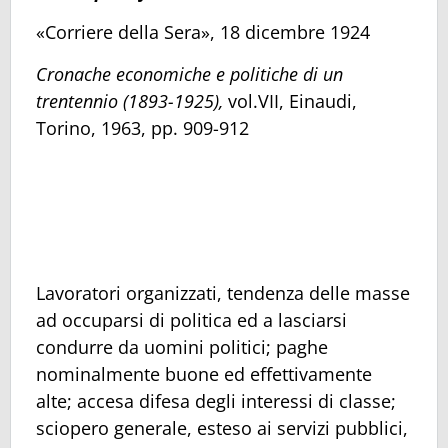
«Corriere della Sera», 18 dicembre 1924
Cronache economiche e politiche di un
trentennio (1893-1925),
vol.VII, Einaudi,
Torino, 1963, pp. 909-912
Lavoratori organizzati, tendenza delle masse
ad occuparsi di politica ed a lasciarsi
condurre da uomini politici; paghe
nominalmente buone ed effettivamente
alte; accesa difesa degli interessi di classe;
sciopero generale, esteso ai servizi pubblici,