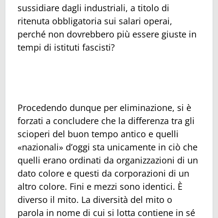
sussidiare dagli industriali, a titolo di
ritenuta obbligatoria sui salari operai,
perché non dovrebbero più essere giuste in
tempi di istituti fascisti?
Procedendo dunque per eliminazione, si è
forzati a concludere che la differenza tra gli
scioperi del buon tempo antico e quelli
«nazionali» d’oggi sta unicamente in ciò che
quelli erano ordinati da organizzazioni di un
dato colore e questi da corporazioni di un
altro colore. Fini e mezzi sono identici. È
diverso il mito. La diversità del mito o
parola in nome di cui si lotta contiene in sé