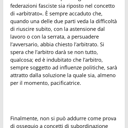
federazioni fasciste sia riposto nel concetto
di «arbitrato«. È sempre accaduto che,
quando una delle due parti veda la difficoltà
di riuscire subito, con la astensione dal
lavoro o con la serrata, a persuadere
l’avversario, abbia chiesto l’arbitrato. Si
spera che l’arbitro darà se non tutto,
qualcosa; ed è indubitato che l’arbitro,
sempre soggetto ad influenze politiche, sarà
attratto dalla soluzione la quale sia, almeno
per il momento, pacificatrice.
Finalmente, non si può addurre come prova
di ossequio a concetti di subordinazione