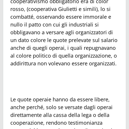
cooperativismo obbligatorio era di color
rosso, (cooperativa Giulietti e simili), lo si
combatté, osservando essere immorale e
nullo il patto con cui gli industriali si
obbligavano a versare agli organizzatori di
un dato colore le quote prelevate sul salario
anche di quegli operai, i quali repugnavano
al colore politico di quella organizzazione, o
addirittura non volevano essere organizzati.
Le quote operaie hanno da essere libere,
anche perché, solo se versate dagli operai
direttamente alla cassa della lega o della
cooperazione, rendono testimonianza