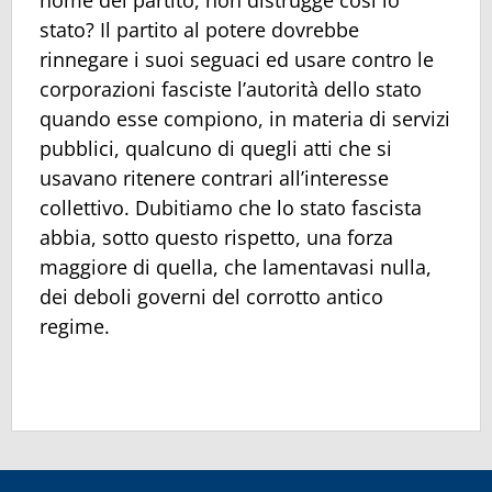
nome del partito, non distrugge così lo
stato? Il partito al potere dovrebbe
rinnegare i suoi seguaci ed usare contro le
corporazioni fasciste l’autorità dello stato
quando esse compiono, in materia di servizi
pubblici, qualcuno di quegli atti che si
usavano ritenere contrari all’interesse
collettivo. Dubitiamo che lo stato fascista
abbia, sotto questo rispetto, una forza
maggiore di quella, che lamentavasi nulla,
dei deboli governi del corrotto antico
regime.