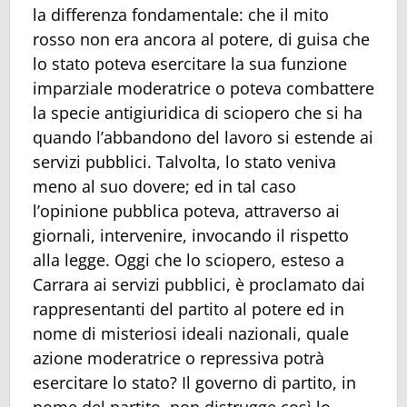
la differenza fondamentale: che il mito
rosso non era ancora al potere, di guisa che
lo stato poteva esercitare la sua funzione
imparziale moderatrice o poteva combattere
la specie antigiuridica di sciopero che si ha
quando l’abbandono del lavoro si estende ai
servizi pubblici. Talvolta, lo stato veniva
meno al suo dovere; ed in tal caso
l’opinione pubblica poteva, attraverso ai
giornali, intervenire, invocando il rispetto
alla legge. Oggi che lo sciopero, esteso a
Carrara ai servizi pubblici, è proclamato dai
rappresentanti del partito al potere ed in
nome di misteriosi ideali nazionali, quale
azione moderatrice o repressiva potrà
esercitare lo stato? Il governo di partito, in