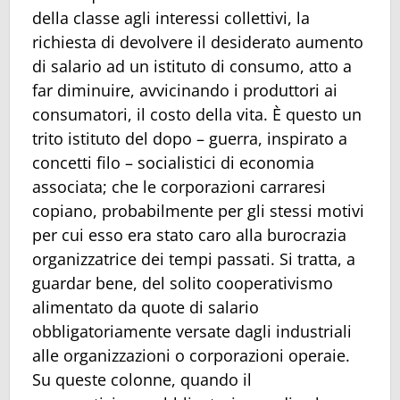
della classe agli interessi collettivi, la
richiesta di devolvere il desiderato aumento
di salario ad un istituto di consumo, atto a
far diminuire, avvicinando i produttori ai
consumatori, il costo della vita. È questo un
trito istituto del dopo – guerra, inspirato a
concetti filo – socialistici di economia
associata; che le corporazioni carraresi
copiano, probabilmente per gli stessi motivi
per cui esso era stato caro alla burocrazia
organizzatrice dei tempi passati. Si tratta, a
guardar bene, del solito cooperativismo
alimentato da quote di salario
obbligatoriamente versate dagli industriali
alle organizzazioni o corporazioni operaie.
Su queste colonne, quando il