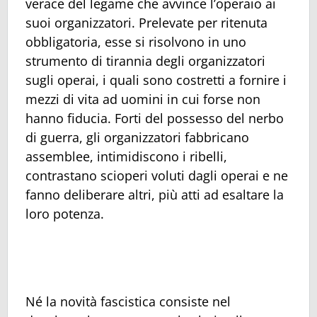
verace del legame che avvince l’operaio ai
suoi organizzatori. Prelevate per ritenuta
obbligatoria, esse si risolvono in uno
strumento di tirannia degli organizzatori
sugli operai, i quali sono costretti a fornire i
mezzi di vita ad uomini in cui forse non
hanno fiducia. Forti del possesso del nerbo
di guerra, gli organizzatori fabbricano
assemblee, intimidiscono i ribelli,
contrastano scioperi voluti dagli operai e ne
fanno deliberare altri, più atti ad esaltare la
loro potenza.
Né la novità fascistica consiste nel