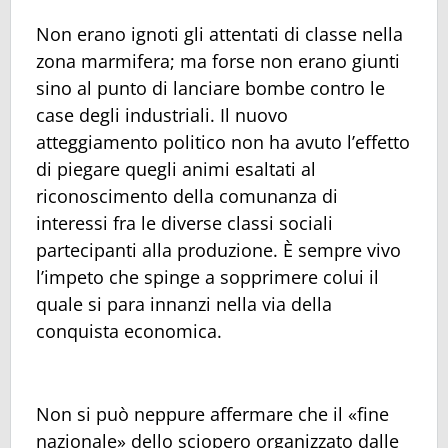
Non erano ignoti gli attentati di classe nella
zona marmifera; ma forse non erano giunti
sino al punto di lanciare bombe contro le
case degli industriali. Il nuovo
atteggiamento politico non ha avuto l’effetto
di piegare quegli animi esaltati al
riconoscimento della comunanza di
interessi fra le diverse classi sociali
partecipanti alla produzione. È sempre vivo
l’impeto che spinge a sopprimere colui il
quale si para innanzi nella via della
conquista economica.
Non si può neppure affermare che il «fine
nazionale» dello sciopero organizzato dalle