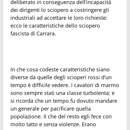
deliberato in conseguenza dell’incapacità
dei dirigenti lo sciopero a costringere gli
industriali ad accettare le loro richieste:
ecco le caratteristiche dello sciopero
fascista di Carrara.
In che cosa codeste caratteristiche siano
diverse da quelle degli scioperi rossi d’un
tempo è difficile vedere. I cavatori di marmo
sono sempre stati una classe turbolenta; e
si ricorda che un tempo fu dovuto mandare
un generale per pacificare quella
popolazione. Il che del resto egli fece con
molto tatto e senza violenze. Erano