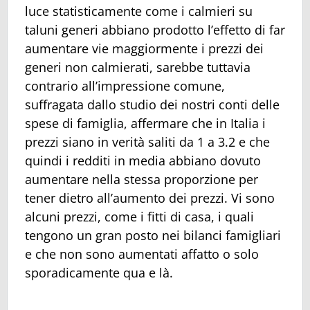
luce statisticamente come i calmieri su
taluni generi abbiano prodotto l’effetto di far
aumentare vie maggiormente i prezzi dei
generi non calmierati, sarebbe tuttavia
contrario all’impressione comune,
suffragata dallo studio dei nostri conti delle
spese di famiglia, affermare che in Italia i
prezzi siano in verità saliti da 1 a 3.2 e che
quindi i redditi in media abbiano dovuto
aumentare nella stessa proporzione per
tener dietro all’aumento dei prezzi. Vi sono
alcuni prezzi, come i fitti di casa, i quali
tengono un gran posto nei bilanci famigliari
e che non sono aumentati affatto o solo
sporadicamente qua e là.