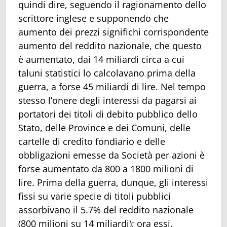
quindi dire, seguendo il ragionamento dello
scrittore inglese e supponendo che
aumento dei prezzi significhi corrispondente
aumento del reddito nazionale, che questo
è aumentato, dai 14 miliardi circa a cui
taluni statistici lo calcolavano prima della
guerra, a forse 45 miliardi di lire. Nel tempo
stesso l’onere degli interessi da pagarsi ai
portatori dei titoli di debito pubblico dello
Stato, delle Province e dei Comuni, delle
cartelle di credito fondiario e delle
obbligazioni emesse da Società per azioni è
forse aumentato da 800 a 1800 milioni di
lire. Prima della guerra, dunque, gli interessi
fissi su varie specie di titoli pubblici
assorbivano il 5.7% del reddito nazionale
(800 milioni su 14 miliardi); ora essi,