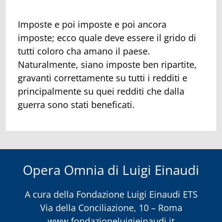
Imposte e poi imposte e poi ancora
imposte; ecco quale deve essere il grido di
tutti coloro cha amano il paese.
Naturalmente, siano imposte ben ripartite,
gravanti correttamente su tutti i redditi e
principalmente su quei redditi che dalla
guerra sono stati beneficati.
Opera Omnia di Luigi Einaudi
A cura della
Fondazione Luigi Einaudi ETS
Via della Conciliazione, 10 – Roma
www.fondazioneluigieinaudi.it