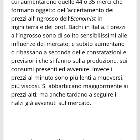
cui aumentarono quelle 44 o 35 merci che
formano oggetto dell’accertamento dei
prezzi all’ingrosso dell’
Economist
in
Inghilterra e del prof. Bachi in Italia. I prezzi
all’ingrosso sono di solito sensibilissimi alle
influenze del mercato; e subito aumentano
o ribassano a seconda delle constatazioni e
previsioni che si fanno sulla produzione, sui
consumi presenti ed avvenire. Invece i
prezzi al minuto sono più lenti a muoversi,
più viscosi. Si abbarbicano maggiormente ai
prezzi alti; ma anche tardano a seguire i
rialzi già avvenuti sul mercato.