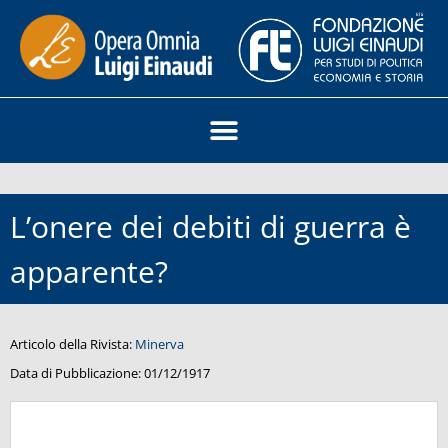
L’onere dei debiti di guerra è
apparente?
Articolo della Rivista:
Minerva
Data di Pubblicazione:
01/12/1917