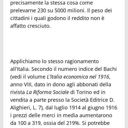
precisamente la stessa cosa come
prelevarne 230 su 5000 milioni. Il peso dei
cittadini i quali godono il reddito non è
affatto cresciuto.
Applichiamo lo stesso ragionamento
all’Italia. Secondo il numero indice del Bachi
(vedi il volume
L’Italia economica nel 1916
,
anno VIII, dato in dono agli abbonati della
rivista
La Riforma Sociale
di Torino ed in
vendita a parte presso la Società Editrice D.
Alighieri, L. 7), dal luglio 1914 al giugno 1916
i prezzi delle merci in media aumentarono
da 100 a 319, ossia del 219%. Si potrebbe