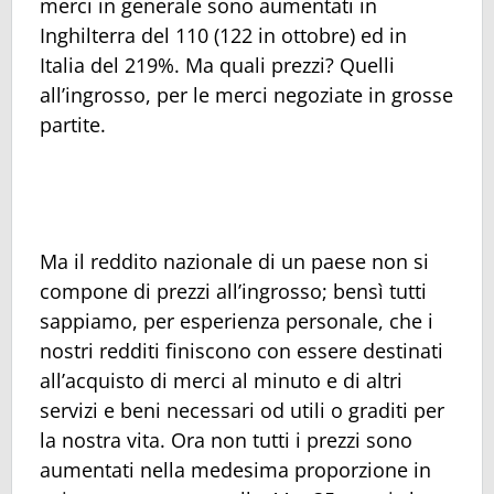
merci in generale sono aumentati in
Inghilterra del 110 (122 in ottobre) ed in
Italia del 219%. Ma quali prezzi? Quelli
all’ingrosso, per le merci negoziate in grosse
partite.
Ma il reddito nazionale di un paese non si
compone di prezzi all’ingrosso; bensì tutti
sappiamo, per esperienza personale, che i
nostri redditi finiscono con essere destinati
all’acquisto di merci al minuto e di altri
servizi e beni necessari od utili o graditi per
la nostra vita. Ora non tutti i prezzi sono
aumentati nella medesima proporzione in