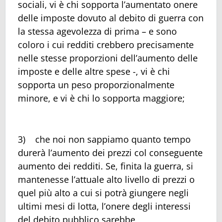
sociali, vi è chi sopporta l’aumentato onere
delle imposte dovuto al debito di guerra con
la stessa agevolezza di prima – e sono
coloro i cui redditi crebbero precisamente
nelle stesse proporzioni dell’aumento delle
imposte e delle altre spese -, vi è chi
sopporta un peso proporzionalmente
minore, e vi è chi lo sopporta maggiore;
3) che noi non sappiamo quanto tempo
durerà l’aumento dei prezzi col conseguente
aumento dei redditi. Se, finita la guerra, si
mantenesse l’attuale alto livello di prezzi o
quel più alto a cui si potrà giungere negli
ultimi mesi di lotta, l’onere degli interessi
del debito pubblico sarebbe