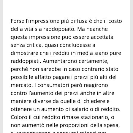
Forse l’impressione più diffusa è che il costo
della vita sia raddoppiato. Ma neanche
questa impressione può essere accettata
senza critica, quasi concludesse a
dimostrare che i redditi in media siano pure
raddoppiati. Aumentarono certamente,
perché non sarebbe in caso contrario stato
possibile affatto pagare i prezzi più alti del
mercato. I consumatori però reagirono
contro l’aumento dei prezzi anche in altre
maniere diverse da quelle di chiedere e
ottenere un aumento di salario o di reddito.
Coloro il cui reddito rimase stazionario, o
non aumentò nelle proporzioni della spesa,