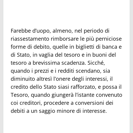
Farebbe d’uopo, almeno, nel periodo di
riassestamento rimborsare le più perniciose
forme di debito, quelle in biglietti di banca e
di Stato, in vaglia del tesoro e in buoni del
tesoro a brevissima scadenza. Sicché,
quando i prezzi e i redditi scendano, sia
diminuito altresì l’onere degli interessi, il
credito dello Stato siasi rafforzato, e possa il
Tesoro, quando giungerà l’istante convenuto
coi creditori, procedere a conversioni dei
debiti a un saggio minore di interesse.