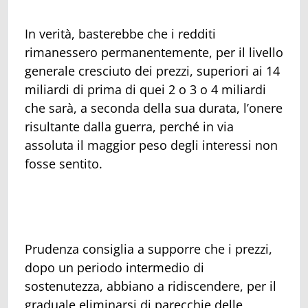
In verità, basterebbe che i redditi
rimanessero permanentemente, per il livello
generale cresciuto dei prezzi, superiori ai 14
miliardi di prima di quei 2 o 3 o 4 miliardi
che sarà, a seconda della sua durata, l’onere
risultante dalla guerra, perché in via
assoluta il maggior peso degli interessi non
fosse sentito.
Prudenza consiglia a supporre che i prezzi,
dopo un periodo intermedio di
sostenutezza, abbiano a ridiscendere, per il
graduale eliminarsi di parecchie delle