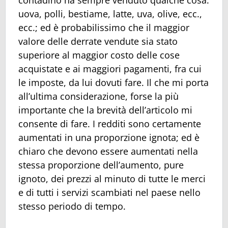
contadino ha sempre venduto qualche cosa:
uova, polli, bestiame, latte, uva, olive, ecc.,
ecc.; ed è probabilissimo che il maggior
valore delle derrate vendute sia stato
superiore al maggior costo delle cose
acquistate e ai maggiori pagamenti, fra cui
le imposte, da lui dovuti fare. Il che mi porta
all’ultima considerazione, forse la più
importante che la brevità dell’articolo mi
consente di fare. I redditi sono certamente
aumentati in una proporzione ignota; ed è
chiaro che devono essere aumentati nella
stessa proporzione dell’aumento, pure
ignoto, dei prezzi al minuto di tutte le merci
e di tutti i servizi scambiati nel paese nello
stesso periodo di tempo.