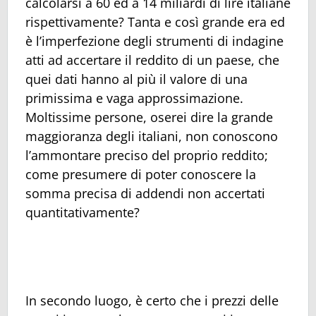
calcolarsi a 60 ed a 14 miliardi di lire italiane
rispettivamente? Tanta e così grande era ed
è l’imperfezione degli strumenti di indagine
atti ad accertare il reddito di un paese, che
quei dati hanno al più il valore di una
primissima e vaga approssimazione.
Moltissime persone, oserei dire la grande
maggioranza degli italiani, non conoscono
l’ammontare preciso del proprio reddito;
come presumere di poter conoscere la
somma precisa di addendi non accertati
quantitativamente?
In secondo luogo, è certo che i prezzi delle