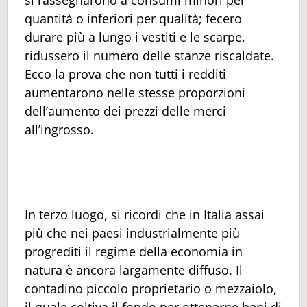
si rassegnarono a consumi minori per
quantità o inferiori per qualità; fecero
durare più a lungo i vestiti e le scarpe,
ridussero il numero delle stanze riscaldate.
Ecco la prova che non tutti i redditi
aumentarono nelle stesse proporzioni
dell’aumento dei prezzi delle merci
all’ingrosso.
In terzo luogo, si ricordi che in Italia assai
più che nei paesi industrialmente più
progrediti il regime della economia in
natura è ancora largamente diffuso. Il
contadino piccolo proprietario o mezzaiolo,