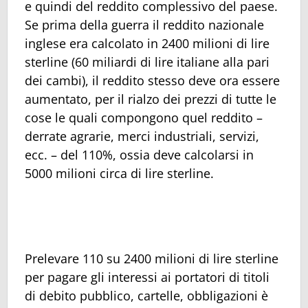
e quindi del reddito complessivo del paese.
Se prima della guerra il reddito nazionale
inglese era calcolato in 2400 milioni di lire
sterline (60 miliardi di lire italiane alla pari
dei cambi), il reddito stesso deve ora essere
aumentato, per il rialzo dei prezzi di tutte le
cose le quali compongono quel reddito –
derrate agrarie, merci industriali, servizi,
ecc. – del 110%, ossia deve calcolarsi in
5000 milioni circa di lire sterline.
Prelevare 110 su 2400 milioni di lire sterline
per pagare gli interessi ai portatori di titoli
di debito pubblico, cartelle, obbligazioni è