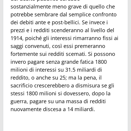
sostanzialmente meno grave di quello che
potrebbe sembrare dal semplice confronto
dei debiti ante e post-bellici. Se invece i
prezzi e i redditi scenderanno al livello del
1914, poiché gli interessi rimarranno fissi ai
saggi convenuti, così essi premeranno
fortemente sui redditi scemati. Si possono
invero pagare senza grande fatica 1800
milioni di interessi su 31.5 miliardi di
reddito, o anche su 25; ma la pena, il
sacrificio crescerebbero a dismisura se gli
stessi 1800 milioni si dovessero, dopo la
guerra, pagare su una massa di redditi
nuovamente discesa a 14 miliardi.