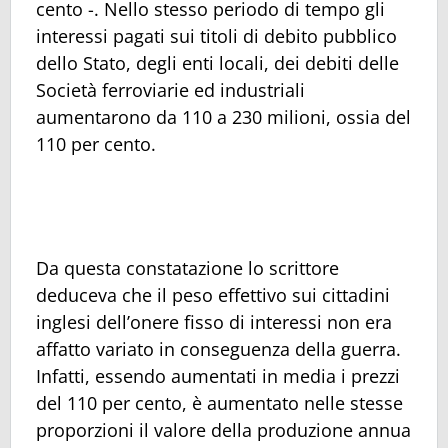
cento -. Nello stesso periodo di tempo gli
interessi pagati sui titoli di debito pubblico
dello Stato, degli enti locali, dei debiti delle
Società ferroviarie ed industriali
aumentarono da 110 a 230 milioni, ossia del
110 per cento.
Da questa constatazione lo scrittore
deduceva che il peso effettivo sui cittadini
inglesi dell’onere fisso di interessi non era
affatto variato in conseguenza della guerra.
Infatti, essendo aumentati in media i prezzi
del 110 per cento, è aumentato nelle stesse
proporzioni il valore della produzione annua