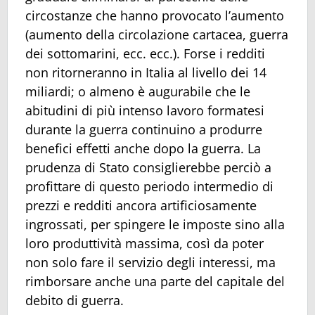
circostanze che hanno provocato l’aumento
(aumento della circolazione cartacea, guerra
dei sottomarini, ecc. ecc.). Forse i redditi
non ritorneranno in Italia al livello dei 14
miliardi; o almeno è augurabile che le
abitudini di più intenso lavoro formatesi
durante la guerra continuino a produrre
benefici effetti anche dopo la guerra. La
prudenza di Stato consiglierebbe perciò a
profittare di questo periodo intermedio di
prezzi e redditi ancora artificiosamente
ingrossati, per spingere le imposte sino alla
loro produttività massima, così da poter
non solo fare il servizio degli interessi, ma
rimborsare anche una parte del capitale del
debito di guerra.