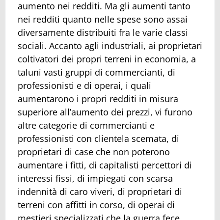
aumento nei redditi. Ma gli aumenti tanto
nei redditi quanto nelle spese sono assai
diversamente distribuiti fra le varie classi
sociali. Accanto agli industriali, ai proprietari
coltivatori dei propri terreni in economia, a
taluni vasti gruppi di commercianti, di
professionisti e di operai, i quali
aumentarono i propri redditi in misura
superiore all’aumento dei prezzi, vi furono
altre categorie di commercianti e
professionisti con clientela scemata, di
proprietari di case che non poterono
aumentare i fitti, di capitalisti percettori di
interessi fissi, di impiegati con scarsa
indennità di caro viveri, di proprietari di
terreni con affitti in corso, di operai di
mestieri specializzati che la guerra fece