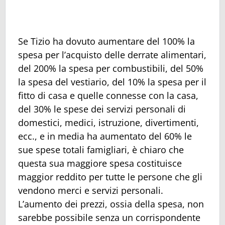
Se Tizio ha dovuto aumentare del 100% la
spesa per l’acquisto delle derrate alimentari,
del 200% la spesa per combustibili, del 50%
la spesa del vestiario, del 10% la spesa per il
fitto di casa e quelle connesse con la casa,
del 30% le spese dei servizi personali di
domestici, medici, istruzione, divertimenti,
ecc., e in media ha aumentato del 60% le
sue spese totali famigliari, è chiaro che
questa sua maggiore spesa costituisce
maggior reddito per tutte le persone che gli
vendono merci e servizi personali.
L’aumento dei prezzi, ossia della spesa, non
sarebbe possibile senza un corrispondente