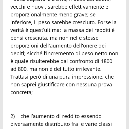
vecchi e nuovi, sarebbe effettivamente e
proporzionalmente meno grave; se
inferiore, il peso sarebbe cresciuto. Forse la
verità è quest’ultima: la massa dei redditi è
bensì cresciuta, ma non nelle stesse
proporzioni dell’aumento dell’onere dei
debiti; sicché l’incremento di peso netto non
è quale risulterebbe dal confronto di 1800
ad 800, ma non è del tutto irrilevante.
Trattasi però di una pura impressione, che
non saprei giustificare con nessuna prova
concreta;
2) che l’aumento di reddito essendo
diversamente distribuito fra le varie classi