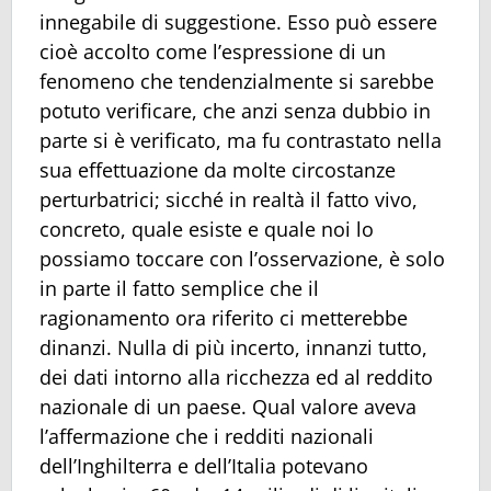
innegabile di suggestione. Esso può essere
cioè accolto come l’espressione di un
fenomeno che tendenzialmente si sarebbe
potuto verificare, che anzi senza dubbio in
parte si è verificato, ma fu contrastato nella
sua effettuazione da molte circostanze
perturbatrici; sicché in realtà il fatto vivo,
concreto, quale esiste e quale noi lo
possiamo toccare con l’osservazione, è solo
in parte il fatto semplice che il
ragionamento ora riferito ci metterebbe
dinanzi. Nulla di più incerto, innanzi tutto,
dei dati intorno alla ricchezza ed al reddito
nazionale di un paese. Qual valore aveva
l’affermazione che i redditi nazionali
dell’Inghilterra e dell’Italia potevano