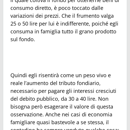
il quale coltiva il fondo per ottenerne beni di
consumo diretto, è poco toccato dalle
variazioni dei prezzi. Che il frumento valga
25 o 50 lire per lui è indifferente, poiché egli
consuma in famiglia tutto il grano prodotto
sul fondo.
Quindi egli risentirà come un peso vivo e
reale l’aumento del tributo fondiario,
necessario per pagare gli interessi cresciuti
del debito pubblico, da 30 a 40 lire. Non
bisogna però esagerare il valore di questa
osservazione. Anche nei casi di economia
famigliare quasi bastevole a se stessa, il