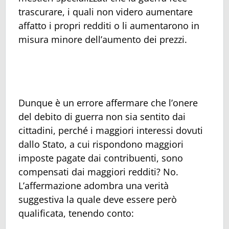
trascurare, i quali non videro aumentare
affatto i propri redditi o li aumentarono in
misura minore dell’aumento dei prezzi.
Dunque è un errore affermare che l’onere
del debito di guerra non sia sentito dai
cittadini, perché i maggiori interessi dovuti
dallo Stato, a cui rispondono maggiori
imposte pagate dai contribuenti, sono
compensati dai maggiori redditi? No.
L’affermazione adombra una verità
suggestiva la quale deve essere però
qualificata, tenendo conto: