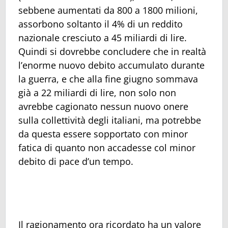
sebbene aumentati da 800 a 1800 milioni,
assorbono soltanto il 4% di un reddito
nazionale cresciuto a 45 miliardi di lire.
Quindi si dovrebbe concludere che in realtà
l’enorme nuovo debito accumulato durante
la guerra, e che alla fine giugno sommava
già a 22 miliardi di lire, non solo non
avrebbe cagionato nessun nuovo onere
sulla collettività degli italiani, ma potrebbe
da questa essere sopportato con minor
fatica di quanto non accadesse col minor
debito di pace d’un tempo.
Il ragionamento ora ricordato ha un valore