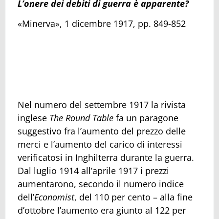
L’onere dei debiti di guerra è apparente?
«Minerva», 1 dicembre 1917, pp. 849-852
Nel numero del settembre 1917 la rivista
inglese
The Round Table
fa un paragone
suggestivo fra l’aumento del prezzo delle
merci e l’aumento del carico di interessi
verificatosi in Inghilterra durante la guerra.
Dal luglio 1914 all’aprile 1917 i prezzi
aumentarono, secondo il numero indice
dell’
Economist
, del 110 per cento – alla fine
d’ottobre l’aumento era giunto al 122 per