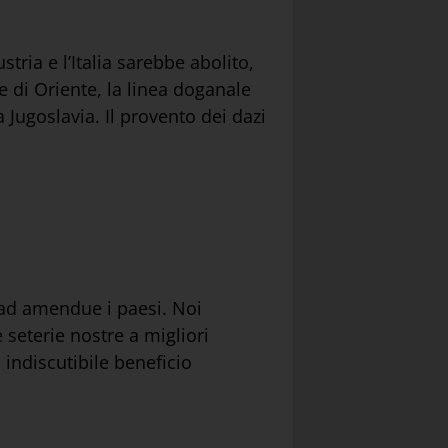
tria e l’Italia sarebbe abolito,
e di Oriente, la linea doganale
 Jugoslavia. Il provento dei dazi
ad amendue i paesi. Noi
 seterie nostre a migliori
 indiscutibile beneficio