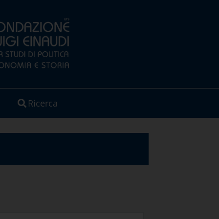
Ricerca