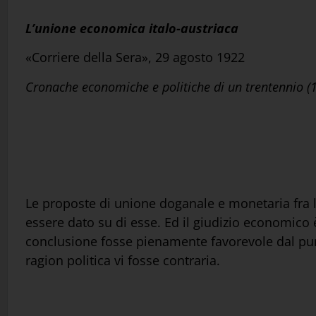
L’unione economica italo-austriaca
«Corriere della Sera», 29 agosto 1922
Cronache economiche e politiche di un trentennio 
Le proposte di unione doganale e monetaria fra l’
essere dato su di esse. Ed il giudizio economico
conclusione fosse pienamente favorevole dal pun
ragion politica vi fosse contraria.