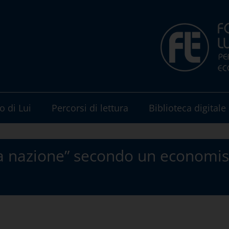
o di Lui
Percorsi di lettura
Biblioteca digitale
a nazione” secondo un economist