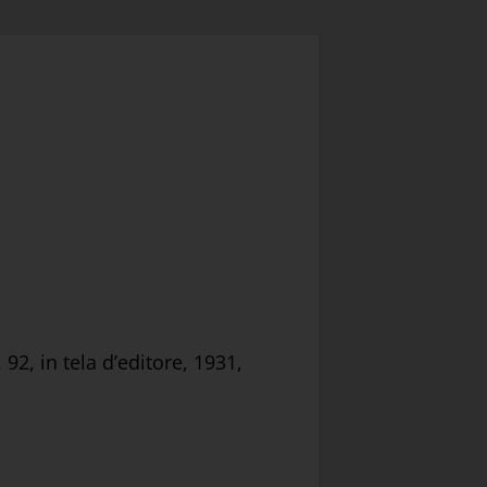
2, in tela d’editore, 1931,