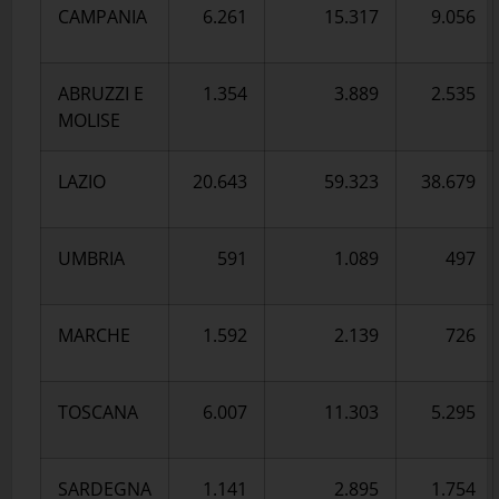
CAMPANIA
6.261
15.317
9.056
ABRUZZI E
1.354
3.889
2.535
MOLISE
LAZIO
20.643
59.323
38.679
UMBRIA
591
1.089
497
MARCHE
1.592
2.139
726
TOSCANA
6.007
11.303
5.295
SARDEGNA
1.141
2.895
1.754