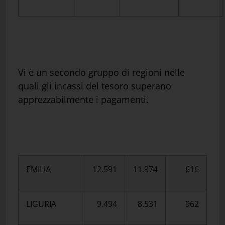
Vi è un secondo gruppo di regioni nelle
quali gli incassi del tesoro superano
apprezzabilmente i pagamenti.
EMILIA
12.591
11.974
616
LIGURIA
9.494
8.531
962