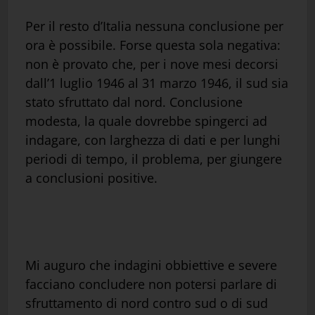
Per il resto d’Italia nessuna conclusione per
ora è possibile. Forse questa sola negativa:
non è provato che, per i nove mesi decorsi
dall’1 luglio 1946 al 31 marzo 1946, il sud sia
stato sfruttato dal nord. Conclusione
modesta, la quale dovrebbe spingerci ad
indagare, con larghezza di dati e per lunghi
periodi di tempo, il problema, per giungere
a conclusioni positive.
Mi auguro che indagini obbiettive e severe
facciano concludere non potersi parlare di
sfruttamento di nord contro sud o di sud