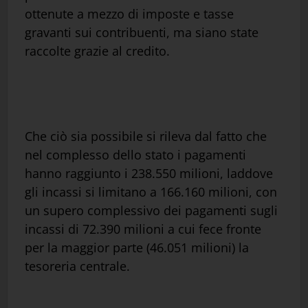
ottenute a mezzo di imposte e tasse
gravanti sui contribuenti, ma siano state
raccolte grazie al credito.
Che ciò sia possibile si rileva dal fatto che
nel complesso dello stato i pagamenti
hanno raggiunto i 238.550 milioni, laddove
gli incassi si limitano a 166.160 milioni, con
un supero complessivo dei pagamenti sugli
incassi di 72.390 milioni a cui fece fronte
per la maggior parte (46.051 milioni) la
tesoreria centrale.