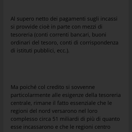
Al supero netto dei pagamenti sugli incassi
si provvide cioè in parte con mezzi di
tesoreria (conti correnti bancari, buoni
ordinari del tesoro, conti di corrispondenza
di istituti pubblici, ecc.).
Ma poiché col credito si sovvenne
particolarmente alle esigenze della tesoreria
centrale, rimane il fatto essenziale che le
regioni del nord versarono nel loro
complesso circa 51 miliardi di più di quanto
esse incassarono e che le regioni centro