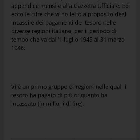
appendice mensile alla Gazzetta Ufficiale. Ed
ecco le cifre che vi ho letto a proposito degli
incassi e dei pagamenti del tesoro nelle
diverse regioni italiane, per il periodo di
tempo che va dall’1 luglio 1945 al 31 marzo
1946.
Vi è un primo gruppo di regioni nelle quali il
tesoro ha pagato di più di quanto ha
incassato (in milioni di lire).