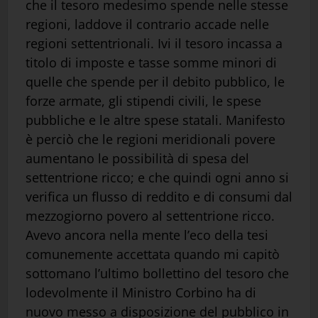
che il tesoro medesimo spende nelle stesse
regioni, laddove il contrario accade nelle
regioni settentrionali. Ivi il tesoro incassa a
titolo di imposte e tasse somme minori di
quelle che spende per il debito pubblico, le
forze armate, gli stipendi civili, le spese
pubbliche e le altre spese statali. Manifesto
è perciò che le regioni meridionali povere
aumentano le possibilità di spesa del
settentrione ricco; e che quindi ogni anno si
verifica un flusso di reddito e di consumi dal
mezzogiorno povero al settentrione ricco.
Avevo ancora nella mente l’eco della tesi
comunemente accettata quando mi capitò
sottomano l’ultimo bollettino del tesoro che
lodevolmente il Ministro Corbino ha di
nuovo messo a disposizione del pubblico in