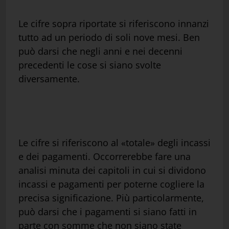
Le cifre sopra riportate si riferiscono innanzi
tutto ad un periodo di soli nove mesi. Ben
può darsi che negli anni e nei decenni
precedenti le cose si siano svolte
diversamente.
Le cifre si riferiscono al «totale» degli incassi
e dei pagamenti. Occorrerebbe fare una
analisi minuta dei capitoli in cui si dividono
incassi e pagamenti per poterne cogliere la
precisa significazione. Più particolarmente,
può darsi che i pagamenti si siano fatti in
parte con somme che non siano state