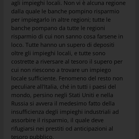
agli impieghi locali. Non vi è alcuna regione
dalla quale le banche pompino risparmio
per impiegarlo in altre regioni; tutte le
banche pompano da tutte le regioni
risparmio di cui non sanno cosa farsene in
loco. Tutte hanno un supero di depositi
oltre gli impieghi locali, e tutte sono
costrette a riversare al tesoro il supero per
cui non riescono a trovare un impiego
locale sufficiente. Fenomeno del resto non
peculiare all’Italia, ché in tutti i paesi del
mondo, persino negli Stati Uniti e nella
Russia si avvera il medesimo fatto della
insufficienza degli impieghi industriali ad
assorbire il risparmio, il quale deve
rifugiarsi nei prestiti od anticipazioni al
tesoro pubblico.