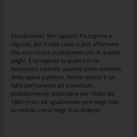
Conclusione? Nei rapporti fra regione e
regione, per il solo Lazio si può affermare
che esso riceva sicuramente più di quanto
paghi. È la capitale la quale con la
burocrazia centrale assorbe parte notevole
della spesa pubblica. Anche questo è un
fatto permanente ed universale,
probabilmente accertabile per l’Italia dal
1860 in poi ed ugualmente vero negli Stati
accentrati come negli Stati federali.