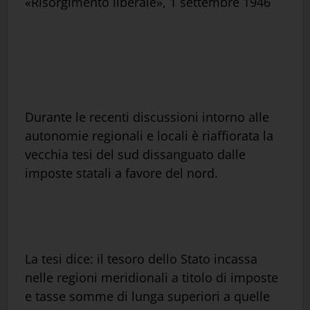
«Risorgimento liberale», 1 settembre 1946
Durante le recenti discussioni intorno alle
autonomie regionali e locali è riaffiorata la
vecchia tesi del sud dissanguato dalle
imposte statali a favore del nord.
La tesi dice: il tesoro dello Stato incassa
nelle regioni meridionali a titolo di imposte
e tasse somme di lunga superiori a quelle