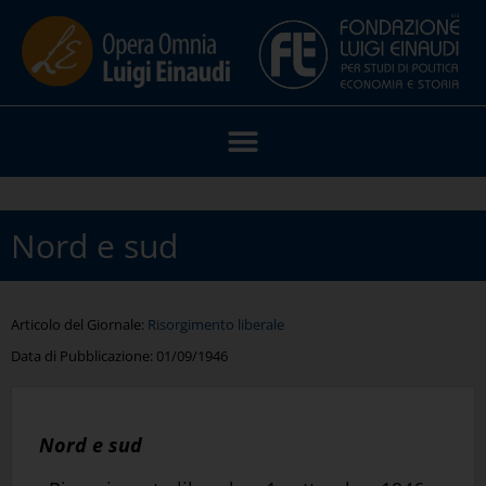
Nord e sud
Articolo del Giornale:
Risorgimento liberale
Data di Pubblicazione:
01/09/1946
Nord e sud