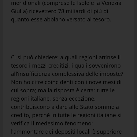
meridionali (comprese le Isole e la Venezia
Giulia) ricevettero 78 miliardi di più di
quanto esse abbiano versato al tesoro.
Ci si può chiedere: a quali regioni attinse il
tesoro i mezzi creditizi, i quali sovvenirono
all’insufficienza complessiva delle imposte?
Non ho cifre coincidenti con i nove mesi di
cui sopra; ma la risposta è certa: tutte le
regioni italiane, senza eccezione,
contribuiscono a dare allo Stato somme a
credito, perché in tutte le regioni italiane si
verifica il medesimo fenomeno:
l’ammontare dei depositi locali è superiore