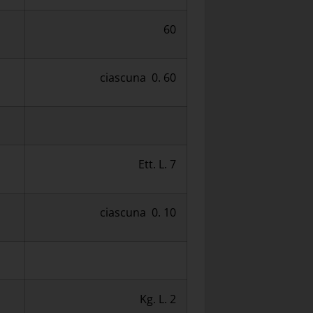
60
ciascuna 0. 60
Ett. L. 7
ciascuna 0. 10
Kg. L. 2