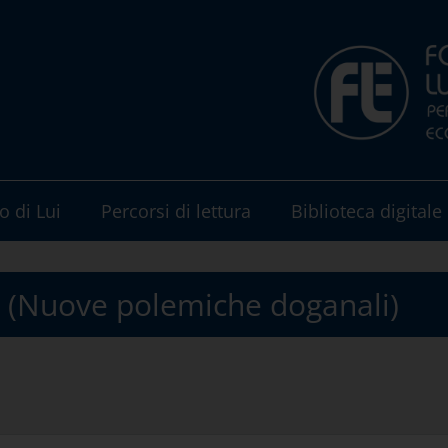
o di Lui
Percorsi di lettura
Biblioteca digitale
bia (Nuove polemiche doganali)