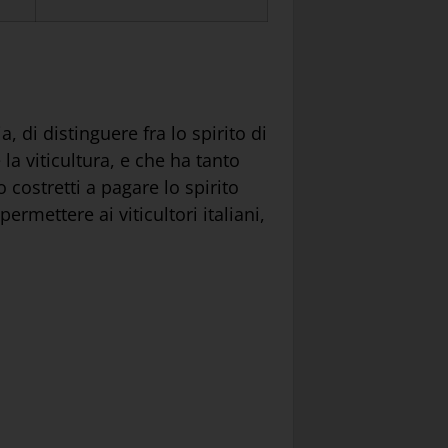
, di distinguere fra lo spirito di
la viticultura, e che ha tanto
 costretti a pagare lo spirito
rmettere ai viticultori italiani,