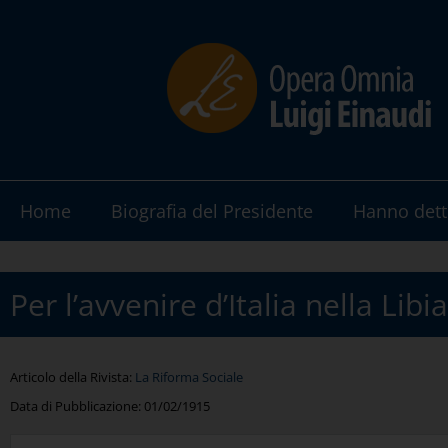
Home
Biografia del Presidente
Hanno dett
Per l’avvenire d’Italia nella Li
Articolo della Rivista:
La Riforma Sociale
Data di Pubblicazione:
01/02/1915