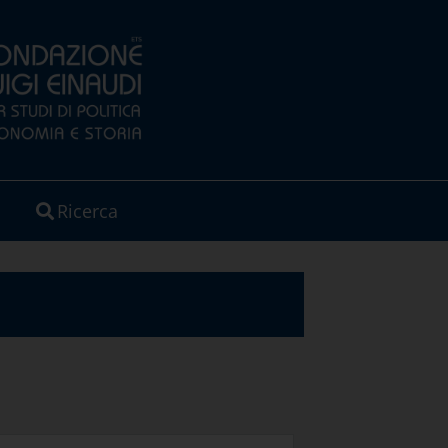
Ricerca