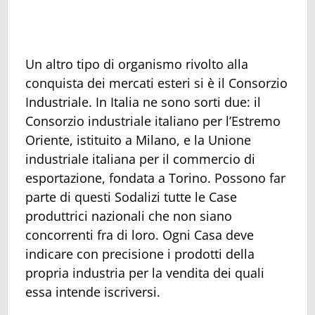
Un altro tipo di organismo rivolto alla
conquista dei mercati esteri si è il Consorzio
Industriale. In Italia ne sono sorti due: il
Consorzio industriale italiano per l’Estremo
Oriente, istituito a Milano, e la Unione
industriale italiana per il commercio di
esportazione, fondata a Torino. Possono far
parte di questi Sodalizi tutte le Case
produttrici nazionali che non siano
concorrenti fra di loro. Ogni Casa deve
indicare con precisione i prodotti della
propria industria per la vendita dei quali
essa intende iscriversi.