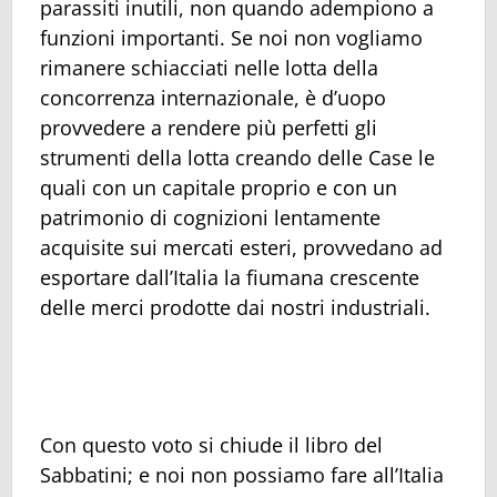
parassiti inutili, non quando adempiono a
funzioni importanti. Se noi non vogliamo
rimanere schiacciati nelle lotta della
concorrenza internazionale, è d’uopo
provvedere a rendere più perfetti gli
strumenti della lotta creando delle Case le
quali con un capitale proprio e con un
patrimonio di cognizioni lentamente
acquisite sui mercati esteri, provvedano ad
esportare dall’Italia la fiumana crescente
delle merci prodotte dai nostri industriali.
Con questo voto si chiude il libro del
Sabbatini; e noi non possiamo fare all’Italia