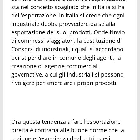
sta nel concetto sbagliato che in Italia si ha
dell’esportazione. In Italia si crede che ogni
industriale debba provvedere da sé alla
esportazione dei suoi prodotti. Onde l’invio
di commessi viaggiatori, la costituzione di
Consorzi di industriali, i quali si accordano
per stipendiare in comune degli agenti, la
creazione di agenzie commerciali
governative, a cui gli industriali si possono
rivolgere per smerciare i propri prodotti.
Ora questa tendenza a fare l’esportazione
diretta è contraria alle buone norme che la
ragione e l’esperienza degli altri paesi