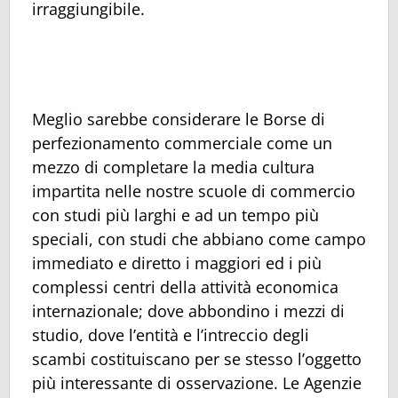
irraggiungibile.
Meglio sarebbe considerare le Borse di
perfezionamento commerciale come un
mezzo di completare la media cultura
impartita nelle nostre scuole di commercio
con studi più larghi e ad un tempo più
speciali, con studi che abbiano come campo
immediato e diretto i maggiori ed i più
complessi centri della attività economica
internazionale; dove abbondino i mezzi di
studio, dove l’entità e l’intreccio degli
scambi costituiscano per se stesso l’oggetto
più interessante di osservazione. Le Agenzie