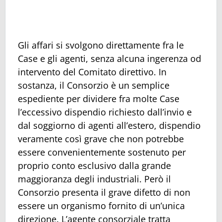
Gli affari si svolgono direttamente fra le
Case e gli agenti, senza alcuna ingerenza od
intervento del Comitato direttivo. In
sostanza, il Consorzio è un semplice
espediente per dividere fra molte Case
l’eccessivo dispendio richiesto dall’invio e
dal soggiorno di agenti all’estero, dispendio
veramente così grave che non potrebbe
essere convenientemente sostenuto per
proprio conto esclusivo dalla grande
maggioranza degli industriali. Però il
Consorzio presenta il grave difetto di non
essere un organismo fornito di un’unica
direzione. L’agente consorziale tratta