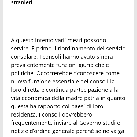
stranieri.
A questo intento varii mezzi possono
servire. E primo il riordinamento del servizio
consolare. I consoli hanno avuto sinora
prevalentemente funzioni giuridiche e
politiche. Occorrerebbe riconoscere come
nuova funzione essenziale dei consoli la
loro diretta e continua partecipazione alla
vita economica della madre patria in quanto
questa ha rapporto coi paesi di loro
residenza. I consoli dovrebbero
frequentemente inviare al Governo studi e
notizie d’ordine generale perché se ne valga