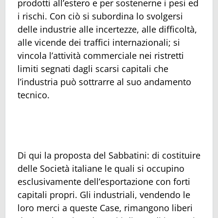
prodotti all’estero e per sostenerne i pesi ed
i rischi. Con ciò si subordina lo svolgersi
delle industrie alle incertezze, alle difficoltà,
alle vicende dei traffici internazionali; si
vincola l’attività commerciale nei ristretti
limiti segnati dagli scarsi capitali che
l’industria può sottrarre al suo andamento
tecnico.
Di qui la proposta del Sabbatini: di costituire
delle Società italiane le quali si occupino
esclusivamente dell’esportazione con forti
capitali propri. Gli industriali, vendendo le
loro merci a queste Case, rimangono liberi