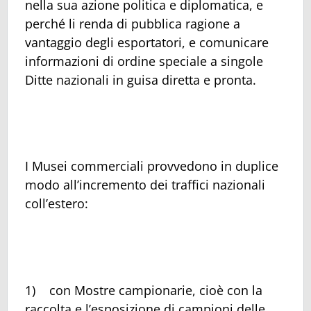
nella sua azione politica e diplomatica, e
perché li renda di pubblica ragione a
vantaggio degli esportatori, e comunicare
informazioni di ordine speciale a singole
Ditte nazionali in guisa diretta e pronta.
I Musei commerciali provvedono in duplice
modo all’incremento dei traffici nazionali
coll’estero:
1) con Mostre campionarie, cioè con la
raccolta e l’esposizione di campioni delle