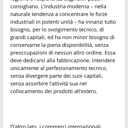
consigliano. L’industria moderna – nella
naturale tendenza a concentrare le forze
industriali in potenti unità – ha innanzi tutto
bisogno, per lo svolgimento tecnico, di
grandi capitali, ed ha non minor bisogno di
conservarne la piena disponibilità, senza
preoccupazioni di nessun altro ordine. Essa
deve dedicarsi alla fabbricazione, intendere
unicamente al perfezionamento tecnico,
senza divergere parte dei suoi capitali,
senza assorbire l’attività sua nel
collocamento dei prodotti all’estero.
D’altro lato, i commerci internazionali