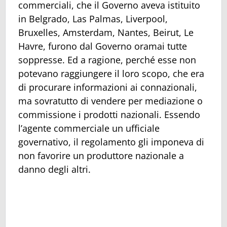
commerciali, che il Governo aveva istituito
in Belgrado, Las Palmas, Liverpool,
Bruxelles, Amsterdam, Nantes, Beirut, Le
Havre, furono dal Governo oramai tutte
soppresse. Ed a ragione, perché esse non
potevano raggiungere il loro scopo, che era
di procurare informazioni ai connazionali,
ma sovratutto di vendere per mediazione o
commissione i prodotti nazionali. Essendo
l’agente commerciale un ufficiale
governativo, il regolamento gli imponeva di
non favorire un produttore nazionale a
danno degli altri.