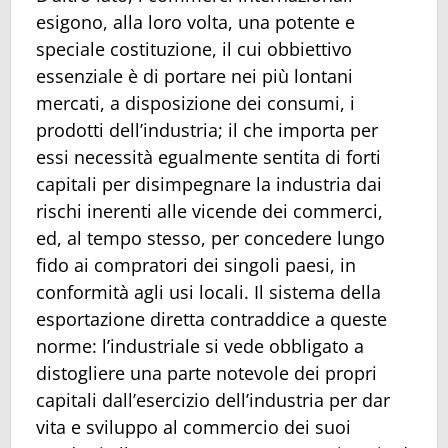
esigono, alla loro volta, una potente e
speciale costituzione, il cui obbiettivo
essenziale è di portare nei più lontani
mercati, a disposizione dei consumi, i
prodotti dell’industria; il che importa per
essi necessità egualmente sentita di forti
capitali per disimpegnare la industria dai
rischi inerenti alle vicende dei commerci,
ed, al tempo stesso, per concedere lungo
fido ai compratori dei singoli paesi, in
conformità agli usi locali. Il sistema della
esportazione diretta contraddice a queste
norme: l’industriale si vede obbligato a
distogliere una parte notevole dei propri
capitali dall’esercizio dell’industria per dar
vita e sviluppo al commercio dei suoi