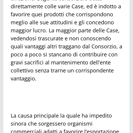
direttamente colle varie Case, ed è indotto a
favorire quei prodotti che corrispondono
meglio alle sue attitudini e gli concedono
maggior lucro. La maggior parte delle Case,
vedendosi trascurate e non conoscendo
quali vantaggi altri traggano dal Consorzio, a
poco a poco si stancano di contribuire con
gravi sacrifici al mantenimento dell’ente
collettivo senza trarne un corrispondente
vantaggio.
La causa principale la quale ha impedito
sinora che sorgessero organismi
commerciali adatti a favorire l’esportazione,