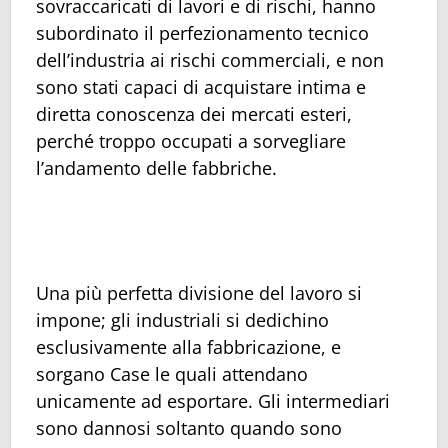
sovraccaricati di lavori e di rischi, hanno
subordinato il perfezionamento tecnico
dell’industria ai rischi commerciali, e non
sono stati capaci di acquistare intima e
diretta conoscenza dei mercati esteri,
perché troppo occupati a sorvegliare
l’andamento delle fabbriche.
Una più perfetta divisione del lavoro si
impone; gli industriali si dedichino
esclusivamente alla fabbricazione, e
sorgano Case le quali attendano
unicamente ad esportare. Gli intermediari
sono dannosi soltanto quando sono