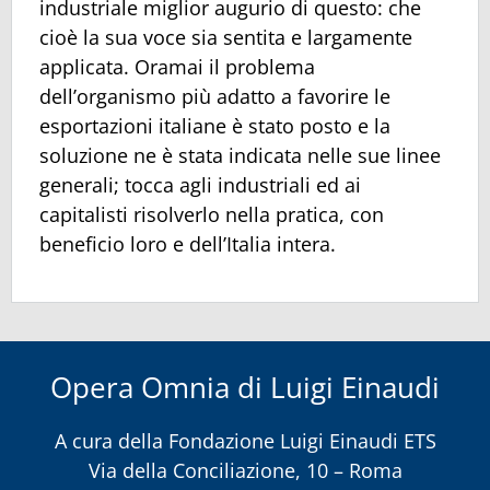
industriale miglior augurio di questo: che
cioè la sua voce sia sentita e largamente
applicata. Oramai il problema
dell’organismo più adatto a favorire le
esportazioni italiane è stato posto e la
soluzione ne è stata indicata nelle sue linee
generali; tocca agli industriali ed ai
capitalisti risolverlo nella pratica, con
beneficio loro e dell’Italia intera.
Opera Omnia di Luigi Einaudi
A cura della
Fondazione Luigi Einaudi ETS
Via della Conciliazione, 10 – Roma