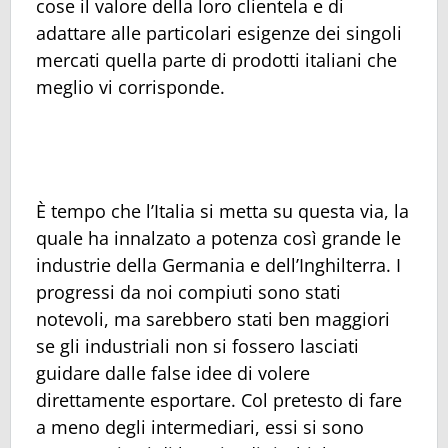
cose il valore della loro clientela e di
adattare alle particolari esigenze dei singoli
mercati quella parte di prodotti italiani che
meglio vi corrisponde.
È tempo che l’Italia si metta su questa via, la
quale ha innalzato a potenza così grande le
industrie della Germania e dell’Inghilterra. I
progressi da noi compiuti sono stati
notevoli, ma sarebbero stati ben maggiori
se gli industriali non si fossero lasciati
guidare dalle false idee di volere
direttamente esportare. Col pretesto di fare
a meno degli intermediari, essi si sono