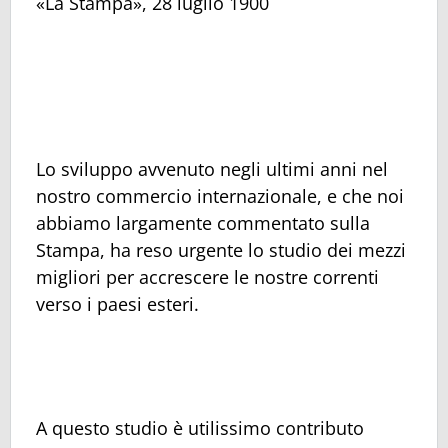
«La Stampa», 28 luglio 1900
Lo sviluppo avvenuto negli ultimi anni nel
nostro commercio internazionale, e che noi
abbiamo largamente commentato sulla
Stampa, ha reso urgente lo studio dei mezzi
migliori per accrescere le nostre correnti
verso i paesi esteri.
A questo studio è utilissimo contributo