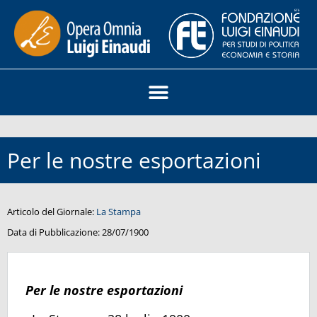
Per le nostre esportazioni
Articolo del Giornale:
La Stampa
Data di Pubblicazione:
28/07/1900
Per le nostre esportazioni