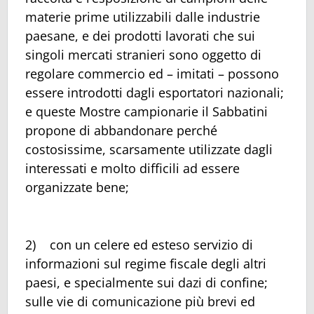
materie prime utilizzabili dalle industrie
paesane, e dei prodotti lavorati che sui
singoli mercati stranieri sono oggetto di
regolare commercio ed – imitati – possono
essere introdotti dagli esportatori nazionali;
e queste Mostre campionarie il Sabbatini
propone di abbandonare perché
costosissime, scarsamente utilizzate dagli
interessati e molto difficili ad essere
organizzate bene;
2) con un celere ed esteso servizio di
informazioni sul regime fiscale degli altri
paesi, e specialmente sui dazi di confine;
sulle vie di comunicazione più brevi ed