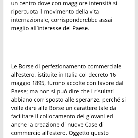
un centro dove con maggiore intensità si
ripercuota il movimento della vita
internazionale, corrisponderebbe assai
meglio all’interesse del Paese.
Le Borse di perfezionamento commerciale
all’estero, istituite in Italia col decreto 16
maggio 1895, furono accolte con favore dal
Paese; ma non si può dire che i risultati
abbiano corrisposto alle speranze, perché si
volle dare alle Borse un carattere tale da
facilitare il collocamento dei giovani ed
anche la creazione di nuove Case di
commercio all’estero. Oggetto questo