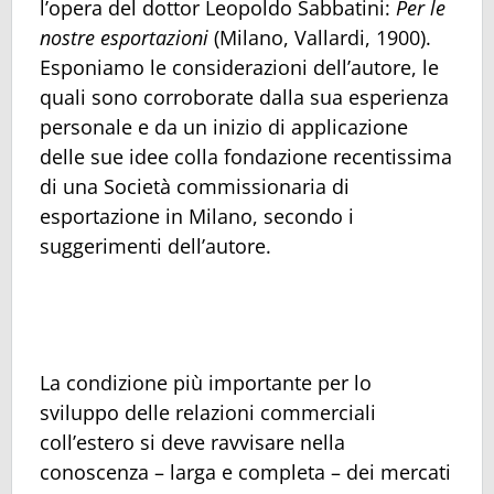
l’opera del dottor Leopoldo Sabbatini:
Per le
nostre esportazioni
(Milano, Vallardi, 1900).
Esponiamo le considerazioni dell’autore, le
quali sono corroborate dalla sua esperienza
personale e da un inizio di applicazione
delle sue idee colla fondazione recentissima
di una Società commissionaria di
esportazione in Milano, secondo i
suggerimenti dell’autore.
La condizione più importante per lo
sviluppo delle relazioni commerciali
coll’estero si deve ravvisare nella
conoscenza – larga e completa – dei mercati