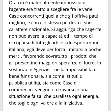
Ora ciò è materialmente impossibile:
l’agente era tratto a scegliere fra le varie
Case concorrenti quella che gli offriva patti
migliori, e con ciò stesso perdeva il suo
carattere nazionale. Si aggiunga che l’agente
non può avere la capacità ed il tempo di
occuparsi di tutti gli articoli di esportazione
italiana; egli deve per forza limitarsi a poche
merci, favorendo sovratutto i prodotti che
gli presentino maggiori speranze di lucro. In
sostanza le Agenzie – nella impossibilità di
bene funzionare, sia come istituti di
pubblica utilità, sia come Case di
commercio, vengono a trovarsi in una
situazione falsa, che paralizza ogni energia,
che toglie ogni valore alla iniziativa.