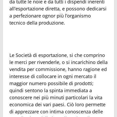
da tutte le noie e da tutti i dispendi inerenti
all’esportazione diretta, e possono dedicarsi
a perfezionare ognor più l’organismo
tecnico della produzione.
Le Società di esportazione, si che comprino
le merci per rivenderle, o si incarichino della
vendita per commissione, hanno ragione ed
interesse di collocare in ogni mercato il
maggior numero possibile di prodotti;
quindi sentono la spinta immediata a
conoscere nei più minuti particolari la vita
economica dei vari paesi. Ciò loro permette
di apprezzare con intima conoscenza delle