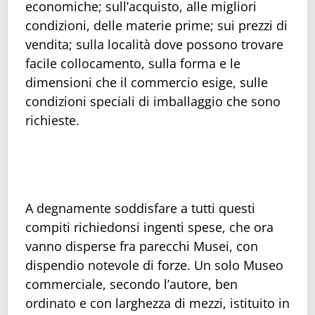
economiche; sull’acquisto, alle migliori
condizioni, delle materie prime; sui prezzi di
vendita; sulla località dove possono trovare
facile collocamento, sulla forma e le
dimensioni che il commercio esige, sulle
condizioni speciali di imballaggio che sono
richieste.
A degnamente soddisfare a tutti questi
compiti richiedonsi ingenti spese, che ora
vanno disperse fra parecchi Musei, con
dispendio notevole di forze. Un solo Museo
commerciale, secondo l’autore, ben
ordinato e con larghezza di mezzi, istituito in