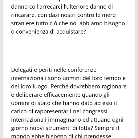
danno coll’arrecarci l’ulteriore danno di
rincarare, con dazi nostri contro le merci
straniere tutto ciò che noi abbiamo bisogno
o convenienza di acquistare?
Delegati e periti nelle conferenze
internazionali sono uomini del loro tempo e
del loro luogo. Perché dovrebbero ragionare
e deliberare efficacemente quando gli
uomini di stato che hanno dato ad essi il
carico di rappresentarli nei congressi
internazionali immaginano ed attuano ogni
giorno nuovi strumenti di lotta? Sempre il
mondo ebbe bisogno di chi prendesse