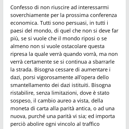
Confesso di non riuscire ad interessarmi
soverchiamente per la prossima conferenza
economica. Tutti sono persuasi, in tutti i
paesi del mondo, di quel che non si deve far
più, se si vuole che il mondo riposi o se
almeno non si vuole ostacolare questa
ripresa la quale verrà quando vorrà, ma non
verrà certamente se si continua a sbarrarle
la strada. Bisogna cessare di aumentare i
dazi, porsi vigorosamente all’opera dello
smantellamento dei dazi istituiti. Bisogna
ristabilire, senza limitazioni, dove è stato
sospeso, il cambio aureo a vista, della
moneta di carta alla parità antica, o ad una
nuova, purché una parità vi sia; ed importa
perciò abolire ogni vincolo al traffico