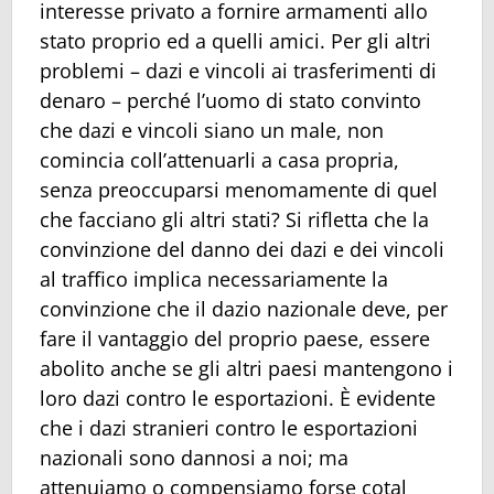
interesse privato a fornire armamenti allo
stato proprio ed a quelli amici. Per gli altri
problemi – dazi e vincoli ai trasferimenti di
denaro – perché l’uomo di stato convinto
che dazi e vincoli siano un male, non
comincia coll’attenuarli a casa propria,
senza preoccuparsi menomamente di quel
che facciano gli altri stati? Si rifletta che la
convinzione del danno dei dazi e dei vincoli
al traffico implica necessariamente la
convinzione che il dazio nazionale deve, per
fare il vantaggio del proprio paese, essere
abolito anche se gli altri paesi mantengono i
loro dazi contro le esportazioni. È evidente
che i dazi stranieri contro le esportazioni
nazionali sono dannosi a noi; ma
attenuiamo o compensiamo forse cotal