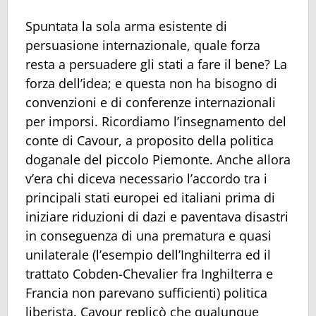
Spuntata la sola arma esistente di
persuasione internazionale, quale forza
resta a persuadere gli stati a fare il bene? La
forza dell’idea; e questa non ha bisogno di
convenzioni e di conferenze internazionali
per imporsi. Ricordiamo l’insegnamento del
conte di Cavour, a proposito della politica
doganale del piccolo Piemonte. Anche allora
v’era chi diceva necessario l’accordo tra i
principali stati europei ed italiani prima di
iniziare riduzioni di dazi e paventava disastri
in conseguenza di una prematura e quasi
unilaterale (l’esempio dell’Inghilterra ed il
trattato Cobden-Chevalier fra Inghilterra e
Francia non parevano sufficienti) politica
liberista. Cavour replicò che qualunque