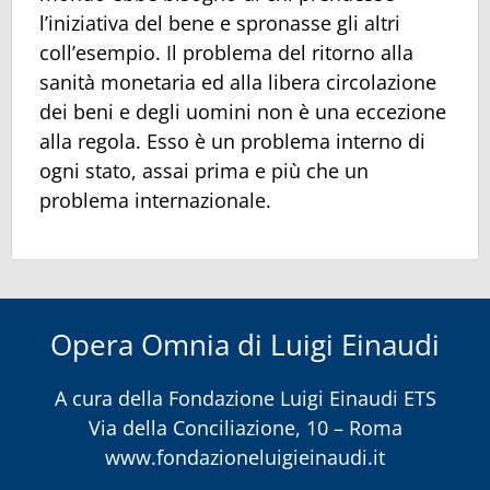
l’iniziativa del bene e spronasse gli altri
coll’esempio. Il problema del ritorno alla
sanità monetaria ed alla libera circolazione
dei beni e degli uomini non è una eccezione
alla regola. Esso è un problema interno di
ogni stato, assai prima e più che un
problema internazionale.
Opera Omnia di Luigi Einaudi
A cura della
Fondazione Luigi Einaudi ETS
Via della Conciliazione, 10 – Roma
www.fondazioneluigieinaudi.it