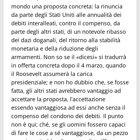
mondo una proposta concreta: la rinuncia
da parte degli Stati Uniti alle annualità dei
debiti interalleati, contro il compenso, da
parte degli altri stati, di un notevole ribasso
dei dazi doganali, del ritorno alla stabilità
monetaria e della riduzione degli
armamenti. Non so se il «dicesi» si tradurrà
in offerta concreta dopo il 4 marzo, quando
il Roosevelt assumerà la carica
presidenziale; e non ho dubbio che, se fosse
fatta, gli altri stati avrebbero vantaggio ad
accettare la proposta, l’accettazione
essendo vantaggiosa ad essi anche senza il
compenso del condono dei debiti. Il punto
non è qui; ché, se gli uomini fossero capaci
di fare le cose a sé vantaggiose, da un pezzo