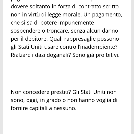
dovere soltanto in forza di contratto scritto
non in virtù di legge morale. Un pagamento,
che si sa di potere impunemente
sospendere o troncare, senza alcun danno
per il debitore. Quali rappresaglie possono
gli Stati Uniti usare contro l’inadempiente?
Rialzare i dazi doganali? Sono già proibitivi.
Non concedere prestiti? Gli Stati Uniti non
sono, oggi, in grado o non hanno voglia di
fornire capitali a nessuno.