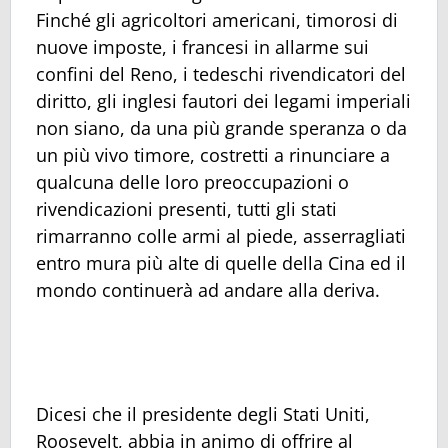
Finché gli agricoltori americani, timorosi di
nuove imposte, i francesi in allarme sui
confini del Reno, i tedeschi rivendicatori del
diritto, gli inglesi fautori dei legami imperiali
non siano, da una più grande speranza o da
un più vivo timore, costretti a rinunciare a
qualcuna delle loro preoccupazioni o
rivendicazioni presenti, tutti gli stati
rimarranno colle armi al piede, asserragliati
entro mura più alte di quelle della Cina ed il
mondo continuerà ad andare alla deriva.
Dicesi che il presidente degli Stati Uniti,
Roosevelt, abbia in animo di offrire al