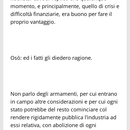
momento, e principalmente, quello di crisi e
difficoltà finanziarie, era buono per fare il
proprio vantaggio.
Osò: ed i fatti gli diedero ragione.
Non parlo degli armamenti, per cui entrano
in campo altre considerazioni e per cui ogni
stato potrebbe del resto cominciare col
rendere rigidamente pubblica l’industria ad
essi relativa, con abolizione di ogni