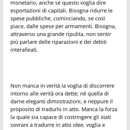
monetario, anche se questo voglia dire
esportazioni di capitali. Bisogna ridurre le
spese pubbliche, cominciando, se così
piace, dalle spese per armamenti. Bisogna,
attraverso una grande ripulita, non sentir
più parlare delle riparazioni e dei debiti
interalleati.
Non manca in verità la voglia di discorrere
intorno alle verità ora dette; né quella di
darne eleganti dimostrazioni, e neppure il
proposito di tradurlo in atto. Manca la forza
la quale sia capace di costringere gli stati
sovrani a tradurre in atto idee, voglia e