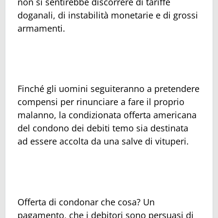
non si sentirebbe discorrere di tariffe
doganali, di instabilità monetarie e di grossi
armamenti.
Finché gli uomini seguiteranno a pretendere
compensi per rinunciare a fare il proprio
malanno, la condizionata offerta americana
del condono dei debiti temo sia destinata
ad essere accolta da una salve di vituperi.
Offerta di condonar che cosa? Un
pagamento, che i debitori sono persuasi di