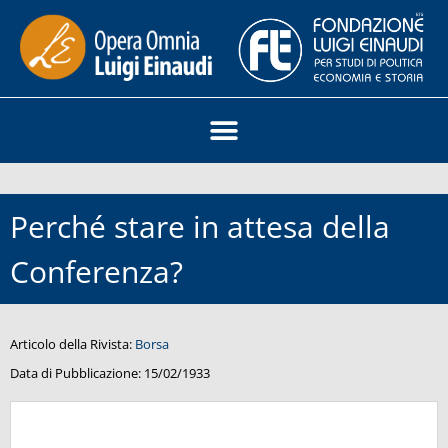
Perché stare in attesa della
Conferenza?
Articolo della Rivista:
Borsa
Data di Pubblicazione:
15/02/1933