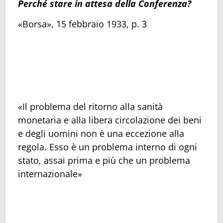
Perché stare in attesa della Conferenza?
«Borsa», 15 febbraio 1933, p. 3
«Il problema del ritorno alla sanità
monetaria e alla libera circolazione dei beni
e degli uomini non è una eccezione alla
regola. Esso è un problema interno di ogni
stato, assai prima e più che un problema
internazionale»