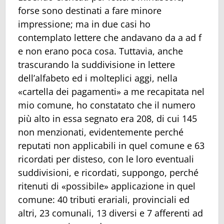
forse sono destinati a fare minore
impressione; ma in due casi ho
contemplato lettere che andavano da a ad f
e non erano poca cosa. Tuttavia, anche
trascurando la suddivisione in lettere
dell’alfabeto ed i molteplici aggi, nella
«cartella dei pagamenti» a me recapitata nel
mio comune, ho constatato che il numero
più alto in essa segnato era 208, di cui 145
non menzionati, evidentemente perché
reputati non applicabili in quel comune e 63
ricordati per disteso, con le loro eventuali
suddivisioni, e ricordati, suppongo, perché
ritenuti di «possibile» applicazione in quel
comune: 40 tributi erariali, provinciali ed
altri, 23 comunali, 13 diversi e 7 afferenti ad