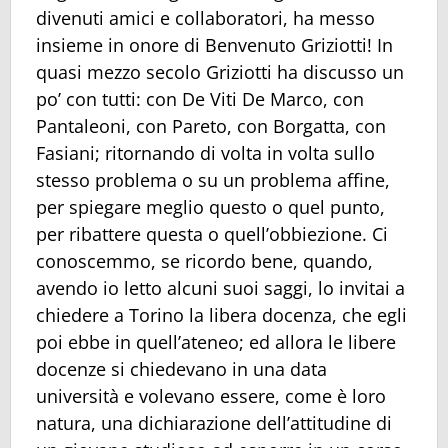
divenuti amici e collaboratori, ha messo
insieme in onore di Benvenuto Griziotti! In
quasi mezzo secolo Griziotti ha discusso un
po’ con tutti: con De Viti De Marco, con
Pantaleoni, con Pareto, con Borgatta, con
Fasiani; ritornando di volta in volta sullo
stesso problema o su un problema affine,
per spiegare meglio questo o quel punto,
per ribattere questa o quell’obbiezione. Ci
conoscemmo, se ricordo bene, quando,
avendo io letto alcuni suoi saggi, lo invitai a
chiedere a Torino la libera docenza, che egli
poi ebbe in quell’ateneo; ed allora le libere
docenze si chiedevano in una data
università e volevano essere, come è loro
natura, una dichiarazione dell’attitudine di