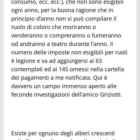
consumo, ecc. ecc.), che non sono esigibili
ogni anno, per la buona ragione che in
principio d’anno non si può compilare il
ruolo di coloro che moriranno o
venderanno o compreranno o fumeranno
od andranno a teatro durante l’anno. Il
numero delle imposte non esigibili per ruoli
è legione e va ad aggiungersi ai 63
contemplati ed ai 145 omessi nella cartella
dei pagamenti a me notificata. Qui è
davvero un campo immenso aperto alle
feconde investigazioni dell’amico Griziotti.
Esiste per ognuno degli alberi crescenti