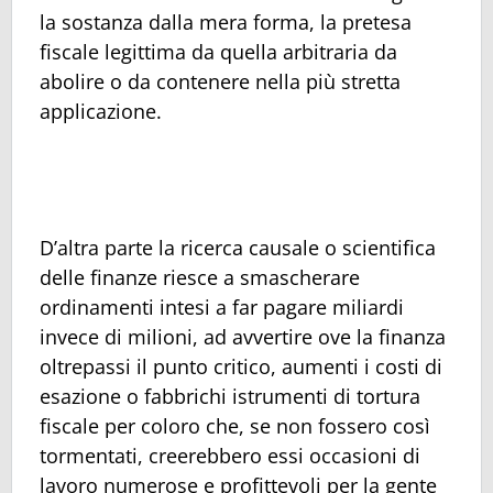
la sostanza dalla mera forma, la pretesa
fiscale legittima da quella arbitraria da
abolire o da contenere nella più stretta
applicazione.
D’altra parte la ricerca causale o scientifica
delle finanze riesce a smascherare
ordinamenti intesi a far pagare miliardi
invece di milioni, ad avvertire ove la finanza
oltrepassi il punto critico, aumenti i costi di
esazione o fabbrichi istrumenti di tortura
fiscale per coloro che, se non fossero così
tormentati, creerebbero essi occasioni di
lavoro numerose e profittevoli per la gente