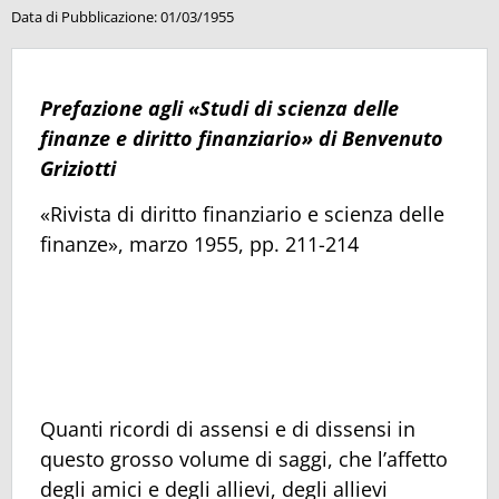
Data di Pubblicazione:
01/03/1955
Prefazione agli «Studi di scienza delle
finanze e diritto finanziario» di Benvenuto
Griziotti
«Rivista di diritto finanziario e scienza delle
finanze», marzo 1955, pp. 211-214
Quanti ricordi di assensi e di dissensi in
questo grosso volume di saggi, che l’affetto
degli amici e degli allievi, degli allievi