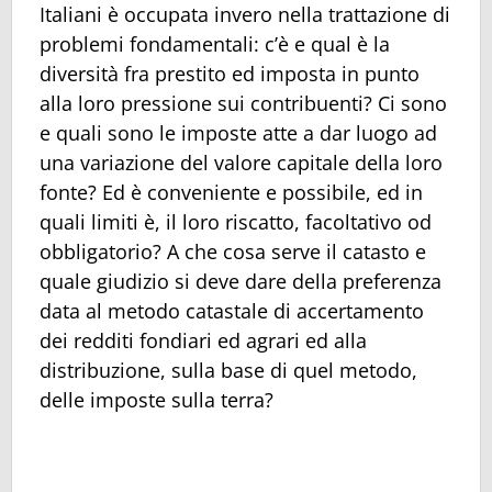
Italiani è occupata invero nella trattazione di
problemi fondamentali: c’è e qual è la
diversità fra prestito ed imposta in punto
alla loro pressione sui contribuenti? Ci sono
e quali sono le imposte atte a dar luogo ad
una variazione del valore capitale della loro
fonte? Ed è conveniente e possibile, ed in
quali limiti è, il loro riscatto, facoltativo od
obbligatorio? A che cosa serve il catasto e
quale giudizio si deve dare della preferenza
data al metodo catastale di accertamento
dei redditi fondiari ed agrari ed alla
distribuzione, sulla base di quel metodo,
delle imposte sulla terra?