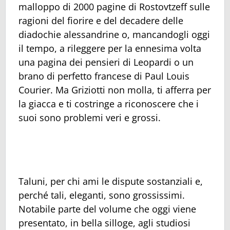
malloppo di 2000 pagine di Rostovtzeff sulle
ragioni del fiorire e del decadere delle
diadochie alessandrine o, mancandogli oggi
il tempo, a rileggere per la ennesima volta
una pagina dei pensieri di Leopardi o un
brano di perfetto francese di Paul Louis
Courier. Ma Griziotti non molla, ti afferra per
la giacca e ti costringe a riconoscere che i
suoi sono problemi veri e grossi.
Taluni, per chi ami le dispute sostanziali e,
perché tali, eleganti, sono grossissimi.
Notabile parte del volume che oggi viene
presentato, in bella silloge, agli studiosi