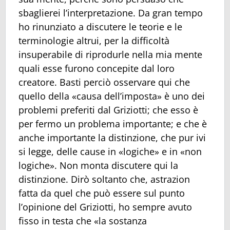
sbaglierei l’interpretazione. Da gran tempo
ho rinunziato a discutere le teorie e le
terminologie altrui, per la difficoltà
insuperabile di riprodurle nella mia mente
quali esse furono concepite dal loro
creatore. Basti perciò osservare qui che
quello della «causa dell’imposta» è uno dei
problemi preferiti dal Griziotti; che esso è
per fermo un problema importante; e che è
anche importante la distinzione, che pur ivi
si legge, delle cause in «logiche» e in «non
logiche». Non monta discutere qui la
distinzione. Dirò soltanto che, astrazion
fatta da quel che può essere sul punto
l’opinione del Griziotti, ho sempre avuto
fisso in testa che «la sostanza