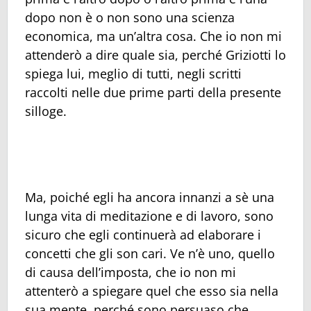
dopo non è o non sono una scienza
economica, ma un’altra cosa. Che io non mi
attenderò a dire quale sia, perché Griziotti lo
spiega lui, meglio di tutti, negli scritti
raccolti nelle due prime parti della presente
silloge.
Ma, poiché egli ha ancora innanzi a sè una
lunga vita di meditazione e di lavoro, sono
sicuro che egli continuerà ad elaborare i
concetti che gli son cari. Ve n’è uno, quello
di causa dell’imposta, che io non mi
attenterò a spiegare quel che esso sia nella
sua mente, perché sono persuaso che