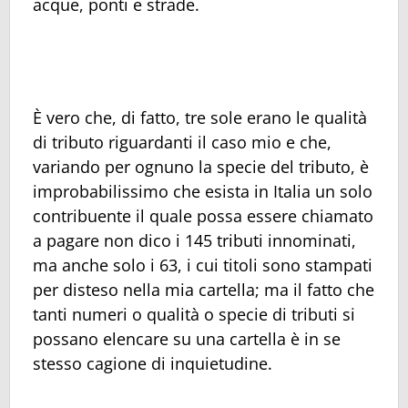
acque, ponti e strade.
È vero che, di fatto, tre sole erano le qualità
di tributo riguardanti il caso mio e che,
variando per ognuno la specie del tributo, è
improbabilissimo che esista in Italia un solo
contribuente il quale possa essere chiamato
a pagare non dico i 145 tributi innominati,
ma anche solo i 63, i cui titoli sono stampati
per disteso nella mia cartella; ma il fatto che
tanti numeri o qualità o specie di tributi si
possano elencare su una cartella è in se
stesso cagione di inquietudine.