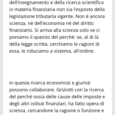
dell’insegnamento e della ricerca scientifica
in materia finanziaria non sia l’esposto della
legislazione tributaria vigente. Non è ancora
scienza, né dell’economia né del diritto
finanziario. Si arriva alla scienza solo se ci
poniamo il quesito del perché: se, al di là
della legge scritta, cerchiamo le ragioni di
essa, le riduciamo a sistema, all’ordine.
In questa ricerca economisti e giuristi
possono collaborare. Griziotti con la ricerca
del perché ossia delle cause delle imposte e
degli altri istituti finanziari, ha fatto opera di
scienza, cercandone la ragione o funzione e