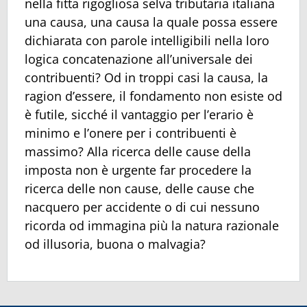
nella fitta rigogliosa selva tributaria italiana
una causa, una causa la quale possa essere
dichiarata con parole intelligibili nella loro
logica concatenazione all’universale dei
contribuenti? Od in troppi casi la causa, la
ragion d’essere, il fondamento non esiste od
è futile, sicché il vantaggio per l’erario è
minimo e l’onere per i contribuenti è
massimo? Alla ricerca delle cause della
imposta non è urgente far procedere la
ricerca delle non cause, delle cause che
nacquero per accidente o di cui nessuno
ricorda od immagina più la natura razionale
od illusoria, buona o malvagia?