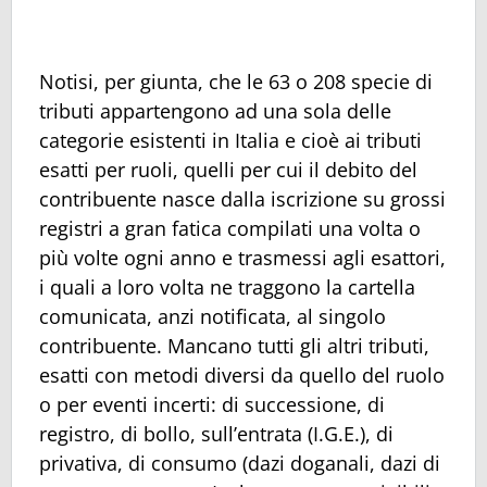
Notisi, per giunta, che le 63 o 208 specie di
tributi appartengono ad una sola delle
categorie esistenti in Italia e cioè ai tributi
esatti per ruoli, quelli per cui il debito del
contribuente nasce dalla iscrizione su grossi
registri a gran fatica compilati una volta o
più volte ogni anno e trasmessi agli esattori,
i quali a loro volta ne traggono la cartella
comunicata, anzi notificata, al singolo
contribuente. Mancano tutti gli altri tributi,
esatti con metodi diversi da quello del ruolo
o per eventi incerti: di successione, di
registro, di bollo, sull’entrata (I.G.E.), di
privativa, di consumo (dazi doganali, dazi di