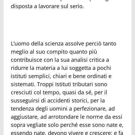
disposta a lavorare sul serio.
L’uomo della scienza assolve perciò tanto
meglio al suo compito quanto più
contribuisce con la sua analisi critica a
ridurre la materia a lui soggetta a pochi
istituti semplici, chiari e bene ordinati e
sistemati. Troppi Istituti tributari sono
cresciuti col tempo, quasi da sé, per il
susseguirsi di accidenti storici, per la
tendenza degli uomini a perfezionare, ad
aggiustare, ad arrotondare le norme da essi
sopra vegliate solo perché esse sono nate e,
essendo nate, devono vivere e crescere; e fa