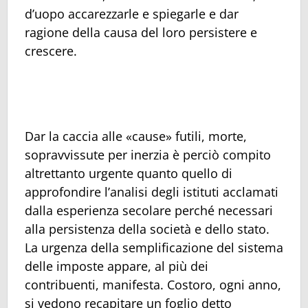
d’uopo accarezzarle e spiegarle e dar
ragione della causa del loro persistere e
crescere.
Dar la caccia alle «cause» futili, morte,
sopravvissute per inerzia è perciò compito
altrettanto urgente quanto quello di
approfondire l’analisi degli istituti acclamati
dalla esperienza secolare perché necessari
alla persistenza della società e dello stato.
La urgenza della semplificazione del sistema
delle imposte appare, al più dei
contribuenti, manifesta. Costoro, ogni anno,
si vedono recapitare un foglio detto