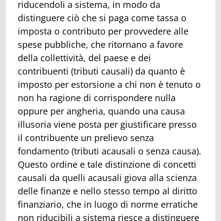
riducendoli a sistema, in modo da
distinguere ciò che si paga come tassa o
imposta o contributo per provvedere alle
spese pubbliche, che ritornano a favore
della collettività, del paese e dei
contribuenti (tributi causali) da quanto è
imposto per estorsione a chi non è tenuto o
non ha ragione di corrispondere nulla
oppure per angheria, quando una causa
illusoria viene posta per giustificare presso
il contribuente un prelievo senza
fondamento (tributi acausali o senza causa).
Questo ordine e tale distinzione di concetti
causali da quelli acausali giova alla scienza
delle finanze e nello stesso tempo al diritto
finanziario, che in luogo di norme erratiche
non riducibili a sistema riesce a distinguere