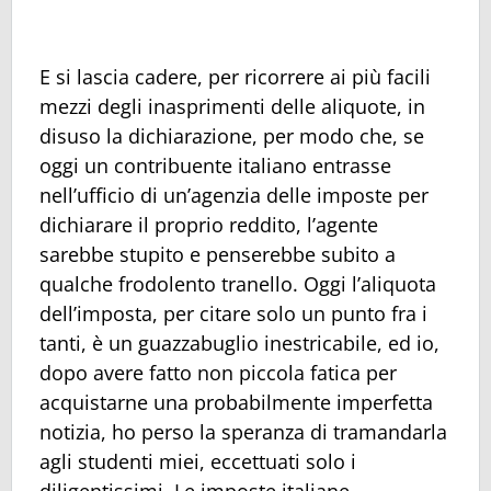
E si lascia cadere, per ricorrere ai più facili
mezzi degli inasprimenti delle aliquote, in
disuso la dichiarazione, per modo che, se
oggi un contribuente italiano entrasse
nell’ufficio di un’agenzia delle imposte per
dichiarare il proprio reddito, l’agente
sarebbe stupito e penserebbe subito a
qualche frodolento tranello. Oggi l’aliquota
dell’imposta, per citare solo un punto fra i
tanti, è un guazzabuglio inestricabile, ed io,
dopo avere fatto non piccola fatica per
acquistarne una probabilmente imperfetta
notizia, ho perso la speranza di tramandarla
agli studenti miei, eccettuati solo i