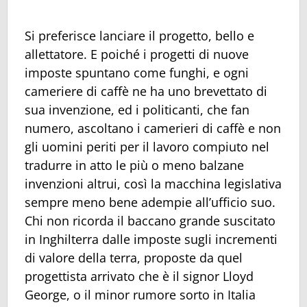
Si preferisce lanciare il progetto, bello e
allettatore. E poiché i progetti di nuove
imposte spuntano come funghi, e ogni
cameriere di caffè ne ha uno brevettato di
sua invenzione, ed i politicanti, che fan
numero, ascoltano i camerieri di caffè e non
gli uomini periti per il lavoro compiuto nel
tradurre in atto le più o meno balzane
invenzioni altrui, così la macchina legislativa
sempre meno bene adempie all’ufficio suo.
Chi non ricorda il baccano grande suscitato
in Inghilterra dalle imposte sugli incrementi
di valore della terra, proposte da quel
progettista arrivato che è il signor Lloyd
George, o il minor rumore sorto in Italia