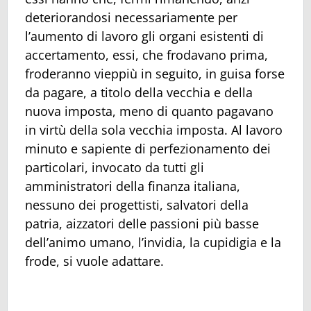
deteriorandosi necessariamente per
l’aumento di lavoro gli organi esistenti di
accertamento, essi, che frodavano prima,
froderanno vieppiù in seguito, in guisa forse
da pagare, a titolo della vecchia e della
nuova imposta, meno di quanto pagavano
in virtù della sola vecchia imposta. Al lavoro
minuto e sapiente di perfezionamento dei
particolari, invocato da tutti gli
amministratori della finanza italiana,
nessuno dei progettisti, salvatori della
patria, aizzatori delle passioni più basse
dell’animo umano, l’invidia, la cupidigia e la
frode, si vuole adattare.