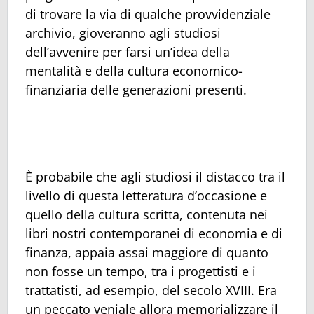
di trovare la via di qualche provvidenziale
archivio, gioveranno agli studiosi
dell’avvenire per farsi un’idea della
mentalità e della cultura economico-
finanziaria delle generazioni presenti.
È probabile che agli studiosi il distacco tra il
livello di questa letteratura d’occasione e
quello della cultura scritta, contenuta nei
libri nostri contemporanei di economia e di
finanza, appaia assai maggiore di quanto
non fosse un tempo, tra i progettisti e i
trattatisti, ad esempio, del secolo XVIII. Era
un peccato veniale allora memorializzare il