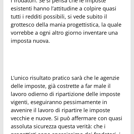
i frodatori. Se si pensa che le imposte
esistenti hanno l’attitudine a colpire quasi
tutti i redditi possibili, si vede subito il
grottesco della mania progettistica, la quale
vorrebbe a ogni altro giorno inventare una
imposta nuova.
L’unico risultato pratico sarà che le agenzie
delle imposte, già costrette a far male il
lavoro odierno di ripartizione delle imposte
vigenti, eseguiranno pessimamente in
avvenire il lavoro di ripartire le imposte
vecchie e nuove. Si può affermare con quasi
assoluta sicurezza questa verità: che i