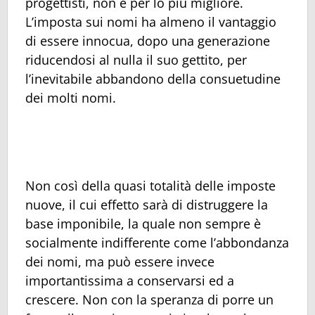
progettisti, non è per lo più migliore.
L’imposta sui nomi ha almeno il vantaggio
di essere innocua, dopo una generazione
riducendosi al nulla il suo gettito, per
l’inevitabile abbandono della consuetudine
dei molti nomi.
Non così della quasi totalità delle imposte
nuove, il cui effetto sarà di distruggere la
base imponibile, la quale non sempre è
socialmente indifferente come l’abbondanza
dei nomi, ma può essere invece
importantissima a conservarsi ed a
crescere. Non con la speranza di porre un