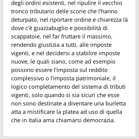
degli ordini esistenti, nel ripulire il vecchio
tronco tributario delle scorie che l’hanno
deturpato, nel riportare ordine e chiarezza là
dove c’è guazzabuglio e possibilità di
scappatoie, nel far fruttare il massimo,
rendendo giustizia a tutti, alle imposte
vigenti, e nel decidersi a stabilire imposte
nuove, le quali siano, come ad esempio
possono essere l’imposta sul reddito
complessivo o l’imposta patrimoniale, il
logico completamento del sistema di tributi
vigenti, solo quando si sia sicuri che esse
non sono destinate a diventare una burletta
atta a mistificare la platea ad uso di quella
che in Italia ama chiamarsi democrazia.