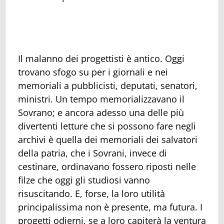
Il malanno dei progettisti è antico. Oggi
trovano sfogo su per i giornali e nei
memoriali a pubblicisti, deputati, senatori,
ministri. Un tempo memorializzavano il
Sovrano; e ancora adesso una delle più
divertenti letture che si possono fare negli
archivi è quella dei memoriali dei salvatori
della patria, che i Sovrani, invece di
cestinare, ordinavano fossero riposti nelle
filze che oggi gli studiosi vanno
risuscitando. E, forse, la loro utilità
principalissima non è presente, ma futura. I
progetti odierni, se a loro capiterà la ventura