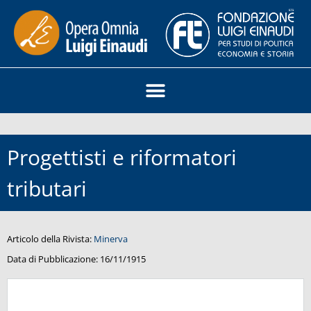
Progettisti e riformatori
tributari
Articolo della Rivista:
Minerva
Data di Pubblicazione:
16/11/1915