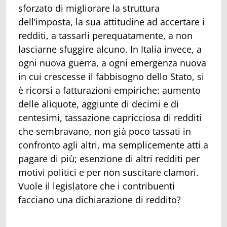
sforzato di migliorare la struttura
dell’imposta, la sua attitudine ad accertare i
redditi, a tassarli perequatamente, a non
lasciarne sfuggire alcuno. In Italia invece, a
ogni nuova guerra, a ogni emergenza nuova
in cui crescesse il fabbisogno dello Stato, si
è ricorsi a fatturazioni empiriche: aumento
delle aliquote, aggiunte di decimi e di
centesimi, tassazione capricciosa di redditi
che sembravano, non già poco tassati in
confronto agli altri, ma semplicemente atti a
pagare di più; esenzione di altri redditi per
motivi politici e per non suscitare clamori.
Vuole il legislatore che i contribuenti
facciano una dichiarazione di reddito?