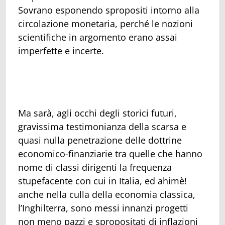
Sovrano esponendo spropositi intorno alla
circolazione monetaria, perché le nozioni
scientifiche in argomento erano assai
imperfette e incerte.
Ma sarà, agli occhi degli storici futuri,
gravissima testimonianza della scarsa e
quasi nulla penetrazione delle dottrine
economico-finanziarie tra quelle che hanno
nome di classi dirigenti la frequenza
stupefacente con cui in Italia, ed ahimè!
anche nella culla della economia classica,
l’Inghilterra, sono messi innanzi progetti
non meno pazzi e spropositati di inflazioni