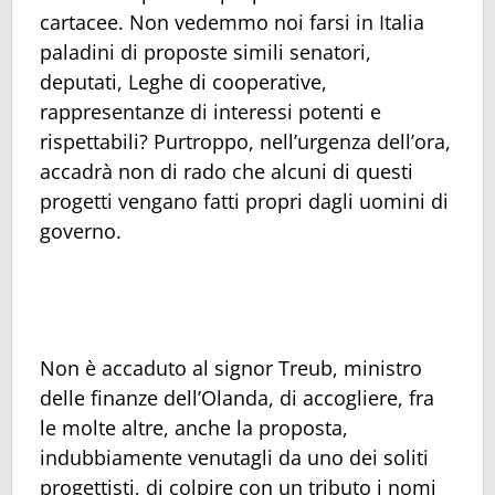
cartacee. Non vedemmo noi farsi in Italia
paladini di proposte simili senatori,
deputati, Leghe di cooperative,
rappresentanze di interessi potenti e
rispettabili? Purtroppo, nell’urgenza dell’ora,
accadrà non di rado che alcuni di questi
progetti vengano fatti propri dagli uomini di
governo.
Non è accaduto al signor Treub, ministro
delle finanze dell’Olanda, di accogliere, fra
le molte altre, anche la proposta,
indubbiamente venutagli da uno dei soliti
progettisti, di colpire con un tributo i nomi