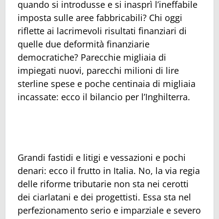
quando si introdusse e si inasprì l’ineffabile
imposta sulle aree fabbricabili? Chi oggi
riflette ai lacrimevoli risultati finanziari di
quelle due deformità finanziarie
democratiche? Parecchie migliaia di
impiegati nuovi, parecchi milioni di lire
sterline spese e poche centinaia di migliaia
incassate: ecco il bilancio per l’Inghilterra.
Grandi fastidi e litigi e vessazioni e pochi
denari: ecco il frutto in Italia. No, la via regia
delle riforme tributarie non sta nei cerotti
dei ciarlatani e dei progettisti. Essa sta nel
perfezionamento serio e imparziale e severo