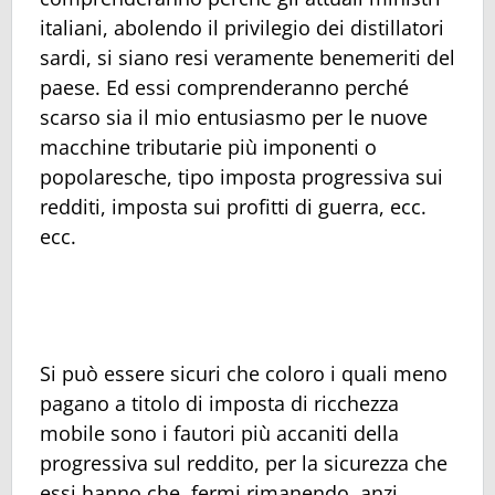
italiani, abolendo il privilegio dei distillatori
sardi, si siano resi veramente benemeriti del
paese. Ed essi comprenderanno perché
scarso sia il mio entusiasmo per le nuove
macchine tributarie più imponenti o
popolaresche, tipo imposta progressiva sui
redditi, imposta sui profitti di guerra, ecc.
ecc.
Si può essere sicuri che coloro i quali meno
pagano a titolo di imposta di ricchezza
mobile sono i fautori più accaniti della
progressiva sul reddito, per la sicurezza che
essi hanno che, fermi rimanendo, anzi