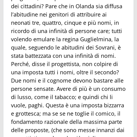
dei cittadini? Pare che in Olanda sia diffusa
l’abitudine nei genitori di attribuire ai
neonati tre, quattro, cinque e più nomi, in
ricordo di una infinità di persone care; tutti
volendo emulare la regina Guglielmina, la
quale, seguendo le abitudini dei Sovrani, è
stata battezzata con una infinità di nomi.
Perché, disse il progettista, non colpire di
una imposta tutti i nomi, oltre il secondo?
Due nomi e il cognome devono bastare alle
persone sensate. Avere di più è un consumo
di lusso, come il tabacco; e quindi chi li
vuole, paghi. Questa è una imposta bizzarra
e grottesca; ma se se ne toglie il comico, il
fondamento razionale della massima parte
delle proposte, (che sono messe innanzi dai