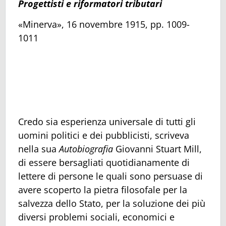
Progettisti e riformatori tributari
«Minerva», 16 novembre 1915, pp. 1009-
1011
Credo sia esperienza universale di tutti gli
uomini politici e dei pubblicisti, scriveva
nella sua
Autobiografia
Giovanni Stuart Mill,
di essere bersagliati quotidianamente di
lettere di persone le quali sono persuase di
avere scoperto la pietra filosofale per la
salvezza dello Stato, per la soluzione dei più
diversi problemi sociali, economici e