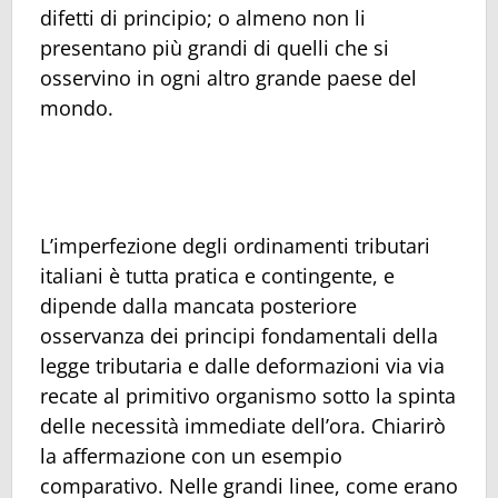
difetti di principio; o almeno non li
presentano più grandi di quelli che si
osservino in ogni altro grande paese del
mondo.
L’imperfezione degli ordinamenti tributari
italiani è tutta pratica e contingente, e
dipende dalla mancata posteriore
osservanza dei principi fondamentali della
legge tributaria e dalle deformazioni via via
recate al primitivo organismo sotto la spinta
delle necessità immediate dell’ora. Chiarirò
la affermazione con un esempio
comparativo. Nelle grandi linee, come erano