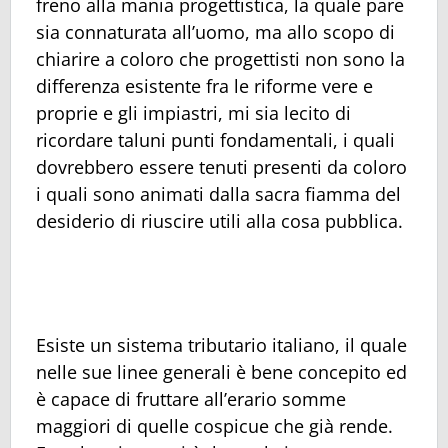
freno alla mania progettistica, la quale pare
sia connaturata all’uomo, ma allo scopo di
chiarire a coloro che progettisti non sono la
differenza esistente fra le riforme vere e
proprie e gli impiastri, mi sia lecito di
ricordare taluni punti fondamentali, i quali
dovrebbero essere tenuti presenti da coloro
i quali sono animati dalla sacra fiamma del
desiderio di riuscire utili alla cosa pubblica.
Esiste un sistema tributario italiano, il quale
nelle sue linee generali è bene concepito ed
è capace di fruttare all’erario somme
maggiori di quelle cospicue che già rende.