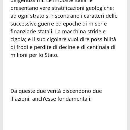
diligentissimi. Le imposte italiane
presentano vere stratificazioni geologiche;
ad ogni strato si riscontrano i caratteri delle
successive guerre ed epoche di miserie
finanziarie statali. La macchina stride e
cigola; e il suo cigolare vuol dire possibilità
di frodi e perdite di decine e di centinaia di
milioni per lo Stato.
Da queste due verità discendono due
illazioni, anch’esse fondamentali: