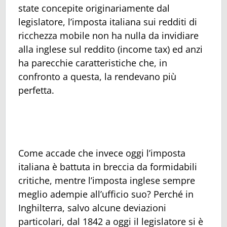
state concepite originariamente dal
legislatore, l’imposta italiana sui redditi di
ricchezza mobile non ha nulla da invidiare
alla inglese sul reddito (income tax) ed anzi
ha parecchie caratteristiche che, in
confronto a questa, la rendevano più
perfetta.
Come accade che invece oggi l’imposta
italiana è battuta in breccia da formidabili
critiche, mentre l’imposta inglese sempre
meglio adempie all’ufficio suo? Perché in
Inghilterra, salvo alcune deviazioni
particolari, dal 1842 a oggi il legislatore si è