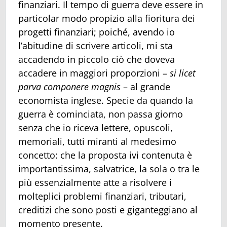
finanziari. Il tempo di guerra deve essere in
particolar modo propizio alla fioritura dei
progetti finanziari; poiché, avendo io
l’abitudine di scrivere articoli, mi sta
accadendo in piccolo ciò che doveva
accadere in maggiori proporzioni –
si licet
parva componere magnis
– al grande
economista inglese. Specie da quando la
guerra è cominciata, non passa giorno
senza che io riceva lettere, opuscoli,
memoriali, tutti miranti al medesimo
concetto: che la proposta ivi contenuta è
importantissima, salvatrice, la sola o tra le
più essenzialmente atte a risolvere i
molteplici problemi finanziari, tributari,
creditizi che sono posti e giganteggiano al
momento presente.