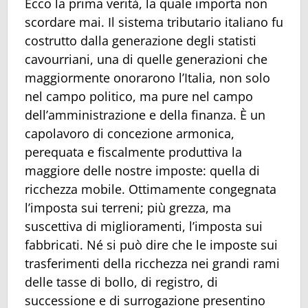
Ecco la prima verità, la quale importa non
scordare mai. Il sistema tributario italiano fu
costrutto dalla generazione degli statisti
cavourriani, una di quelle generazioni che
maggiormente onorarono l’Italia, non solo
nel campo politico, ma pure nel campo
dell’amministrazione e della finanza. È un
capolavoro di concezione armonica,
perequata e fiscalmente produttiva la
maggiore delle nostre imposte: quella di
ricchezza mobile. Ottimamente congegnata
l’imposta sui terreni; più grezza, ma
suscettiva di miglioramenti, l’imposta sui
fabbricati. Né si può dire che le imposte sui
trasferimenti della ricchezza nei grandi rami
delle tasse di bollo, di registro, di
successione e di surrogazione presentino