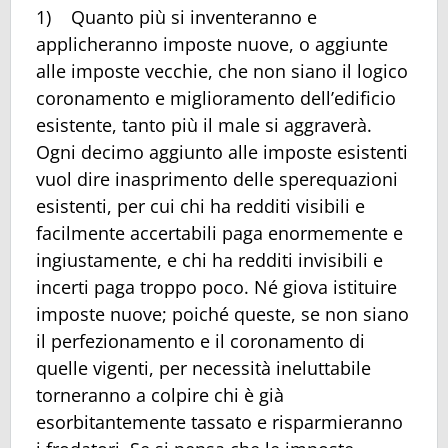
1) Quanto più si inventeranno e
applicheranno imposte nuove, o aggiunte
alle imposte vecchie, che non siano il logico
coronamento e miglioramento dell’edificio
esistente, tanto più il male si aggraverà.
Ogni decimo aggiunto alle imposte esistenti
vuol dire inasprimento delle sperequazioni
esistenti, per cui chi ha redditi visibili e
facilmente accertabili paga enormemente e
ingiustamente, e chi ha redditi invisibili e
incerti paga troppo poco. Né giova istituire
imposte nuove; poiché queste, se non siano
il perfezionamento e il coronamento di
quelle vigenti, per necessità ineluttabile
torneranno a colpire chi è già
esorbitantemente tassato e risparmieranno