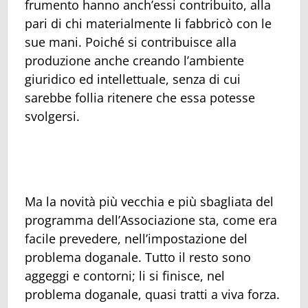
frumento hanno anch’essi contribuito, alla
pari di chi materialmente li fabbricò con le
sue mani. Poiché si contribuisce alla
produzione anche creando l’ambiente
giuridico ed intellettuale, senza di cui
sarebbe follia ritenere che essa potesse
svolgersi.
Ma la novità più vecchia e più sbagliata del
programma dell’Associazione sta, come era
facile prevedere, nell’impostazione del
problema doganale. Tutto il resto sono
aggeggi e contorni; li si finisce, nel
problema doganale, quasi tratti a viva forza.