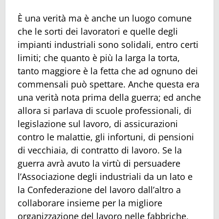
È una verità ma è anche un luogo comune
che le sorti dei lavoratori e quelle degli
impianti industriali sono solidali, entro certi
limiti; che quanto è più la larga la torta,
tanto maggiore è la fetta che ad ognuno dei
commensali può spettare. Anche questa era
una verità nota prima della guerra; ed anche
allora si parlava di scuole professionali, di
legislazione sul lavoro, di assicurazioni
contro le malattie, gli infortuni, di pensioni
di vecchiaia, di contratto di lavoro. Se la
guerra avrà avuto la virtù di persuadere
l’Associazione degli industriali da un lato e
la Confederazione del lavoro dall’altro a
collaborare insieme per la migliore
organizzazione del lavoro nelle fabbriche,