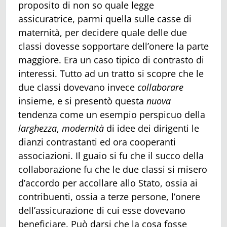
proposito di non so quale legge
assicuratrice, parmi quella sulle casse di
maternità, per decidere quale delle due
classi dovesse sopportare dell’onere la parte
maggiore. Era un caso tipico di contrasto di
interessi. Tutto ad un tratto si scopre che le
due classi dovevano invece
collaborare
insieme, e si presentò questa
nuova
tendenza come un esempio perspicuo della
larghezza
,
modernità
di idee dei dirigenti le
dianzi contrastanti ed ora cooperanti
associazioni. Il guaio si fu che il succo della
collaborazione fu che le due classi si misero
d’accordo per accollare allo Stato, ossia ai
contribuenti, ossia a terze persone, l’onere
dell’assicurazione di cui esse dovevano
beneficiare. Può darsi che la cosa fosse