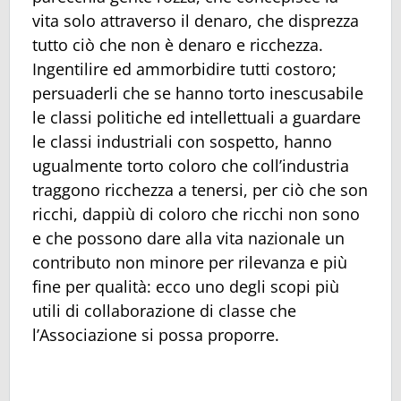
vita solo attraverso il denaro, che disprezza
tutto ciò che non è denaro e ricchezza.
Ingentilire ed ammorbidire tutti costoro;
persuaderli che se hanno torto inescusabile
le classi politiche ed intellettuali a guardare
le classi industriali con sospetto, hanno
ugualmente torto coloro che coll’industria
traggono ricchezza a tenersi, per ciò che son
ricchi, dappiù di coloro che ricchi non sono
e che possono dare alla vita nazionale un
contributo non minore per rilevanza e più
fine per qualità: ecco uno degli scopi più
utili di collaborazione di classe che
l’Associazione si possa proporre.