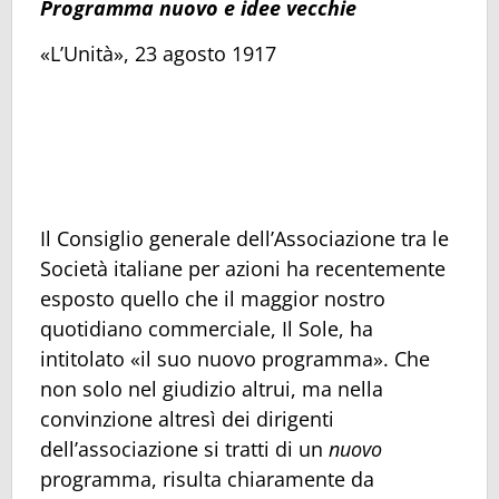
Programma nuovo e idee vecchie
«L’Unità», 23 agosto 1917
Il Consiglio generale dell’Associazione tra le
Società italiane per azioni ha recentemente
esposto quello che il maggior nostro
quotidiano commerciale, Il Sole, ha
intitolato «il suo nuovo programma». Che
non solo nel giudizio altrui, ma nella
convinzione altresì dei dirigenti
dell’associazione si tratti di un
nuovo
programma, risulta chiaramente da