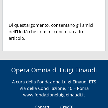
Di quest’argomento, consentano gli amici
dell’Unità che io mi occupi in un altro
articolo.
Opera Omnia di Luigi Einaudi
A cura della
Fondazione Luigi Einaudi ETS
Via della Conciliazione, 10 – Roma
www.fondazioneluigieinaudi.it
Contatti
Crediti