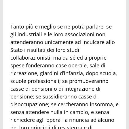
Tanto più e meglio se ne potrà parlare, se
gli industriali e le loro associazioni non
attenderanno unicamente ad inculcare allo
Stato i risultati dei loro studi
collaborazionisti; ma da sé ed a proprie
spese fonderanno case operaie, sale di
ricreazione, giardini d’infanzia, dopo scuola,
scuole professionali; se promuoveranno
casse di pensioni o di integrazione di
pensione; se sussidieranno casse di
disoccupazione; se cercheranno insomma, e
senza attendere nulla in cambio, e senza
richiedere agli operai la rinuncia ad alcuno
dei loro principii di resistenza e di