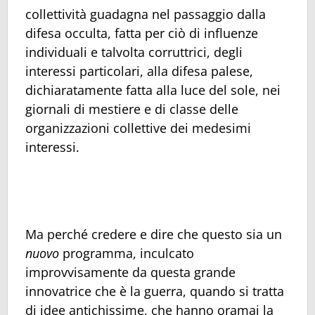
collettività guadagna nel passaggio dalla
difesa occulta, fatta per ciò di influenze
individuali e talvolta corruttrici, degli
interessi particolari, alla difesa palese,
dichiaratamente fatta alla luce del sole, nei
giornali di mestiere e di classe delle
organizzazioni collettive dei medesimi
interessi.
Ma perché credere e dire che questo sia un
nuovo
programma, inculcato
improvvisamente da questa grande
innovatrice che è la guerra, quando si tratta
di idee antichissime, che hanno oramai la