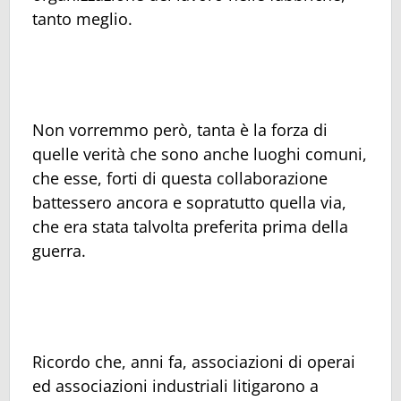
tanto meglio.
Non vorremmo però, tanta è la forza di
quelle verità che sono anche luoghi comuni,
che esse, forti di questa collaborazione
battessero ancora e sopratutto quella via,
che era stata talvolta preferita prima della
guerra.
Ricordo che, anni fa, associazioni di operai
ed associazioni industriali litigarono a