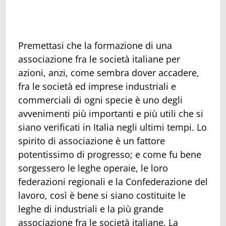
Premettasi che la formazione di una
associazione fra le società italiane per
azioni, anzi, come sembra dover accadere,
fra le società ed imprese industriali e
commerciali di ogni specie è uno degli
avvenimenti più importanti e più utili che si
siano verificati in Italia negli ultimi tempi. Lo
spirito di associazione è un fattore
potentissimo di progresso; e come fu bene
sorgessero le leghe operaie, le loro
federazioni regionali e la Confederazione del
lavoro, così è bene si siano costituite le
leghe di industriali e la più grande
associazione fra le società italiane. La