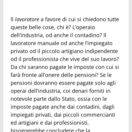
Il
lavoratore
a favore di cui si chiedono tutte
queste belle cose, chi è? L’operaio
dell’industria, od anche il contadino? Il
lavoratore manuale od anche l’impiegato
privato od il piccolo artigiano indipendente
od il professionista che vive del suo lavoro?
Da chi saranno pagate le imposte con cui si
farà fronte all’onere delle pensioni? Se le
pensioni dovranno essere pagate solo agli
operai dell’industria, coi denari forniti in
notevole parte dallo Stato, ossia con le
imposte pagate anche dai contadini, dagli
impiegati privati, dai piccoli commercianti
ed artigiani e dai professionisti,
bisognerebbe concludere che la