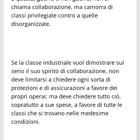
chiama collaborazione, ma camorra di
classi privilegiate contro a quelle
disorganizzate.
Se la classe industriale vuol dimostrare sul
serio il suo spirito di collaborazione, non
deve limitarsi a chiedere ogni sorta di
protezioni e di assicurazioni a favore dei
propri operai; ma deve chiedere tutto ciò,
sopratutto a sue spese, a favore di tutte le
classi che si trovano nelle medesime
condizioni.