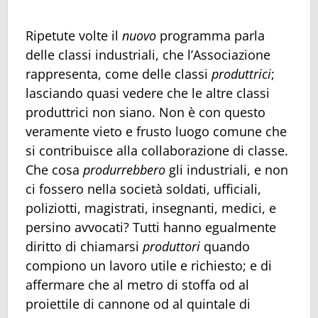
Ripetute volte il
nuovo
programma parla
delle classi industriali, che l’Associazione
rappresenta, come delle classi
produttrici
;
lasciando quasi vedere che le altre classi
produttrici non siano. Non è con questo
veramente vieto e frusto luogo comune che
si contribuisce alla collaborazione di classe.
Che cosa
produrrebbero
gli industriali, e non
ci fossero nella società soldati, ufficiali,
poliziotti, magistrati, insegnanti, medici, e
persino avvocati? Tutti hanno egualmente
diritto di chiamarsi
produttori
quando
compiono un lavoro utile e richiesto; e di
affermare che al metro di stoffa od al
proiettile di cannone od al quintale di