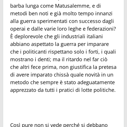
barba lunga come Matusalemme, e di
metodi ben noti e già molto tempo innanzi
alla guerra sperimentati con successo dagli
operai e dalle varie loro leghe e federazioni?
È deplorevole che gli industriali italiani
abbiano aspettato la guerra per imparare
che i politicanti rispettano solo i forti, i quali
mostrano i denti; ma il ritardo nel far ciò
che altri fece prima, non giustifica la pretesa
di avere imparato chissà quale novità in un
metodo che sempre è stato adeguatamente
apprezzato da tutti i pratici di lotte politiche.
Così pure non si vede perché si debbano