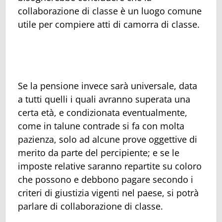
collaborazione di classe è un luogo comune
utile per compiere atti di camorra di classe.
Se la pensione invece sarà universale, data
a tutti quelli i quali avranno superata una
certa età, e condizionata eventualmente,
come in talune contrade si fa con molta
pazienza, solo ad alcune prove oggettive di
merito da parte del percipiente; e se le
imposte relative saranno repartite su coloro
che possono e debbono pagare secondo i
criteri di giustizia vigenti nel paese, si potrà
parlare di collaborazione di classe.