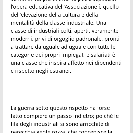
l’opera educativa dell’Associazione è quello
dell’elevazione della cultura e della
mentalità della classe industriale. Una
classe di industriali colti, aperti, veramente
moderni, privi di orgoglio padronale, pronti
a trattare da uguale ad uguale con tutte le
categorie dei propri impiegati e salariati è
una classe che inspira affetto nei dipendenti
e rispetto negli estranei.
La guerra sotto questo rispetto ha forse
fatto compiere un passo indietro; poiché le
fila degli industriali si sono arricchite di
parecchia gente rozza, che concepisce la