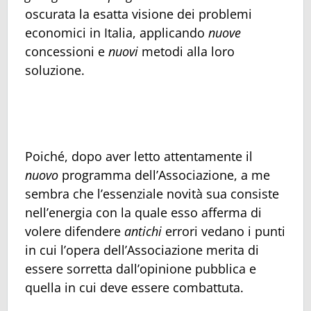
oscurata la esatta visione dei problemi
economici in Italia, applicando
nuove
concessioni e
nuovi
metodi alla loro
soluzione.
Poiché, dopo aver letto attentamente il
nuovo
programma dell’Associazione, a me
sembra che l’essenziale novità sua consiste
nell’energia con la quale esso afferma di
volere difendere
antichi
errori vedano i punti
in cui l’opera dell’Associazione merita di
essere sorretta dall’opinione pubblica e
quella in cui deve essere combattuta.