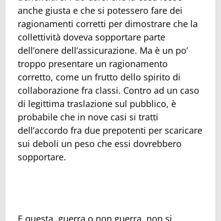
anche giusta e che si potessero fare dei
ragionamenti corretti per dimostrare che la
collettività doveva sopportare parte
dell’onere dell’assicurazione. Ma è un po’
troppo presentare un ragionamento
corretto, come un frutto dello spirito di
collaborazione fra classi. Contro ad un caso
di legittima traslazione sul pubblico, è
probabile che in nove casi si tratti
dell’accordo fra due prepotenti per scaricare
sui deboli un peso che essi dovrebbero
sopportare.
E questa, guerra o non guerra, non si