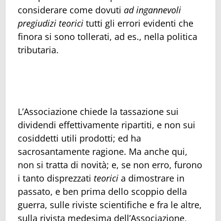
considerare come dovuti
ad ingannevoli
pregiudizi teorici
tutti gli errori evidenti che
finora si sono tollerati, ad es., nella politica
tributaria.
L’Associazione chiede la tassazione sui
dividendi effettivamente ripartiti, e non sui
cosiddetti utili prodotti; ed ha
sacrosantamente ragione. Ma anche qui,
non si tratta di novità; e, se non erro, furono
i tanto disprezzati
teorici
a dimostrare in
passato, e ben prima dello scoppio della
guerra, sulle riviste scientifiche e fra le altre,
sulla rivista medesima dell’Associazione,