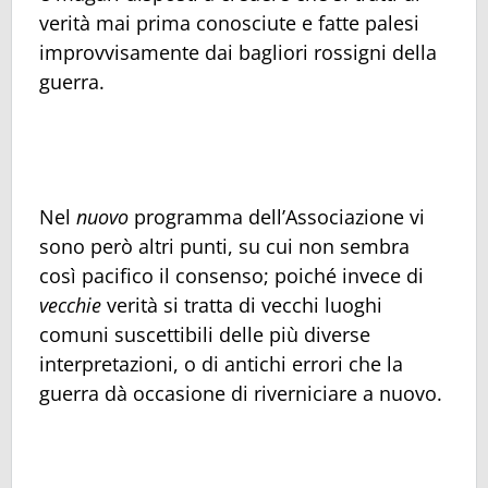
verità mai prima conosciute e fatte palesi
improvvisamente dai bagliori rossigni della
guerra.
Nel
nuovo
programma dell’Associazione vi
sono però altri punti, su cui non sembra
così pacifico il consenso; poiché invece di
vecchie
verità si tratta di vecchi luoghi
comuni suscettibili delle più diverse
interpretazioni, o di antichi errori che la
guerra dà occasione di riverniciare a nuovo.