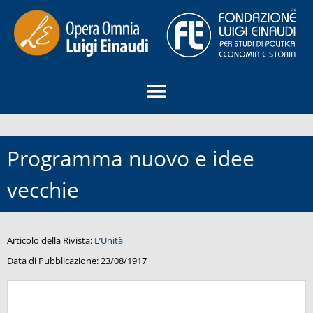
Programma nuovo e idee
vecchie
Articolo della Rivista:
L’Unità
Data di Pubblicazione:
23/08/1917