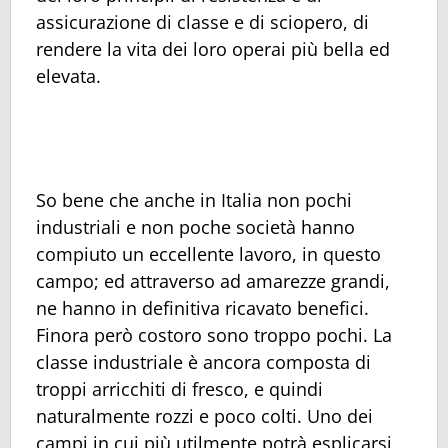
assicurazione di classe e di sciopero, di
rendere la vita dei loro operai più bella ed
elevata.
So bene che anche in Italia non pochi
industriali e non poche società hanno
compiuto un eccellente lavoro, in questo
campo; ed attraverso ad amarezze grandi,
ne hanno in definitiva ricavato benefici.
Finora però costoro sono troppo pochi. La
classe industriale è ancora composta di
troppi arricchiti di fresco, e quindi
naturalmente rozzi e poco colti. Uno dei
campi in cui più utilmente potrà esplicarsi