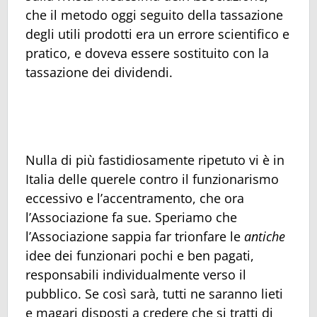
che il metodo oggi seguito della tassazione
degli utili prodotti era un errore scientifico e
pratico, e doveva essere sostituito con la
tassazione dei dividendi.
Nulla di più fastidiosamente ripetuto vi è in
Italia delle querele contro il funzionarismo
eccessivo e l’accentramento, che ora
l’Associazione fa sue. Speriamo che
l’Associazione sappia far trionfare le
antiche
idee dei funzionari pochi e ben pagati,
responsabili individualmente verso il
pubblico. Se così sarà, tutti ne saranno lieti
e magari disposti a credere che si tratti di