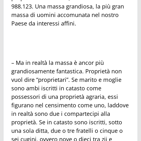
988.123. Una massa grandiosa, la più gran
massa di uomini accomunata nel nostro
Paese da interessi affini.
– Ma in realtà la massa è ancor più
grandiosamente fantastica. Proprietà non
vuol dire “proprietari”. Se marito e moglie
sono ambi iscritti in catasto come
possessori di una proprietà agraria, essi
figurano nel censimento come uno, laddove
in realtà sono due i compartecipi alla
proprietà. Se in catasto sono iscritti, sotto
una sola ditta, due o tre fratelli o cinque o
sei cugini, ovvero nove o dieci tra zii e