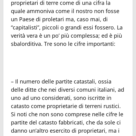
proprietari di terre come di una cifra la
quale ammoniva come il nostro non fosse
un Paese di proletari ma, caso mai, di
“capitalisti”, piccoli o grandi essi fossero. La
verità vera è un po’ più complessa; ed è più
sbalorditiva. Tre sono le cifre importanti:
– Il numero delle partite catastali, ossia
delle ditte che nei diversi comuni italiani, ad
uno ad uno considerati, sono iscritte in
catasto come proprietarie di terreni rustici.
Si noti che non sono comprese nelle cifre le
partite del catasto fabbricati, che da sole ci
danno un’altro esercito di proprietari, ma i