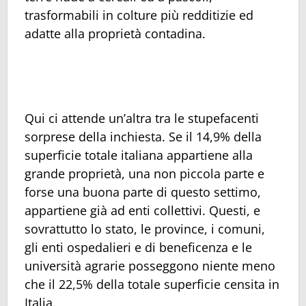
trasformabili in colture più redditizie ed
adatte alla proprietà contadina.
Qui ci attende un’altra tra le stupefacenti
sorprese della inchiesta. Se il 14,9% della
superficie totale italiana appartiene alla
grande proprietà, una non piccola parte e
forse una buona parte di questo settimo,
appartiene già ad enti collettivi. Questi, e
sovrattutto lo stato, le province, i comuni,
gli enti ospedalieri e di beneficenza e le
università agrarie posseggono niente meno
che il 22,5% della totale superficie censita in
Italia.