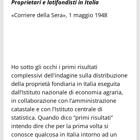
Proprietari e latifondisti in Italia
«Corriere della Sera», 1 maggio 1948
Ho sotto gli occhi i primi risultati
complessivi dell’indagine sulla distribuzione
della proprietà fondiaria in Italia eseguita
dall’Istituto nazionale di economia agraria,
in collaborazione con l’amministrazione
catastale e con l’Istituto centrale di
statistica. Quando dico “primi risultati”
intendo dire che per la prima volta si
conosce qualcosa in Italia intorno ad un