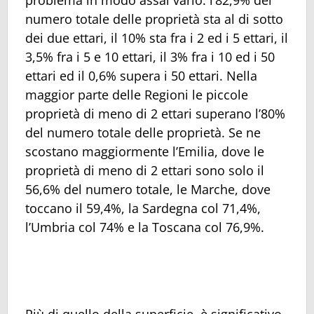
numero totale delle proprietà sta al di sotto
dei due ettari, il 10% sta fra i 2 ed i 5 ettari, il
3,5% fra i 5 e 10 ettari, il 3% fra i 10 ed i 50
ettari ed il 0,6% supera i 50 ettari. Nella
maggior parte delle Regioni le piccole
proprietà di meno di 2 ettari superano l’80%
del numero totale delle proprietà. Se ne
scostano maggiormente l’Emilia, dove le
proprietà di meno di 2 ettari sono solo il
56,6% del numero totale, le Marche, dove
toccano il 59,4%, la Sardegna col 71,4%,
l’Umbria col 74% e la Toscana col 76,9%.