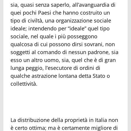
sia, quasi senza saperlo, all’avanguardia di
quei pochi Paesi che hanno costruito un
tipo di civiltà, una organizzazione sociale
ideale; intendendo per “ideale” quel tipo
sociale, nel quale i più posseggono
qualcosa di cui possono dirsi sovrani, non
soggetti al comando di nessun padrone, sia
esso un altro uomo, sia, quel che è di gran
lunga peggio, l’esecutore di ordini di
qualche astrazione lontana detta Stato o
collettività.
La distribuzione della proprietà in Italia non
è certo ottima; ma è certamente migliore di