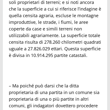
soli proprietari di terreni; e si noti ancora
che la superficie a cui si riferisce l’indagine è
quella censita agraria, escluse le montagne
improduttive, le strade, i fiumi, le aree
coperte da case e simili terreni non
utilizzabili agrariamente. La superficie totale
censita risulta di 278.260 chilometri quadrati
uguale a 27.826.029 ettari. Questa superficie
è divisa in 10.914.295 partite catastali.
– Ma poiché può darsi che la ditta
proprietaria di una partita in un comune sia
proprietaria di una o più partite in altri
comuni, gli indagatori dovettero procedere