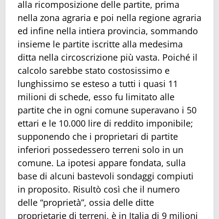
alla ricomposizione delle partite, prima
nella zona agraria e poi nella regione agraria
ed infine nella intiera provincia, sommando
insieme le partite iscritte alla medesima
ditta nella circoscrizione più vasta. Poiché il
calcolo sarebbe stato costosissimo e
lunghissimo se esteso a tutti i quasi 11
milioni di schede, esso fu limitato alle
partite che in ogni comune superavano i 50
ettari e le 10.000 lire di reddito imponibile;
supponendo che i proprietari di partite
inferiori possedessero terreni solo in un
comune. La ipotesi appare fondata, sulla
base di alcuni bastevoli sondaggi compiuti
in proposito. Risultò così che il numero
delle “proprietà”, ossia delle ditte
proprietarie di terreni, è in Italia di 9 milioni