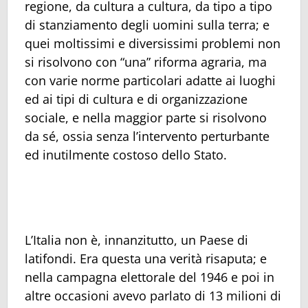
regione, da cultura a cultura, da tipo a tipo
di stanziamento degli uomini sulla terra; e
quei moltissimi e diversissimi problemi non
si risolvono con “una” riforma agraria, ma
con varie norme particolari adatte ai luoghi
ed ai tipi di cultura e di organizzazione
sociale, e nella maggior parte si risolvono
da sé, ossia senza l’intervento perturbante
ed inutilmente costoso dello Stato.
L’Italia non è, innanzitutto, un Paese di
latifondi. Era questa una verità risaputa; e
nella campagna elettorale del 1946 e poi in
altre occasioni avevo parlato di 13 milioni di