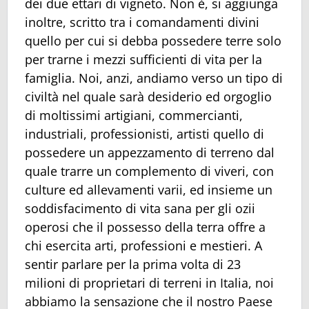
dei due ettari di vigneto. Non è, si aggiunga
inoltre, scritto tra i comandamenti divini
quello per cui si debba possedere terre solo
per trarne i mezzi sufficienti di vita per la
famiglia. Noi, anzi, andiamo verso un tipo di
civiltà nel quale sarà desiderio ed orgoglio
di moltissimi artigiani, commercianti,
industriali, professionisti, artisti quello di
possedere un appezzamento di terreno dal
quale trarre un complemento di viveri, con
culture ed allevamenti varii, ed insieme un
soddisfacimento di vita sana per gli ozii
operosi che il possesso della terra offre a
chi esercita arti, professioni e mestieri. A
sentir parlare per la prima volta di 23
milioni di proprietari di terreni in Italia, noi
abbiamo la sensazione che il nostro Paese