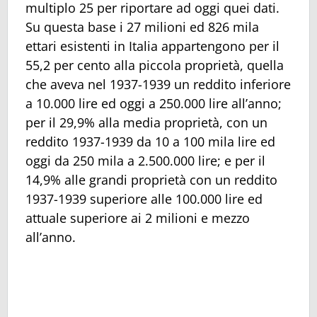
multiplo 25 per riportare ad oggi quei dati.
Su questa base i 27 milioni ed 826 mila
ettari esistenti in Italia appartengono per il
55,2 per cento alla piccola proprietà, quella
che aveva nel 1937-1939 un reddito inferiore
a 10.000 lire ed oggi a 250.000 lire all’anno;
per il 29,9% alla media proprietà, con un
reddito 1937-1939 da 10 a 100 mila lire ed
oggi da 250 mila a 2.500.000 lire; e per il
14,9% alle grandi proprietà con un reddito
1937-1939 superiore alle 100.000 lire ed
attuale superiore ai 2 milioni e mezzo
all’anno.