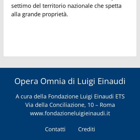
settimo del territorio nazionale che spetta
alla grande proprietà.
Opera Omnia di Luigi Einaudi
A cura della
Fondazione Luigi Einaudi ETS
Via della Conciliazione, 10 – Roma
www.fondazioneluigieinaudi.it
Contatti
Crediti