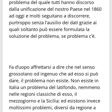
problema del quale tutti hanno discorso
dalla unificazione del nostro Paese nel 1860
ad oggi e molti seguitano a discorrere,
purtroppo senza l’ausilio dei dati grazie ai
quali soltanto può essere formulata la
soluzione del problema, se problema c’è.
Fa d’uopo affrettarsi a dire che nel senso
grossolano od ingenuo che ad esso si può
dare, il problema non esiste. Non esiste in
Italia un problema del latifondo, nemmeno
nelle regioni classiche di esso, il
mezzogiorno e la Sicilia; ed esistono invece
moltissimi problemi, diversi da regione a