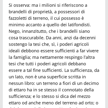
Si osserva: ma i milioni si riferiscono a
brandelli di proprietà, a possessori di
fazzoletti di terreno, il cui possesso è
minimo accanto a quello dei latifondisti.
Nego, innanzitutto, che i brandelli siano
cosa trascurabile. Da anni, anzi da decenni
sostengo la tesi che, sì, i poderi agricoli
ideali debbono essere sufficienti a far vivere
la famiglia; ma nettamente respingo l’altra
tesi che tutti i poderi agricoli debbano
essere a tal fine sufficienti. La sufficienza, da
un lato, non è una superficie scritta in
nessun libro: un terreno a fiori di un decimo
di ettaro ha in se stesso il connotato della
sufficienza; e lo stesso si dica del mezzo
ettaro od anche meno del terreno ad orto; o