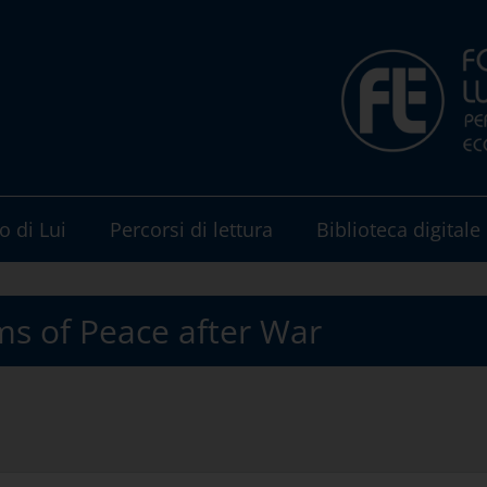
o di Lui
Percorsi di lettura
Biblioteca digitale
s of Peace after War