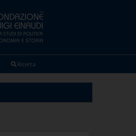
Ricerca