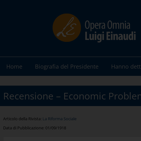
Home
Biografia del Presidente
Hanno dett
Recensione – Economic Problem
Articolo della Rivista:
La Riforma Sociale
Data di Pubblicazione:
01/09/1918