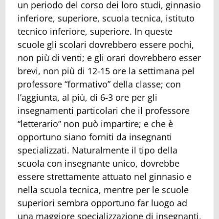
un periodo del corso dei loro studi, ginnasio
inferiore, superiore, scuola tecnica, istituto
tecnico inferiore, superiore. In queste
scuole gli scolari dovrebbero essere pochi,
non più di venti; e gli orari dovrebbero esser
brevi, non più di 12-15 ore la settimana pel
professore “formativo” della classe; con
l’aggiunta, al più, di 6-3 ore per gli
insegnamenti particolari che il professore
“letterario” non può impartire; e che è
opportuno siano forniti da insegnanti
specializzati. Naturalmente il tipo della
scuola con insegnante unico, dovrebbe
essere strettamente attuato nel ginnasio e
nella scuola tecnica, mentre per le scuole
superiori sembra opportuno far luogo ad
una maggiore specializzazione di insegnanti,