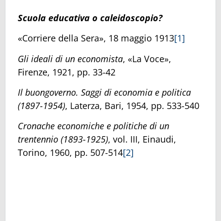
Scuola educativa o caleidoscopio?
«Corriere della Sera», 18 maggio 1913
[1]
Gli ideali di un economista
, «La Voce»,
Firenze, 1921, pp. 33-42
Il buongoverno. Saggi di economia e politica
(1897-1954)
, Laterza, Bari, 1954, pp. 533-540
Cronache economiche e politiche di un
trentennio
(1893-1925)
, vol. III, Einaudi,
Torino, 1960, pp. 507-514
[2]