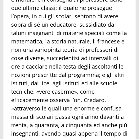
due ultime classi; il quale ne prosegue
l’opera, in cui gli scolari sentono di avere
sopra di sé un educatore, sussidiato da
taluni insegnanti di materie speciali come la
matematica, la storia naturale, il francese e
non una variopinta teoria di professori di
cose diverse, succedentisi ad intervalli di
ore a cacciare nella testa degli ascoltanti le
nozioni prescritte dal programma; e gli altri
istituti, dai licei agli istituti ed alle scuole
tecniche, «vere caserme», come
efficacemente osserva l’on. Credaro,
«attraverso le quali una enorme e confusa
massa di scolari passa ogni anno davanti a
trenta, a quaranta, a cinquanta ed anche più
insegnanti, avendo quasi appena il tempo di