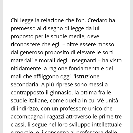
Chi legge la relazione che l’on. Credaro ha
premesso al disegno di legge da lui
proposto per le scuole medie, deve
riconoscere che egli – oltre essere mosso
dal generoso proposito di elevare le sorti
materiali e morali degli insegnanti – ha visto
nitidamente la ragione fondamentale dei
mali che affliggono oggi l’istruzione
secondaria. A più riprese sono messi a
contrapposto il ginnasio, la ottima fra le
scuole italiane, come quella in cui v’è unità
di indirizzo, con un professore unico che
accompagna i ragazzi attraverso le prime tre
classi, li segue nel loro sviluppo intellettuale
e morale, e li consegna al professore delle