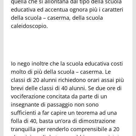
quella che si allontana dal tipo della scuola
educativa ed accentua ognora più i caratteri
della scuola – caserma, della scuola
caleidoscopio.
Io nego inoltre che la scuola educativa costi
molto di più della scuola – caserma. Le
classi di 20 alunni richiedono orari assai più
brevi delle classi di 40 alunni. Se due ore di
vociferazione concitata da parte di un
insegnante di passaggio non sono
sufficienti a far capire un teorema ad una
folla di 40, basta un’ora di dimostrazione
tranquilla per renderlo comprensibile a 20