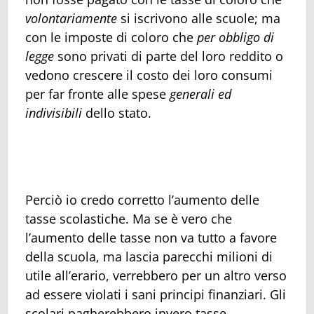
volontariamente
si iscrivono alle scuole; ma
con le imposte di coloro che
per obbligo di
legge
sono privati di parte del loro reddito o
vedono crescere il costo dei loro consumi
per far fronte alle spese
generali ed
indivisibili
dello stato.
Perciò io credo corretto l’aumento delle
tasse scolastiche. Ma se è vero che
l’aumento delle tasse non va tutto a favore
della scuola, ma lascia parecchi milioni di
utile all’erario, verrebbero per un altro verso
ad essere violati i sani principi finanziari. Gli
scolari pagherebbero invero tasse