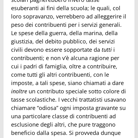
esuberanti ai fini della scuola; le quali, col
loro sopravanzo, verrebbero ad alleggerire il
peso dei contribuenti per i servizi generali.
Le spese della guerra, della marina, della
giustizia, del debito pubblico, dei servizi
civili devono essere sopportate da
tutti
i
contribuenti; e non v’è alcuna ragione per
cui i padri di famiglia, oltre a contribuire,
come tutti gli altri contribuenti, con le
imposte, a tali spese, siano chiamati a dare
inoltre
un contributo speciale sotto colore di
tasse scolastiche. I vecchi trattatisti usavano
chiamare “odiosa” ogni imposta gravante su
una particolare classe di contribuenti ad
esclusione degli altri, che pure traggono
beneficio dalla spesa. Si provveda dunque