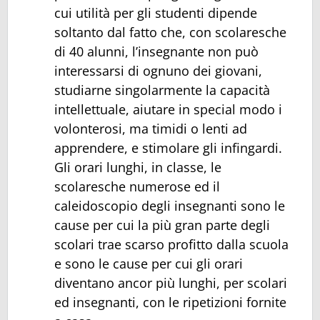
cui utilità per gli studenti dipende
soltanto dal fatto che, con scolaresche
di 40 alunni, l’insegnante non può
interessarsi di ognuno dei giovani,
studiarne singolarmente la capacità
intellettuale, aiutare in special modo i
volonterosi, ma timidi o lenti ad
apprendere, e stimolare gli infingardi.
Gli orari lunghi, in classe, le
scolaresche numerose ed il
caleidoscopio degli insegnanti sono le
cause per cui la più gran parte degli
scolari trae scarso profitto dalla scuola
e sono le cause per cui gli orari
diventano ancor più lunghi, per scolari
ed insegnanti, con le ripetizioni fornite