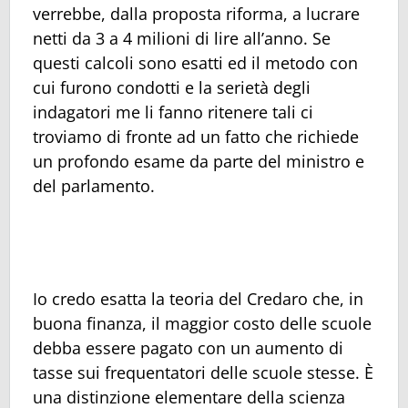
verrebbe, dalla proposta riforma, a lucrare
netti da 3 a 4 milioni di lire all’anno. Se
questi calcoli sono esatti ed il metodo con
cui furono condotti e la serietà degli
indagatori me li fanno ritenere tali ci
troviamo di fronte ad un fatto che richiede
un profondo esame da parte del ministro e
del parlamento.
Io credo esatta la teoria del Credaro che, in
buona finanza, il maggior costo delle scuole
debba essere pagato con un aumento di
tasse sui frequentatori delle scuole stesse. È
una distinzione elementare della scienza