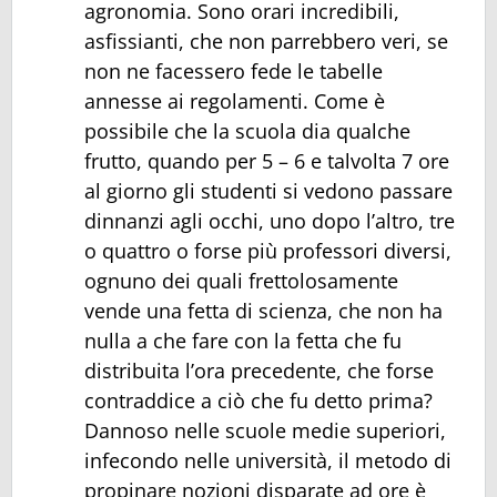
agronomia. Sono orari incredibili,
asfissianti, che non parrebbero veri, se
non ne facessero fede le tabelle
annesse ai regolamenti. Come è
possibile che la scuola dia qualche
frutto, quando per 5 – 6 e talvolta 7 ore
al giorno gli studenti si vedono passare
dinnanzi agli occhi, uno dopo l’altro, tre
o quattro o forse più professori diversi,
ognuno dei quali frettolosamente
vende una fetta di scienza, che non ha
nulla a che fare con la fetta che fu
distribuita l’ora precedente, che forse
contraddice a ciò che fu detto prima?
Dannoso nelle scuole medie superiori,
infecondo nelle università, il metodo di
propinare nozioni disparate ad ore è