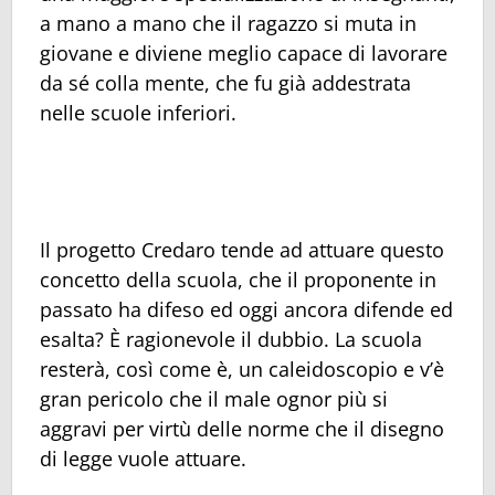
a mano a mano che il ragazzo si muta in
giovane e diviene meglio capace di lavorare
da sé colla mente, che fu già addestrata
nelle scuole inferiori.
Il progetto Credaro tende ad attuare questo
concetto della scuola, che il proponente in
passato ha difeso ed oggi ancora difende ed
esalta? È ragionevole il dubbio. La scuola
resterà, così come è, un caleidoscopio e v’è
gran pericolo che il male ognor più si
aggravi per virtù delle norme che il disegno
di legge vuole attuare.