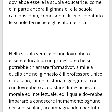
dovrebbe essere la scuola educatrice, come
è in parte ancora il ginnasio, e la scuola
caleidoscopio, come sono i licei e sovratutto
le scuole tecniche e gli istituti tecnici.
Nella scuola vera i giovani dovrebbero
essere educati da un professore che si
potrebbe chiamare “formativo”, simile a
quello che nel ginnasio è il professore unico
di italiano, latino, e storia e geografia, con
cui dovrebbero acquistare dimestichezza
morale ed intellettuale, ed il quale dovrebbe
imparare a conoscere intimamente ognuno
dei suoi scolari, accompagnandoli per tutto