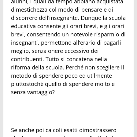
alunni, i quali da tempo abbiano acquistata
dimestichezza col modo di pensare e di
discorrere dell’insegnante. Dunque la scuola
educativa consente gli orari brevi, e gli orari
brevi, consentendo un notevole risparmio di
insegnanti, permettono all’erario di pagarli
meglio, senza onere eccessivo dei
contribuenti. Tutto si concatena nella
riforma della scuola. Perché non scegliere il
metodo di spendere poco ed utilmente
piuttostoché quello di spendere molto e
senza vantaggio?
Se anche poi calcoli esatti dimostrassero