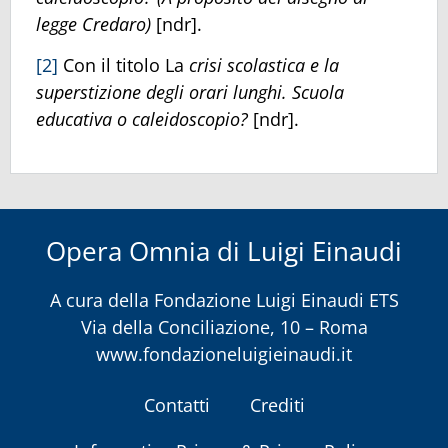
legge Credaro)
[ndr].
[2]
Con il titolo La
crisi scolastica e la
superstizione degli orari lunghi. Scuola
educativa o caleidoscopio?
[ndr].
Opera Omnia di Luigi Einaudi
A cura della
Fondazione Luigi Einaudi ETS
Via della Conciliazione, 10 – Roma
www.fondazioneluigieinaudi.it
Contatti
Crediti