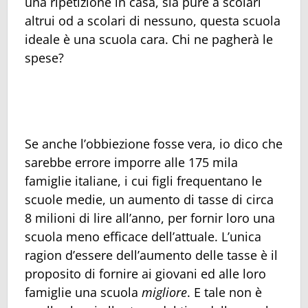
una ripetizione in casa, sia pure a scolari
altrui od a scolari di nessuno, questa scuola
ideale è una scuola cara. Chi ne pagherà le
spese?
Se anche l’obbiezione fosse vera, io dico che
sarebbe errore imporre alle 175 mila
famiglie italiane, i cui figli frequentano le
scuole medie, un aumento di tasse di circa
8 milioni di lire all’anno, per fornir loro una
scuola meno efficace dell’attuale. L’unica
ragion d’essere dell’aumento delle tasse è il
proposito di fornire ai giovani ed alle loro
famiglie una scuola
migliore
. E tale non è