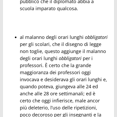
pubblico che il diplomato abbia a
scuola imparato qualcosa.
al malanno degli orari lunghi
obbligatori
per gli scolari, che il disegno di legge
non toglie, questo aggiunge il malanno
degli orari lunghi
obbligatori
per i
professori. È certo che la grande
maggioranza dei professori oggi
invocava e desiderava gli orari lunghi e,
quando poteva, giungeva alle 24 ed
anche alle 28 ore settimanali; ed è
certo che oggi infierisce, male ancor
più deleterio, l’uso delle ripetizioni,
poco decoroso per gli insegnanti e la