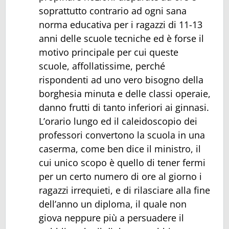
soprattutto contrario ad ogni sana
norma educativa per i ragazzi di 11-13
anni delle scuole tecniche ed è forse il
motivo principale per cui queste
scuole, affollatissime, perché
rispondenti ad uno vero bisogno della
borghesia minuta e delle classi operaie,
danno frutti di tanto inferiori ai ginnasi.
L’orario lungo ed il caleidoscopio dei
professori convertono la scuola in una
caserma, come ben dice il ministro, il
cui unico scopo è quello di tener fermi
per un certo numero di ore al giorno i
ragazzi irrequieti, e di rilasciare alla fine
dell’anno un diploma, il quale non
giova neppure più a persuadere il