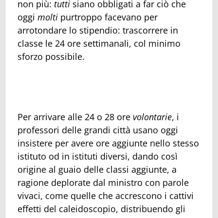
non più:
tutti
siano obbligati a far ciò che
oggi
molti
purtroppo facevano per
arrotondare lo stipendio: trascorrere in
classe le 24 ore settimanali, col minimo
sforzo possibile.
Per arrivare alle 24 o 28 ore
volontarie
, i
professori delle grandi città usano oggi
insistere per avere ore aggiunte nello stesso
istituto od in istituti diversi, dando così
origine al guaio delle classi aggiunte, a
ragione deplorate dal ministro con parole
vivaci, come quelle che accrescono i cattivi
effetti del caleidoscopio, distribuendo gli