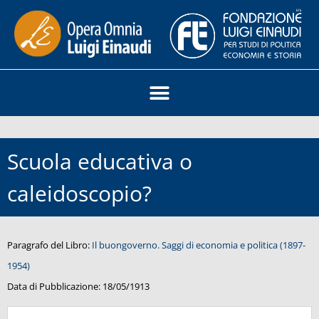
Scuola educativa o
caleidoscopio?
Paragrafo del Libro:
Il buongoverno. Saggi di economia e politica (1897-
1954)
Data di Pubblicazione:
18/05/1913