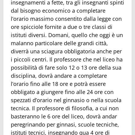
insegnamenti a fette, tra gli insegnanti spinti
dal bisogno economico a completare
l’orario massimo consentito dalla legge con
ore spicciole fornite a due o tre classi di
istituti diversi. Domani, quello che oggi è un
malanno particolare delle grandi città,
diverrà una sciagura obbligatoria anche per
i piccoli centri. Il professore che nel liceo ha
possibilità di fare solo 12 o 13 ore della sua
disciplina, dovrà andare a completare
l’orario fino alle 18 ore e potrà essere
obbligato a giungere fino alle 24 ore con
spezzati d’orario nel ginnasio o nella scuola
tecnica. Il professore di filosofia, a cui non
basteranno le 6 ore del liceo, dovrà andar
peregrinando per ginnasi, scuole tecniche,
istituti tecnici, insegnando qua 4 ore di