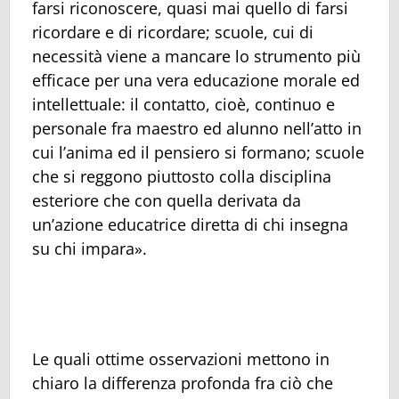
farsi riconoscere, quasi mai quello di farsi
ricordare e di ricordare; scuole, cui di
necessità viene a mancare lo strumento più
efficace per una vera educazione morale ed
intellettuale: il contatto, cioè, continuo e
personale fra maestro ed alunno nell’atto in
cui l’anima ed il pensiero si formano; scuole
che si reggono piuttosto colla disciplina
esteriore che con quella derivata da
un’azione educatrice diretta di chi insegna
su chi impara».
Le quali ottime osservazioni mettono in
chiaro la differenza profonda fra ciò che