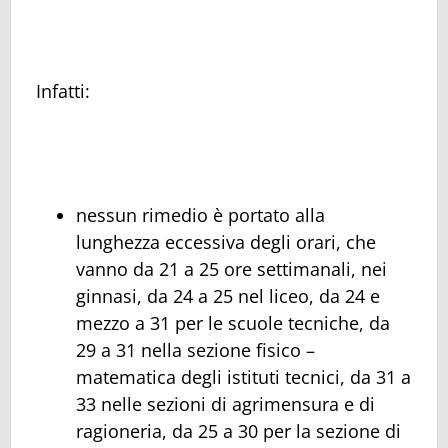
Infatti:
nessun rimedio è portato alla
lunghezza eccessiva degli orari, che
vanno da 21 a 25 ore settimanali, nei
ginnasi, da 24 a 25 nel liceo, da 24 e
mezzo a 31 per le scuole tecniche, da
29 a 31 nella sezione fisico –
matematica degli istituti tecnici, da 31 a
33 nelle sezioni di agrimensura e di
ragioneria, da 25 a 30 per la sezione di