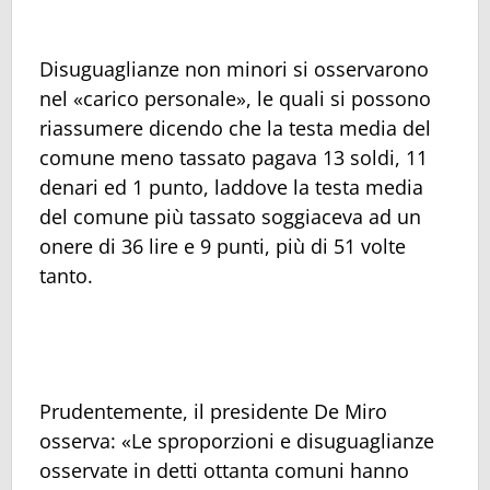
Disuguaglianze non minori si osservarono
nel «carico personale», le quali si possono
riassumere dicendo che la testa media del
comune meno tassato pagava 13 soldi, 11
denari ed 1 punto, laddove la testa media
del comune più tassato soggiaceva ad un
onere di 36 lire e 9 punti, più di 51 volte
tanto.
Prudentemente, il presidente De Miro
osserva: «Le sproporzioni e disuguaglianze
osservate in detti ottanta comuni hanno