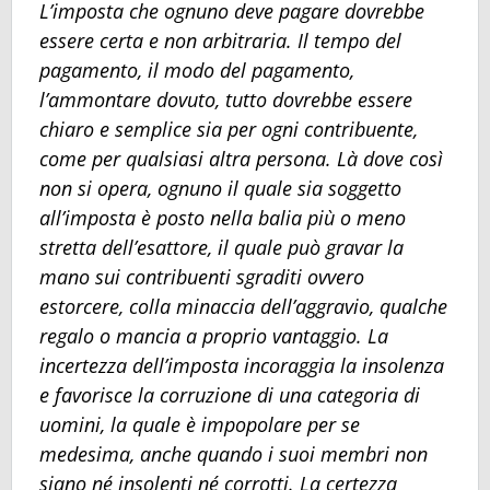
L’imposta che ognuno deve pagare dovrebbe
essere certa e non arbitraria. Il tempo del
pagamento, il modo del pagamento,
l’ammontare dovuto, tutto dovrebbe essere
chiaro e semplice sia per ogni contribuente,
come per qualsiasi altra persona. Là dove così
non si opera, ognuno il quale sia soggetto
all’imposta è posto nella balia più o meno
stretta dell’esattore, il quale può gravar la
mano sui contribuenti sgraditi ovvero
estorcere, colla minaccia dell’aggravio, qualche
regalo o mancia a proprio vantaggio. La
incertezza dell’imposta incoraggia la insolenza
e favorisce la corruzione di una categoria di
uomini, la quale è impopolare per se
medesima, anche quando i suoi membri non
siano né insolenti né corrotti. La certezza