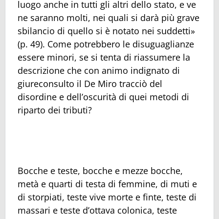
luogo anche in tutti gli altri dello stato, e ve
ne saranno molti, nei quali si darà più grave
sbilancio di quello si è notato nei suddetti»
(p. 49). Come potrebbero le disuguaglianze
essere minori, se si tenta di riassumere la
descrizione che con animo indignato di
giureconsulto il De Miro tracciò del
disordine e dell’oscurità di quei metodi di
riparto dei tributi?
Bocche e teste, bocche e mezze bocche,
metà e quarti di testa di femmine, di muti e
di storpiati, teste vive morte e finte, teste di
massari e teste d’ottava colonica, teste