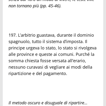
non tornano più (pp. 45-46).
197. L’arbitrio guastava, durante il dominio
spagnuolo, tutto il sistema d’imposta. Il
principe urgeva lo stato, lo stato si rivolgeva
alle province e queste ai comuni. Purché la
somma chiesta fosse versata all’erario,
nessuno curavasi di vegliare ai modi della
ripartizione e del pagamento.
Il metodo oscuro e disuguale di ripartire…