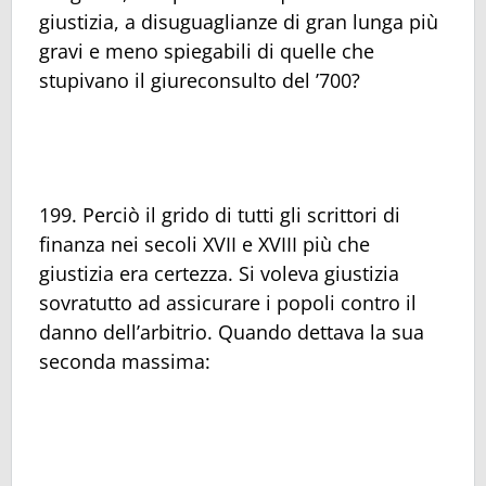
giustizia, a disuguaglianze di gran lunga più
gravi e meno spiegabili di quelle che
stupivano il giureconsulto del ’700?
199. Perciò il grido di tutti gli scrittori di
finanza nei secoli XVII e XVIII più che
giustizia era certezza. Si voleva giustizia
sovratutto ad assicurare i popoli contro il
danno dell’arbitrio. Quando dettava la sua
seconda massima: