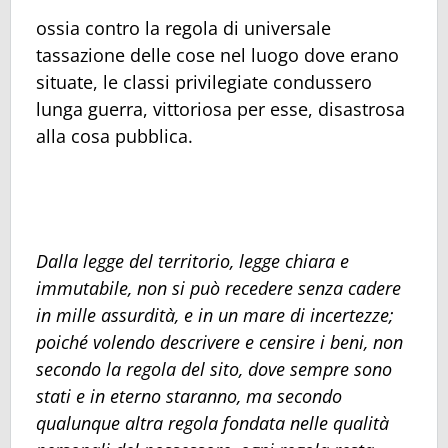
ossia contro la regola di universale
tassazione delle cose nel luogo dove erano
situate, le classi privilegiate condussero
lunga guerra, vittoriosa per esse, disastrosa
alla cosa pubblica.
Dalla legge del territorio, legge chiara e
immutabile, non si può recedere senza cadere
in mille assurdità, e in un mare di incertezze;
poiché volendo descrivere e censire i beni, non
secondo la regola del sito, dove sempre sono
stati e in eterno staranno, ma secondo
qualunque altra regola fondata nelle qualità