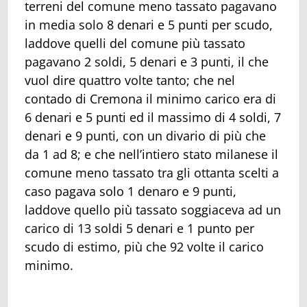
terreni del comune meno tassato pagavano
in media solo 8 denari e 5 punti per scudo,
laddove quelli del comune più tassato
pagavano 2 soldi, 5 denari e 3 punti, il che
vuol dire quattro volte tanto; che nel
contado di Cremona il minimo carico era di
6 denari e 5 punti ed il massimo di 4 soldi, 7
denari e 9 punti, con un divario di più che
da 1 ad 8; e che nell’intiero stato milanese il
comune meno tassato tra gli ottanta scelti a
caso pagava solo 1 denaro e 9 punti,
laddove quello più tassato soggiaceva ad un
carico di 13 soldi 5 denari e 1 punto per
scudo di estimo, più che 92 volte il carico
minimo.