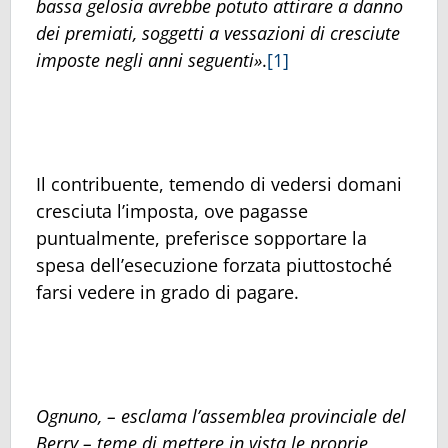
bassa gelosia avrebbe potuto attirare a danno
dei premiati, soggetti a vessazioni di cresciute
imposte negli anni seguenti»
.
[1]
Il contribuente, temendo di vedersi domani
cresciuta l’imposta, ove pagasse
puntualmente, preferisce sopportare la
spesa dell’esecuzione forzata piuttostoché
farsi vedere in grado di pagare.
Ognuno, – esclama l’assemblea provinciale del
Berry – teme di mettere in vista le proprie