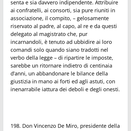
senta e sia davvero indipendente. Attribuire
ai confratelli, ai consorti, sia pure riuniti in
associazione, il compito, – gelosamente
riservato al padre, al capo, al re e da questi
delegato al magistrato che, pur
incarnandoli, è tenuto ad ubbidire ai loro
comandi solo quando siano tradotti nel
verbo della legge – di ripartire le imposte,
sarebbe un ritornare indietro di centinaia
d’anni, un abbandonare le bilance della
giustizia in mano ai forti ed agli astuti, con
inenarrabile iattura dei deboli e degli onesti.
198. Don Vincenzo De Miro, presidente della