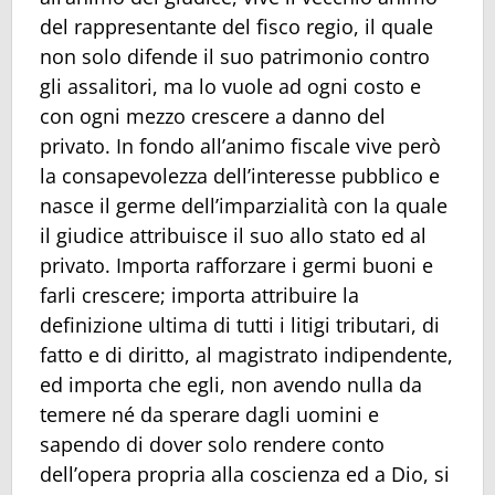
del rappresentante del fisco regio, il quale
non solo difende il suo patrimonio contro
gli assalitori, ma lo vuole ad ogni costo e
con ogni mezzo crescere a danno del
privato. In fondo all’animo fiscale vive però
la consapevolezza dell’interesse pubblico e
nasce il germe dell’imparzialità con la quale
il giudice attribuisce il suo allo stato ed al
privato. Importa rafforzare i germi buoni e
farli crescere; importa attribuire la
definizione ultima di tutti i litigi tributari, di
fatto e di diritto, al magistrato indipendente,
ed importa che egli, non avendo nulla da
temere né da sperare dagli uomini e
sapendo di dover solo rendere conto
dell’opera propria alla coscienza ed a Dio, si