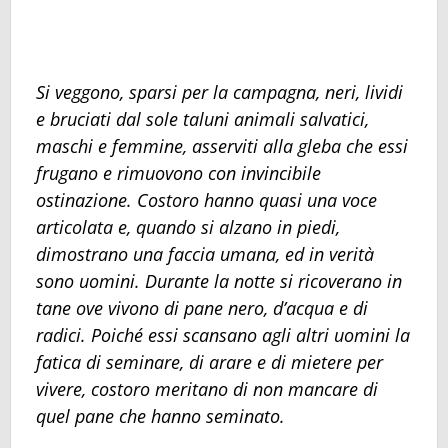
Si veggono, sparsi per la campagna, neri, lividi
e bruciati dal sole taluni animali salvatici,
maschi e femmine, asserviti alla gleba che essi
frugano e rimuovono con invincibile
ostinazione. Costoro hanno quasi una voce
articolata e, quando si alzano in piedi,
dimostrano una faccia umana, ed in verità
sono uomini. Durante la notte si ricoverano in
tane ove vivono di pane nero, d’acqua e di
radici. Poiché essi scansano agli altri uomini la
fatica di seminare, di arare e di mietere per
vivere, costoro meritano di non mancare di
quel pane che hanno seminato.