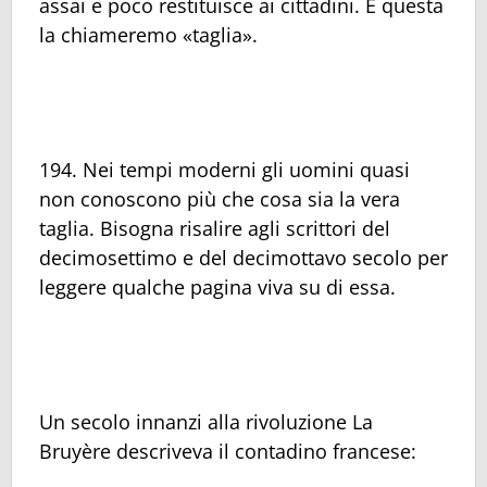
assai e poco restituisce ai cittadini. E questa
la chiameremo «taglia».
194. Nei tempi moderni gli uomini quasi
non conoscono più che cosa sia la vera
taglia. Bisogna risalire agli scrittori del
decimosettimo e del decimottavo secolo per
leggere qualche pagina viva su di essa.
Un secolo innanzi alla rivoluzione La
Bruyère descriveva il contadino francese: