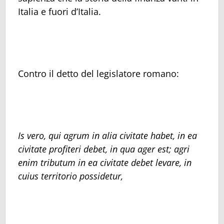
Italia e fuori d’Italia.
Contro il detto del legislatore romano:
Is vero, qui agrum in alia civitate habet, in ea
civitate profiteri debet, in qua ager est; agri
enim tributum in ea civitate debet levare, in
cuius territorio possidetur,