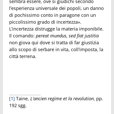
sembra essere, ove si giudichi secondo
l’esperienza universale dei popoli, un danno
di pochissimo conto in paragone con un
piccolissimo grado di incertezza».
L’incertezza distrugge la materia imponibile.
Il comando:
pereat mundus, sed fiat justitia
non giova qui dove si tratta di far giustizia
allo scopo di serbare in vita, coll’imposta, la
città terrena.
[1]
Taine,
L’ancien regime et la revolution
, pp.
192 sgg.