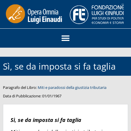
Sì, se da imposta si fa taglia
Paragrafo del Libro:
Miti e paradossi della giustizia tributaria
Data di Pubblicazione:
01/01/1967
Sì, se da imposta si fa taglia