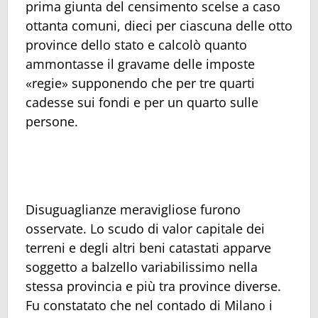
prima giunta del censimento scelse a caso
ottanta comuni, dieci per ciascuna delle otto
province dello stato e calcolò quanto
ammontasse il gravame delle imposte
«regie» supponendo che per tre quarti
cadesse sui fondi e per un quarto sulle
persone.
Disuguaglianze meravigliose furono
osservate. Lo scudo di valor capitale dei
terreni e degli altri beni catastati apparve
soggetto a balzello variabilissimo nella
stessa provincia e più tra province diverse.
Fu constatato che nel contado di Milano i