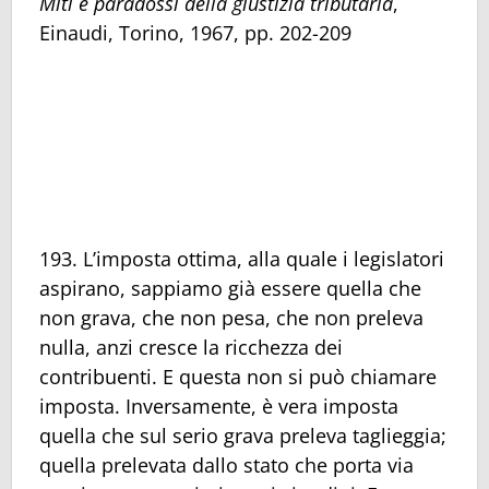
Miti e paradossi della giustizia tributaria
,
Einaudi, Torino, 1967, pp. 202-209
193. L’imposta ottima, alla quale i legislatori
aspirano, sappiamo già essere quella che
non grava, che non pesa, che non preleva
nulla, anzi cresce la ricchezza dei
contribuenti. E questa non si può chiamare
imposta. Inversamente, è vera imposta
quella che sul serio grava preleva taglieggia;
quella prelevata dallo stato che porta via