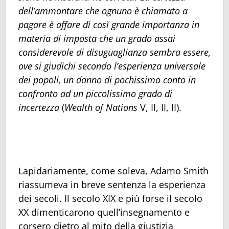
dell’ammontare che ognuno è chiamato a
pagare è affare di così grande importanza in
materia di imposta che un grado assai
considerevole di disuguaglianza sembra essere,
ove si giudichi secondo l’esperienza universale
dei popoli, un danno di pochissimo conto in
confronto ad un piccolissimo grado di
incertezza
(
Wealth of Nations
V, II, II, II).
Lapidariamente, come soleva, Adamo Smith
riassumeva in breve sentenza la esperienza
dei secoli. Il secolo XIX e più forse il secolo
XX dimenticarono quell’insegnamento e
corsero dietro al mito della giustizia