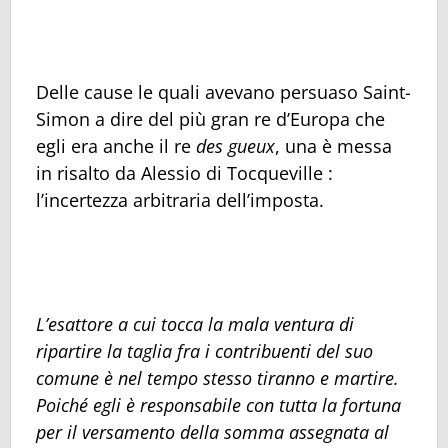
Delle cause le quali avevano persuaso Saint-
Simon a dire del più gran re d’Europa che
egli era anche il re
des gueux
, una è messa
in risalto da Alessio di Tocqueville :
l’incertezza arbitraria dell’imposta.
L’esattore a cui tocca la mala ventura di
ripartire la taglia fra i contribuenti del suo
comune è nel tempo stesso tiranno e martire.
Poiché egli è responsabile con tutta la fortuna
per il versamento della somma assegnata al