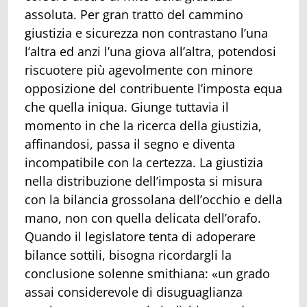
assoluta. Per gran tratto del cammino
giustizia e sicurezza non contrastano l’una
l’altra ed anzi l’una giova all’altra, potendosi
riscuotere più agevolmente con minore
opposizione del contribuente l’imposta equa
che quella iniqua. Giunge tuttavia il
momento in che la ricerca della giustizia,
affinandosi, passa il segno e diventa
incompatibile con la certezza. La giustizia
nella distribuzione dell’imposta si misura
con la bilancia grossolana dell’occhio e della
mano, non con quella delicata dell’orafo.
Quando il legislatore tenta di adoperare
bilance sottili, bisogna ricordargli la
conclusione solenne smithiana: «un grado
assai considerevole di disuguaglianza