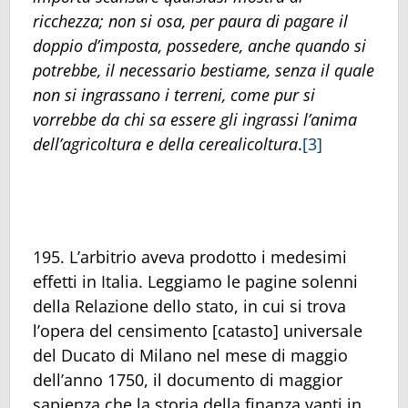
ricchezza; non si osa, per paura di pagare il
doppio d’imposta, possedere, anche quando si
potrebbe, il necessario bestiame, senza il quale
non si ingrassano i terreni, come pur si
vorrebbe da chi sa essere gli ingrassi l’anima
dell’agricoltura e della cerealicoltura
.
[3]
195. L’arbitrio aveva prodotto i medesimi
effetti in Italia. Leggiamo le pagine solenni
della Relazione dello stato, in cui si trova
l’opera del censimento [catasto] universale
del Ducato di Milano nel mese di maggio
dell’anno 1750, il documento di maggior
sapienza che la storia della finanza vanti in