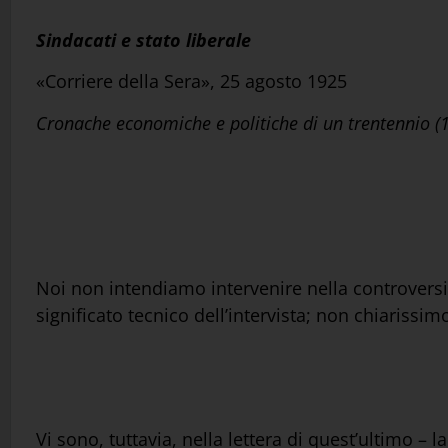
Sindacati e stato liberale
«Corriere della Sera», 25 agosto 1925
Cronache economiche e politiche di un trentennio 
Noi non intendiamo intervenire nella controversia
significato tecnico dell’intervista; non chiarissim
Vi sono, tuttavia, nella lettera di quest’ultimo –