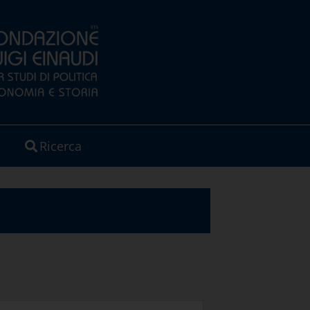
Ricerca