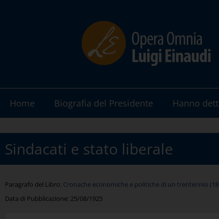
Home
Biografia del Presidente
Hanno dett
Sindacati e stato liberale
Paragrafo del Libro:
Cronache economiche e politiche di un trentennio (1893
Data di Pubblicazione:
25/08/1925