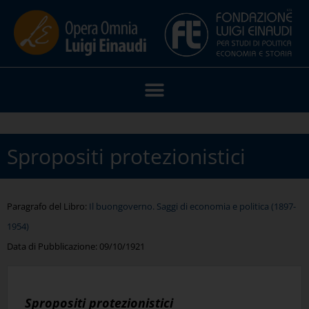
Spropositi protezionistici
Paragrafo del Libro:
Il buongoverno. Saggi di economia e politica (1897-
1954)
Data di Pubblicazione:
09/10/1921
Spropositi protezionistici