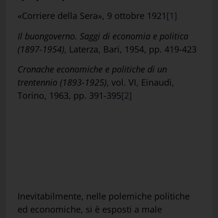
«Corriere della Sera», 9 ottobre 1921
[1]
Il buongoverno. Saggi di economia e politica
(1897-1954)
, Laterza, Bari, 1954, pp. 419-423
Cronache economiche e politiche di un
trentennio
(1893-1925)
, vol. VI, Einaudi,
Torino, 1963, pp. 391-395
[2]
Inevitabilmente, nelle polemiche politiche
ed economiche, si è esposti a male