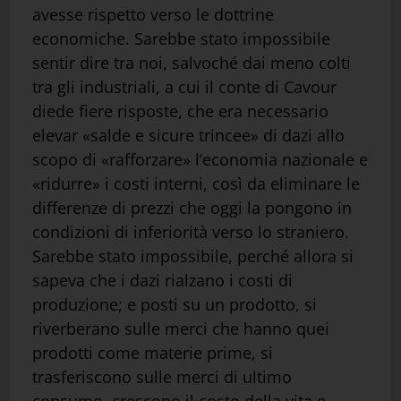
avesse rispetto verso le dottrine
economiche. Sarebbe stato impossibile
sentir dire tra noi, salvoché dai meno colti
tra gli industriali, a cui il conte di Cavour
diede fiere risposte, che era necessario
elevar «salde e sicure trincee» di dazi allo
scopo di «rafforzare» l’economia nazionale e
«ridurre» i costi interni, così da eliminare le
differenze di prezzi che oggi la pongono in
condizioni di inferiorità verso lo straniero.
Sarebbe stato impossibile, perché allora si
sapeva che i dazi rialzano i costi di
produzione; e posti su un prodotto, si
riverberano sulle merci che hanno quei
prodotti come materie prime, si
trasferiscono sulle merci di ultimo