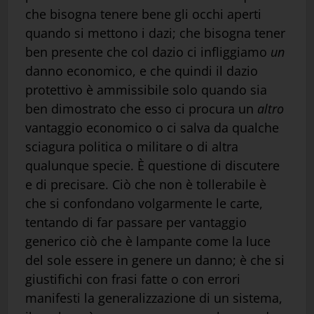
che bisogna tenere bene gli occhi aperti
quando si mettono i dazi; che bisogna tener
ben presente che col dazio ci infliggiamo
un
danno economico, e che quindi il dazio
protettivo è ammissibile solo quando sia
ben dimostrato che esso ci procura un
altro
vantaggio economico o ci salva da qualche
sciagura politica o militare o di altra
qualunque specie. È questione di discutere
e di precisare. Ciò che non è tollerabile è
che si confondano volgarmente le carte,
tentando di far passare per vantaggio
generico ciò che è lampante come la luce
del sole essere in genere un danno; è che si
giustifichi con frasi fatte o con errori
manifesti la generalizzazione di un sistema,