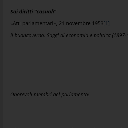
Sui diritti “casuali”
«Atti parlamentari», 21 novembre 1953
[1]
Il buongoverno. Saggi di economia e politica (1897-
Onorevoli membri del parlamento!