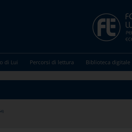
o di Lui
Percorsi di lettura
Biblioteca digitale
54)