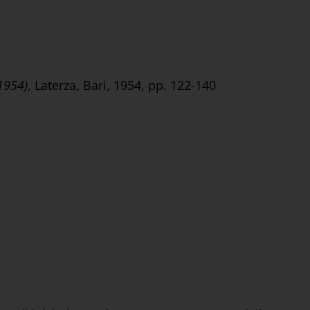
1954)
, Laterza, Bari, 1954, pp. 122-140