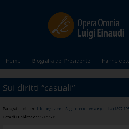
Home
Biografia del Presidente
Hanno dett
Sui diritti “casuali”
Paragrafo del Libro:
Il buongoverno. Saggi di economia e politica (1897-19
Data di Pubblicazione:
21/11/1953