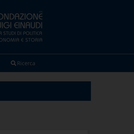
Ricerca