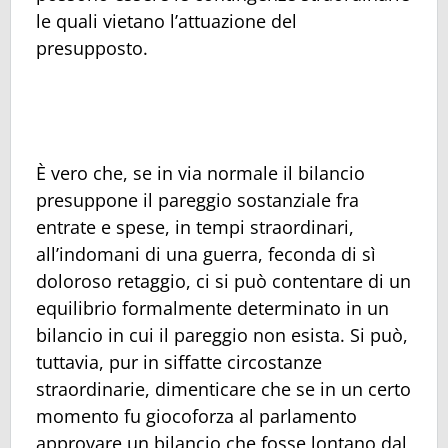
le quali vietano l’attuazione del
presupposto.
È vero che, se in via normale il bilancio
presuppone il pareggio sostanziale fra
entrate e spese, in tempi straordinari,
all’indomani di una guerra, feconda di sì
doloroso retaggio, ci si può contentare di un
equilibrio formalmente determinato in un
bilancio in cui il pareggio non esista. Si può,
tuttavia, pur in siffatte circostanze
straordinarie, dimenticare che se in un certo
momento fu giocoforza al parlamento
approvare un bilancio che fosse lontano dal