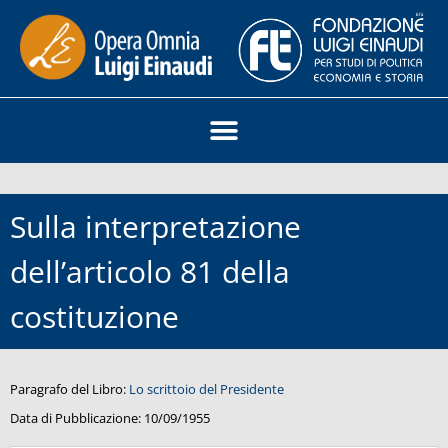
Sulla interpretazione
dell’articolo 81 della
costituzione
Paragrafo del Libro:
Lo scrittoio del Presidente
Data di Pubblicazione:
10/09/1955