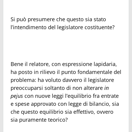
Si può presumere che questo sia stato
l’intendimento del legislatore costituente?
Bene il relatore, con espressione lapidaria,
ha posto in rilievo il punto fondamentale del
problema: ha voluto davvero il legislatore
preoccuparsi soltanto di non alterare
in
pejus
con nuove leggi l’equilibrio fra entrate
e spese approvato con legge di bilancio, sia
che questo equilibrio sia effettivo, ovvero
sia puramente teorico?