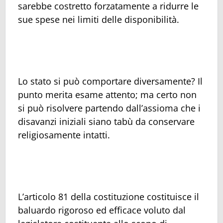
sarebbe costretto forzatamente a ridurre le
sue spese nei limiti delle disponibilità.
Lo stato si può comportare diversamente? Il
punto merita esame attento; ma certo non
si può risolvere partendo dall’assioma che i
disavanzi iniziali siano tabù da conservare
religiosamente intatti.
L’articolo 81 della costituzione costituisce il
baluardo rigoroso ed efficace voluto dal