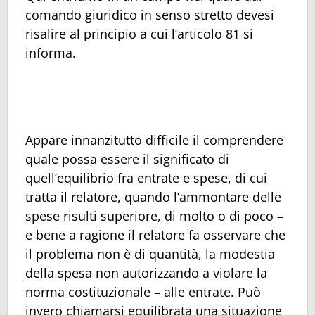
comando giuridico in senso stretto devesi
risalire al principio a cui l’articolo 81 si
informa.
Appare innanzitutto difficile il comprendere
quale possa essere il significato di
quell’equilibrio fra entrate e spese, di cui
tratta il relatore, quando l’ammontare delle
spese risulti superiore, di molto o di poco –
e bene a ragione il relatore fa osservare che
il problema non è di quantità, la modestia
della spesa non autorizzando a violare la
norma costituzionale – alle entrate. Può
invero chiamarsi equilibrata una situazione