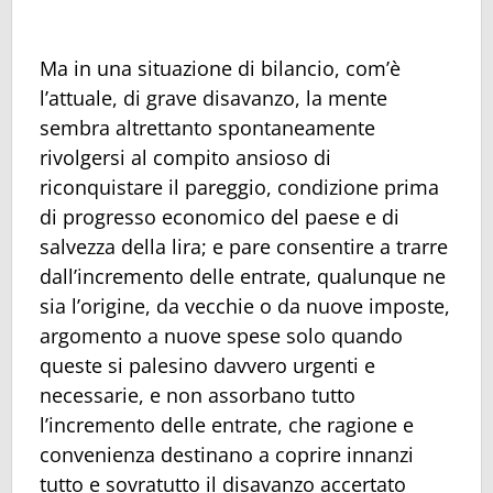
Ma in una situazione di bilancio, com’è
l’attuale, di grave disavanzo, la mente
sembra altrettanto spontaneamente
rivolgersi al compito ansioso di
riconquistare il pareggio, condizione prima
di progresso economico del paese e di
salvezza della lira; e pare consentire a trarre
dall’incremento delle entrate, qualunque ne
sia l’origine, da vecchie o da nuove imposte,
argomento a nuove spese solo quando
queste si palesino davvero urgenti e
necessarie, e non assorbano tutto
l’incremento delle entrate, che ragione e
convenienza destinano a coprire innanzi
tutto e sovratutto il disavanzo accertato