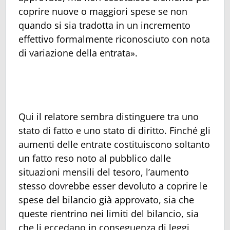
coprire nuove o maggiori spese se non
quando si sia tradotta in un incremento
effettivo formalmente riconosciuto con nota
di variazione della entrata».
Qui il relatore sembra distinguere tra uno
stato di fatto e uno stato di diritto. Finché gli
aumenti delle entrate costituiscono soltanto
un fatto reso noto al pubblico dalle
situazioni mensili del tesoro, l’aumento
stesso dovrebbe esser devoluto a coprire le
spese del bilancio già approvato, sia che
queste rientrino nei limiti del bilancio, sia
che li eccedano in conseguenza di leggi