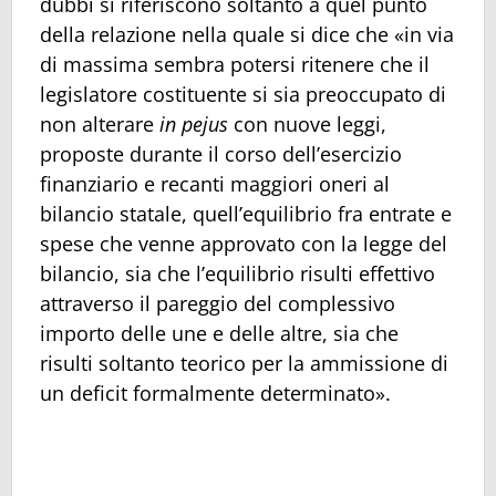
dubbi si riferiscono soltanto a quel punto
della relazione nella quale si dice che «in via
di massima sembra potersi ritenere che il
legislatore costituente si sia preoccupato di
non alterare
in pejus
con nuove leggi,
proposte durante il corso dell’esercizio
finanziario e recanti maggiori oneri al
bilancio statale, quell’equilibrio fra entrate e
spese che venne approvato con la legge del
bilancio, sia che l’equilibrio risulti effettivo
attraverso il pareggio del complessivo
importo delle une e delle altre, sia che
risulti soltanto teorico per la ammissione di
un deficit formalmente determinato».