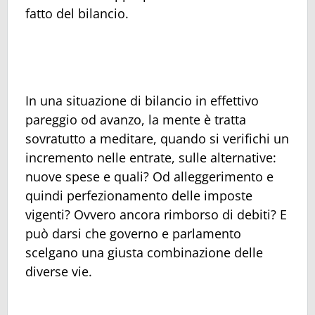
fatto del bilancio.
In una situazione di bilancio in effettivo
pareggio od avanzo, la mente è tratta
sovratutto a meditare, quando si verifichi un
incremento nelle entrate, sulle alternative:
nuove spese e quali? Od alleggerimento e
quindi perfezionamento delle imposte
vigenti? Ovvero ancora rimborso di debiti? E
può darsi che governo e parlamento
scelgano una giusta combinazione delle
diverse vie.