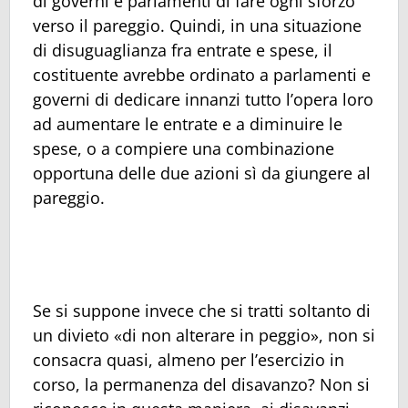
di governi e parlamenti di fare ogni sforzo
verso il pareggio. Quindi, in una situazione
di disuguaglianza fra entrate e spese, il
costituente avrebbe ordinato a parlamenti e
governi di dedicare innanzi tutto l’opera loro
ad aumentare le entrate e a diminuire le
spese, o a compiere una combinazione
opportuna delle due azioni sì da giungere al
pareggio.
Se si suppone invece che si tratti soltanto di
un divieto «di non alterare in peggio», non si
consacra quasi, almeno per l’esercizio in
corso, la permanenza del disavanzo? Non si