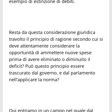
esempio di estinzione di debiti.
Resta da questa considerazione giuridica
travolto il principio di ragione secondo cui si
deve attentamente considerare la
opportunità di ammettere nuove spese
prima di avere eliminato o diminuito il
deficit? Può questo principio essere
trascurato dal governo, e dal parlamento
nell’applicare la norma?
Qui entriamo in un campo nel quale dal