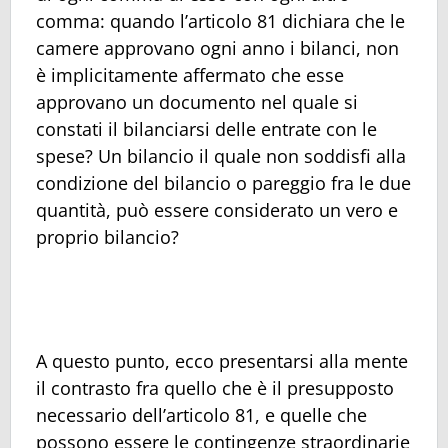
comma: quando l’articolo 81 dichiara che le
camere approvano ogni anno i bilanci, non
è implicitamente affermato che esse
approvano un documento nel quale si
constati il bilanciarsi delle entrate con le
spese? Un bilancio il quale non soddisfi alla
condizione del bilancio o pareggio fra le due
quantità, può essere considerato un vero e
proprio bilancio?
A questo punto, ecco presentarsi alla mente
il contrasto fra quello che è il presupposto
necessario dell’articolo 81, e quelle che
possono essere le contingenze straordinarie