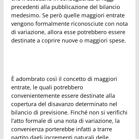
precedenti alla pubblicazione del bilancio
medesimo. Se però quelle maggiori entrate
vengono formalmente riconosciute con nota
di variazione, allora esse potrebbero essere
destinate a coprire nuove o maggiori spese.
È adombrato così il concetto di maggiori
entrate, le quali potrebbero
convenientemente essere destinate alla
copertura del disavanzo determinato nel
bilancio di previsione. Finché non si verifichi
l’atto formale di una nota di variazione, la
convenienza porterebbe infatti a trarre
partito dagli incrementi naturali delle