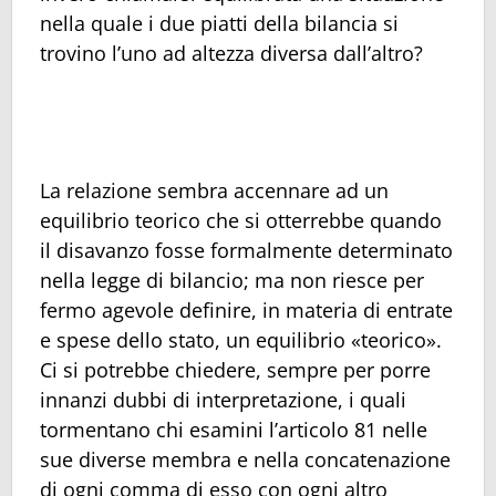
nella quale i due piatti della bilancia si
trovino l’uno ad altezza diversa dall’altro?
La relazione sembra accennare ad un
equilibrio teorico che si otterrebbe quando
il disavanzo fosse formalmente determinato
nella legge di bilancio; ma non riesce per
fermo agevole definire, in materia di entrate
e spese dello stato, un equilibrio «teorico».
Ci si potrebbe chiedere, sempre per porre
innanzi dubbi di interpretazione, i quali
tormentano chi esamini l’articolo 81 nelle
sue diverse membra e nella concatenazione
di ogni comma di esso con ogni altro