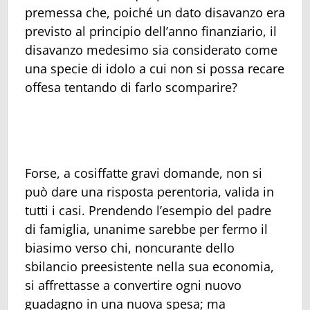
premessa che, poiché un dato disavanzo era
previsto al principio dell’anno finanziario, il
disavanzo medesimo sia considerato come
una specie di idolo a cui non si possa recare
offesa tentando di farlo scomparire?
Forse, a cosiffatte gravi domande, non si
può dare una risposta perentoria, valida in
tutti i casi. Prendendo l’esempio del padre
di famiglia, unanime sarebbe per fermo il
biasimo verso chi, noncurante dello
sbilancio preesistente nella sua economia,
si affrettasse a convertire ogni nuovo
guadagno in una nuova spesa; ma