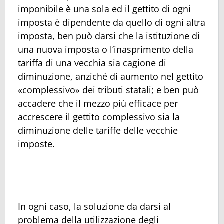
imponibile è una sola ed il gettito di ogni
imposta è dipendente da quello di ogni altra
imposta, ben può darsi che la istituzione di
una nuova imposta o l’inasprimento della
tariffa di una vecchia sia cagione di
diminuzione, anziché di aumento nel gettito
«complessivo» dei tributi statali; e ben può
accadere che il mezzo più efficace per
accrescere il gettito complessivo sia la
diminuzione delle tariffe delle vecchie
imposte.
In ogni caso, la soluzione da darsi al
problema della utilizzazione degli