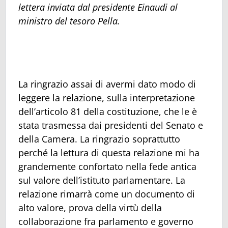
lettera inviata dal presidente Einaudi al
ministro del tesoro Pella.
La ringrazio assai di avermi dato modo di
leggere la relazione, sulla interpretazione
dell’articolo 81 della costituzione, che le è
stata trasmessa dai presidenti del Senato e
della Camera. La ringrazio soprattutto
perché la lettura di questa relazione mi ha
grandemente confortato nella fede antica
sul valore dell’istituto parlamentare. La
relazione rimarrà come un documento di
alto valore, prova della virtù della
collaborazione fra parlamento e governo