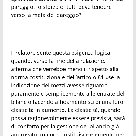
pareggio, lo sforzo di tutti deve tendere
verso la meta del pareggio?
Il relatore sente questa esigenza logica
quando, verso la fine della relazione,
afferma che verrebbe meno il rispetto alla
norma costituzionale dell’articolo 81 «se la
indicazione dei mezzi avesse riguardo
puramente e semplicemente alle entrate del
bilancio facendo affidamento su di una loro
elasticità in aumento. La elasticità, quando
possa ragionevolmente essere prevista, sarà
di conforto per la gestione del bilancio già
approvato, ma non costituisce elemento per