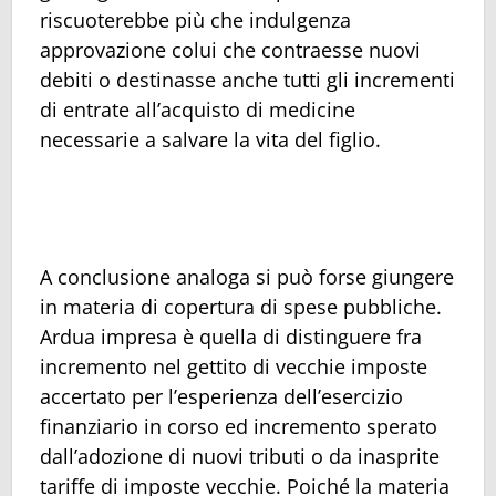
riscuoterebbe più che indulgenza
approvazione colui che contraesse nuovi
debiti o destinasse anche tutti gli incrementi
di entrate all’acquisto di medicine
necessarie a salvare la vita del figlio.
A conclusione analoga si può forse giungere
in materia di copertura di spese pubbliche.
Ardua impresa è quella di distinguere fra
incremento nel gettito di vecchie imposte
accertato per l’esperienza dell’esercizio
finanziario in corso ed incremento sperato
dall’adozione di nuovi tributi o da inasprite
tariffe di imposte vecchie. Poiché la materia