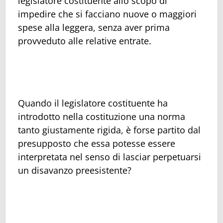
legislatore costituente allo scopo di
impedire che si facciano nuove o maggiori
spese alla leggera, senza aver prima
provveduto alle relative entrate.
Quando il legislatore costituente ha
introdotto nella costituzione una norma
tanto giustamente rigida, è forse partito dal
presupposto che essa potesse essere
interpretata nel senso di lasciar perpetuarsi
un disavanzo preesistente?