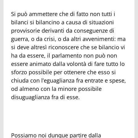
Si può ammettere che di fatto non tutti i
bilanci si bilancino a causa di situazioni
provvisorie derivanti da conseguenze di
guerra, o da crisi, o da altri avvenimenti: ma
si deve altresì riconoscere che se bilancio vi
ha da essere, il parlamento non può non
essere animato dalla volontà di fare tutto lo
sforzo possibile per ottenere che esso si
chiuda con l’eguaglianza fra entrate e spese,
od almeno con la minore possibile
disuguaglianza fra di esse.
Possiamo noi dunque partire dalla