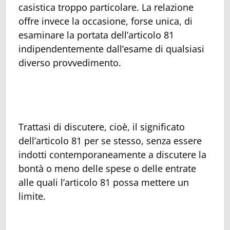
casistica troppo particolare. La relazione
offre invece la occasione, forse unica, di
esaminare la portata dell’articolo 81
indipendentemente dall’esame di qualsiasi
diverso provvedimento.
Trattasi di discutere, cioè, il significato
dell’articolo 81 per se stesso, senza essere
indotti contemporaneamente a discutere la
bontà o meno delle spese o delle entrate
alle quali l’articolo 81 possa mettere un
limite.