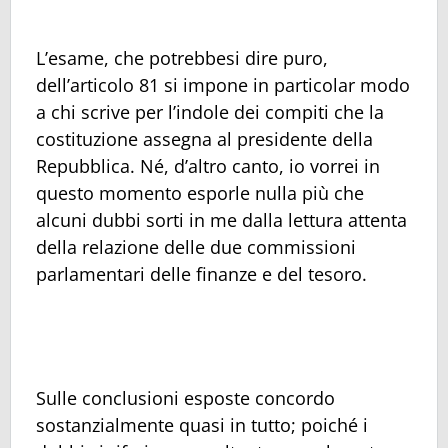
L’esame, che potrebbesi dire puro,
dell’articolo 81 si impone in particolar modo
a chi scrive per l’indole dei compiti che la
costituzione assegna al presidente della
Repubblica. Né, d’altro canto, io vorrei in
questo momento esporle nulla più che
alcuni dubbi sorti in me dalla lettura attenta
della relazione delle due commissioni
parlamentari delle finanze e del tesoro.
Sulle conclusioni esposte concordo
sostanzialmente quasi in tutto; poiché i