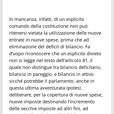
In mancanza, infatti, di un esplicito
comando della costituzione non può
ritenersi vietata la utilizzazione delle nuove
entrate in nuove spese, prima che ad
eliminazione del deficit di bilancio. Fa
d’uopo riconoscere che un esplicito divieto
non si legge nel testo dell’articolo 81, il
quale non distingue tra bilancio deficitario,
bilancio in pareggio, e bilancio in attivo
sicché potrebbe il parlamento, anche in
questa ultima avventurata ipotesi,
deliberare, per la copertura di nuove spese,
nuove imposte destinando l’incremento
delle vecchie imposte ad altri fini, ad