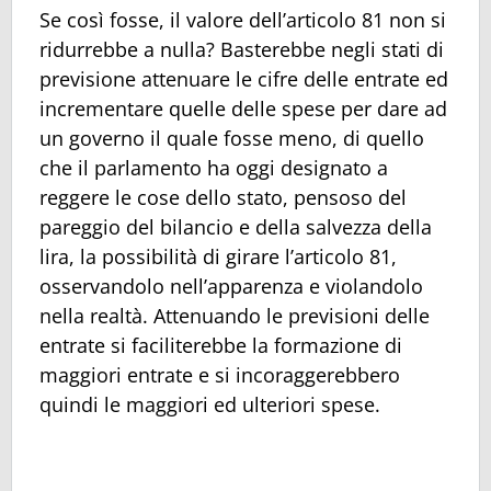
Se così fosse, il valore dell’articolo 81 non si
ridurrebbe a nulla? Basterebbe negli stati di
previsione attenuare le cifre delle entrate ed
incrementare quelle delle spese per dare ad
un governo il quale fosse meno, di quello
che il parlamento ha oggi designato a
reggere le cose dello stato, pensoso del
pareggio del bilancio e della salvezza della
lira, la possibilità di girare l’articolo 81,
osservandolo nell’apparenza e violandolo
nella realtà. Attenuando le previsioni delle
entrate si faciliterebbe la formazione di
maggiori entrate e si incoraggerebbero
quindi le maggiori ed ulteriori spese.