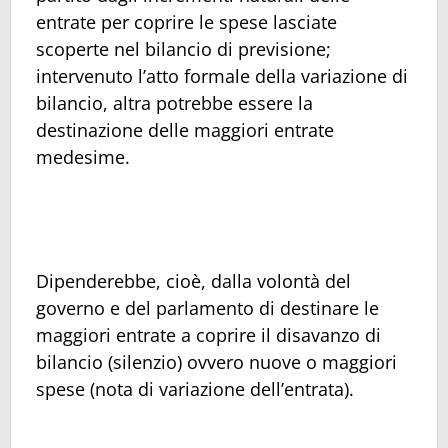
entrate per coprire le spese lasciate
scoperte nel bilancio di previsione;
intervenuto l’atto formale della variazione di
bilancio, altra potrebbe essere la
destinazione delle maggiori entrate
medesime.
Dipenderebbe, cioè, dalla volontà del
governo e del parlamento di destinare le
maggiori entrate a coprire il disavanzo di
bilancio (silenzio) ovvero nuove o maggiori
spese (nota di variazione dell’entrata).