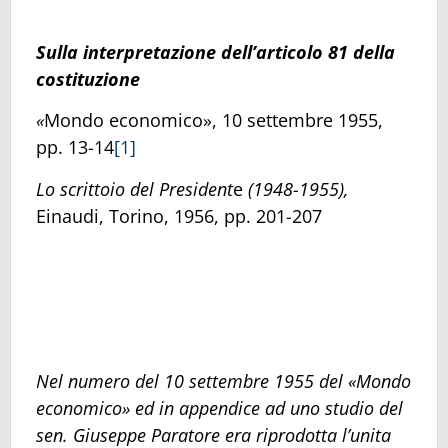
Sulla interpretazione dell’articolo 81 della
costituzione
«
Mondo economico», 10 settembre 1955,
pp. 13-14
[1]
Lo scrittoio del President
e
(1948-1955),
Einaudi, Torino, 1956, pp. 201-207
Nel numero del 10 settembre 1955 del «Mondo
economico» ed in appendice ad uno studio del
sen. Giuseppe Paratore era riprodotta l’unita