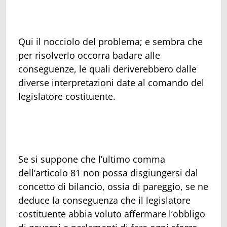
Qui il nocciolo del problema; e sembra che
per risolverlo occorra badare alle
conseguenze, le quali deriverebbero dalle
diverse interpretazioni date al comando del
legislatore costituente.
Se si suppone che l’ultimo comma
dell’articolo 81 non possa disgiungersi dal
concetto di bilancio, ossia di pareggio, se ne
deduce la conseguenza che il legislatore
costituente abbia voluto affermare l’obbligo