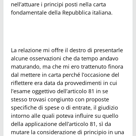
nell’attuare i principi posti nella carta
fondamentale della Repubblica italiana.
La relazione mi offre il destro di presentarle
alcune osservazioni che da tempo andavo
maturando, ma che mi ero trattenuto finora
dal mettere in carta perché l’occasione del
riflettere era data da provvedimenti in cui
l’esame oggettivo dell’articolo 81 in se
stesso trovasi congiunto con proposte
specifiche di spese o di entrate, il giudizio
intorno alle quali poteva influire su quello
della applicazione dell’articolo 81, sì da
mutare la considerazione di principio in una