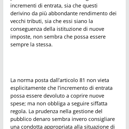
incrementi di entrata, sia che questi
derivino da più abbondante rendimento dei
vecchi tributi, sia che essi siano la
conseguenza della istituzione di nuove
imposte, non sembra che possa essere
sempre la stessa.
La norma posta dall’articolo 81 non vieta
esplicitamente che l’incremento di entrata
possa essere devoluto a coprire nuove
spese; ma non obbliga a seguire siffatta
regola. La prudenza nella gestione del
pubblico denaro sembra invero consigliare
una condotta appropriata alla situazione di