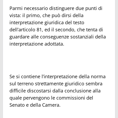
Parmi necessario distinguere due punti di
vista: il primo, che può dirsi della
interpretazione giuridica del testo
dell’articolo 81, ed il secondo, che tenta di
guardare alle conseguenze sostanziali della
interpretazione adottata.
Se si contiene l’interpretazione della norma
sul terreno strettamente giuridico sembra
difficile discostarsi dalla conclusione alla
quale pervengono le commissioni del
Senato e della Camera.