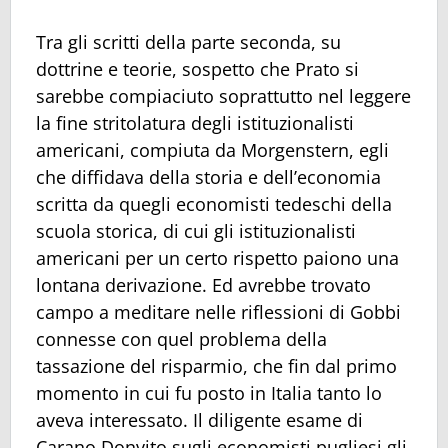
Tra gli scritti della parte seconda, su
dottrine e teorie, sospetto che Prato si
sarebbe compiaciuto soprattutto nel leggere
la fine stritolatura degli istituzionalisti
americani, compiuta da Morgenstern, egli
che diffidava della storia e dell’economia
scritta da quegli economisti tedeschi della
scuola storica, di cui gli istituzionalisti
americani per un certo rispetto paiono una
lontana derivazione. Ed avrebbe trovato
campo a meditare nelle riflessioni di Gobbi
connesse con quel problema della
tassazione del risparmio, che fin dal primo
momento in cui fu posto in Italia tanto lo
aveva interessato. Il diligente esame di
Carano Donvito sugli economisti pugliesi gli