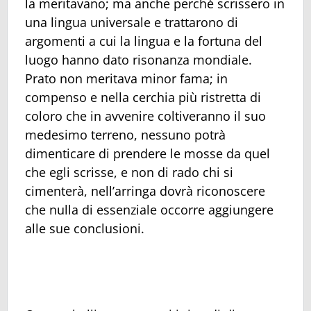
la meritavano; ma anche perché scrissero in
una lingua universale e trattarono di
argomenti a cui la lingua e la fortuna del
luogo hanno dato risonanza mondiale.
Prato non meritava minor fama; in
compenso e nella cerchia più ristretta di
coloro che in avvenire coltiveranno il suo
medesimo terreno, nessuno potrà
dimenticare di prendere le mosse da quel
che egli scrisse, e non di rado chi si
cimenterà, nell’arringa dovrà riconoscere
che nulla di essenziale occorre aggiungere
alle sue conclusioni.