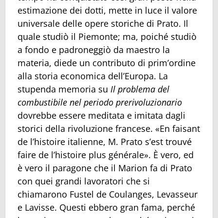
estimazione dei dotti, mette in luce il valore
universale delle opere storiche di Prato. Il
quale studiò il Piemonte; ma, poiché studiò
a fondo e padroneggiò da maestro la
materia, diede un contributo di prim’ordine
alla storia economica dell’Europa. La
stupenda memoria su
Il problema del
combustibile nel periodo prerivoluzionario
dovrebbe essere meditata e imitata dagli
storici della rivoluzione francese. «En faisant
de l’histoire italienne, M. Prato s’est trouvé
faire de l’histoire plus générale». È vero, ed
è vero il paragone che il Marion fa di Prato
con quei grandi lavoratori che si
chiamarono Fustel de Coulanges, Levasseur
e Lavisse. Questi ebbero gran fama, perché