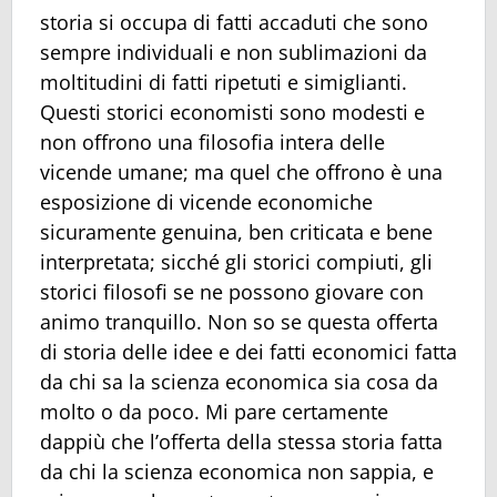
storia si occupa di fatti accaduti che sono
sempre individuali e non sublimazioni da
moltitudini di fatti ripetuti e simiglianti.
Questi storici economisti sono modesti e
non offrono una filosofia intera delle
vicende umane; ma quel che offrono è una
esposizione di vicende economiche
sicuramente genuina, ben criticata e bene
interpretata; sicché gli storici compiuti, gli
storici filosofi se ne possono giovare con
animo tranquillo. Non so se questa offerta
di storia delle idee e dei fatti economici fatta
da chi sa la scienza economica sia cosa da
molto o da poco. Mi pare certamente
dappiù che l’offerta della stessa storia fatta
da chi la scienza economica non sappia, e