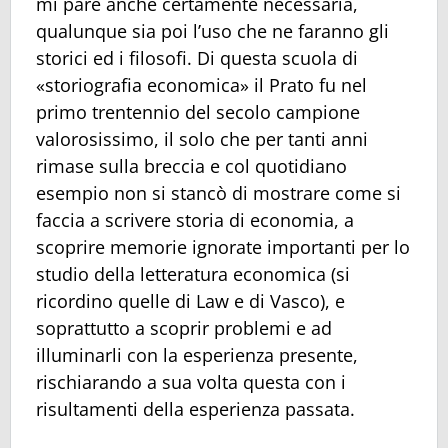
mi pare anche certamente necessaria,
qualunque sia poi l’uso che ne faranno gli
storici ed i filosofi. Di questa scuola di
«storiografia economica» il Prato fu nel
primo trentennio del secolo campione
valorosissimo, il solo che per tanti anni
rimase sulla breccia e col quotidiano
esempio non si stancò di mostrare come si
faccia a scrivere storia di economia, a
scoprire memorie ignorate importanti per lo
studio della letteratura economica (si
ricordino quelle di Law e di Vasco), e
soprattutto a scoprir problemi e ad
illuminarli con la esperienza presente,
rischiarando a sua volta questa con i
risultamenti della esperienza passata.