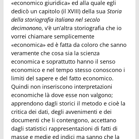
«economico giuridica» ed alla quale egli
dedicò un capitolo (il XVIII) della sua
Storia
della storiografia italiana nel secolo
decimonono
, v’è un’altra storiografia che io
vorrei chiamare semplicemente
«economica» ed è fatta da coloro che sanno
veramente che cosa sia la scienza
economica e soprattutto hanno il senso
economico e nel tempo stesso conoscono i
limiti del sapere e del fatto economico.
Quindi non inseriscono interpretazioni
economiche là dove esse non valgono;
apprendono dagli storici il metodo e cioè la
critica dei dati, degli avvenimenti e dei
documenti che li contengono, accettano
dagli statistici rappresentazioni di fatti di
masse e medie ed indici ma sanno che la