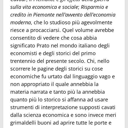
sulla vita economica e sociale
;
Risparmio e
credito in Piemonte nell’avvento dell’economia
moderna
, che lo studioso più agevolmente
riesce a procacciarsi. Quel volume avrebbe
consentito di vedere che cosa abbia
significato Prato nel mondo italiano degli
economisti e degli storici del primo
trentennio del presente secolo. Chi, nello
scorrere le pagine degli storici su cose
economiche fu urtato dal linguaggio vago e
non appropriato il quale annebbia la
materia narrata e tanto più la annebbia
quanto più lo storico si affanna ad usare
strumenti di interpretazione supposti cavati
dalla scienza economica e sono invece meri
grimaldelli buoni ad aprire tutte le porte e