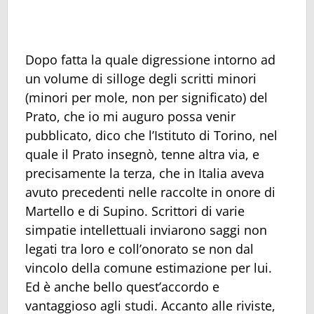
Dopo fatta la quale digressione intorno ad
un volume di silloge degli scritti minori
(minori per mole, non per significato) del
Prato, che io mi auguro possa venir
pubblicato, dico che l’Istituto di Torino, nel
quale il Prato insegnò, tenne altra via, e
precisamente la terza, che in Italia aveva
avuto precedenti nelle raccolte in onore di
Martello e di Supino. Scrittori di varie
simpatie intellettuali inviarono saggi non
legati tra loro e coll’onorato se non dal
vincolo della comune estimazione per lui.
Ed è anche bello quest’accordo e
vantaggioso agli studi. Accanto alle riviste,