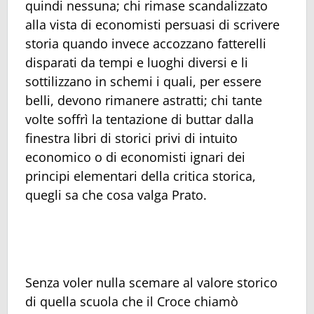
quindi nessuna; chi rimase scandalizzato
alla vista di economisti persuasi di scrivere
storia quando invece accozzano fatterelli
disparati da tempi e luoghi diversi e li
sottilizzano in schemi i quali, per essere
belli, devono rimanere astratti; chi tante
volte soffrì la tentazione di buttar dalla
finestra libri di storici privi di intuito
economico o di economisti ignari dei
principi elementari della critica storica,
quegli sa che cosa valga Prato.
Senza voler nulla scemare al valore storico
di quella scuola che il Croce chiamò