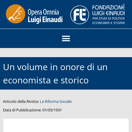
Un volume in onore di un
economista e storico
Articolo della Rivista:
La Riforma Sociale
Data di Pubblicazione:
01/05/1931