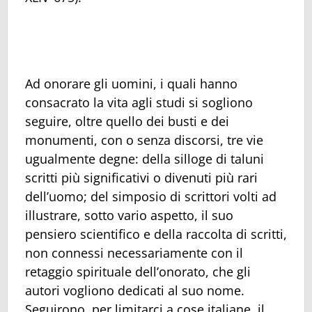
Ad onorare gli uomini, i quali hanno
consacrato la vita agli studi si sogliono
seguire, oltre quello dei busti e dei
monumenti, con o senza discorsi, tre vie
ugualmente degne: della silloge di taluni
scritti più significativi o divenuti più rari
dell’uomo; del simposio di scrittori volti ad
illustrare, sotto vario aspetto, il suo
pensiero scientifico e della raccolta di scritti,
non connessi necessariamente con il
retaggio spirituale dell’onorato, che gli
autori vogliono dedicati al suo nome.
Seguirono, per limitarci a cose italiane, il