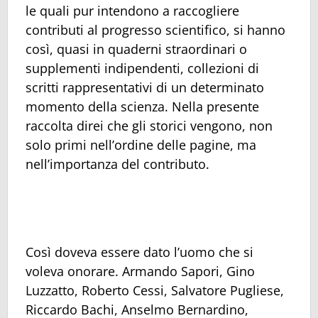
le quali pur intendono a raccogliere
contributi al progresso scientifico, si hanno
così, quasi in quaderni straordinari o
supplementi indipendenti, collezioni di
scritti rappresentativi di un determinato
momento della scienza. Nella presente
raccolta direi che gli storici vengono, non
solo primi nell’ordine delle pagine, ma
nell’importanza del contributo.
Così doveva essere dato l’uomo che si
voleva onorare. Armando Sapori, Gino
Luzzatto, Roberto Cessi, Salvatore Pugliese,
Riccardo Bachi, Anselmo Bernardino,