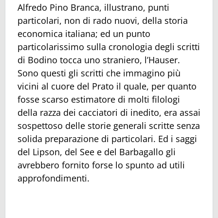
Alfredo Pino Branca, illustrano, punti
particolari, non di rado nuovi, della storia
economica italiana; ed un punto
particolarissimo sulla cronologia degli scritti
di Bodino tocca uno straniero, l’Hauser.
Sono questi gli scritti che immagino più
vicini al cuore del Prato il quale, per quanto
fosse scarso estimatore di molti filologi
della razza dei cacciatori di inedito, era assai
sospettoso delle storie generali scritte senza
solida preparazione di particolari. Ed i saggi
del Lipson, del See e del Barbagallo gli
avrebbero fornito forse lo spunto ad utili
approfondimenti.