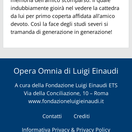
memoria dell’amico scomparso. Il quale
indubbiamente gioirà nel vedere la cattedra
da lui per primo coperta affidata all’amico
devoto. Così la face degli studi severi si
tramanda di generazione in generazione!
Opera Omnia di Luigi Einaudi
A cura della
Fondazione Luigi Einaudi ETS
Via della Conciliazione, 10 – Roma
www.fondazioneluigieinaudi.it
Contatti
Crediti
Informativa Privacy & Privacy Policy