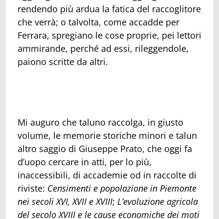
rendendo più ardua la fatica del raccoglitore
che verrà; o talvolta, come accadde per
Ferrara, spregiano le cose proprie, pei lettori
ammirande, perché ad essi, rileggendole,
paiono scritte da altri.
Mi auguro che taluno raccolga, in giusto
volume, le memorie storiche minori e talun
altro saggio di Giuseppe Prato, che oggi fa
d’uopo cercare in atti, per lo più,
inaccessibili, di accademie od in raccolte di
riviste:
Censimenti e popolazione in Piemonte
nei secoli XVI, XVII e XVIII
;
L’evoluzione agricola
del secolo XVIII e le cause economiche dei moti