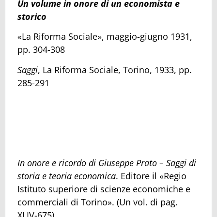
Un volume in onore di un economista e
storico
«La Riforma Sociale», maggio-giugno 1931,
pp. 304-308
Saggi
, La Riforma Sociale, Torino, 1933, pp.
285-291
In onore e ricordo di Giuseppe Prato – Saggi di
storia e teoria economica
. Editore il «Regio
Istituto superiore di scienze economiche e
commerciali di Torino». (Un vol. di pag.
XLIV-675).