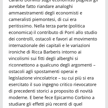
avrebbe fatto riandare analoghi
ammaestramenti degli economisti e
cameralisti piemontesi, di cui era
peritissimo. Nella terza parte (politica
economica) il contributo di Porri allo studio
dei controlli, ostacoli e favori al movimento
internazionale dei capitali e le variazioni
ironiche di Ricca Barberis intorno ai
vincolismi sui fitti degli alberghi si
riconnettono a qualcuno degli argomenti –
ostacoli agli spostamenti operai e
legislazione vincolatrice – su cui più si era
esercitato il suo ingegno critico rievocatore
di precedenti storici a proposito di novità
moderne. E bene fece Epicarmo Corbino a
studiare gli effetti più recenti di quel