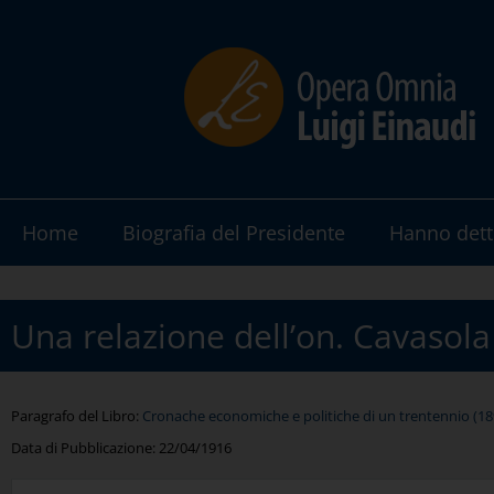
Home
Biografia del Presidente
Hanno dett
Una relazione dell’on. Cavasola
Paragrafo del Libro:
Cronache economiche e politiche di un trentennio (189
Data di Pubblicazione:
22/04/1916