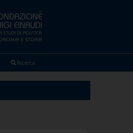
Ricerca