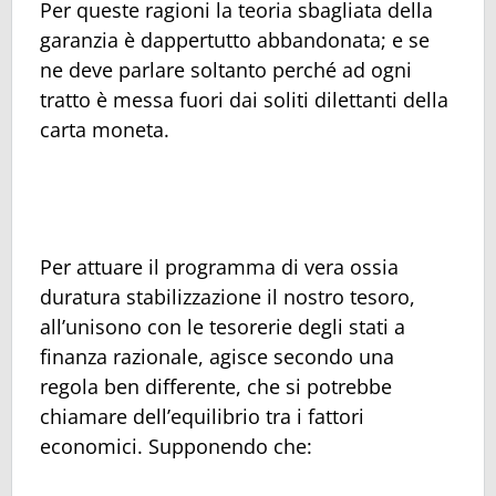
Per queste ragioni la teoria sbagliata della
garanzia è dappertutto abbandonata; e se
ne deve parlare soltanto perché ad ogni
tratto è messa fuori dai soliti dilettanti della
carta moneta.
Per attuare il programma di vera ossia
duratura stabilizzazione il nostro tesoro,
all’unisono con le tesorerie degli stati a
finanza razionale, agisce secondo una
regola ben differente, che si potrebbe
chiamare dell’equilibrio tra i fattori
economici. Supponendo che: