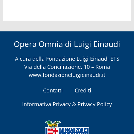
Opera Omnia di Luigi Einaudi
A cura della
Fondazione Luigi Einaudi ETS
Via della Conciliazione, 10 – Roma
www.fondazioneluigieinaudi.it
Contatti
Crediti
Informativa Privacy & Privacy Policy