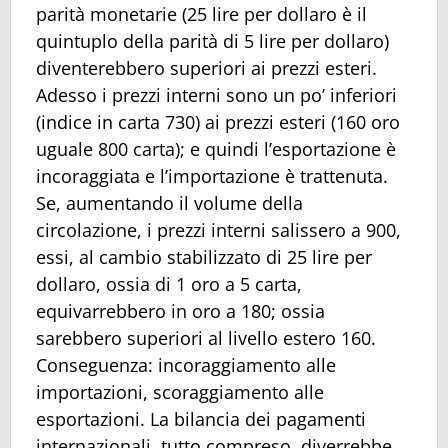
parità monetarie (25 lire per dollaro è il
quintuplo della parità di 5 lire per dollaro)
diventerebbero superiori ai prezzi esteri.
Adesso i prezzi interni sono un po’ inferiori
(indice in carta 730) ai prezzi esteri (160 oro
uguale 800 carta); e quindi l’esportazione è
incoraggiata e l’importazione è trattenuta.
Se, aumentando il volume della
circolazione, i prezzi interni salissero a 900,
essi, al cambio stabilizzato di 25 lire per
dollaro, ossia di 1 oro a 5 carta,
equivarrebbero in oro a 180; ossia
sarebbero superiori al livello estero 160.
Conseguenza: incoraggiamento alle
importazioni, scoraggiamento alle
esportazioni. La bilancia dei pagamenti
internazionali, tutto compreso, diverrebbe