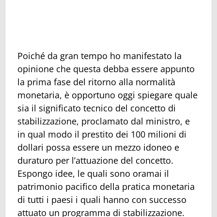
Poiché da gran tempo ho manifestato la
opinione che questa debba essere appunto
la prima fase del ritorno alla normalità
monetaria, è opportuno oggi spiegare quale
sia il significato tecnico del concetto di
stabilizzazione, proclamato dal ministro, e
in qual modo il prestito dei 100 milioni di
dollari possa essere un mezzo idoneo e
duraturo per l’attuazione del concetto.
Espongo idee, le quali sono oramai il
patrimonio pacifico della pratica monetaria
di tutti i paesi i quali hanno con successo
attuato un programma di stabilizzazione.