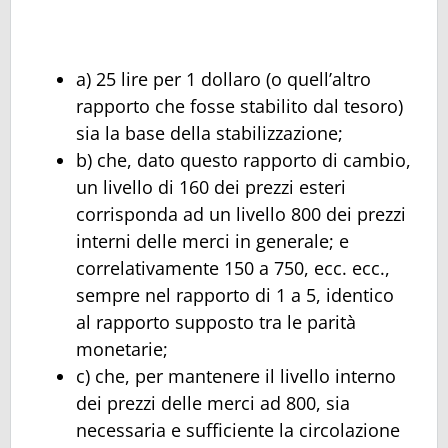
a) 25 lire per 1 dollaro (o quell’altro
rapporto che fosse stabilito dal tesoro)
sia la base della stabilizzazione;
b) che, dato questo rapporto di cambio,
un livello di 160 dei prezzi esteri
corrisponda ad un livello 800 dei prezzi
interni delle merci in generale; e
correlativamente 150 a 750, ecc. ecc.,
sempre nel rapporto di 1 a 5, identico
al rapporto supposto tra le parità
monetarie;
c) che, per mantenere il livello interno
dei prezzi delle merci ad 800, sia
necessaria e sufficiente la circolazione