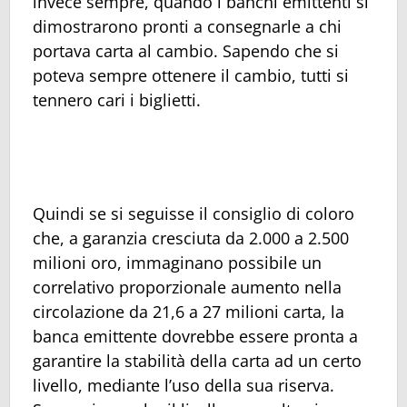
invece sempre, quando i banchi emittenti si
dimostrarono pronti a consegnarle a chi
portava carta al cambio. Sapendo che si
poteva sempre ottenere il cambio, tutti si
tennero cari i biglietti.
Quindi se si seguisse il consiglio di coloro
che, a garanzia cresciuta da 2.000 a 2.500
milioni oro, immaginano possibile un
correlativo proporzionale aumento nella
circolazione da 21,6 a 27 milioni carta, la
banca emittente dovrebbe essere pronta a
garantire la stabilità della carta ad un certo
livello, mediante l’uso della sua riserva.