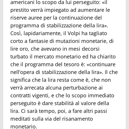
americani lo scopo da lui perseguito: «il
prestito verrà impiegato ad aumentare le
riserve auree per la continuazione del
programma di stabilizzazione della lira».
Così, lapidariamente, il Volpi ha tagliato
corto a fantasie di mutazioni monetarie, di
lire oro, che avevano in mesi decorsi
turbato il mercato monetario ed ha chiarito
che il programma del tesoro è: «continuare
nell’opera di stabilizzazione della lira». Il che
significa che la lira resta come è, che non
verrà arrecata alcuna perturbazione ai
contratti vigenti, e che lo scopo immediato
perseguito è dare stabilità al valore della
lira. Ci sarà tempo, poi, a fare altri passi
meditati sulla via del risanamento
monetario.