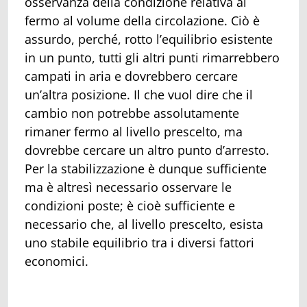
osservanza della condizione relativa al
fermo al volume della circolazione. Ciò è
assurdo, perché, rotto l’equilibrio esistente
in un punto, tutti gli altri punti rimarrebbero
campati in aria e dovrebbero cercare
un’altra posizione. Il che vuol dire che il
cambio non potrebbe assolutamente
rimaner fermo al livello prescelto, ma
dovrebbe cercare un altro punto d’arresto.
Per la stabilizzazione è dunque sufficiente
ma è altresì necessario osservare le
condizioni poste; è cioè sufficiente e
necessario che, al livello prescelto, esista
uno stabile equilibrio tra i diversi fattori
economici.