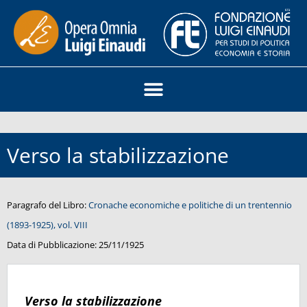
Verso la stabilizzazione
Paragrafo del Libro:
Cronache economiche e politiche di un trentennio
(1893-1925), vol. VIII
Data di Pubblicazione:
25/11/1925
Verso la stabilizzazione