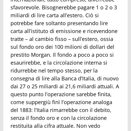
sfavorevole. Bisognerebbe pagare 1 o 2 o 3
miliardi di lire carta all’estero. Ciò si
potrebbe fare soltanto presentando lire
carta all’istituto di emissione e ricevendone
tratte – al cambio fisso – sull’estero, ossia
sul fondo oro dei 100 milioni di dollari del
prestito Morgan. Il fondo a poco a poco si
esaurirebbe, e la circolazione interna si
ridurrebbe nel tempo stesso, per la
consegna di lire alla Banca d’Italia, di nuovo
dai 27 o 25 miliardi ai 21,6 miliardi attuali. A
questo punto l’operazione sarebbe finita,
come suppergiù finì l’operazione analoga
del 1883: l’Italia rimarrebbe con il debito,
senza il fondo oro e con la circolazione
restituita alla cifra attuale. Non vedo