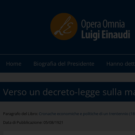
Home
Biografia del Presidente
Hanno dett
Verso un decreto-legge sulla m
Paragrafo del Libro:
Cronache economiche e politiche di un trentennio (189
Data di Pubblicazione:
05/08/1921