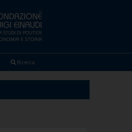
Ricerca