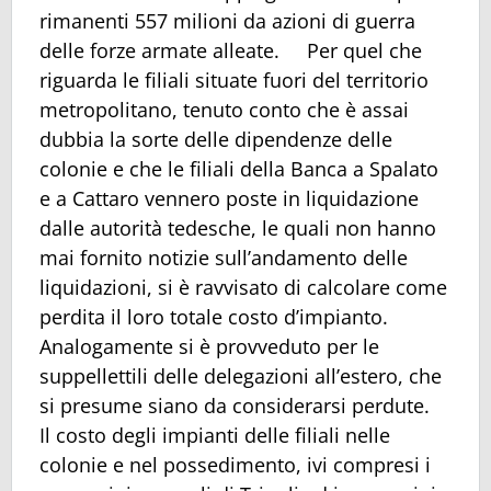
rimanenti 557 milioni da azioni di guerra
delle forze armate alleate. Per quel che
riguarda le filiali situate fuori del territorio
metropolitano, tenuto conto che è assai
dubbia la sorte delle dipendenze delle
colonie e che le filiali della Banca a Spalato
e a Cattaro vennero poste in liquidazione
dalle autorità tedesche, le quali non hanno
mai fornito notizie sull’andamento delle
liquidazioni, si è ravvisato di calcolare come
perdita il loro totale costo d’impianto.
Analogamente si è provveduto per le
suppellettili delle delegazioni all’estero, che
si presume siano da considerarsi perdute.
Il costo degli impianti delle filiali nelle
colonie e nel possedimento, ivi compresi i