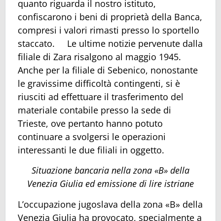
quanto riguarda il nostro istituto,
confiscarono i beni di proprietà della Banca,
compresi i valori rimasti presso lo sportello
staccato. Le ultime notizie pervenute dalla
filiale di Zara risalgono al maggio 1945.
Anche per la filiale di Sebenico, nonostante
le gravissime difficoltà contingenti, si è
riusciti ad effettuare il trasferimento del
materiale contabile presso la sede di
Trieste, ove pertanto hanno potuto
continuare a svolgersi le operazioni
interessanti le due filiali in oggetto.
Situazione bancaria nella zona «B» della
Venezia Giulia ed emissione di lire istriane
L’occupazione jugoslava della zona «B» della
Venezia Giulia ha provocato, specialmente a