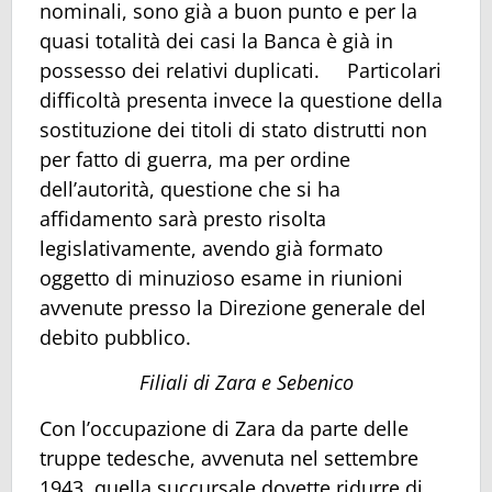
nominali, sono già a buon punto e per la
quasi totalità dei casi la Banca è già in
possesso dei relativi duplicati. Particolari
difficoltà presenta invece la questione della
sostituzione dei titoli di stato distrutti non
per fatto di guerra, ma per ordine
dell’autorità, questione che si ha
affidamento sarà presto risolta
legislativamente, avendo già formato
oggetto di minuzioso esame in riunioni
avvenute presso la Direzione generale del
debito pubblico.
Filiali di Zara e Sebenico
Con l’occupazione di Zara da parte delle
truppe tedesche, avvenuta nel settembre
1943, quella succursale dovette ridurre di