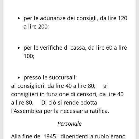
per le adunanze dei consigli, da lire 120
a lire 200;
per le verifiche di cassa, da lire 60 a lire
100;
presso le succursali:
ai consiglieri, da lire 40 a lire 80; ai
consiglieri in funzione di censori, da lire 40
a lire 80. Di ciò si rende edotta
l’Assemblea per la necessaria ratifica.
Personale
Alla fine del 1945 i dipendenti a ruolo erano