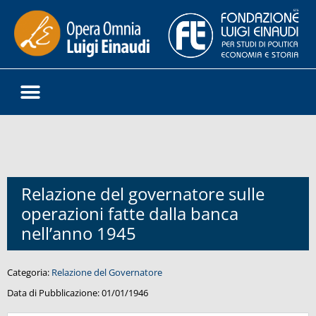
Relazione del governatore sulle
operazioni fatte dalla banca
nell’anno 1945
Categoria:
Relazione del Governatore
Data di Pubblicazione:
01/01/1946