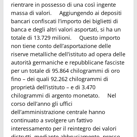
rientrare in possesso di una così ingente
massa di valori. Aggiungendo ai depositi
bancari confiscati l’importo dei biglietti di
banca e degli altri valori asportati, si ha un
totale di 13.729 milioni. Questo importo
non tiene conto dell’asportazione delle
riserve metalliche dell’istituto ad opera delle
autorità germaniche e repubblicane fasciste
per un totale di 95.864 chilogrammi di oro
fino – dei quali 92.262 chilogrammi di
proprietà dell’istituto – e di 3.470
chilogrammi di argento monetato. Nel
corso dell’anno gli uffici
dell’amministrazione centrale hanno
continuato a svolgere un fattivo
interessamento per il reintegro dei valori
distrutti, mediante abbruciamento, presso