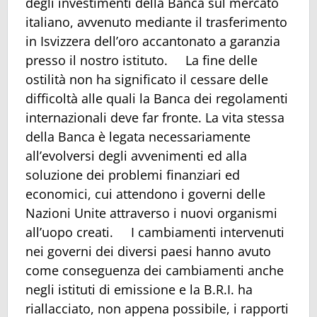
degli investimenti della Banca sul mercato
italiano, avvenuto mediante il trasferimento
in Isvizzera dell’oro accantonato a garanzia
presso il nostro istituto. La fine delle
ostilità non ha significato il cessare delle
difficoltà alle quali la Banca dei regolamenti
internazionali deve far fronte. La vita stessa
della Banca è legata necessariamente
all’evolversi degli avvenimenti ed alla
soluzione dei problemi finanziari ed
economici, cui attendono i governi delle
Nazioni Unite attraverso i nuovi organismi
all’uopo creati. I cambiamenti intervenuti
nei governi dei diversi paesi hanno avuto
come conseguenza dei cambiamenti anche
negli istituti di emissione e la B.R.I. ha
riallacciato, non appena possibile, i rapporti