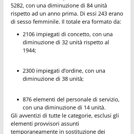
5282, con una diminuzione di 84 unità
rispetto ad un anno prima. Di essi 243 erano
di sesso femminile. Il totale era formato da:
2106 impiegati di concetto, con una
diminuzione di 32 unità rispetto al
1944;
2300 impiegati d’ordine, con una
diminuzione di 38 unità;
876 elementi del personale di servizio,
con una diminuzione di 14 unità.
Gli avventizi di tutte le categorie, esclusi gli
elementi provvisori assunti
temporaneamente in sostituzione dei