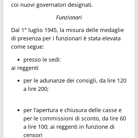
coi nuovi governatori designati.
Funzionari
Dal 1° luglio 1945, la misura delle medaglie
di presenza per i funzionari è stata elevata
come segue:
presso le sedi:
ai reggenti
per le adunanze dei consigli, da lire 120
a lire 200;
per l’apertura e chiusura delle casse e
per le commissioni di sconto, da lire 60
a lire 100; ai reggenti in funzione di
censori