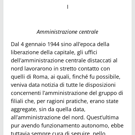
I
Amministrazione centrale
Dal 4 gennaio 1944 sino all’epoca della
liberazione della capitale, gli uffici
dell’amministrazione centrale distaccati al
nord lavorarono in stretto contatto con
quelli di Roma, ai quali, finché fu possibile,
veniva data notizia di tutte le disposizioni
concernenti l’amministrazione del gruppo di
filiali che, per ragioni pratiche, erano state
aggregate, sin da quella data,
all’amministrazione del nord. Quest’ultima
pur avendo funzionamento autonomo, ebbe
tuttavia sempre cura di seguire, nello