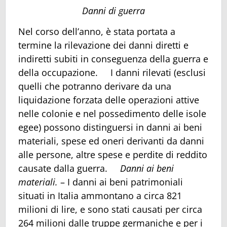
Danni di guerra
Nel corso dell’anno, è stata portata a
termine la rilevazione dei danni diretti e
indiretti subiti in conseguenza della guerra e
della occupazione. I danni rilevati (esclusi
quelli che potranno derivare da una
liquidazione forzata delle operazioni attive
nelle colonie e nel possedimento delle isole
egee) possono distinguersi in danni ai beni
materiali, spese ed oneri derivanti da danni
alle persone, altre spese e perdite di reddito
causate dalla guerra.
Danni ai beni
materiali.
– I danni ai beni patrimoniali
situati in Italia ammontano a circa 821
milioni di lire, e sono stati causati per circa
264 milioni dalle truppe germaniche e per i