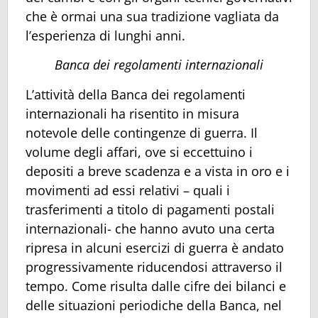
che è ormai una sua tradizione vagliata da
l’esperienza di lunghi anni.
Banca dei regolamenti internazionali
L’attività della Banca dei regolamenti
internazionali ha risentito in misura
notevole delle contingenze di guerra. Il
volume degli affari, ove si eccettuino i
depositi a breve scadenza e a vista in oro e i
movimenti ad essi relativi – quali i
trasferimenti a titolo di pagamenti postali
internazionali- che hanno avuto una certa
ripresa in alcuni esercizi di guerra è andato
progressivamente riducendosi attraverso il
tempo. Come risulta dalle cifre dei bilanci e
delle situazioni periodiche della Banca, nel