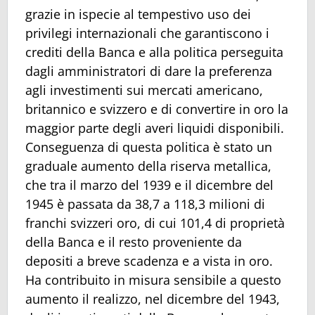
grazie in ispecie al tempestivo uso dei
privilegi internazionali che garantiscono i
crediti della Banca e alla politica perseguita
dagli amministratori di dare la preferenza
agli investimenti sui mercati americano,
britannico e svizzero e di convertire in oro la
maggior parte degli averi liquidi disponibili.
Conseguenza di questa politica è stato un
graduale aumento della riserva metallica,
che tra il marzo del 1939 e il dicembre del
1945 è passata da 38,7 a 118,3 milioni di
franchi svizzeri oro, di cui 101,4 di proprietà
della Banca e il resto proveniente da
depositi a breve scadenza e a vista in oro.
Ha contribuito in misura sensibile a questo
aumento il realizzo, nel dicembre del 1943,