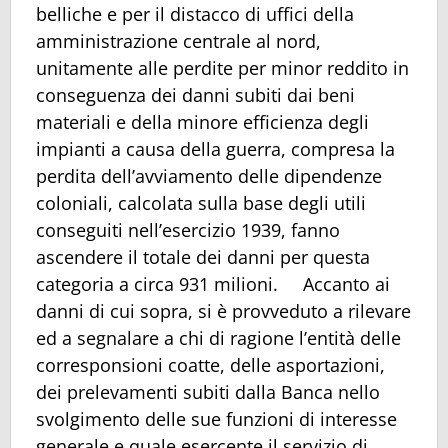
belliche e per il distacco di uffici della
amministrazione centrale al nord,
unitamente alle perdite per minor reddito in
conseguenza dei danni subiti dai beni
materiali e della minore efficienza degli
impianti a causa della guerra, compresa la
perdita dell’avviamento delle dipendenze
coloniali, calcolata sulla base degli utili
conseguiti nell’esercizio 1939, fanno
ascendere il totale dei danni per questa
categoria a circa 931 milioni. Accanto ai
danni di cui sopra, si è provveduto a rilevare
ed a segnalare a chi di ragione l’entità delle
corresponsioni coatte, delle asportazioni,
dei prelevamenti subiti dalla Banca nello
svolgimento delle sue funzioni di interesse
generale e quale esercente il servizio di