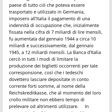
paese di tutto ciò che poteva essere
trasportato e utilizzato in Germania,
imposero all’Italia il pagamento di una
indennità di occupazione che, inizialmente
fissata nella cifra di 7 miliardi di lire mensili,
fu aumentata dal gennaio 1944 a circa 10
miliardi e successivamente, dal gennaio
1945, a 12 miliardi mensili. La Banca d’Italia
cercò in tutti i modi di limitare la
produzione dei biglietti occorrenti per tale
corresponsione, così che i tedeschi
dovettero lasciare depositate in conto
corrente forti somme, al nome della
Reichskreditkasse, che al momento del loro
crollo militare non ebbero tempo di
prelevare od altrimenti utilizzare. In