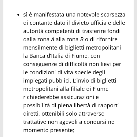
sì è manifestata una notevole scarsezza
di contante dato il divieto ufficiale delle
autorità competenti di trasferire fondi
dalla zona
A
alla zona
B
o di rifornire
mensilmente di biglietti metropolitani
la Banca d’Italia di Fiume, con
conseguenze di difficoltà non lievi per
le condizioni di vita specie degli
impiegati pubblici. L’invio di biglietti
metropolitani alla filiale di Fiume
richiederebbe assicurazioni e
possibilità di piena libertà di rapporti
diretti, ottenibili solo attraverso
trattative non agevoli a condursi nel
momento presente;