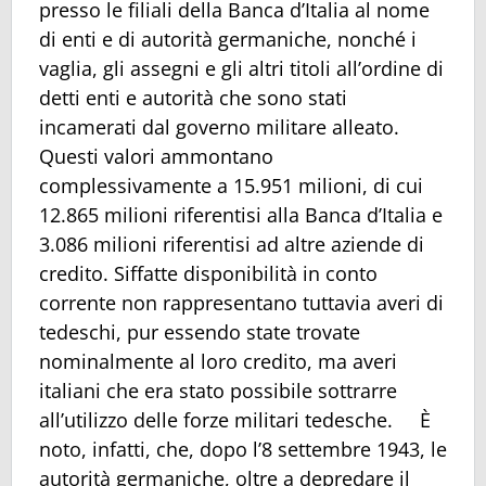
presso le filiali della Banca d’Italia al nome
di enti e di autorità germaniche, nonché i
vaglia, gli assegni e gli altri titoli all’ordine di
detti enti e autorità che sono stati
incamerati dal governo militare alleato.
Questi valori ammontano
complessivamente a 15.951 milioni, di cui
12.865 milioni riferentisi alla Banca d’Italia e
3.086 milioni riferentisi ad altre aziende di
credito. Siffatte disponibilità in conto
corrente non rappresentano tuttavia averi di
tedeschi, pur essendo state trovate
nominalmente al loro credito, ma averi
italiani che era stato possibile sottrarre
all’utilizzo delle forze militari tedesche. È
noto, infatti, che, dopo l’8 settembre 1943, le
autorità germaniche, oltre a depredare il