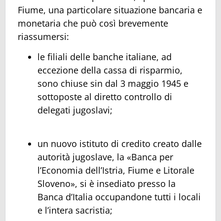
Fiume, una particolare situazione bancaria e
monetaria che può così brevemente
riassumersi:
le filiali delle banche italiane, ad
eccezione della cassa di risparmio,
sono chiuse sin dal 3 maggio 1945 e
sottoposte al diretto controllo di
delegati jugoslavi;
un nuovo istituto di credito creato dalle
autorità jugoslave, la «Banca per
l’Economia dell’Istria, Fiume e Litorale
Sloveno», si è insediato presso la
Banca d’Italia occupandone tutti i locali
e l’intera sacristia;