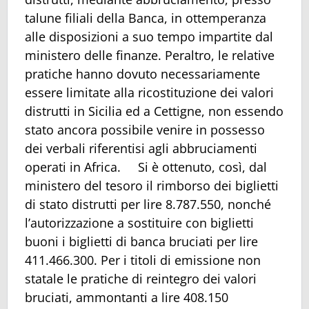
talune filiali della Banca, in ottemperanza
alle disposizioni a suo tempo impartite dal
ministero delle finanze. Peraltro, le relative
pratiche hanno dovuto necessariamente
essere limitate alla ricostituzione dei valori
distrutti in Sicilia ed a Cettigne, non essendo
stato ancora possibile venire in possesso
dei verbali riferentisi agli abbruciamenti
operati in Africa. Si è ottenuto, così, dal
ministero del tesoro il rimborso dei biglietti
di stato distrutti per lire 8.787.550, nonché
l’autorizzazione a sostituire con biglietti
buoni i biglietti di banca bruciati per lire
411.466.300. Per i titoli di emissione non
statale le pratiche di reintegro dei valori
bruciati, ammontanti a lire 408.150