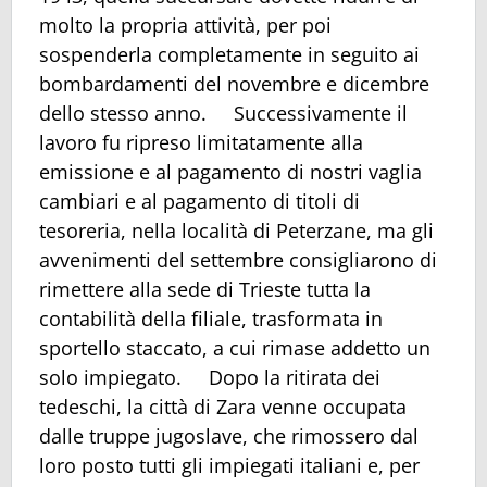
molto la propria attività, per poi
sospenderla completamente in seguito ai
bombardamenti del novembre e dicembre
dello stesso anno. Successivamente il
lavoro fu ripreso limitatamente alla
emissione e al pagamento di nostri vaglia
cambiari e al pagamento di titoli di
tesoreria, nella località di Peterzane, ma gli
avvenimenti del settembre consigliarono di
rimettere alla sede di Trieste tutta la
contabilità della filiale, trasformata in
sportello staccato, a cui rimase addetto un
solo impiegato. Dopo la ritirata dei
tedeschi, la città di Zara venne occupata
dalle truppe jugoslave, che rimossero dal
loro posto tutti gli impiegati italiani e, per