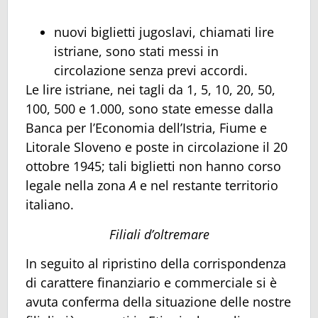
nuovi biglietti jugoslavi, chiamati lire
istriane, sono stati messi in
circolazione senza previ accordi.
Le lire istriane, nei tagli da 1, 5, 10, 20, 50,
100, 500 e 1.000, sono state emesse dalla
Banca per l’Economia dell’Istria, Fiume e
Litorale Sloveno e poste in circolazione il 20
ottobre 1945; tali biglietti non hanno corso
legale nella zona
A
e nel restante territorio
italiano.
Filiali d’oltremare
In seguito al ripristino della corrispondenza
di carattere finanziario e commerciale si è
avuta conferma della situazione delle nostre