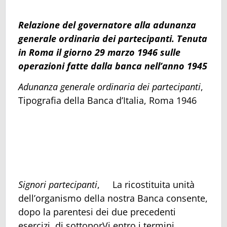
Relazione del governatore alla adunanza
generale ordinaria dei partecipanti. Tenuta
in Roma il giorno 29 marzo 1946 sulle
operazioni fatte dalla banca nell’anno 1945
Adunanza generale ordinaria dei partecipanti
,
Tipografia della Banca d’Italia, Roma 1946
Signori partecipanti
, La ricostituita unità
dell’organismo della nostra Banca consente,
dopo la parentesi dei due precedenti
esercizi, di sottoporVi entro i termini