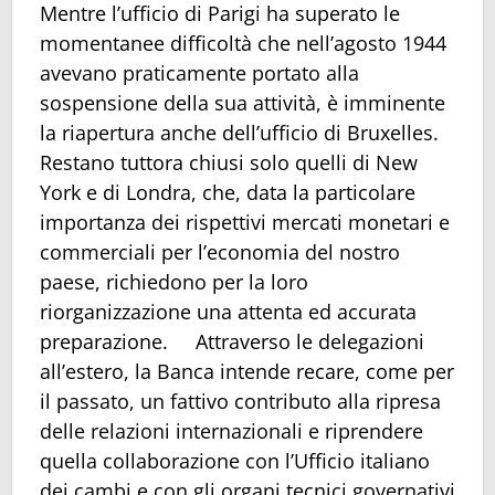
Mentre l’ufficio di Parigi ha superato le
momentanee difficoltà che nell’agosto 1944
avevano praticamente portato alla
sospensione della sua attività, è imminente
la riapertura anche dell’ufficio di Bruxelles.
Restano tuttora chiusi solo quelli di New
York e di Londra, che, data la particolare
importanza dei rispettivi mercati monetari e
commerciali per l’economia del nostro
paese, richiedono per la loro
riorganizzazione una attenta ed accurata
preparazione. Attraverso le delegazioni
all’estero, la Banca intende recare, come per
il passato, un fattivo contributo alla ripresa
delle relazioni internazionali e riprendere
quella collaborazione con l’Ufficio italiano
dei cambi e con gli organi tecnici governativi