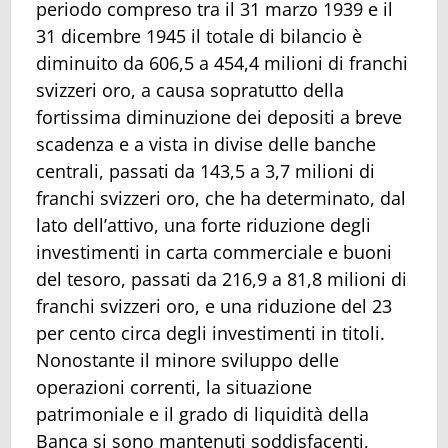
periodo compreso tra il 31 marzo 1939 e il
31 dicembre 1945 il totale di bilancio è
diminuito da 606,5 a 454,4 milioni di franchi
svizzeri oro, a causa sopratutto della
fortissima diminuzione dei depositi a breve
scadenza e a vista in divise delle banche
centrali, passati da 143,5 a 3,7 milioni di
franchi svizzeri oro, che ha determinato, dal
lato dell’attivo, una forte riduzione degli
investimenti in carta commerciale e buoni
del tesoro, passati da 216,9 a 81,8 milioni di
franchi svizzeri oro, e una riduzione del 23
per cento circa degli investimenti in titoli.
Nonostante il minore sviluppo delle
operazioni correnti, la situazione
patrimoniale e il grado di liquidità della
Banca si sono mantenuti soddisfacenti,