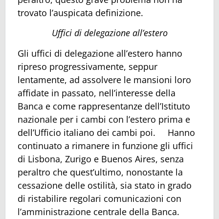
trovato l’auspicata definizione.
Uffici di delegazione all’estero
Gli uffici di delegazione all’estero hanno
ripreso progressivamente, seppur
lentamente, ad assolvere le mansioni loro
affidate in passato, nell’interesse della
Banca e come rappresentanze dell’Istituto
nazionale per i cambi con l’estero prima e
dell’Ufficio italiano dei cambi poi. Hanno
continuato a rimanere in funzione gli uffici
di Lisbona, Zurigo e Buenos Aires, senza
peraltro che quest’ultimo, nonostante la
cessazione delle ostilità, sia stato in grado
di ristabilire regolari comunicazioni con
l’amministrazione centrale della Banca.