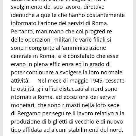
svolgimento del suo lavoro, direttive
identiche a quelle che hanno costantemente
informato l’azione dei servizi di Roma.
Pertanto, man mano che col progredire
delle operazioni militari le varie filiali si
sono ricongiunte all’amministrazione
centrale in Roma, si è constatato che esse
erano in piena efficienza ed in grado di
poter continuare a svolgere la loro normale
attività. Nel mese di maggio 1945, cessate
le ostilità, gli uffici distaccati al nord sono
ritornati a Roma, ad eccezione dei servizi
monetari, che sono rimasti nella loro sede
di Bergamo per seguire il lavoro relativo alla
produzione di biglietti di vecchio e di nuovo
tipo affidata ad alcuni stabilimenti del nord.