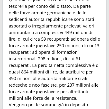
tesoreria per conto dello stato. Da parte
delle forze armate germaniche e delle
sedicenti autorità repubblicane sono stati
asportati o irregolarmente prelevati valori
ammontanti a complessivi 449 milioni di
lire, di cui circa 59 recuperati; ad opera delle
forze armate jugoslave 250 milioni, di cui 13
recuperati; ad opera di formazioni
insurrezionali 298 milioni, di cui 61
recuperati. La perdita netta complessiva è di
quasi 864 milioni di lire, da attribuire per
390 milioni alle autorità militari e civili
tedesche e neo fasciste, per 237 milioni alle
forze armate jugoslave e per altrettanti
milioni alle forze della resistenza.
Vengono poi le somme già in deposito