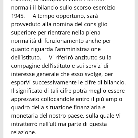
normali il bilancio sullo scorso esercizio
1945. A tempo opportuno, sarà
provveduto alla nomina del consiglio
superiore per rientrare nella piena
normalità di funzionamento anche per
quanto riguarda l’amministrazione
dell’istituto. Vi riferirò anzitutto sulla
compagine dell’istituto e sui servizi di
interesse generale che esso svolge, per
esporVi successivamente le cifre di bilancio.
Il significato di tali cifre potrà meglio essere
apprezzato collocandole entro il più ampio
quadro della situazione finanziaria e
monetaria del nostro paese, sulla quale Vi
intratterrò nell’ultima parte di questa
relazione.