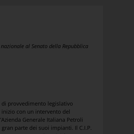
 nazionale al Senato della Repubblica
 di provvedimento legislativo
 inizio con un intervento del
’Azienda Generale Italiana Petroli
 gran parte dei suoi impianti. Il C.I.P.