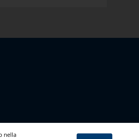
o nella