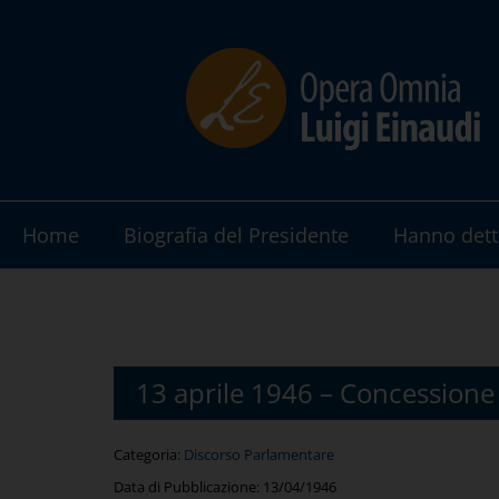
Home
Biografia del Presidente
Hanno dett
13 aprile 1946 – Concessione di
Categoria:
Discorso Parlamentare
Data di Pubblicazione:
13/04/1946