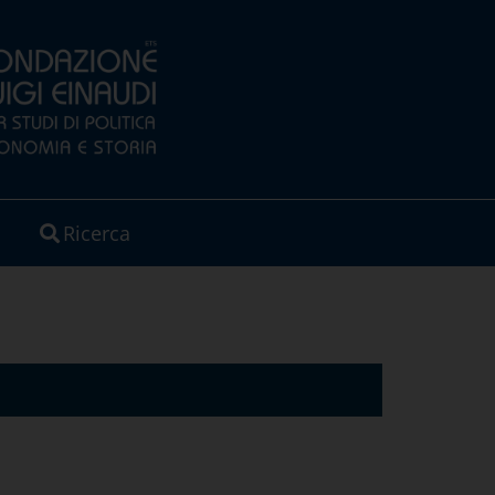
Ricerca