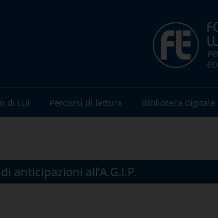
o di Lui
Percorsi di lettura
Biblioteca digitale
 anticipazioni all’A.G.I.P.