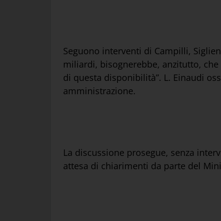
Seguono interventi di Campilli, Siglie
miliardi, bisognerebbe, anzitutto, che
di questa disponibilità”. L. Einaudi os
amministrazione.
La discussione prosegue, senza interv
attesa di chiarimenti da parte del Mini