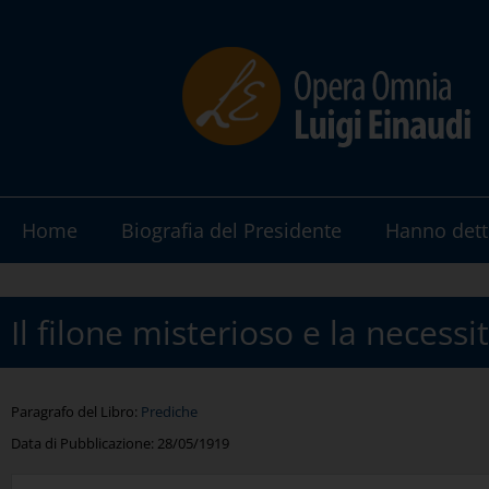
Home
Biografia del Presidente
Hanno dett
Il filone misterioso e la necessi
Paragrafo del Libro:
Prediche
Data di Pubblicazione:
28/05/1919