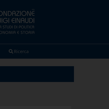
Ricerca