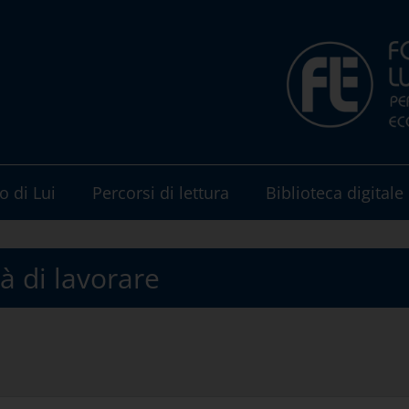
o di Lui
Percorsi di lettura
Biblioteca digitale
tà di lavorare