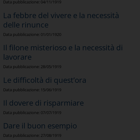
Data pubblicazione:
04/11/1919
La febbre del vivere e la necessità
delle rinunce
Data pubblicazione:
01/01/1920
Il filone misterioso e la necessità di
lavorare
Data pubblicazione:
28/05/1919
Le difficoltà di quest’ora
Data pubblicazione:
15/06/1919
Il dovere di risparmiare
Data pubblicazione:
07/07/1919
Dare il buon esempio
Data pubblicazione:
27/08/1919