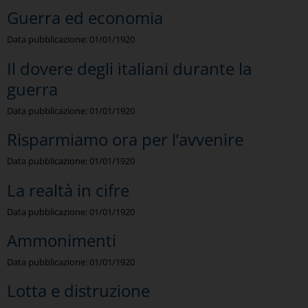
Guerra ed economia
Data pubblicazione:
01/01/1920
Il dovere degli italiani durante la
guerra
Data pubblicazione:
01/01/1920
Risparmiamo ora per l’avvenire
Data pubblicazione:
01/01/1920
La realtà in cifre
Data pubblicazione:
01/01/1920
Ammonimenti
Data pubblicazione:
01/01/1920
Lotta e distruzione