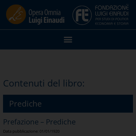
Contenuti del libro:
Prediche
Prefazione – Prediche
Data pubblicazione:
01/01/1920